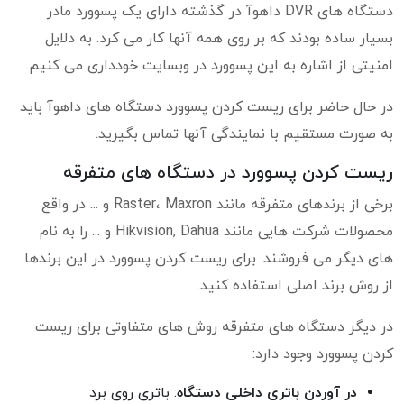
دستگاه های DVR داهوآ در گذشته دارای یک پسوورد مادر
بسیار ساده بودند که بر روی همه آنها کار می کرد. به دلایل
امنیتی از اشاره به این پسوورد در وبسایت خودداری می کنیم.
در حال حاضر برای ریست کردن پسوورد دستگاه های داهوآ باید
به صورت مستقیم با نمایندگی آنها تماس بگیرید.
ریست کردن پسوورد در دستگاه های متفرقه
برخی از برندهای متفرقه مانند Raster، Maxron و ... در واقع
محصولات شرکت هایی مانند Hikvision, Dahua و ... را به نام
های دیگر می فروشند. برای ریست کردن پسوورد در این برندها
از روش برند اصلی استفاده کنید.
در دیگر دستگاه های متفرقه روش های متفاوتی برای ریست
کردن پسوورد وجود دارد:
در آوردن باتری داخلی دستگاه
: باتری روی برد