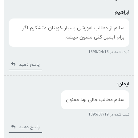
ابراهیم:
سلام از مطالب اموزشی بسیار خوبتان متشکرم اگر
برام ایمیل کنی ممنون میشم
ثبت شده در 1395/04/13
پاسخ دهید
ایمان:
سلام مطالب جالی بود ممنون
ثبت شده در 1395/07/19
پاسخ دهید