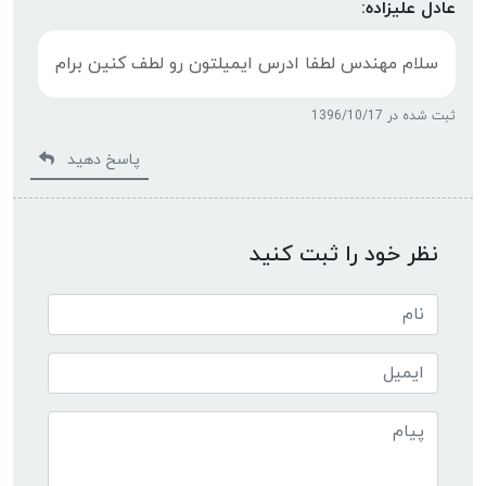
عادل علیزاده:
سلام مهندس لطفا ادرس ایمیلتون رو لطف کنین برام
ثبت شده در 1396/10/17
پاسخ دهید
نظر خود را ثبت کنید