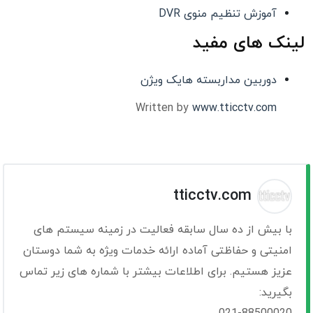
آموزش تنظیم منوی DVR
لینک های مفید
دوربین مداربسته هایک ویژن
Written by
www.tticctv.com
tticctv.com
با بیش از ده سال سابقه فعالیت در زمینه سیستم های
امنیتی و حفاظتی آماده ارائه خدمات ویژه به شما دوستان
عزیز هستیم. برای اطلاعات بیشتر با شماره های زیر تماس
بگیرید: