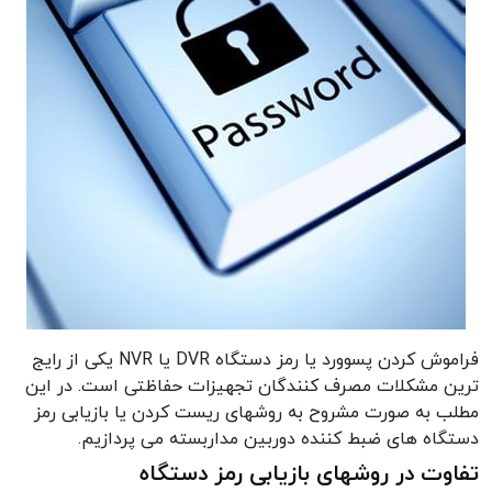
فراموش کردن پسوورد یا رمز دستگاه DVR یا NVR یکی از رایج
ترین مشکلات مصرف کنندگان تجهیزات حفاظتی است. در این
مطلب به صورت مشروح به روشهای ریست کردن یا بازیابی رمز
دستگاه های ضبط کننده دوربین مداربسته می پردازیم.
تفاوت در روشهای بازیابی رمز دستگاه