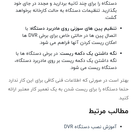
دستگاه را برای چند ثانیه بردارید و مجدد در جای خود
بگذارید. تنظیمات دستگاه به حالت کارخانه برخواهد
گشت.
تنظیم پین های سوزنی روی مادربرد دستگاه
: با
اتصال پین ها در حالتی خاص برای برخی DVR ها
امکان ریست کردن آنها فراهم می شود.
نگه داشتن یک دکمه ریست
: در برخی دستگاه ها با
نگه داشتن یک دکمه ریست بر روی مادربرد دستگاه،
دستگاه ریست می شود.
بهتر است در صورتی که اطلاعات فنی کافی برای این کار ندارد
حتما دستگاه را برای ریست شدن به یک تعمیر کار معتبر ارائه
کنید.
مطالب مرتبط
آموزش نصب دستگاه DVR