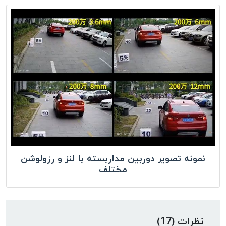
نمونه تصویر دوربین مداربسته با لنز و رزولوشن
مختلف
نظرات (17)