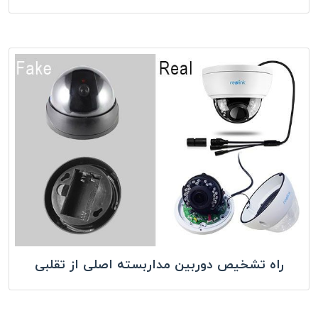
راه تشخیص دوربین مداربسته اصلی از تقلبی