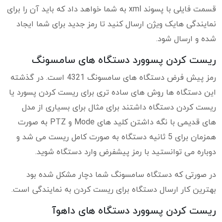
قسمت فایلی با پسوند xml به شما خواهد داد که باید آن را برای
نمایندگی هایک ویژن ارسال کنید تا رمز جدید برای شما ایجاد
شده و ارسال شود.
ریست کردن پسوورد دستگاه های سامسونگ
رمز پیش فرض دستگاه های سامسونگ 4321 است. در گذشته
این دستگاه ها روش های ساده تری برای ریست کردن پسورد یا
ریست کردن دستگاه داشتند برای مثال برای بسیاری از مدل
های قدیمی با نگه داشتن کلید های Mode و PTZ به صورت
همزمان برای 5 ثانیه دستگاه به صورت کامل ریست می شد و
دوباره می توانستید با رمز پیشفرض وارد دستگاه شوید.
در صورتی که دستگاه سامسونگ شما دچار مشکل شده بود
بهترین کار ارسال دستگاه برای ریست کردن به نمایندگی است.
ریست کردن پسوورد دستگاه های داهوآ