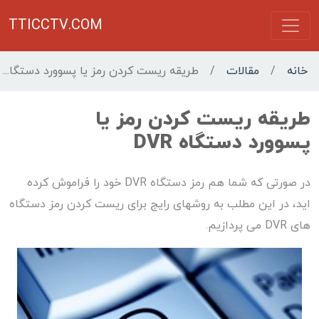
TTICCTV.COM
خانه
/
مقالات
/
طریقه ریست کردن رمز یا پسوورد دستگاه DVR
طریقه ریست کردن رمز یا
پسوورد دستگاه DVR
در صورتی که شما هم رمز دستگاه DVR خود را فراموش کرده
اید، در این مطلب به روشهای رایج برای ریست کردن رمز دستگاه
های DVR می پردازیم.