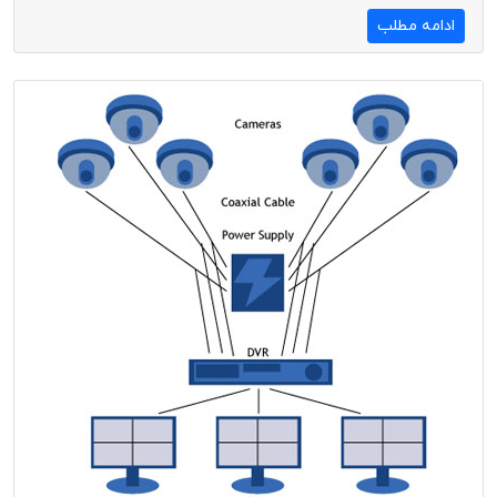
ادامه مطلب