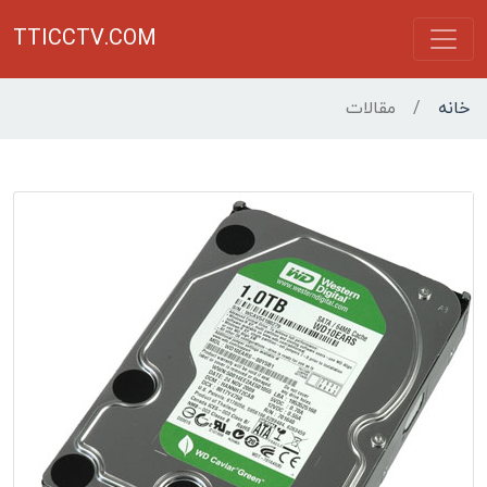
TTICCTV.COM
خانه
/
مقالات