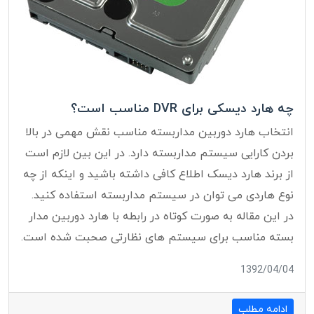
چه هارد دیسکی برای DVR مناسب است؟
انتخاب هارد دوربین مداربسته مناسب نقش مهمی در بالا
بردن کارایی سیستم مداربسته دارد. در این بین لازم است
از برند هارد دیسک اطلاع کافی داشته باشید و اینکه از چه
نوع هاردی می توان در سیستم مداربسته استفاده کنید.
در این مقاله به صورت کوتاه در رابطه با هارد دوربین مدار
بسته مناسب برای سیستم های نظارتی صحبت شده است.
1392/04/04
ادامه مطلب