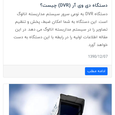
دستگاه دی وی آر (DVR) چیست؟
دستگاه DVR به نوعی سرور سیستم مداربسته انالوگ
است. این دستگاه به شما امکان ضبط، پخش و تنظیم
تصاویر را در سیستم مداربسته انالوگ می دهد. در این
مقاله اطلاعات اولیه را در رابطه با این دستگاه به دست
خواهد آورد.
1390/12/07
ادامه مطلب