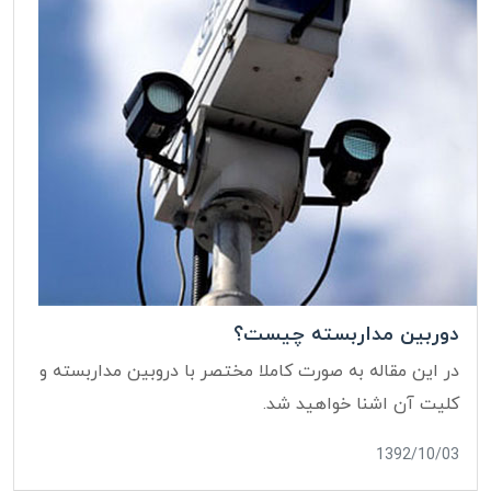
دوربین مداربسته چیست؟
در این مقاله به صورت کاملا مختصر با دروبین مداربسته و
کلیت آن اشنا خواهید شد.
1392/10/03