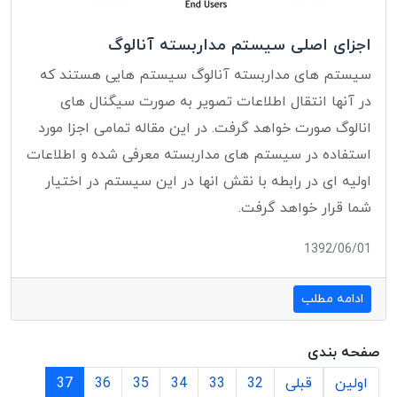
اجزای اصلی سیستم مداربسته آنالوگ
سیستم های مداربسته آنالوگ سیستم هایی هستند که
در آنها انتقال اطلاعات تصویر به صورت سیگنال های
انالوگ صورت خواهد گرفت. در این مقاله تمامی اجزا مورد
استفاده در سیستم های مداربسته معرفی شده و اطلاعات
اولیه ای در رابطه با نقش انها در این سیستم در اختیار
شما قرار خواهد گرفت.
1392/06/01
ادامه مطلب
صفحه بندی
اولین
قبلی
32
33
34
35
36
37