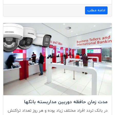
ادامه مطلب
مدت زمان حافظه دوربین مداربسته بانکها
در بانک تردد افراد مختلف زیاد بوده و هر روز تعداد تراکنش