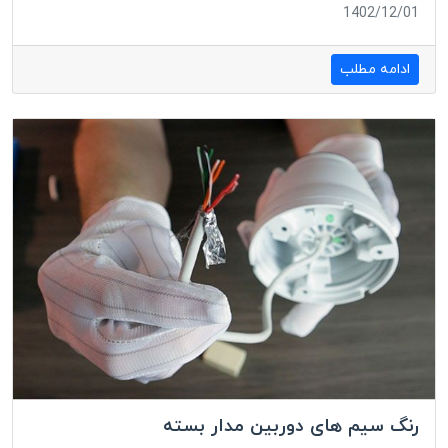
1402/12/01
ادامه مطلب
رنگ سیم های دوربین مدار بسته