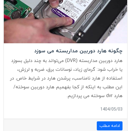
چگونه هارد دوربین مداربسته می سوزد
هارد دوربین مداربسته (DVR) می‌تواند به چند دلیل بسوزد
یا خراب شود: گرمای زیاد، نوسانات برق، ضربه و لرزش،
استفاده از هارد نامناسب، پرشدن هارد در شرایط خاص. در
این مطلب به اینکه از کجا بفهمیم هارد دوربین سوخته/
هارد dvr سوخته می پردازیم.
1404/05/03
ادامه مطلب