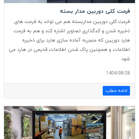
فرمت کلی دوربین مدار بسته
فرمت کلی دوربین مداربسته هم می تواند به فرمت های
ذخیره شدن و کدگذاری تصاویر اشاره کند و هم به فرمت
هارد دوربین که منجربه آماده سازی هارد برای ذخیره
اطلاعات و همچنین پاک شدن اطلاعات قدیمی در هارد می
شود.
1404/08/28
ادامه مطلب