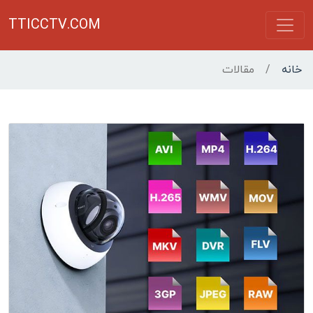
TTICCTV.COM
خانه
/
مقالات