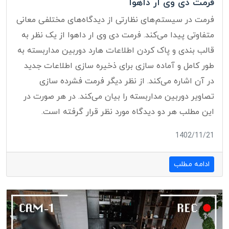
فرمت دی وی ار داهوا
فرمت در سیستم‌های نظارتی از دیدگاه‌های مختلفی معانی
متفاوتی پیدا می‌کند. فرمت دی وی ار داهوا از یک نظر به
قالب بندی و پاک کردن اطلاعات هارد دوربین مداربسته به
طور کامل و آماده سازی برای ذخیره سازی اطلاعات جدید
در آن اشاره می‌کند. از نظر دیگر فرمت فشرده سازی
تصاویر دوربین مداربسته را بیان می‌کند. در هر صورت در
این مطلب هر دو دیدگاه مورد نظر قرار گرفته است.
1402/11/21
ادامه مطلب