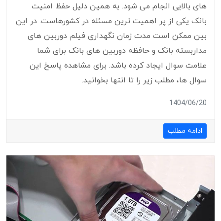
های بالایی انجام می شود. به همین دلیل حفظ امنیت
بانک یکی از پر اهمیت ترین مسئله در کشورهاست. در این
بین ممکن است مدت زمان نگهداری فیلم دوربین های
مداربسته بانک و حافظه دوربین های بانک برای شما
علامت سوال ایجاد کرده باشد. برای مشاهده پاسخ این
سوال ها، مطلب زیر را تا انتها بخوانید.
1404/06/20
ادامه مطلب