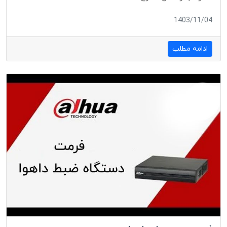
1403/11/04
ادامه مطلب