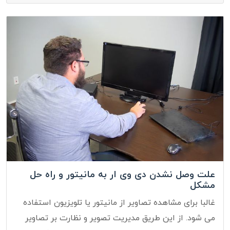
علت وصل نشدن دی وی ار به مانیتور و راه حل
مشکل
غالبا برای مشاهده تصاویر از مانیتور یا تلویزیون استفاده
می شود. از این طریق مدیریت تصویر و نظارت بر تصاویر