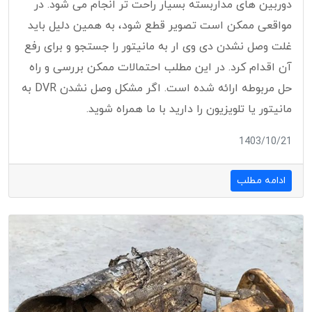
دوربین های مداربسته بسیار راحت تر انجام می شود. در
مواقعی ممکن است تصویر قطع شود، به همین دلیل باید
غلت وصل نشدن دی وی ار به مانیتور را جستجو و برای رفع
آن اقدام کرد. در این مطلب احتمالات ممکن بررسی و راه
حل مربوطه ارائه شده است. اگر مشکل وصل نشدن DVR به
مانیتور یا تلویزیون را دارید با ما همراه شوید.
1403/10/21
ادامه مطلب