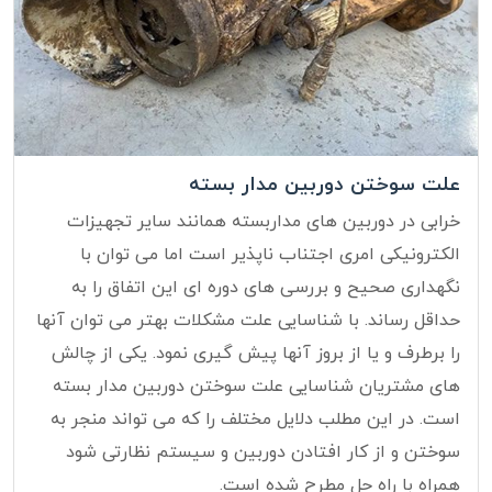
علت سوختن دوربین مدار بسته
خرابی در دوربین های مداربسته همانند سایر تجهیزات
الکترونیکی امری اجتناب ناپذیر است اما می توان با
نگهداری صحیح و بررسی های دوره ای این اتفاق را به
حداقل رساند. با شناسایی علت مشکلات بهتر می توان آنها
را برطرف و یا از بروز آنها پیش گیری نمود. یکی از چالش
های مشتریان شناسایی علت سوختن دوربین مدار بسته
است. در این مطلب دلایل مختلف را که می تواند منجر به
سوختن و از کار افتادن دوربین و سیستم نظارتی شود
همراه با راه حل مطرح شده است.