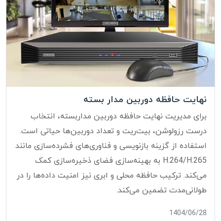
نهایت حافظه دوربین مدار بسته
برای مدیریت نهایت حافظه دوربین مداربسته، انتخاب
درست رزولوشن، بیت‌ریت و تعداد دوربین‌ها حیاتی است.
استفاده از گزینه بازنویسی و فناوری‌های فشرده‌سازی مانند
H.264/H.265 به بهینه‌سازی فضای ذخیره‌سازی کمک
می‌کند. ترکیب حافظه محلی و ابری نیز امنیت داده‌ها را در
طولانی‌مدت تضمین می‌کند.
1404/06/28