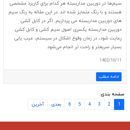
سیم‌ها در دوربین مداربسته هر کدام برای کاربرد مشخصی
هستند و با رنگ متمایز شده اند. در این مقاله به رنگ سیم
های دوربین مداربسته می پردازیم. اگر در کابل کشی
دوربین مداربسته یکسری اصول سیم کشی و کابل کشی
رعایت شود، در زمان وقوع اشکال در سیستم، عیب یابی
بسیار سریعتر و راحت تر انجام می‌شود.
1402/10/11
ادامه مطلب
صفحه بندی
1
2
3
4
5
6
بعدی
آخرین