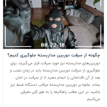
چگونه از سرقت دوربین مداربسته جلوگیری کنیم؟
دوربین‌های مداربسته نیز مورد سرقت قرار می‌گیرند. برای
جلوگیری از سرقت دوربین مداربسته باید در زمان نصب و
بعد از آن اقداماتی را انجام دهید تا از سرقت در امان
بماند. علاوه بر دوربین مداربسته مراقب دستگاه ضبط نیز
باشید. در این مطلب راهکارها را به طور کلی معرفی
می‌کنیم.