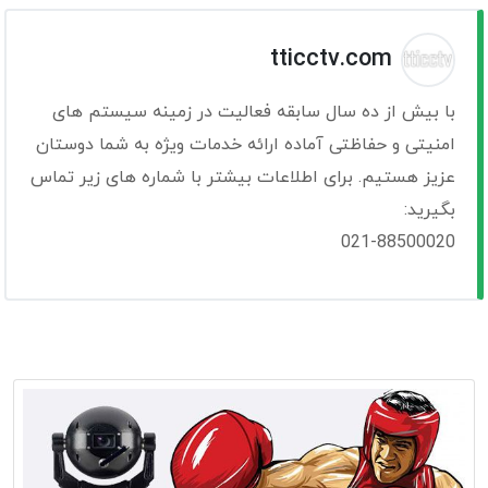
tticctv.com
با بیش از ده سال سابقه فعالیت در زمینه سیستم های
امنیتی و حفاظتی آماده ارائه خدمات ویژه به شما دوستان
عزیز هستیم. برای اطلاعات بیشتر با شماره های زیر تماس
بگیرید:
021-88500020