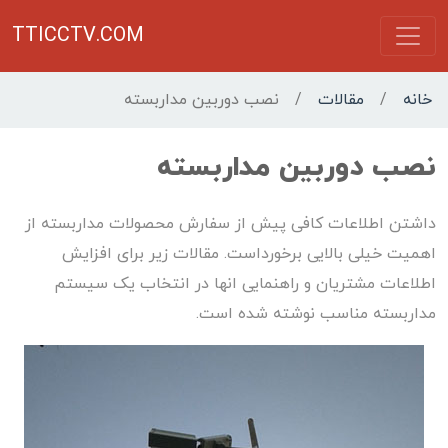
TTICCTV.COM
خانه
/
مقالات
/
نصب دوربین مداربسته
نصب دوربین مداربسته
داشتن اطلاعات کافی پیش از سفارش محصولات مداربسته از
اهمیت خیلی بالایی برخورداست. مقالات زیر برای افزایش
اطلاعات مشتریان و راهنمایی انها در انتخاب یک سیستم
مداربسته مناسب نوشته شده است.