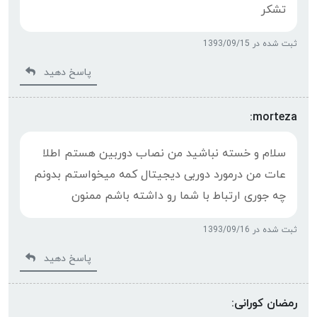
تشکر
ثبت شده در 1393/09/15
پاسخ دهید
morteza:
سلام و خسته نباشید من نصاب دوربین هستم اطلا
عات من درمورد دوربی دیجیتال کمه میخواستم بدونم
چه جوری ارتباط با شما رو داشته باشم ممنون
ثبت شده در 1393/09/16
پاسخ دهید
رمضان کورانی: