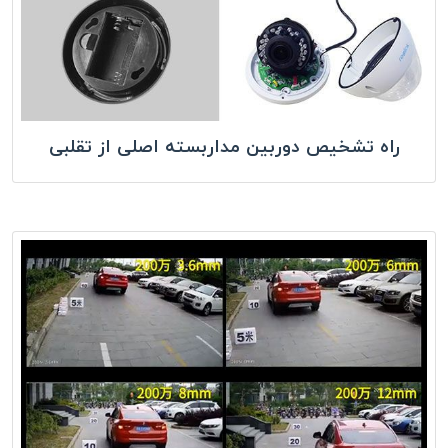
راه تشخیص دوربین مداربسته اصلی از تقلبی