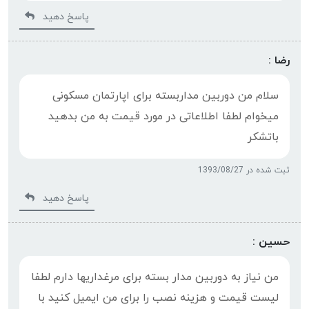
پاسخ دهید
رضا :
سلام من دوربین مداربسته برای اپارتمان مسکونی
میخوام لطفا اطلاعاتی در مورد قیمت به من بدهید
باتشکر
ثبت شده در 1393/08/27
پاسخ دهید
حسین :
من نیاز به دوربین مدار بسته برای مرغداریها دارم لطفا
لیست قیمت و هزینه نصب را برای من ایمیل کنید با