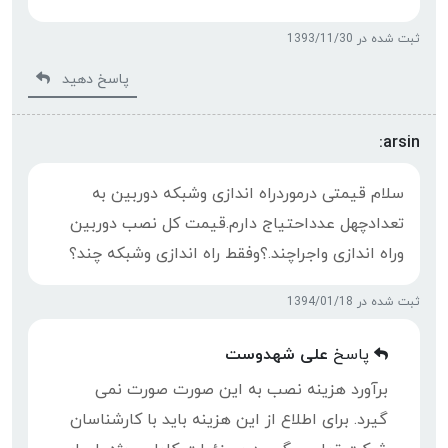
ثبت شده در 1393/11/30
پاسخ دهید
arsin:
سلام قیمتی درموردراه اندازی وشبکه دوربین به
تعدادچهل عدداحتیاج دارم.قیمت کل نصب دوربین
وراه اندازی واجراچند.؟وفقط راه اندازی وشبکه چند؟
ثبت شده در 1394/01/18
پاسخ
علی شهدوست
برآورد هزینه نصب به این صورت صورت نمی
گیرد. برای اطلاع از این هزینه باید با کارشناسان