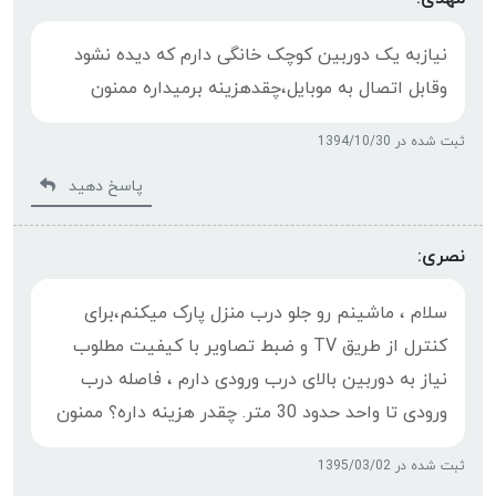
نیازبه یک دوربین کوچک خانگی دارم که دیده نشود
وقابل اتصال به موبایل،چقدهزینه برمیداره ممنون
ثبت شده در 1394/10/30
پاسخ دهید
نصری:
سلام ، ماشینم رو جلو درب منزل پارک میکنم،برای
کنترل از طریق TV و ضبط تصاویر با کیفیت مطلوب
نیاز به دوربین بالای درب ورودی دارم ، فاصله درب
ورودی تا واحد حدود 30 متر. چقدر هزینه داره؟ ممنون
ثبت شده در 1395/03/02