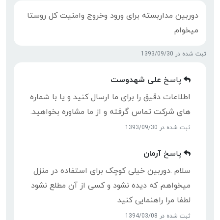
دوربین مداربسته برای ورود وخروج وامنیت کل روستا
میخوام
ثبت شده در 1393/09/30
پاسخ
علی شهدوست
اطلاعات دقیق را برای ما ارسال کنید و یا با شماره
های شرکت تماس گرفته و از ما مشاوره بخواهید.
ثبت شده در 1393/09/30
پاسخ
آرمان
سلام .دوربین خیلی کوچک برای استفاده در منزل
میخواهم که دیده نشود و کسی از آن مطلع نشود
لطفا مرا راهنمایی کنید
ثبت شده در 1394/03/08