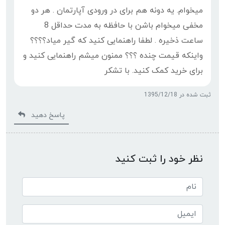
میخوام. یه دونه هم برای در ورودی آپارتمان . هر دو
مخفی میخوام باشن با حافظه به مدت حداقل 8
ساعت ذخیره . لطفا راهنمایی کنید که گیر میاد؟؟؟؟
واینکه قیمت چنده ؟؟؟ ممنون میشم راهنمایی کنید و
برای خرید کمک کنید. با تشکر
ثبت شده در 1395/12/18
پاسخ دهید
نظر خود را ثبت کنید