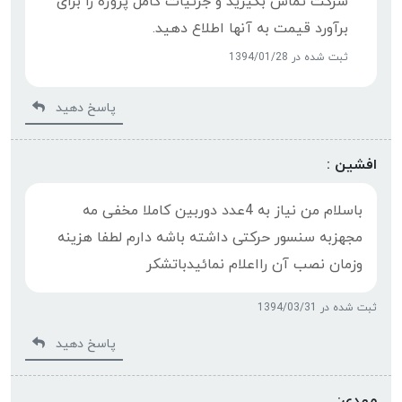
شرکت تماس بگیرید و جزئیات کامل پروژه را برای
برآورد قیمت به آنها اطلاع دهید.
ثبت شده در 1394/01/28
پاسخ دهید
افشین :
باسلام من نیاز به 4عدد دوربین کاملا مخفی مه
مجهزبه سنسور حرکتی داشته باشه دارم لطفا هزینه
وزمان نصب آن رااعلام نمائیدباتشکر
ثبت شده در 1394/03/31
پاسخ دهید
مهدی: