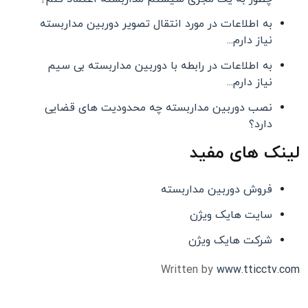
به اطلاعات در مورد انتقال تصویر دوربین مداربسته
نیاز دارم...
به اطلاعات در رابطه با دوربین مداربسته بی سیم
نیاز دارم...
نصب دوربین مداربسته چه محدودیت های قضایی
دارد؟
لینک های مفید
فروش دوربین مداربسته
سایت هایک ویژن
شرکت هایک ویژن
Written by
www.tticctv.com