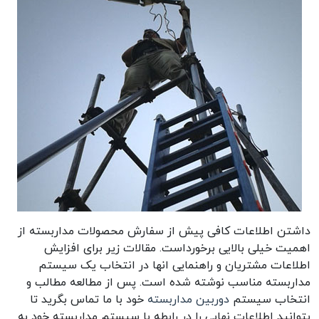
داشتن اطلاعات کافی پیش از سفارش محصولات مداربسته از
اهمیت خیلی بالایی برخورداست. مقالات زیر برای افزایش
اطلاعات مشتریان و راهنمایی انها در انتخاب یک سیستم
مداربسته مناسب نوشته شده است. پس از مطالعه مطالب و
انتخاب سیستم
دوربین مداربسته
خود با ما تماس بگرید تا
بتوانید اطلاعات نهایی را در رابطه با سیستم مداربسته خود به