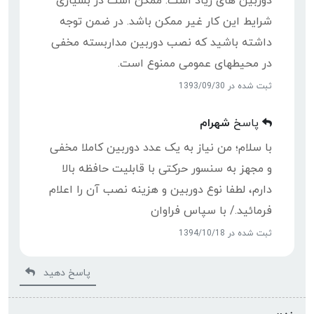
دوربین های زیاد است. ممکن است در بسیاری
شرایط این کار غیر ممکن باشد. در ضمن توجه
داشته باشید که نصب دوربین مداربسته مخفی
در محیطهای عمومی ممنوع است.
ثبت شده در 1393/09/30
پاسخ
شهرام
با سلام؛ من نیاز به یک عدد دوربین کاملا مخفی
و مجهز به سنسور حرکتی با قابلیت حافظه بالا
دارم، لطفا نوع دوربین و هزینه نصب آن را اعلام
فرمائید./ با سپاس فراوان
ثبت شده در 1394/10/18
پاسخ دهید