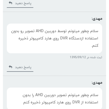
پاسخ دهید
مهدی:
سلام چطور میتونم توسط دوربین AHD تصویر رو بدون
استفاده ازدستگاه DVR روی هارد کامپیوتر ذخیره
کنم.
ثبت شده در 1395/09/12
پاسخ دهید
مهدی:
سلام چطور میتونم تصویر دوربین AHD را بدون
استفاده از DVR روی هارد کامپیوتر ذخیره کنم