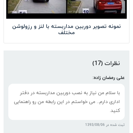
نمونه تصویر دوربین مداربسته با لنز و رزولوشن
مختلف
نظرات (17)
علی رمضان زاده:
با سلام من نیاز به نصب دوربین مداربسته در دفتر
اداری دارم... می خواستم در این رابطه من رو راهنمایی
کنید.
ثبت شده در 1393/08/06