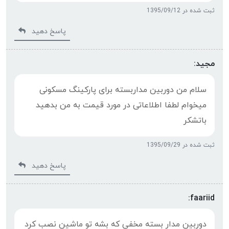
ثبت شده در 1395/09/12
پاسخ دهید
مجید:
سلام من دوربین مداربسته برای پارکینگ مسکونی
میخوام لطفا اطلاعاتی در مورد قیمت به من بدهید
باتشکر
ثبت شده در 1395/09/29
پاسخ دهید
faariid:
دوربین مدار بسته مخفی که بشه تو ماشین نصب کرد