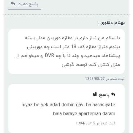
پاسخ دهید
بهنام دلقوی :
با سلام من نیاز دارم در مغازه دوربین مدار بسته
ببندم متراژ مغازه کف 18 متر است چه دوربینی
پیشناهاد میدهید و چند تا با چه DVR ,و میخواهم از
منزل کنترل کنم توسط گوشی
ثبت شده در 1393/08/27
پاسخ
ali
niyaz be yek adad dorbin gavi ba hasasiyate
bala baraye aparteman daram
ثبت شده در 1394/08/12