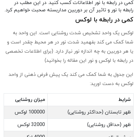
کمی در رابطه با نور اطلاعاتات کسب کنید. در این مطلب در
رابطه با نور و تاثیر آن بر دوربین مداربسته صحبت خواهیم کرد.
کمی در رابطه با لوکس
لوکس یک واحد تشخیص شدت روشنایی است. این واحد به
شما کمک می کند بفهمید شدت نور در هر محیط چقدر است و
یا هر دوربین به چه اندازه نور نیاز دارد. (برای اطلاعات تخصصی
در رابطه با لوکس و نور این مقاله را بخوانید)
این جدول به شما کمک می کند یک پیش فرض ذهنی از واحد
لوکس به دست اورید:
شرایط
میزان روشنایی
ظهر تابستان (حداکثر روشنایی)
100000 لوکس
ظهر (حداقل روشنایی)
32000 لوکس