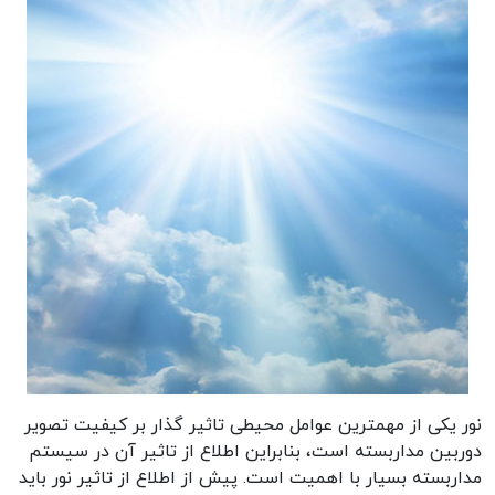
نور یکی از مهمترین عوامل محیطی تاثیر گذار بر کیفیت تصویر
دوربین مداربسته است، بنابراین اطلاع از تاثیر آن در سیستم
مداربسته بسیار با اهمیت است. پیش از اطلاع از تاثیر نور باید