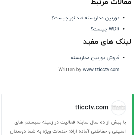
مقالات مرتبط
دوربین مداربسته ضد نور چیست؟
WDR چیست؟
لینک های مفید
فروش دوربین مداربسته
Written by
www.tticctv.com
tticctv.com
با بیش از ده سال سابقه فعالیت در زمینه سیستم های
امنیتی و حفاظتی آماده ارائه خدمات ویژه به شما دوستان