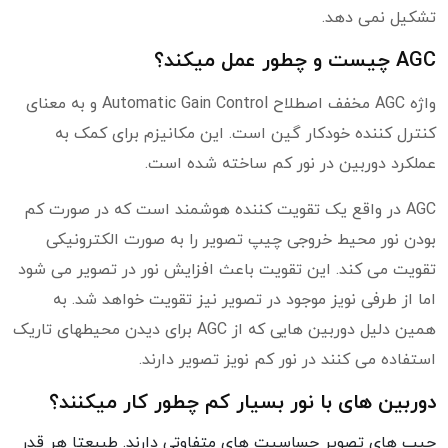
تشکیل نمی دهد.
AGC چیست و چطور عمل میکند؟
واژه AGC مخفف اصطلاح Automatic Gain Control و به معنای
کنترل کننده خودکار گین است. این مکانیزم برای کمک به
عملکرد دوربین در نور کم ساخته شده است.
AGC در واقع یک تقویت کننده هوشمند است که در صورت کم
بودن نور محیط خروجی چیپ تصویر را به صورت الکترونیکی
تقویت می کند. این تقویت باعث افزایش نور در تصویر می شود
اما از طرفی نویز موجود در تصویر نیز تقویت خواهد شد. به
همین دلیل دوربین هایی که از AGC برای دیدن محیطهای تاریک
استفاده می کنند در نور کم نویز تصویر دارند.
دوربین های با نور بسیار کم چطور کار میکنند؟
چیپ های تصویر حساسیت های متفاوتی دارند. طبیعتا هر قدر