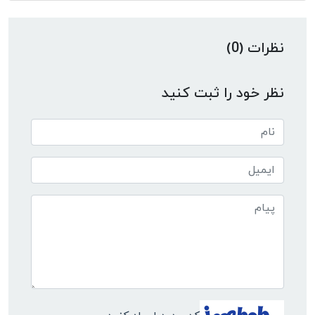
نظرات (0)
نظر خود را ثبت کنید