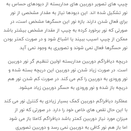
چیپ های تصویر دوربین های مداربسته از دیودهای حساس به
نور تشکیل شده اند. این دیودها نیاز به مقدار مشخصی از نور
برای فعال شدن دارند. بازه نور این حسگرها مشخص است، در
صورتی که نور برخورد کرده به چیپ از مقدار مشخص بیشتر باشد
ممکن از چیپ اسیب ببیند یا اشباع شود و در صورت کمتر بودن
نور حسگرها فعال نمی شوند و تصویری به وجود نمی آید.
دریچه دیافراگم دوربین مداربسته اولین تنظیم گر نور دوربین
است. در صورت زیاد شدن نور دوربین این دریچه بسته شده و
نور ورودی به دوربین را کم می کند. در صورت کم شدن نور هم
دریچه باز شده و نور ورودی به حسگر دوربین زیاد میشود.
عملکرد دیافراگم دوربین کمک بسیار زیادی به کنترل نور می کند
با این حال نقص های خاص خود را دارد. در صورتی که نور از
میزان مورد نیاز دوربین کمتر باشد دیافراگم کاملا باز می شود
اما باز هم نور کافی به دوربین نمی رسد و دوربین تصویری