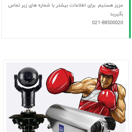
عزیز هستیم. برای اطلاعات بیشتر با شماره های زیر تماس
بگیرید:
021-88500020