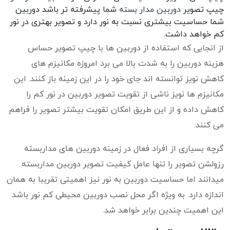
چیپ تصویر
دوربین مدار بسته
شما پیشرفته تر باشد دوربین
شما حساسیت بیشتری نسبت به نور دارد و تصویر بهتری در نور
کم خواهد داشت.
از انجایی که استفاده از دوربین ها با چیپ تصویر حساس
هزینه دوربین را به شدت بالا می برد امروزه مکانیزم های
کاهش نویز توانسته اند جای خود را در این زمینه باز کنند. این
مکانیزم ها نویز ناشی از تقویت تصویر دوربین در نور کم را
کاهش داده و از این طریق امکان تقویت بیشتر تصویر را فراهم
می کنند.
گرچه بسیاری از افراد فعال در زمینه دوربین های مداربسته
رزولشن تصویر را تنها عامل کیفیت تصویر دوربین مداربسته
میدانند اما حساسیت دوربین به نور نیز اهمیتی تقریبا به همان
اندازه دارد. به ویژه اگر محل نصب دوربین محیطی کم نور باشد
این اهمیت چندین برابر خواهد شد.