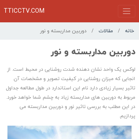
TTICCTV.COM
خانه
/
مقالات
/
دوربین مداربسته و نور
دوربین مداربسته و نور
لوکس یک واحد نشان دهنده شدت روشنایی در محیط است. از
انجایی که میزان روشنایی در کیفیت تصویر و مشخصات آن
تاثیر بسیار زیادی دارد نام این استاندارد در طول مطالعه جداول
مربوط به دوربین های مداربسته زیاد به چشم شما خواهد خورد.
در این مطلب به بررسی تاثیر نور و دوربین مداربسته می
پردازیم.