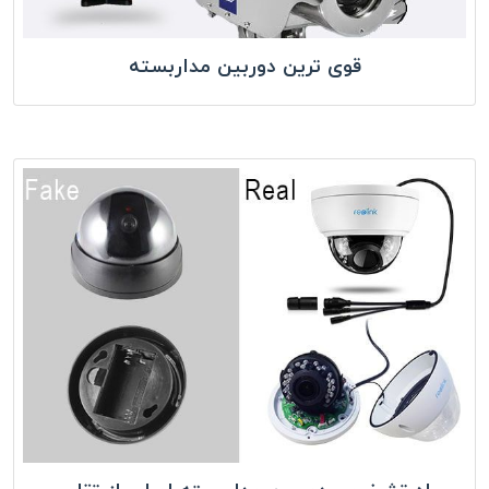
قوی ترین دوربین مداربسته