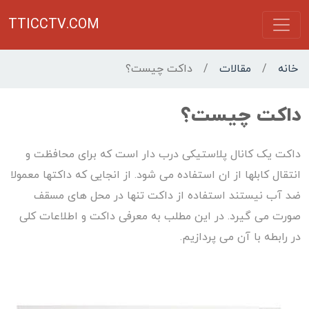
TTICCTV.COM
خانه
/
مقالات
/
داکت چیست؟
داکت چیست؟
داکت یک کانال پلاستیکی درب دار است که برای محافظت و
انتقال کابلها از ان استفاده می شود. از انجایی که داکتها معمولا
ضد آب نیستند استفاده از داکت تنها در محل های مسقف
صورت می گیرد. در این مطلب به معرفی داکت و اطلاعات کلی
در رابطه با آن می پردازیم.