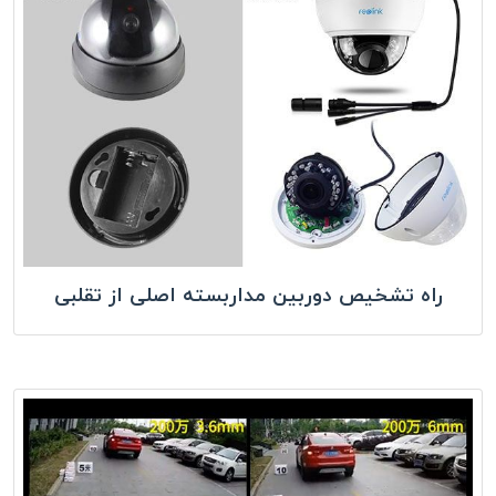
راه تشخیص دوربین مداربسته اصلی از تقلبی