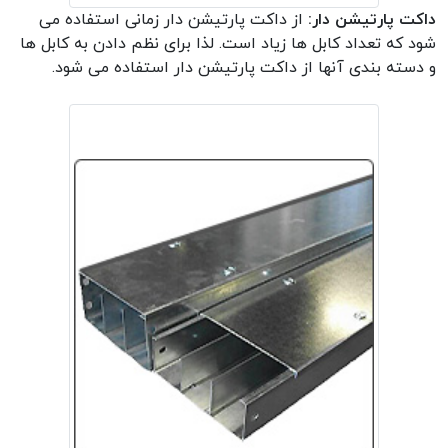
داکت پارتیشن دار:
از داکت پارتیشن دار زمانی استفاده می
شود که تعداد کابل ها زیاد است. لذا برای نظم دادن به کابل ها
و دسته بندی آنها از داکت پارتیشن دار استفاده می شود.