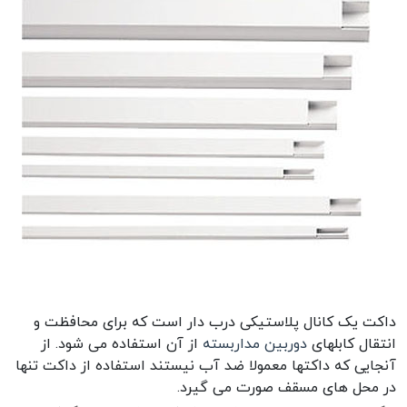
داکت یک کانال پلاستیکی درب دار است که برای محافظت و
انتقال کابلهای
دوربین مداربسته
از آن استفاده می شود. از
آنجایی که داکتها معمولا ضد آب نیستند استفاده از داکت تنها
در محل های مسقف صورت می گیرد.