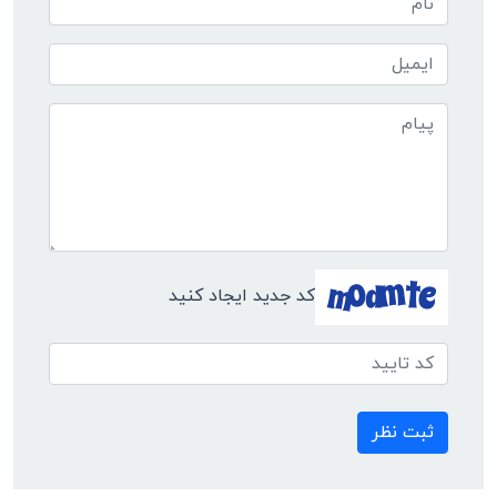
کد جدید ایجاد کنید
ثبت نظر