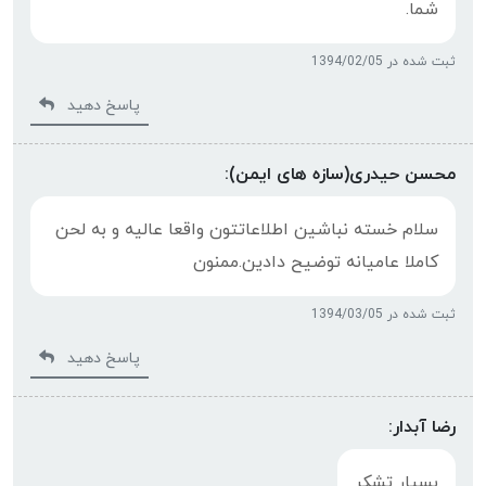
شما.
ثبت شده در 1394/02/05
پاسخ دهید
محسن حیدری(سازه های ایمن):
سلام خسته نباشین اطلاعاتتون واقعا عالیه و به لحن
کاملا عامیانه توضیح دادین.ممنون
ثبت شده در 1394/03/05
پاسخ دهید
رضا آبدار:
بسیار تشکر