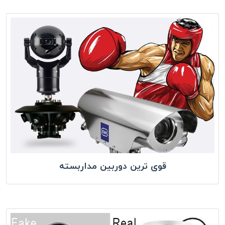
قوی ترین دوربین مداربسته