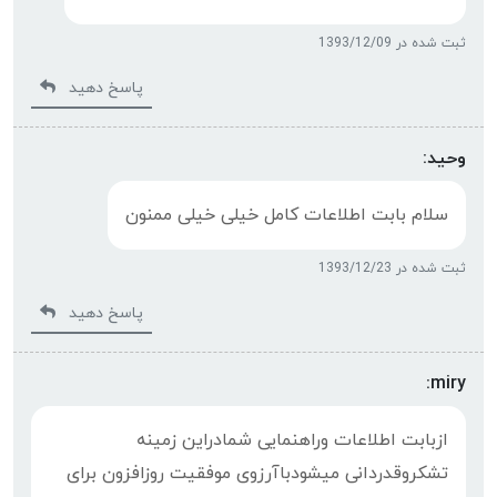
ثبت شده در 1393/12/09
پاسخ دهید
وحید:
سلام بابت اطلاعات کامل خیلی خیلی ممنون
ثبت شده در 1393/12/23
پاسخ دهید
miry:
ازبابت اطلاعات وراهنمایی شمادراین زمینه
تشکروقدردانی میشودباآرزوی موفقیت روزافزون برای