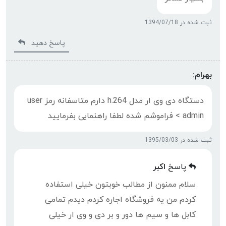
ثبت شده در 1394/07/18
پاسخ دهید
بهرام:
دستگاه دی وی ار مدل h.264 دارم متاسفانه رمز user
< admin فراموشم شده لطفا راهنمایی بفرمایید
ثبت شده در 1395/03/03
پاسخ
اکبر
سلام ممنون از مطالب خوبتون خیلی استفاده
کردم من یه فروشگاه اجاره کردم دیدم تمامی
کابل ها و سیم ها دور و بر دی و وی ار خیلی