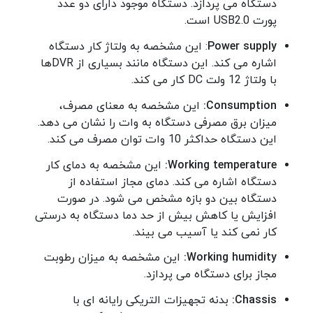
دستگاه می پردازد. دستگاه موجود دارای دو عدد
پورت USB2.0 است.
Power supply
: این مشخصه به ولتاژ کار دستگاه
اشاره می کند. این دستگاه مانند بسیاری از DVRها
با ولتاژ 12 ولت DC کار می کند.
Consumption:
این مشخصه به معنای مصرف،
میزان برق مصرفی دستگاه به وات را نشان می دهد.
این دستگاه حداکثر 10 وات توان مصرف می کند.
Working temperature:
این مشخصه به دمای کار
دستگاه اشاره می کند. دمای مجاز استفاده از
دستگاه بین دو بازه مشخص می شود. در صورت
افزایش یا کاهش بیش از حد دما دستگاه به درستی
کار نمی کند یا آسیب می بیند.
Working humidity:
این مشخصه به میزان رطوبت
مجاز برای دستگاه می پردازد.
Chassis:
بدنه تجهیزات التریکی رایانه ای با