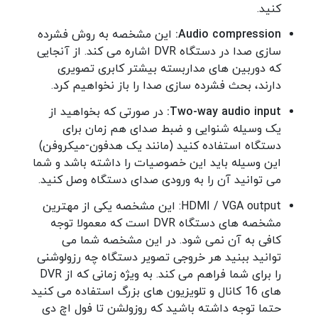
کنید.
Audio compression:
این مشخصه به روش فشرده
سازی صدا در دستگاه DVR اشاره می کند. از آنجایی
که دوربین های مداربسته بیشتر کابری تصویری
دارند، بحث فشرده سازی صدا را باز نخواهیم کرد.
Two-way audio input:
در صورتی که بخواهید از
یک وسیله شنوایی و ضبط صدای هم زمان برای
دستگاه استفاده کنید (مانند یک هدفون-میکروفن)
این وسیله باید این خصوصیات را داشته باشد و شما
می توانید آن را به ورودی صدای دستگاه وصل کنید.
HDMI / VGA output: این مشخصه یکی از مهترین
مشخصه های دستگاه DVR است که معمولا توجه
کافی به آن نمی شود. در این مشخصه شما می
توانید ببنید هر خروجی تصویر دستگاه چه رزولوشنی
را برای شما فراهم می کند. به ویژه زمانی که از DVR
های 16 کانال و تلویزیون های بزرگ استفاده می کنید
حتما توجه داشته باشید که روزولشن تا فول اچ دی