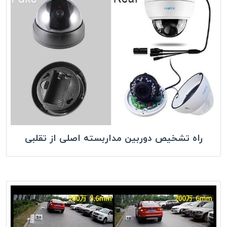
راه تشخیص دوربین مداربسته اصلی از تقلبی