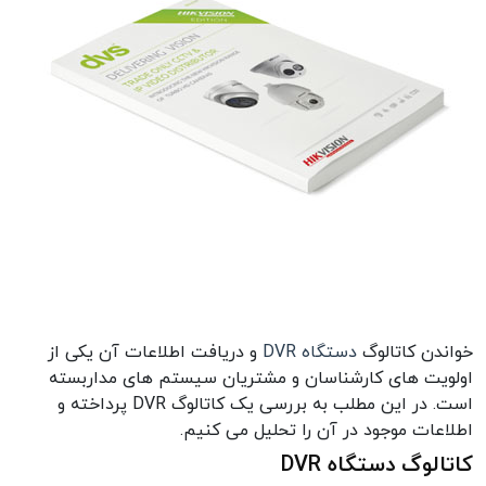
خواندن کاتالوگ
دستگاه DVR
و دریافت اطلاعات آن یکی از
اولویت های کارشناسان و مشتریان سیستم های مداربسته
است. در این مطلب به بررسی یک کاتالوگ DVR پرداخته و
اطلاعات موجود در آن را تحلیل می کنیم.
کاتالوگ دستگاه DVR