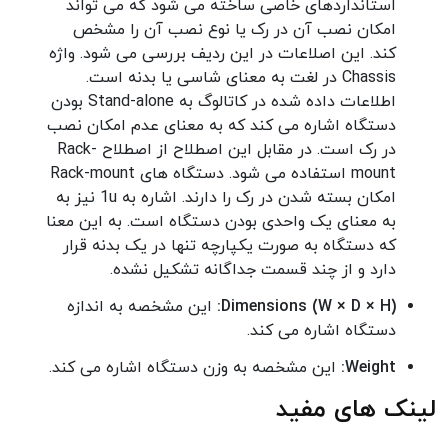
استانداردهای خاصی ساخته می شود که می تواند
امکان نصب آن در رک یا نوع نصب آن را مشخص
کند. این اصلاعات در این ردیف بررسی می شود. واژه
Chassis در لغت به معنای شاسی یا بدنه است.
اطلاعات داده شده در کاتالوگ به Stand-alone بودن
دستگاه اشاره می کند که به معنای عدم امکان نصب
در رک است. در مقابل این اصطلاح از اصطلاح Rack-
mount استفاده می شود. دستگاه های Rack-mount
امکان بسته شدن در رک را دارند. اشاره به 1u نیز به
به معنای یک واحدی بودن دستگاه است. به این معنا
که دستگاه به صورت یکپارچه تنها در یک بدنه قرار
دارد و از چند قسمت جداگانه تشکیل نشده.
(Dimensions (W × D × H:
این مشخصه به اندازه
دستگاه اشاره می کند.
Weight:
این مشخصه به وزن دستگاه اشاره می کند.
لینک های مفید