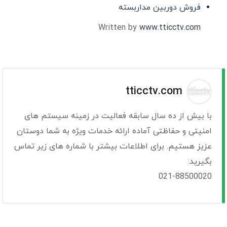
فروش دوربین مداربسته
Written by
www.tticctv.com
tticctv.com
با بیش از ده سال سابقه فعالیت در زمینه سیستم های
امنیتی و حفاظتی آماده ارائه خدمات ویژه به شما دوستان
عزیز هستیم. برای اطلاعات بیشتر با شماره های زیر تماس
بگیرید:
021-88500020