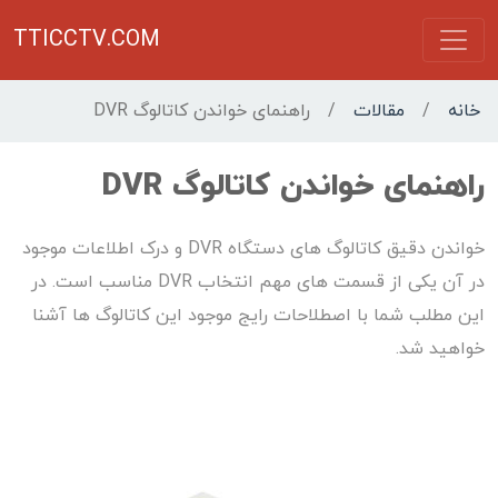
TTICCTV.COM
خانه
/
مقالات
/
راهنمای خواندن کاتالوگ DVR
راهنمای خواندن کاتالوگ DVR
خواندن دقیق کاتالوگ های دستگاه DVR و درک اطلاعات موجود
در آن یکی از قسمت های مهم انتخاب DVR مناسب است. در
این مطلب شما با اصطلاحات رایج موجود این کاتالوگ ها آشنا
خواهید شد.