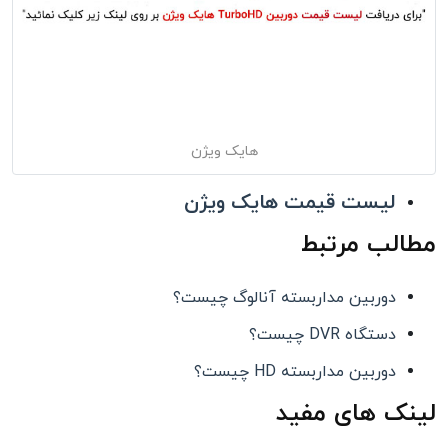
هایک ویژن
لیست قیمت هایک ویژن
مطالب مرتبط
دوربین مداربسته آنالوگ چیست؟
دستگاه DVR چیست؟
دوربین مداربسته HD چیست؟
لینک های مفید