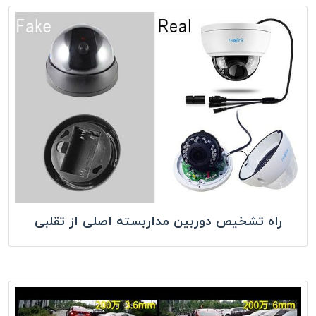
راه تشخیص دوربین مداربسته اصلی از تقلبی