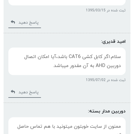
ثبت شده در 1395/03/15
پاسخ دهید
امید قدیری:
سلام.اگر کابل کشی CAT6 باشد،آیا امکان اتصال
دوربین AHD به آن مقدور میباشد.
ثبت شده در 1395/07/02
پاسخ دهید
دوربین مدار بسته:
ممنون از سایت خوبتون میتونید با هم تماس حاصل