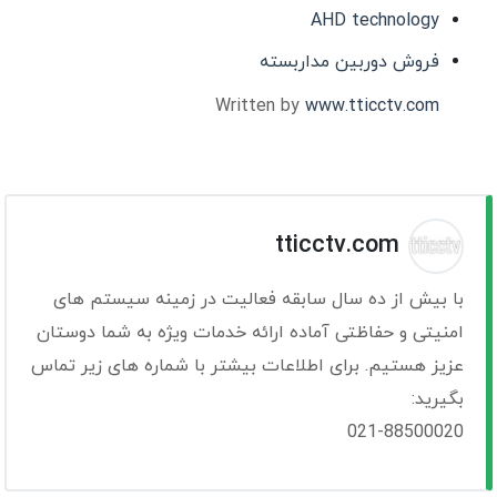
AHD technology
فروش دوربین مداربسته
Written by
www.tticctv.com
tticctv.com
با بیش از ده سال سابقه فعالیت در زمینه سیستم های
امنیتی و حفاظتی آماده ارائه خدمات ویژه به شما دوستان
عزیز هستیم. برای اطلاعات بیشتر با شماره های زیر تماس
بگیرید:
021-88500020