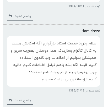
ثبت شده در 1394/10/11
پاسخ دهید
Hamidreza:
سلام ودرود خدمت استاد بزرگوارم اگه امکانش هست
یه کانال تلگرام بسازیدکه همه دوستان بصورت سریع و
همیشگی بتونیم از اطلاعات وبیاناتدون استفاده
کنیم البته اگه بشه باهم تبادل اطلاعات کنیم عالیه
چون بهترمیتونیم از تجربیات هم استفاده
کنیم.اززحماتدون بی نهایت ممنونم
ثبت شده در 1395/01/12
پاسخ دهید