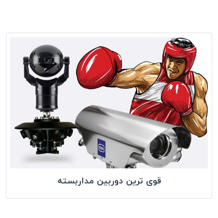
قوی ترین دوربین مداربسته