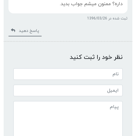
داره؟ ممنون میشم جواب بدید.
ثبت شده در 1396/03/26
پاسخ دهید
نظر خود را ثبت کنید