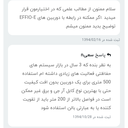
سلام ممنون از مطالب علمی که در اختیارمون قرار
میدید .اگر ممکنه در رابطه با دوربین های EFFIO-E
توضیح بدید ممنون میشم.
ثبت شده در 1394/02/16
پاسخ
سعیn
به نظر بنده که 3 سال در بازار سیستم های
حفاظتی فعالیت های زیادی داشته ام استفاده
500 متری برای یک دوربین بدون افت کیفیت
حتی با بهترین نوع کابل آر جی و برق غیر ممکن
است در فواصل بالاتر از 200 متر باید از تقویت
کننده یا به عبارتی بالن استفاده شود
ثبت شده در 1394/10/28