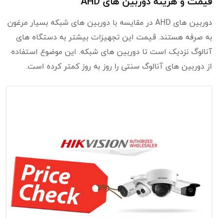
قیمت و هزینه دوربین های AHD
دوربین های AHD در مقایسه با دوربین های شبکه بسیار مرغون
به صرفه هستند. قیمت این تجهیزات بیشتر به دستگاه های
آنالوگ نزدیک است تا دوربین های شبکه. این موضوع استفاده
از دوربین های آنالوگ سنتی را روز به روز کمتر کرده است.