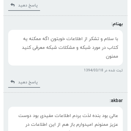
پاسخ دهید
بهنام:
با سلام و تشکر از اطلاعات خوبتون اگه ممکنه یه
کتاب در مورد شبکه و مشکلات شبکه معرفی کنید
ممنون
ثبت شده در 1394/03/18
پاسخ دهید
akbar:
عالی بود بنده لذت بردم اطلاعات مفیدی بود دوست
عزیز ممنونم امیدوارم باز هم از این اطلاعات در