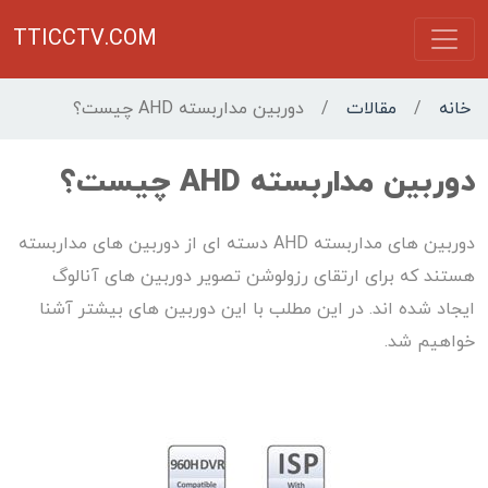
TTICCTV.COM
خانه
/
مقالات
/
دوربین مداربسته AHD چیست؟
دوربین مداربسته AHD چیست؟
دوربین های مداربسته AHD دسته ای از دوربین های مداربسته
هستند که برای ارتقای رزولوشن تصویر دوربین های آنالوگ
ایجاد شده اند. در این مطلب با این دوربین های بیشتر آشنا
خواهیم شد.