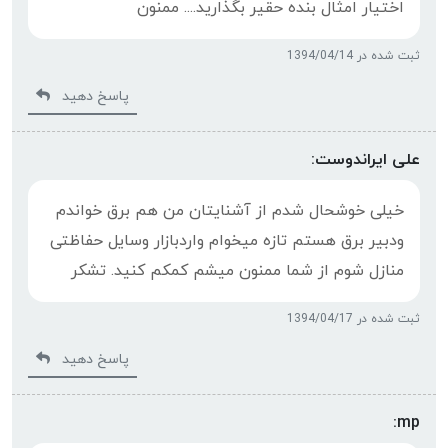
اختیار امثال بنده حقیر بگذارید.... ممنون
ثبت شده در 1394/04/14
پاسخ دهید
علی ایراندوست:
خیلی خوشحال شدم از آشنایتان من هم برق خواندم
ودبیر برق هستم تازه میخوام واردبازار وسایل حفاظتی
منازل شوم از شما ممنون میشم کمکم کنید. تشکر
ثبت شده در 1394/04/17
پاسخ دهید
mp: