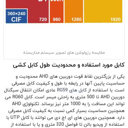
مقایسه رزولوشن های تصویر سیستم مداربسته
کابل مورد استفاده و محدودیت طول کابل کشی
یکی از بزرگترین نقاط قوت دوربین های AHD محدودیت و
حساسیت پایین آنها در رابطه با طول و کیفیت کابل مصرفی
است. با استفاده از
کابل های RG59
عادی امکان انتقال سیگنال
دوربین AHD تا 500 متری به راحتی میسر است. کابل RG60 می
تواند این مسافت را به 1000 متر نیز برساند. تکنولوژی AHD
همچنین حساسیت بسیار کمی نسبت به کیفیت کابل مصرفی
دارد. همچنین دوربین های ای اچ دی می توانند با کابل UTP با
استفاده از ویدیو بالن تا فواصل 320 متری و یا با استفاده از