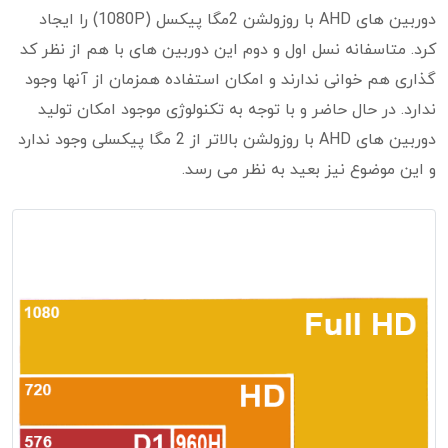
دوربین های AHD با روزولشن 2مگا پیکسل (1080P) را ایجاد
کرد. متاسفانه نسل اول و دوم این دوربین های با هم از نظر کد
گذاری هم خوانی ندارند و امکان استفاده همزمان از آنها وجود
ندارد. در حال حاضر و با توجه به تکنولوژی موجود امکان تولید
دوربین های AHD با روزولشن بالاتر از 2 مگا پیکسلی وجود ندارد
و این موضوع نیز بعید به نظر می رسد.