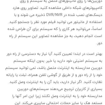
دوربین‌ها را روی مانیتورهای متصل به سیستم و روی
کامپیوترهای شبکه داخلی مشاهده کنید. تصاویر روی هارد
دیسک‌های نصب شده در DVR/NVR ذخیره می شوند و با
استفاده از مانیتور می توانید فیلم مورد نظر را جستجو کنید.
اساساً، می‌توانید هر کاری را که سیستم برای آن طراحی شده
است انجام دهید، به جز مشاهده تصاویر این سیستم از راه
دور.
بهتر است در ابتدا تعیین کنید آیا نیاز به دسترسی از راه دور
به سیستم امنیتی خود دارید یا خیر. بدون اینکه سیستم
دوربین مداربسته به اینترنت متصل باشد، نمی توانید سیستم
خود را از راه دور و از طریق از گوشی تلفن همراه، تبلت یا رایانه
نظارت کنید. اگر نیاز دارید، باید آن را به اینترنت وصل کنید.
بسیاری از کاربران ترجیح می‌دهند سیستم‌های دوربین
مداربسته خود را به اینترنت وصل نکنند زیرا این امر آنها را
مستعد هک یا سایر حملات احتمالی سایبری می‌کند. این