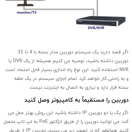
اگر قصد دارید یک سیستم دوربین مدار بسته با 4 تا 32
دوربین داشته باشید، توصیه می کنیم همیشه از یک DVR یا
NVR استفاده کنید. این نوع راه اندازی بسیار قابل اعتماد است
و به راحتی کار خواهد کرد. تمام اجزای سیستم در یک حلقه
بسته قرار دارد و نیازی به اتصال به اینترنت نیست.
دوربین را مستقیماً به کامپیوتر وصل کنید
اگر یک یا دو دوربین IP داشته باشید این روش بهتر عمل می
کند. می توانید دوربین را از طریق انژکتور PoE به لپ تاپ متصل
کنید. همانطور که در تصویر زیر می بینید، دوربین IP از طریق