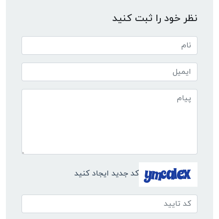
نظر خود را ثبت کنید
کد جدید ایجاد کنید