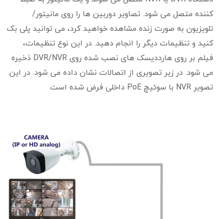
کننده متصل می شود. تصاویر دوربین ها را روی مانیتور/
تلویزیون به صورت زنده مشاهده خواهید کرد، می توانید پلی بک
کنید و تنظیمات دیگر را انجام دهید. در این نوع تنظیمات،
فیلم بر روی هارددیسک های نصب شده روی DVR/NVR ذخیره
می شود. در زیر تصویری از اتصالات نشان داده می شود. در این
تصویر NVR با سوئیچ PoE داخلی فرض شده است.