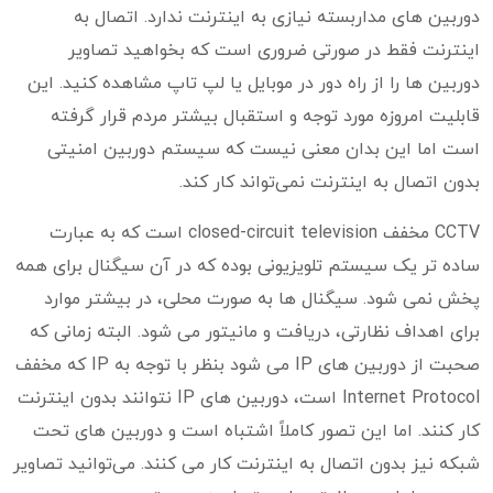
دوربین های مداربسته نیازی به اینترنت ندارد. اتصال به
اینترنت فقط در صورتی ضروری است که بخواهید تصاویر
دوربین ها را از راه دور در موبایل یا لپ تاپ مشاهده کنید. این
قابلیت امروزه مورد توجه و استقبال بیشتر مردم قرار گرفته
است اما این بدان معنی نیست که سیستم دوربین امنیتی
بدون اتصال به اینترنت نمی‌تواند کار کند.
CCTV مخفف closed-circuit television است که به عبارت
ساده تر یک سیستم تلویزیونی بوده که در آن سیگنال برای همه
پخش نمی شود. سیگنال ها به صورت محلی، در بیشتر موارد
برای اهداف نظارتی، دریافت و مانیتور می شود. البته زمانی که
صحبت از دوربین های IP می شود بنظر با توجه به IP که مخفف
Internet Protocol است، دوربین های IP نتوانند بدون اینترنت
کار کنند. اما این تصور کاملاً اشتباه است و دوربین های تحت
شبکه نیز بدون اتصال به اینترنت کار می کنند. می‌توانید تصاویر