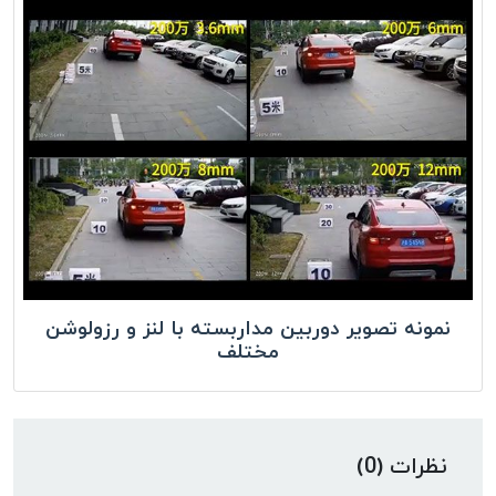
نمونه تصویر دوربین مداربسته با لنز و رزولوشن
مختلف
نظرات (0)