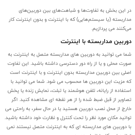
در این بخش به تفاوت‌ها و شباهت‌های بین دوربین‌های
مداربسته (یا سیستم‌هایی) که با اینترنت و بدون اینترنت کار
می‌کنند می پردازیم.
دوربین مداربسته با اینترنت
شما می توانید به دوربین های مداربسته متصل به اینترنت به
صورت محلی و یا از راه دور دسترسی داشته باشید. این تفاوت
اصلی بین دوربین مداربسته بدون اینترنت و با اینترنت است
که مزیت این دوربین ها محسوب می شود. شما می توانید با
استفاده از رایانه، تلفن هوشمند یا تبلت، نمایش زنده یا پخش
تصاویر از قبل ضبط شده را از هر نقطه ای مشاهده کنید. اگر
خارج از محل نصب دوربین هستید یا در حال سفر، به راحتی می
توانید مکان مورد نظر را تحت کنترل و نظارت خود داشته باشید.
با دوربین های مداربسته ای که به اینترنت متصل نیستند نمی