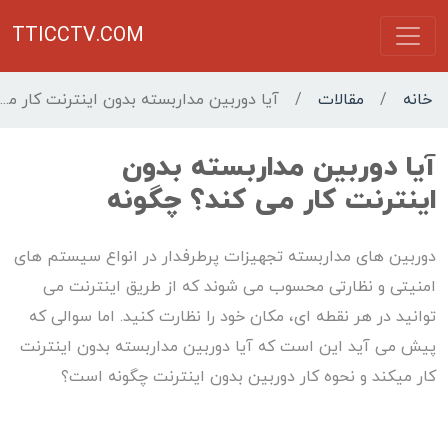
TTICCTV.COM
خانه
/
مقالات
/
آیا دوربین مداربسته بدون اینترنت کار می کند؟ چگونه
آیا دوربین مداربسته بدون
اینترنت کار می کند؟ چگونه
دوربین های مداربسته تجهیزات پرطرفدار در انواع سیستم های
امنیتی و نظارتی محسوب می شوند که از طریق اینترنت می
توانید در هر نقطه ای، مکان خود را نظارت کنید. اما سوالی که
پیش می آید این است که آیا دوربین مداربسته بدون اینترنت
کار میکند و نحوه کار دوربین بدون اینترنت چگونه است؟