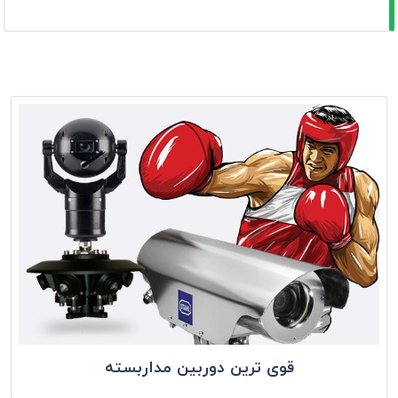
قوی ترین دوربین مداربسته