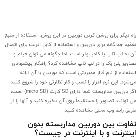
راه دیگر برای روشن کردن دوربین در این روش، استفاده از منبع
تغذیه جداگانه برای دوربین و استفاده از کابل اترنت برای اتصال
آن به لپ تاپ یا کامپیوتر است. اما چگونه می توان فیلم و
تصاویر پلی بک را در لپ تاپ مشاهده کرد؟ راهکار پیشنهادی
استفاده از نرم‌افزار مدیریتی است که دوربین با آن ارائه
می‌شود. این نرم افزار را نصب و کار نظارتی خود را شروع کنید.
اگر دوربین مداربسته شما دارای SD کارت (micro SD) است،
می توانید تصاویر را مستقیماً روی آن ذخیره کنید و آنها را از
طریق رابط وب محلی مشاهده کنید.
تفاوت بین دوربین مداربسته بدون
اینترنت و با اینترنت در چیست؟