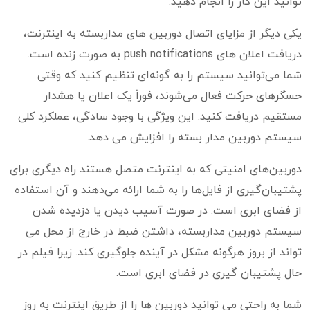
توانید این کار را انجام دهید.
یکی دیگر از مزایای اتصال دوربین های مداربسته به اینترنت،
دریافت اعلان های push notifications به صورت زنده است.
شما می‌توانید سیستم را به گونه‌ای تنظیم کنید که وقتی
حسگرهای حرکت فعال می‌شوند، فوراً یک اعلان یا هشدار
مستقیم دریافت کنید. این ویژگی با وجود سادگی، عملکرد کلی
سیستم دوربین مدار بسته را افزایش می دهد.
دوربین‌های امنیتی که به اینترنت متصل هستند راه دیگری برای
پشتیبان‌گیری از فایل‌ها را به شما ارائه می‌دهند و آن استفاده
از فضای ابری است. در صورت آسیب دیدن یا دزدیده شدن
سیستم دوربین مداربسته، داشتن ضبط در خارج از محل می
تواند از بروز هرگونه مشکل در آینده جلوگیری کند. زیرا فیلم در
حال پشتیبان گیری در فضای ابری است.
شما به راحتی می توانید دوربین ها را از طریق اینترنت به روز