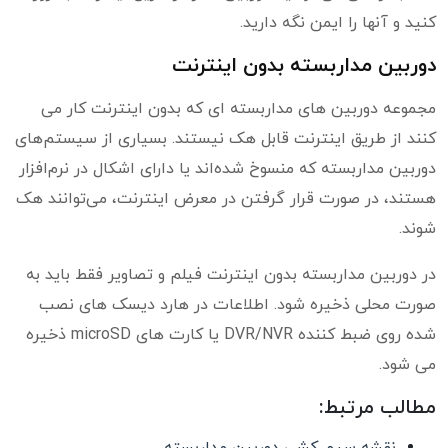
کنید و آنها را ایمن نگه دارید.
دوربین مداربسته بدون اینترنت
مجموعه دوربین های مداربسته ای که بدون اینترنت کار می
کنند از طریق اینترنت قابل هک نیستند. بسیاری از سیستم‌های
دوربین مداربسته که منسوخ شده‌اند یا دارای اشکال در نرم‌افزار
هستند، در صورت قرار گرفتن در معرض اینترنت، می‌توانند هک
شوند.
در دوربین مداربسته بدون اینترنت فیلم و تصاویر فقط باید به
صورت محلی ذخیره شود. اطلاعات در هارد دیسک های نصب
شده روی ضبط کننده DVR/NVR یا کارت های microSD ذخیره
می شود.
مطالب مرتبط:
نقشه سیم کشی دوربین مداربسته