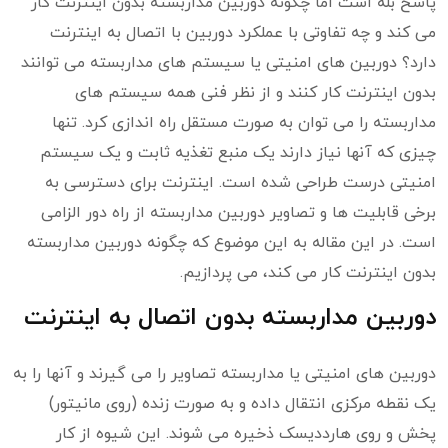
پاسخ بله است اما چگونه دوربین مداربسته بدون اینترنت کار
می کند و چه تفاوتی با عملکرد دوربین با اتصال به اینترنت
دارد؟ دوربین های امنیتی یا سیستم های مداربسته می توانند
بدون اینترنت کار کنند و از نظر فنی همه سیستم های
مداربسته را می توان به صورت مستقل راه اندازی کرد. تنها
چیزی که آنها نیاز دارند یک منبع تغذیه ثابت و یک سیستم
امنیتی درست طراحی شده است. اینترنت برای دسترسی به
برخی قابلیت ها و تصاویر دوربین مداربسته از راه دور الزامی
است. در این مقاله به این موضوع که چگونه دوربین مداربسته
بدون اینترنت کار می کند، می پردازیم.
دوربین مداربسته بدون اتصال به اینترنت
دوربین های امنیتی یا مداربسته تصاویر را می گیرند و آنها را به
یک نقطه مرکزی انتقال داده و به صورت زنده (روی مانیتور)
پخش و روی هارددیسک ذخیره می شوند. این شیوه از کار