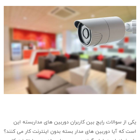
یکی از سوالات رایج بین کاربران دوربین های مداربسته این
است که آیا دوربین های مدار بسته بدون اینترنت کار می کنند؟