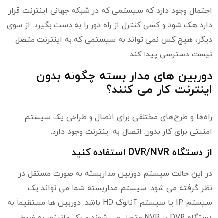
احتمال وجود دارد که سیستمی که در شبکه جهانی اینترنت قرار
دارد هک شود و کسی کنترل از راه دور را به دست بگیرد. از سوی
دیگر، هیچ کس نمی تواند به سیستمی که به اینترنت متصل
نیست دسترسی پیدا کند.
دوربین های مدار بسته چگونه بدون
اینترنت کار می کنند؟
راه‌ها و طرح‌های مختلفی برای اتصال و طراحی یک سیستم
امنیتی برای کار بدون اتصال به اینترنت وجود دارد.
از دستگاه DVR/NVR استفاده کنید
در این حالت سیستم دوربین مداربسته به صورت مستقل در
نظر گرفته می شود. سیستم مداربسته شما می تواند یک
سیستم IP یا سیستم آنالوگ HD باشد. دوربین ها مستقیماً به
دستگاه DVR یا NVR متصل می شوند و یک مانیتور به ضبط