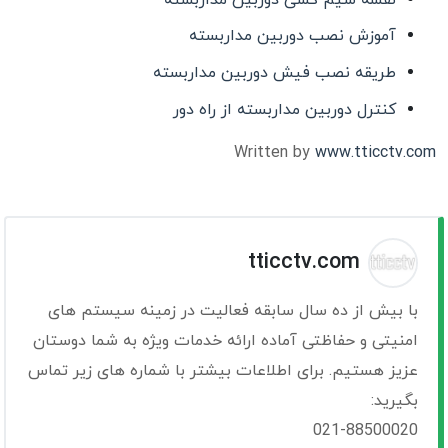
آموزش نصب دوربین مداربسته
طریقه نصب فیش دوربین مداربسته
کنترل دوربین مداربسته از راه دور
Written by
www.tticctv.com
tticctv.com
با بیش از ده سال سابقه فعالیت در زمینه سیستم های
امنیتی و حفاظتی آماده ارائه خدمات ویژه به شما دوستان
عزیز هستیم. برای اطلاعات بیشتر با شماره های زیر تماس
بگیرید:
021-88500020