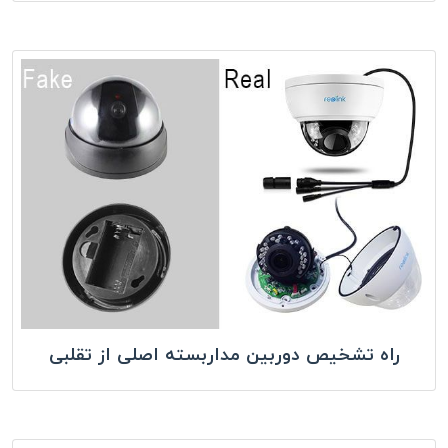
راه تشخیص دوربین مداربسته اصلی از تقلبی