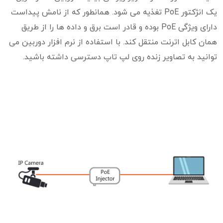
یک انژکتور PoE تغذیه می شود. همانطور که از نامش پیداست
دارای ویژگی PoE بوده و قادر است برق و داده ها را از طریق
همان کابل اترنت منتقل کند. با استفاده از نرم افزار دوربین می
توانید به تصاویر زنده روی لپ تاپ دسترسی داشته باشید.