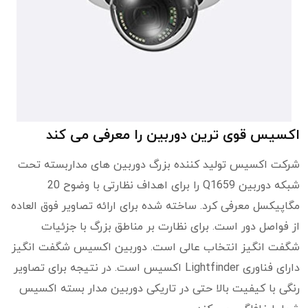
اکسیس قوی ترین دوربین را معرفی می کند
شرکت اکسیس تولید کننده بزرگ دوربین های مداربسته تحت
شبکه دوربین Q1659 را برای اهداف نظارتی با وضوح 20
مگاپیکسل معرفی کرد. ساخته شده برای ارائه تصاویر فوق العاده
از فواصل دور است. برای نظارت بر مناطق بزرگ با جزئیات
شگفت انگیز انتخاب عالی است. دوربین اکسیس شگفت انگیز
دارای فناوری Lightfinder اکسیس است. در نتیجه برای تصاویر
رنگی با کیفیت بالا حتی در تاریکی دوربین مدار بسته اکسیس