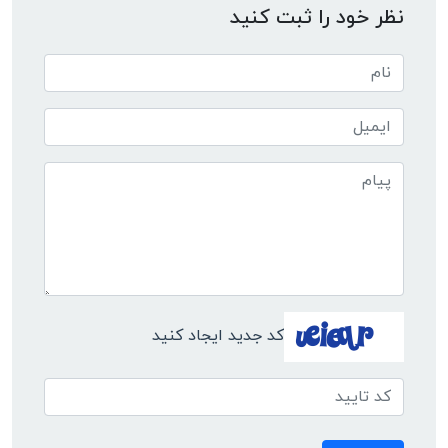
نظر خود را ثبت کنید
کد جدید ایجاد کنید