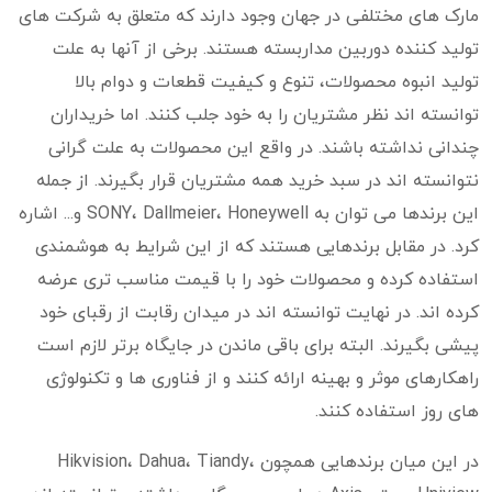
مارک های مختلفی در جهان وجود دارند که متعلق به شرکت های
تولید کننده دوربین مداربسته هستند. برخی از آنها به علت
تولید انبوه محصولات، تنوع و کیفیت قطعات و دوام بالا
توانسته اند نظر مشتریان را به خود جلب کنند. اما خریداران
چندانی نداشته باشند. در واقع این محصولات به علت گرانی
نتوانسته اند در سبد خرید همه مشتریان قرار بگیرند. از جمله
این برندها می توان به SONY، Dallmeier، Honeywell و... اشاره
کرد. در مقابل برندهایی هستند که از این شرایط به هوشمندی
استفاده کرده و محصولات خود را با قیمت مناسب تری عرضه
کرده اند. در نهایت توانسته اند در میدان رقابت از رقبای خود
پیشی بگیرند. البته برای باقی ماندن در جایگاه برتر لازم است
راهکارهای موثر و بهینه ارائه کنند و از فناوری ها و تکنولوژی
های روز استفاده کنند.
در این میان برندهایی همچون Hikvision، Dahua، Tiandy،