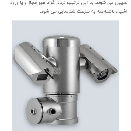
تعیین می شوند. به این ترتیب تردد افراد غیر مجاز و یا ورود
اشیاء ناشناخته به سرعت شناسایی می شود.