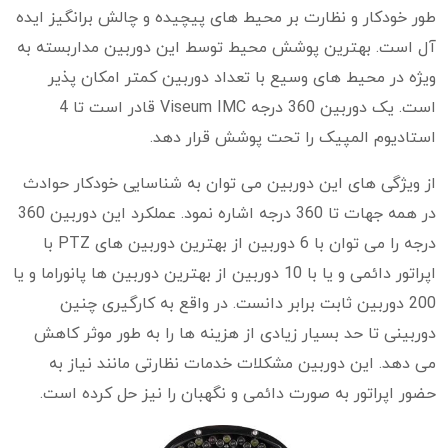
طور خودکار و نظارت بر محیط های پیچیده و چالش برانگیز ایده
آل است. بهترین پوشش محیط توسط این دوربین مداربسته به
ویژه در محیط های وسیع با تعداد دوربین کمتر امکان پذیر
است. یک دوربین 360 درجه Viseum IMC قادر است تا 4
استادیوم المپیک را تحت پوشش قرار دهد.
از ویژگی های این دوربین می توان به شناسایی خودکار حوادث
در همه جهات تا 360 درجه اشاره نمود. عملکرد این دوربین 360
درجه را می توان با 6 دوربین از بهترین دوربین های PTZ با
اپراتور دائمی و یا با 10 دوربین از بهترین دوربین ها پانوراما و یا
200 دوربین ثابت برابر دانست. در واقع به کارگیری چنین
دوربینی تا حد بسیار زیادی از هزینه ها را به طور موثر کاهش
می دهد. این دوربین مشکلات خدمات نظارتی مانند نیاز به
حضور اپراتور به صورت دائمی و نگهبان را نیز حل کرده است.