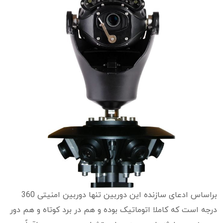
براساس ادعای سازنده این دوربین تنها دوربین امنیتی 360
درجه است که کاملا اتوماتیک بوده و هم در برد کوتاه و هم دور