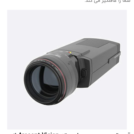
شما را غافلگیر می کند.