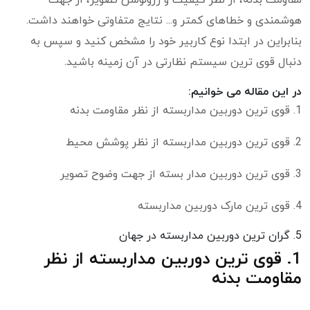
مقاومت بدنه، از نظر کیفیت و رزولوشن تصویر، از جهت
هوشمندی و خطاهای کمتر و... نتایج متفاوتی خواهند داشت.
بنابراین در ابتدا نوع کاربیر خود را مشخص کنید و سپس به
دنبال قوی ترین سیستم نظارتی در آن زمینه باشید.
در این مقاله می خوانیم:
1. قوی ترین دوربین مداربسته از نظر مقاومت بدنه
2. قوی ترین دوربین مداربسته از نظر پوشش محیط
3. قوی ترین دوربین مدار بسته از جهت وضوح تصویر
4. قوی ترین مارک دوربین مداربسته
5. گران ترین دوربین مداربسته در جهان
1. قوی ترین دوربین مداربسته از نظر
مقاومت بدنه