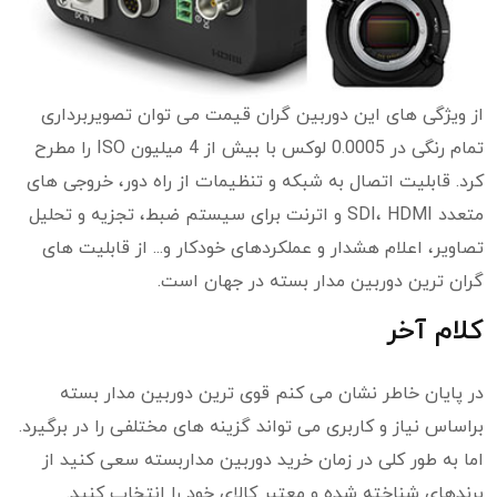
از ویژگی های این دوربین گران قیمت می توان تصویربرداری
تمام رنگی در 0.0005 لوکس با بیش از 4 میلیون ISO را مطرح
کرد. قابلیت اتصال به شبکه و تنظیمات از راه دور، خروجی های
متعدد SDI، HDMI و اترنت برای سیستم ضبط، تجزیه و تحلیل
تصاویر، اعلام هشدار و عملکردهای خودکار و... از قابلیت های
گران ترین دوربین مدار بسته در جهان است.
کلام آخر
در پایان خاطر نشان می کنم قوی ترین دوربین مدار بسته
براساس نیاز و کاربری می تواند گزینه های مختلفی را در برگیرد.
اما به طور کلی در زمان خرید دوربین مداربسته سعی کنید از
برندهای شناخته شده و معتبر کالای خود را انتخاب کنید.