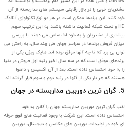
Uniview و حتی Axis در این مسیر گام برداشته و توانسته اند
مشتریان خوبی را در بازار رقابتی سیستم های مداربسته از آن
خود کنند. این برندها ممکن است در هر دو نوع تکنولوژی آنالوگ
HD و تحت شبکه فعالیت داشته باشند. به این ترتیب سهم
بیشتری از مشتریان را به خود اختصاص می دهند. با بررسی
میزان فروش برندها در سراسر جهان طی چند سال، به راحتی می
توان پی برد که تا چه آنها موفق بوده اند. هایک ویژن یکی از
برندهای موفق است که در سه سال اخیر رتبه اول فروش در دنیا
را به خود اختصاص داده است. بعد از آن اکسیس و داهوا
هستند که هر بار یکی از آنها در رتبه دوم و سوم قرار گرفته اند.
5. گران ترین دوربین مداربسته در جهان
لقب گران ترین دوربین مداربسته جهان را کانن به خود
اختصاص داده است. این شرکت با وجود فعالیت های فوق حرفه
ای خود در تولیدات دوربین های عکاسی و دیجیتال، دوربین