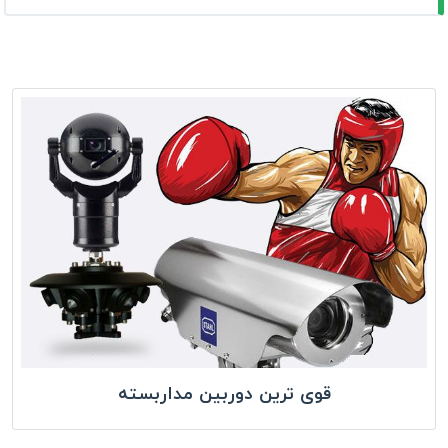
قوی ترین دوربین مداربسته