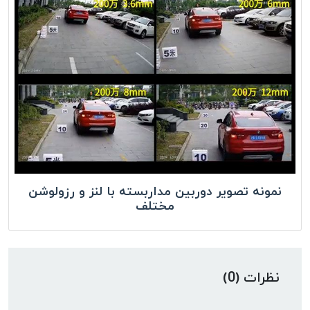
نمونه تصویر دوربین مداربسته با لنز و رزولوشن
مختلف
نظرات (0)