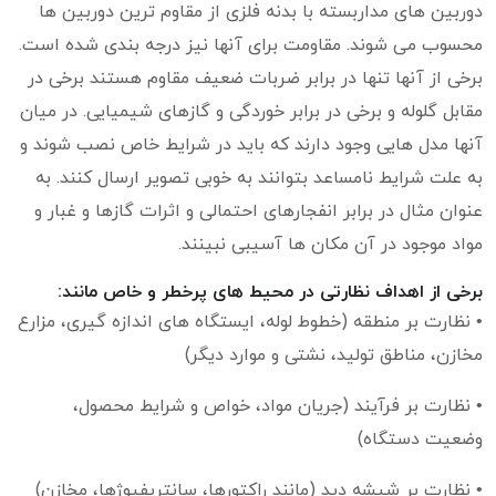
دوربین های مداربسته با بدنه فلزی از مقاوم ترین دوربین ها
محسوب می شوند. مقاومت برای آنها نیز درجه بندی شده است.
برخی از آنها تنها در برابر ضربات ضعیف مقاوم هستند برخی در
مقابل گلوله و برخی در برابر خوردگی و گازهای شیمیایی. در میان
آنها مدل هایی وجود دارند که باید در شرایط خاص نصب شوند و
به علت شرایط نامساعد بتوانند به خوبی تصویر ارسال کنند. به
عنوان مثال در برابر انفجارهای احتمالی و اثرات گازها و غبار و
مواد موجود در آن مکان ها آسیبی نبینند.
برخی از اهداف نظارتی در محیط های پرخطر و خاص مانند:
• نظارت بر منطقه (خطوط لوله، ایستگاه های اندازه گیری، مزارع
مخازن، مناطق تولید، نشتی و موارد دیگر)
• نظارت بر فرآیند (جریان مواد، خواص و شرایط محصول،
وضعیت دستگاه)
• نظارت بر شیشه دید (مانند راکتورها، سانتریفیوژها، مخازن)