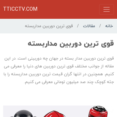
TTICCTV.COM
خانه
/
مقالات
/
قوی ترین دوربین مداربسته
قوی ترین دوربین مداربسته
قوی ترین دوربین مدار بسته در جهان چه دوربینی است. در این
مقاله از جوانب مختلف قوی ترین دوربین های دنیا را معرفی می
کنیم. همچنین در انتها گران قیمت ترین دوربین مداربسته را با
جثه کوچک چند صد میلیون تومانی معرفی می کنیم.