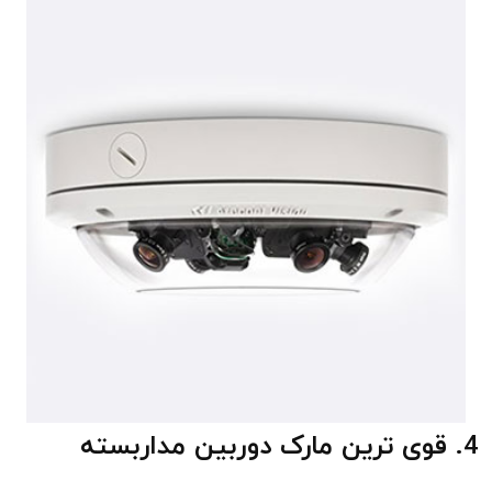
4. قوی ترین مارک دوربین مداربسته