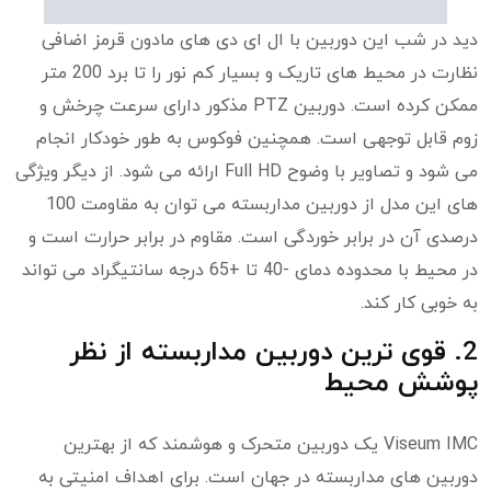
دید در شب این دوربین با ال ای دی های مادون قرمز اضافی
نظارت در محیط های تاریک و بسیار کم نور را تا برد 200 متر
ممکن کرده است. دوربین PTZ مذکور دارای سرعت چرخش و
زوم قابل توجهی است. همچنین فوکوس به طور خودکار انجام
می شود و تصاویر با وضوح Full HD ارائه می شود. از دیگر ویژگی
های این مدل از دوربین مداربسته می توان به مقاومت 100
درصدی آن در برابر خوردگی است. مقاوم در برابر حرارت است و
در محیط با محدوده دمای -40 تا +65 درجه سانتیگراد می تواند
به خوبی کار کند.
2. قوی ترین دوربین مداربسته از نظر
پوشش محیط
Viseum IMC یک دوربین متحرک و هوشمند که از بهترین
دوربین های مداربسته در جهان است. برای اهداف امنیتی به