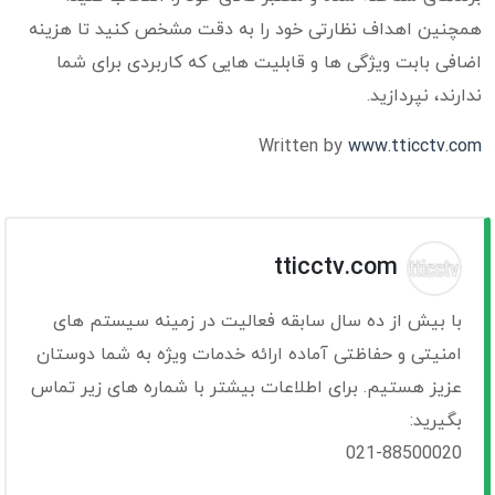
همچنین اهداف نظارتی خود را به دقت مشخص کنید تا هزینه
اضافی بابت ویژگی ها و قابلیت هایی که کاربردی برای شما
ندارند، نپردازید.
Written by
www.tticctv.com
tticctv.com
با بیش از ده سال سابقه فعالیت در زمینه سیستم های
امنیتی و حفاظتی آماده ارائه خدمات ویژه به شما دوستان
عزیز هستیم. برای اطلاعات بیشتر با شماره های زیر تماس
بگیرید:
021-88500020