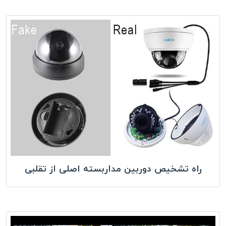
راه تشخیص دوربین مداربسته اصلی از تقلبی