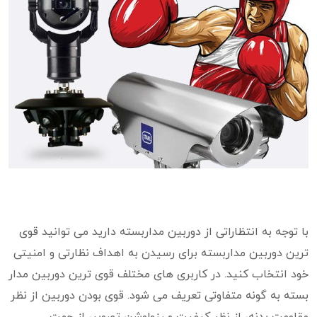
با توجه به انتظاراتی از دوربین مداربسته دارید می توانید قوی
ترین دوربین مداربسته برای رسیدن به اهداف نظارتی و امنیتی
خود انتخاب کنید. در کاربری های مختلف قوی ترین دوربین مدار
بسته به گونه متفاوتی تعریف می شود. قوی بودن دوربین از نظر