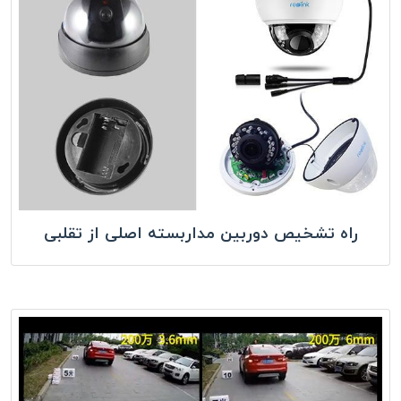
راه تشخیص دوربین مداربسته اصلی از تقلبی