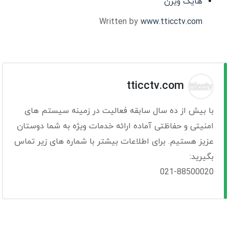
هایک ویژن
Written by
www.tticctv.com
tticctv.com
با بیش از ده سال سابقه فعالیت در زمینه سیستم های
امنیتی و حفاظتی آماده ارائه خدمات ویژه به شما دوستان
عزیز هستیم. برای اطلاعات بیشتر با شماره های زیر تماس
بگیرید:
021-88500020