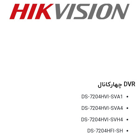
DVR چهارکانال
DS-7204HVI-SVA1
DS-7204HVI-SVA4
DS-7204HVI-SVH4
DS-7204HFI-SH