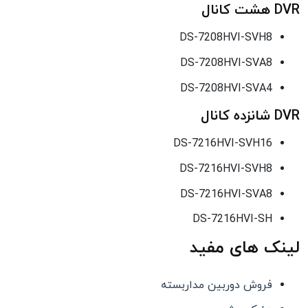
DVR هشت کانال
DS-7208HVI-SVH8
DS-7208HVI-SVA8
DS-7208HVI-SVA4
DVR شانزده کانال
DS-7216HVI-SVH16
DS-7216HVI-SVH8
DS-7216HVI-SVA8
DS-7216HVI-SH
لینک های مفید
فروش دوربین مداربسته