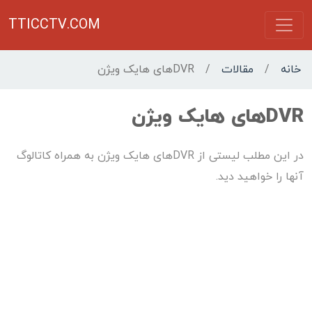
TTICCTV.COM
خانه
/
مقالات
/
DVRهای هایک ویژن
DVRهای هایک ویژن
در این مطلب لیستی از DVRهای هایک ویژن به همراه کاتالوگ
آنها را خواهید دید.