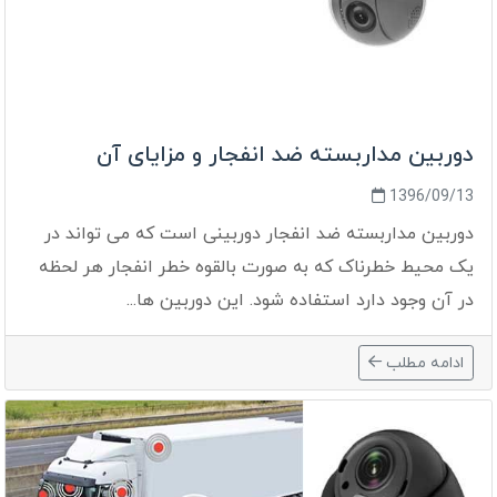
دوربین مداربسته ضد انفجار و مزایای آن
1396/09/13
دوربین مداربسته ضد انفجار دوربینی است که می تواند در
یک محیط خطرناک که به صورت بالقوه خطر انفجار هر لحظه
در آن وجود دارد استفاده شود. این دوربین ها...
ادامه مطلب