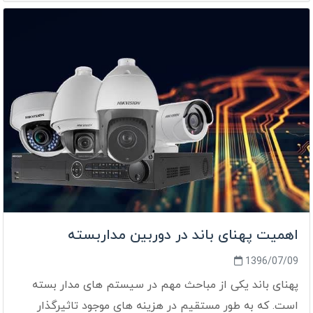
اهمیت پهنای باند در دوربین مداربسته
1396/07/09
پهنای باند یکی از مباحث مهم در سیستم های مدار بسته
است. که به طور مستقیم در هزینه های موجود تاثیرگذار