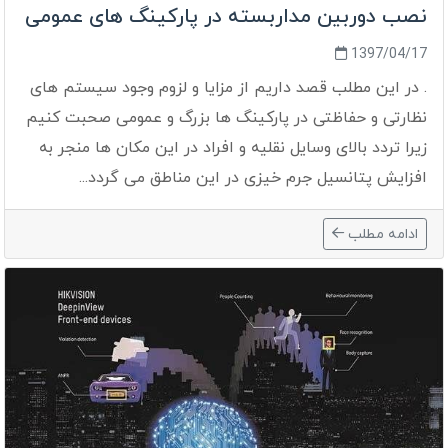
نصب دوربین مداربسته در پارکینگ های عمومی
1397/04/17
. در این مطلب قصد داریم از مزایا و لزوم وجود سیستم های
نظارتی و حفاظتی در پارکینگ ها بزرگ و عمومی صحبت کنیم
زیرا تردد بالای وسایل نقلیه و افراد در این مکان ها منجر به
افزایش پتانسیل جرم خیزی در این مناطق می گردد...
ادامه مطلب