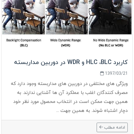
کاربرد HLC ،BLC و WDR در دوربین مداربسته
1397/03/21
ویژگی های مختلفی در دوربین های مداربسته وجود دارد که
مصرف کنندگان اغلب با عملکرد آن ها آشنایی ندارند. به
همین جهت ممکن است در انتخاب محصول مورد نظر خود
دچار اشتباه شوند. به همین جهت ...
ادامه مطلب