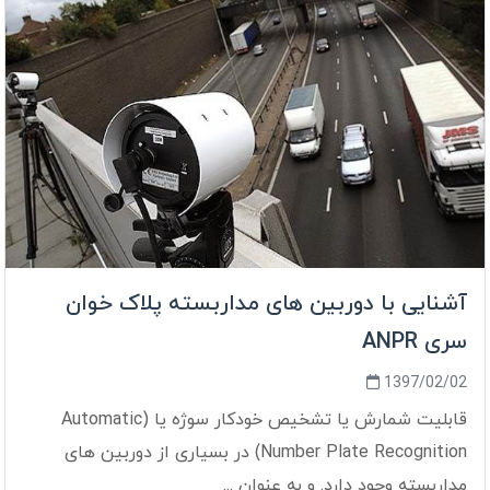
آشنایی با دوربین های مداربسته پلاک خوان
سری ANPR
1397/02/02
قابلیت شمارش یا تشخیص خودکار سوژه یا (Automatic
Number Plate Recognition) در بسیاری از دوربین های
مداربسته وجود دارد. و به عنوان ...