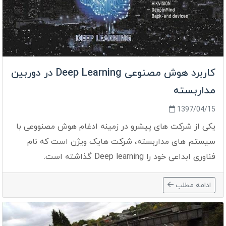
کاربرد هوش مصنوعی Deep Learning در دوربین
مداربسته
1397/04/15
یکی از شرکت های پیشرو در زمینه ادغام هوش مصنووعی با
سیستم های مداربسته، شرکت هایک ویژن است که نام
فناوری ابداعی خود را Deep learning گذاشته است.
ادامه مطلب