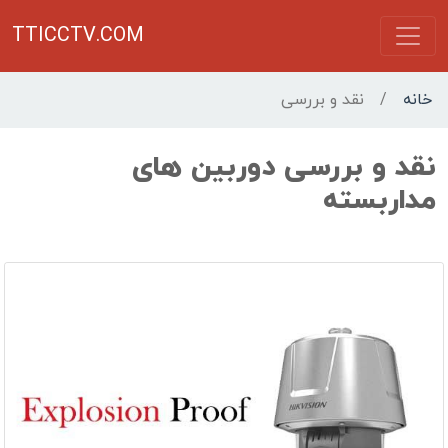
TTICCTV.COM
خانه
/
نقد و بررسی
نقد و بررسی دوربین های
مداربسته