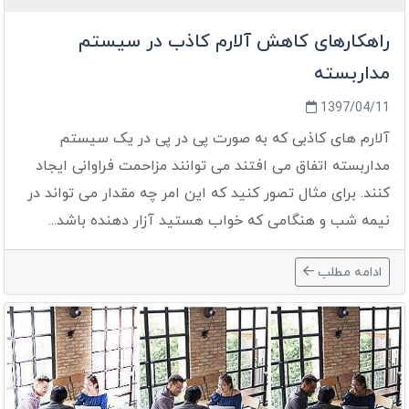
راهکارهای کاهش آلارم کاذب در سیستم
مداربسته
1397/04/11
آلارم های کاذبی که به صورت پی در پی در یک سیستم
مداربسته اتفاق می افتند می توانند مزاحمت فراوانی ایجاد
کنند. برای مثال تصور کنید که این امر چه مقدار می تواند در
نیمه شب و هنگامی که خواب هستید آزار دهنده باشد...
ادامه مطلب