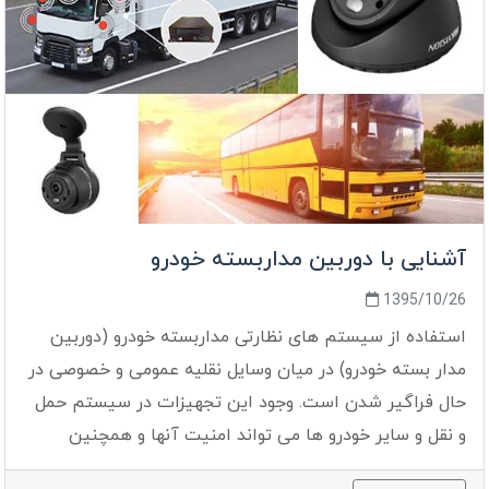
آشنایی با دوربین مداربسته خودرو
1395/10/26
استفاده از سیستم های نظارتی مداربسته خودرو (دوربین
مدار بسته خودرو) در میان وسایل نقلیه عمومی و خصوصی در
حال فراگیر شدن است. وجود این تجهیزات در سیستم حمل
و نقل و سایر خودرو ها می تواند امنیت آنها و همچنین
مسافران را تا حد زیادی تامین کند...