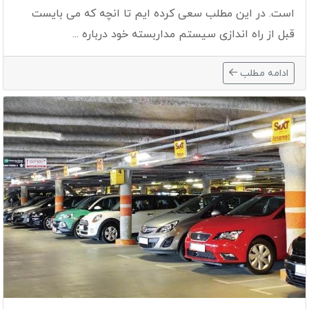
است. در این مطلب سعی کرده ایم تا انچه که می بایست
قبل از راه اندازی سیستم مداربسته خود درباره ...
ادامه مطلب