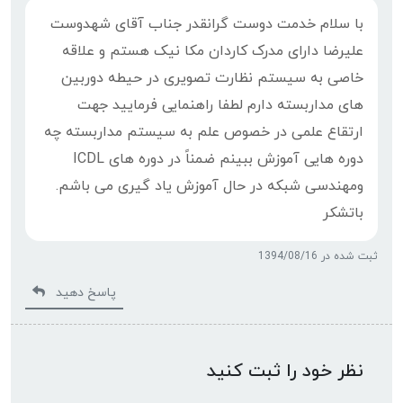
با سلام خدمت دوست گرانقدر جناب آقای شهدوست
علیرضا دارای مدرک کاردان مکا نیک هستم و علاقه
خاصی به سیستم نظارت تصویری در حیطه دوربین
های مداربسته دارم لطفا راهنمایی فرمایید جهت
ارتقاع علمی در خصوص علم به سیستم مداربسته چه
دوره هایی آموزش ببینم ضمناً در دوره های ICDL
ومهندسی شبکه در حال آموزش یاد گیری می باشم.
باتشکر
ثبت شده در 1394/08/16
پاسخ دهید
نظر خود را ثبت کنید