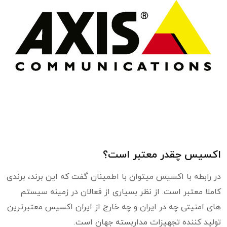
اکسیس چقدر معتبر است؟
در رابطه با اکسیس میتوان با اطمینان گفت که این برند، برندی
کاملا معتبر است. از نظر بسیاری از فعالان در زمینه سیستم
های امنیتی چه در ایران و چه خارج از ایران اکسیس معتبرترین
تولید کننده تجهیزات مداربسته جهان است.