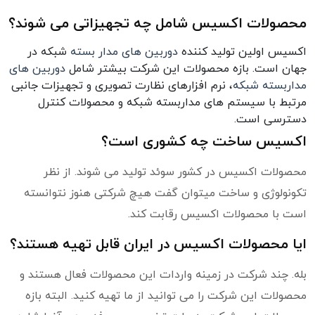
محصولات اکسیس شامل چه تجهیزاتی می شوند؟
اکسیس اولین تولید کننده
دوربین های مدار بسته
شبکه در
جهان است. بازه محصولات این شرکت بیشتر شامل
دوربین های
مداربسته شبکه
، نرم افزارهای نظارت تصویری و تجهیزات جانبی
مرتبط با سیستم های مداربسته شبکه و محصولات کنترل
دسترسی است.
اکسیس ساخت چه کشوری است؟
محصولات اکسیس در کشور سوئد تولید می شوند. از نظر
تکونولوژی و ساخت میتوان گفت هیچ شرکتی هنوز نتوانسته
است با محصولات اکسیس رقابت کند.
ایا محصولات اکسیس در ایران قابل تهیه هستند؟
بله. چند شرکت در زمینه واردات این محصولات فعال هستند و
محصولات این شرکت را می توانید از ما تهیه کنید. البته بازه