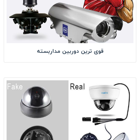
قوی ترین دوربین مداربسته