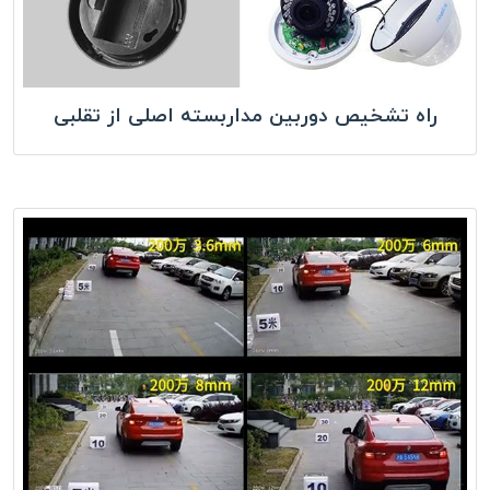
راه تشخیص دوربین مداربسته اصلی از تقلبی