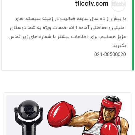
tticctv.com
با بیش از ده سال سابقه فعالیت در زمینه سیستم های
امنیتی و حفاظتی آماده ارائه خدمات ویژه به شما دوستان
عزیز هستیم. برای اطلاعات بیشتر با شماره های زیر تماس
بگیرید:
021-88500020