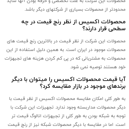
محصولات این شرکت به علت تخصصی و حرفه بودن آنها شاید
محدودتر از محصولات بسیاری از شرکتهای دیگر باشد.
محصولات اکسیس از نظر رنج قیمت در چه
سطحی قرار دارند؟
محصولات این شرکت از نظر قیمت در بالاترین رنج قیمت های
محصولات موجود در ایران است. به همین دلیل استفاده از این
محصولات به مشتریانی که در پی کم کردن هزینه های تجیهزات
خود هستند توصیه نمی شود.
آیا قیمت محصولات اکسیس را میتوان با دیگر
برندهای موجود در بازار مقایسه کرد؟
به طور کلی امکان مقایسه محصولات اکسیس از نظر قیمت با
دیگر محصولات مداربسته وجود ندارد. تجهیزات این شرکت با
توجه به شبکه بودن به طور کلی از تجیهزات انالوگ قیمت تر
است. اما در مقایسه با دیگر محصولات شبکه نیز از رنج قیمت