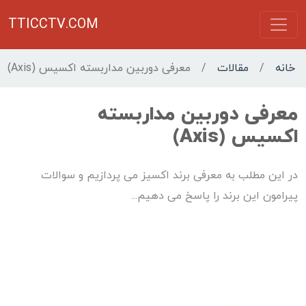
TTICCTV.COM
خانه
/
مقالات
/
معرفی دوربین مداربسته اکسیس (Axis)
معرفی دوربین مداربسته
اکسیس (Axis)
در این مطلب به معرفی برند اکسیز می پردازیم و سوالات
پیرامون این برند را پاسخ می دهیم...