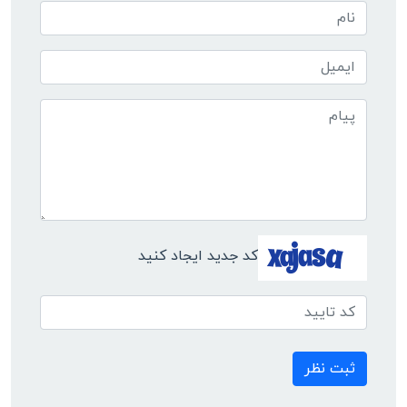
کد جدید ایجاد کنید
ثبت نظر