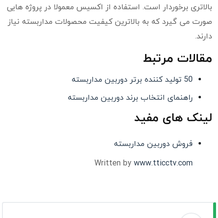
بالاتری برخوردار است. استفاده از اکسیس معمولا در پروژه هایی
صورت می گیرد که به بالاترین کیفیت محصولات مداربسته نیاز
دارند.
مقالات مرتبط
50 تولید کننده برتر دوربین مداربسته
راهنمای انتخاب برند دوربین مداربسته
لینک های مفید
فروش دوربین مداربسته
Written by
www.tticctv.com