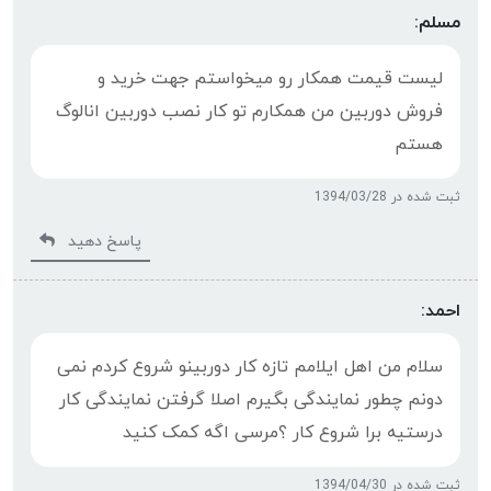
مسلم:
لیست قیمت همکار رو میخواستم جهت خرید و
فروش دوربین من همکارم تو کار نصب دوربین انالوگ
هستم
ثبت شده در 1394/03/28
پاسخ دهید
احمد:
سلام من اهل ایلامم تازه کار دوربینو شروع کردم نمی
دونم چطور نمایندگی بگیرم اصلا گرفتن نمایندگی کار
درستیه برا شروع کار ؟مرسی اگه کمک کنید
ثبت شده در 1394/04/30