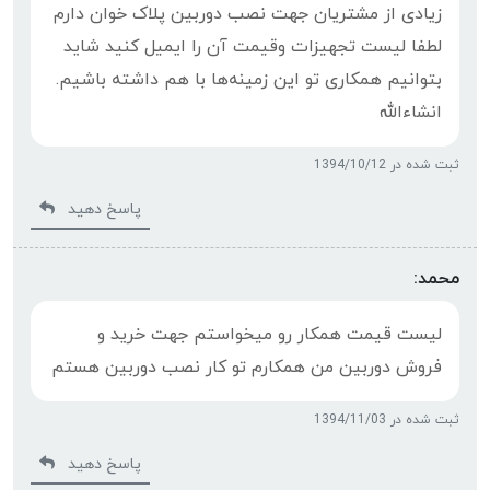
زیادی از مشتریان جهت نصب دوربین پلاک خوان دارم
لطفا لیست تجهیزات وقیمت آن را ایمیل کنید شاید
بتوانیم همکاری تو این زمینه‌ها با هم داشته باشیم.
انشاءالله
ثبت شده در 1394/10/12
پاسخ دهید
محمد:
لیست قیمت همکار رو میخواستم جهت خرید و
فروش دوربین من همکارم تو کار نصب دوربین هستم
ثبت شده در 1394/11/03
پاسخ دهید