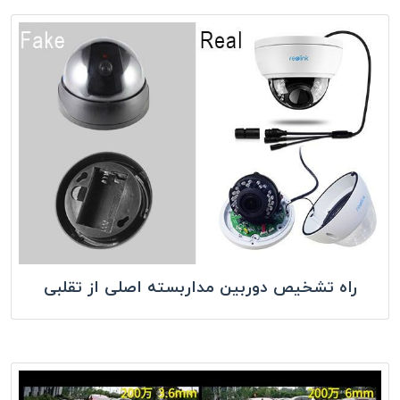
راه تشخیص دوربین مداربسته اصلی از تقلبی