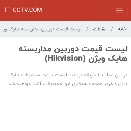
TTICCTV.COM
خانه
/
مقالات
/
لیست قیمت دوربین مداربسته هایک ویژن (Hikvision)
لیست قیمت دوربین مداربسته
هایک ویژن (Hikvision)
در این مطلب با طریقه دریافت لیست قیمت محصولات هایک
ویژن و خرید عمده و همکاری این محصولات آشنا خواهید شد.