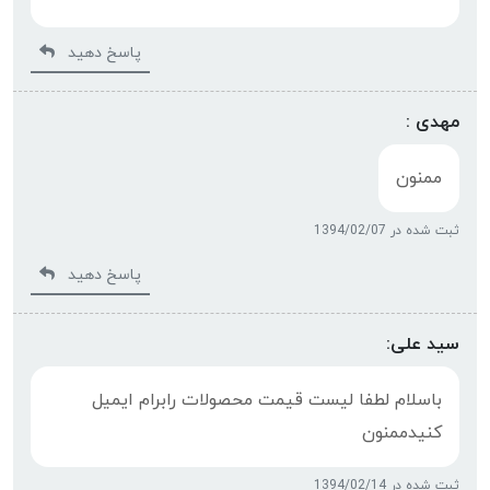
پاسخ دهید
مهدی :
ممنون
ثبت شده در 1394/02/07
پاسخ دهید
سید علی:
باسلام لطفا لیست قیمت محصولات رابرام ایمیل
کنیدممنون
ثبت شده در 1394/02/14