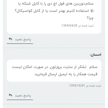
سلام.دوربین های فول اچ دی را با کایل شبکه یا
ip استفاده کنیم بهتر است یا از کابل کواسیکال؟
چرا؟
ثبت شده در 1394/04/25
پاسخ دهید
احسان:
سلام . تشکر از سایت بروزتون. در صورت امکان لیست
قیمت همکار را به ایمیل ارسال فرمایید.
ثبت شده در 1393/10/01
پاسخ دهید