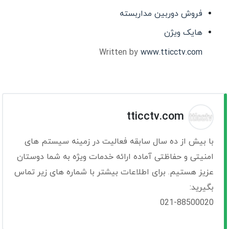
فروش دوربین مداربسته
هایک ویژن
Written by
www.tticctv.com
tticctv.com
با بیش از ده سال سابقه فعالیت در زمینه سیستم های
امنیتی و حفاظتی آماده ارائه خدمات ویژه به شما دوستان
عزیز هستیم. برای اطلاعات بیشتر با شماره های زیر تماس
بگیرید:
021-88500020