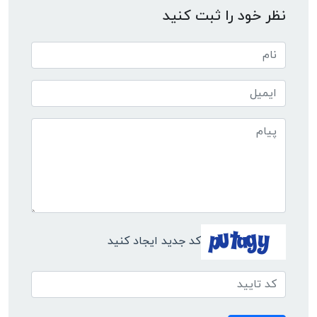
نظر خود را ثبت کنید
کد جدید ایجاد کنید