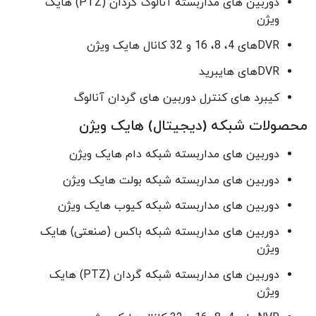
دوربین های مداربسته آنالوگ گردان (PTZ) هایک
ویژن
DVRهای 4، 8، 16 و 32 کانال هایک ویژن
DVRهای هایبرید
کیبرد های کنترل دوربین های گردان آنالوگ
محصولات شبکه (دیجیتال) هایک ویژن
دوربین های مداربسته شبکه دام هایک ویژن
دوربین های مداربسته شبکه بولت هایک ویژن
دوربین های مداربسته شبکه کیوب هایک ویژن
دوربین های مداربسته شبکه باکس (صنعتی) هایک
ویژن
دوربین های مداربسته شبکه گردان (PTZ) هایک
ویژن