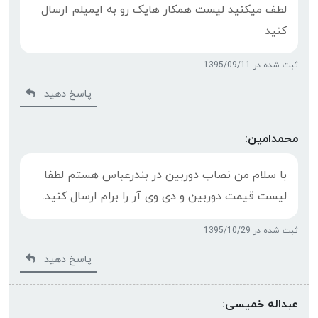
لطف میکنید لیست همکار هایک رو به ایمیلم ارسال
کنید
ثبت شده در 1395/09/11
پاسخ دهید
محمدامین:
با سلام من نصاب دوربین در بندرعباس هستم لطفا
لیست قیمت دوربین و دی وی آر را برام ارسال کنید.
ثبت شده در 1395/10/29
پاسخ دهید
عبداله خمیسی: