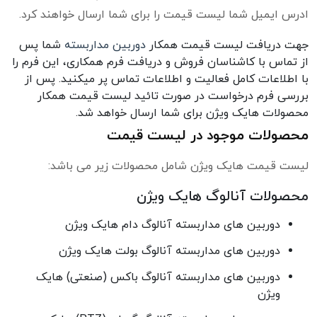
ادرس ایمیل شما لیست قیمت را برای شما ارسال خواهند کرد.
جهت دریافت لیست قیمت همکار
دوربین مداربسته
شما پس
از تماس با کاشناسان فروش و دریافت فرم همکاری، این فرم را
با اطلاعات کامل فعالیت و اطلاعات تماس پر میکنید. پس از
بررسی فرم درخواست در صورت تائید لیست قیمت همکار
محصولات هایک ویژن برای شما ارسال خواهد شد.
محصولات موجود در لیست قیمت
لیست قیمت هایک ویژن شامل محصولات زیر می باشد:
محصولات آنالوگ هایک ویژن
دوربین های مداربسته آنالوگ دام هایک ویژن
دوربین های مداربسته آنالوگ بولت هایک ویژن
دوربین های مداربسته آنالوگ باکس (صنعتی) هایک
ویژن