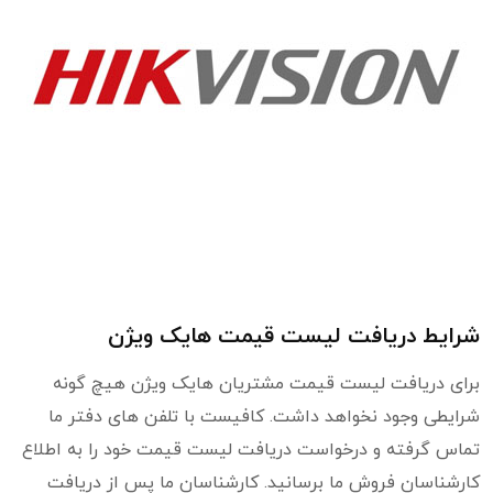
شرایط دریافت لیست قیمت هایک ویژن
برای دریافت لیست قیمت مشتریان هایک ویژن هیچ گونه
شرایطی وجود نخواهد داشت. کافیست با تلفن های دفتر ما
تماس گرفته و درخواست دریافت لیست قیمت خود را به اطلاع
کارشناسان فروش ما برسانید. کارشناسان ما پس از دریافت