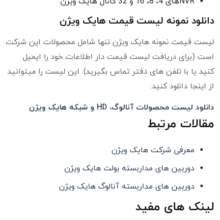
NVRهای 4، 8، 16 و 32 کانال هایک ویژن
دانلود نمونه لیست قیمت هایک ویژن
لیست قیمت نمونه هایک ویژن تنها شامل محصولات این شرکت
است (برای دریافت لیست قیمت دار اطلاعات خود را ایمیل
کنید یا با تلفن های دفتر تماس بگیرید). این لیست را میتوانید
از اینجا دانلود کنید.
دانلود لیست محصولات آنالوگ، HD و شبکه هایک ویژن
مقالات مرتبط
معرفی شرکت هایک ویژن
دوربین های مداربسته بولت هایک ویژن
دوربین های مداربسته آنالوگ هایک ویژن
لینک های مفید