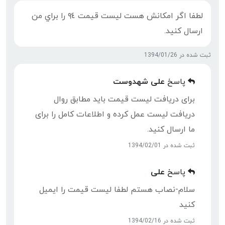
لطفا اگر امكانش هست ليست قيمت ٩٤ را براي من
ارسال كنيد.
ثبت شده در 1394/01/26
پاسخ
علی شهدوست
برای دریافت لیست قیمت باید مطابق روال
دریافت لیست عمل کرده و اطلاعات کامل را برای
ما ارسال کنید.
ثبت شده در 1394/02/01
پاسخ
علی
سلام-نصاب هستم لطفا لیست قیمت را ایمیل
کنید
ثبت شده در 1394/02/16