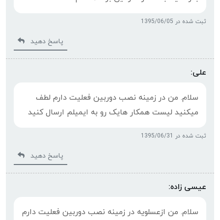
ثبت شده در 1395/06/05
پاسخ دهید
علی:
سلام. من در زمینه نصب دوربین فعلیت دارم لطف
میکنید لیست همکار هایک رو به ایمیلم ارسال کنید
ثبت شده در 1395/06/31
پاسخ دهید
عیسی زاده:
سلام. من ازعسلویه در زمینه نصب دوربین فعلیت دارم