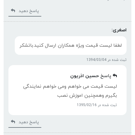
پاسخ دهید
اصغری:
لطفا لیست قیمت ویژه همکاران ارسال کنید.باتشکر
ثبت شده در 1394/03/04
پاسخ
حسین اذریون
لیست قیمت می خواهم ومی خواهم نمایندگی
بگیرم وهمچنین اموزش نصب
ثبت شده در 1395/02/16
پاسخ دهید