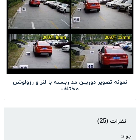
نمونه تصویر دوربین مداربسته با لنز و رزولوشن
مختلف
نظرات (25)
جواد: