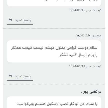
ثبت شده در 1394/06/11
پاسخ دهید
یونس خدادادی:
سلام دوست گرامی ممنون میشم لیست قیمت همکار
را برام ارسال کنید تشکر
ثبت شده در 1394/06/14
پاسخ دهید
مرتضی پور :
با سلام من تو کار نصب باسکول هستم ودرخواست