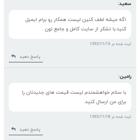
سعید:
اگه میشه لطف کنین لیست همکار رو برام ایمیل
کنید.با تشکر از سایت کامل و جامع تون
ثبت شده در 1393/11/15
پاسخ دهید
رامین:
با سلام خواهشمندم لیست قیمت های جدیدتان را
برای من ارسال کنید.
ثبت شده در 1393/11/18
پاسخ دهید