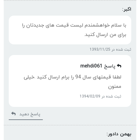
اکبر:
با سلام خواهشمندم لیست قیمت های جدیدتان را
برای من ارسال کنید.
ثبت شده در 1393/11/25
پاسخ
mehdi061
لطفا قیمتهای سال 94 را برام ارسال کنید .خیلی
ممنون
ثبت شده در 1394/02/09
پاسخ دهید
بهمن دادور: