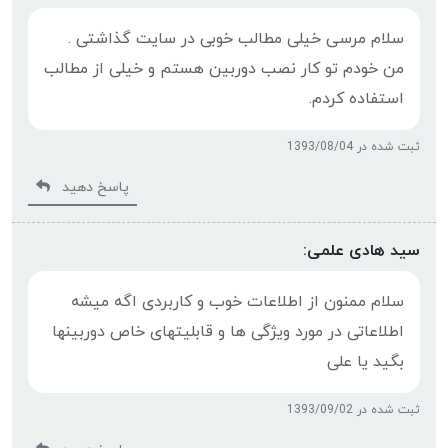
سلام مرسی خیلی مطالب خوبی در سایت گذاشتی .
من خودم تو کار نصب دوربین هستم و خیلی از مطالب
استفاده کردم.
ثبت شده در 1393/08/04
پاسخ دهید
سید هادی علمی:
سلام ممنون از اطلاعات خوب و کاربردی اگه میشه
اطلاعاتی در مورد ویژگی ها و قابلیتهای خاص دوربینها
بگید یا علی
ثبت شده در 1393/09/02