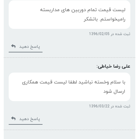
لیست قیمت تمام دوربین های مداربسته
رامیخواستم. باتشکر
ثبت شده در 1396/02/05
پاسخ دهید
علی رضا خیاطی:
با سلام وخسته نباشید لطفا لیست قیمت همکاری
ارسال شود
ثبت شده در 1396/03/22
پاسخ دهید