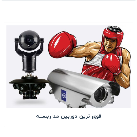
قوی ترین دوربین مداربسته