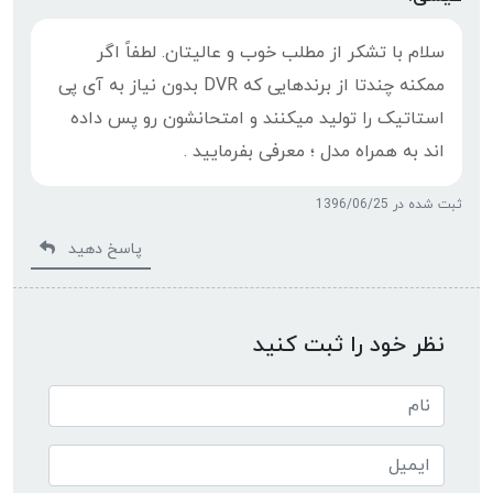
سلام با تشکر از مطلب خوب و عالیتان. لطفاً اگر
ممکنه چندتا از برندهایی که DVR بدون نیاز به آی پی
استاتیک را تولید میکنند و امتحانشون رو پس داده
اند به همراه مدل ؛ معرفی بفرمایید .
ثبت شده در 1396/06/25
پاسخ دهید
نظر خود را ثبت کنید