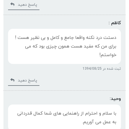
پاسخ دهید
کاظم :
دستت درد نکنه واقعا جامع و کامل و بی نظیر هست !
برای من که مفید هست همون چیزی بود که می
خواستم!
ثبت شده در 1394/08/25
پاسخ دهید
وحید:
با سلام و احترام از راهنمایی های شما کمال قدردانی
به عمل می آوریم.