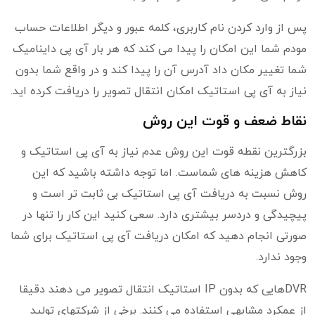
پس از وارد کردن نام کاربری، کلمه عبور و دیگر اطلاعات حساب
مودم شما این امکان را پیدا می کند که هر بار آی پی داینامیک
شما تغییر مکان داد آدرس آن را پیدا کند و در واقع شما بدون
نیاز به آی پی استاتیک امکان انتقال تصویر را دریافت کرده اید.
نقاط ضعف و قوت این روش
بزرگترین نقطه قوت این روش عدم نیاز به آی پی استاتیک و
کاهش هزینه های شماست. اما توجه داشته باشید که این
روش نسبت به دریافت آی پی استاتیک بی ثابت تر است و
پیچیدگی و دردسر بیشتری دارد. سعی کنید این کار را تنها در
صورتی انجام دهید که امکان دریافت آی پی استاتیک برای شما
وجود ندارد.
DVRهایی که بدون IP استاتیک انتقال تصویر می دهند دقیقا
از عمکرد مشابهی استفاده می کنند. برخی از شرکتهای تولید