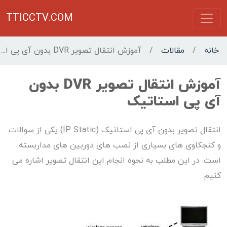
TTICCTV.COM
خانه
/
مقالات
/
آموزش انتقال تصویر DVR بدون آی پی استاتیک
آموزش انتقال تصویر DVR بدون
آی پی استاتیک
انتقال تصویر بدون آی پی استاتیک (IP Static) یکی از سوالات
و کنجکاوی های بسیاری از نصب های دوربین های مداربسته
است. در این مطلب به نحوه انجام این انتقال تصویر اشاره می
کنیم.