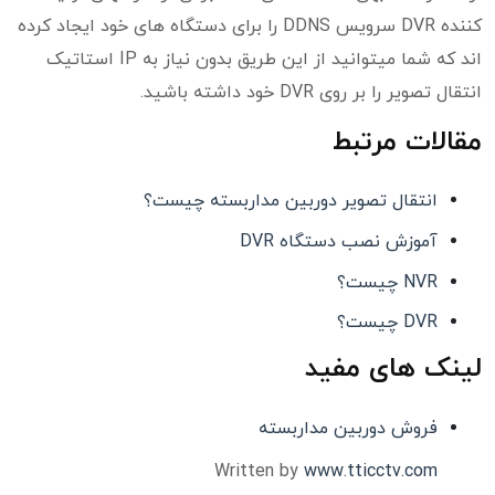
کننده DVR سرویس DDNS را برای دستگاه های خود ایجاد کرده
اند که شما میتوانید از این طریق بدون نیاز به IP استاتیک
انتقال تصویر را بر روی DVR خود داشته باشید.
مقالات مرتبط
انتقال تصویر دوربین مداربسته چیست؟
آموزش نصب دستگاه DVR
NVR چیست؟
DVR چیست؟
لینک های مفید
فروش دوربین مداربسته
Written by
www.tticctv.com