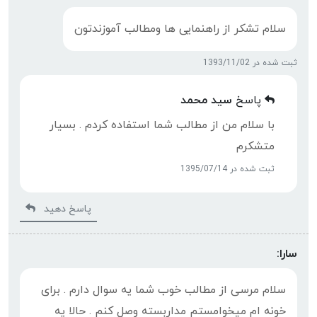
سلام تشکر از راهنمایی ها ومطالب آموزندتون
ثبت شده در 1393/11/02
پاسخ
سید محمد
با سلام من از مطالب شما استفاده کردم . بسیار
متشکرم
ثبت شده در 1395/07/14
پاسخ دهید
سارا:
سلام مرسی از مطالب خوب شما یه سوال دارم . برای
خونه ام میخوامستم مداربسته وصل کنم . حالا یه