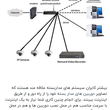
بیشتر کابران سیستم های مداربسته علاقه مند هستند که
تصاویر
دوربین های مدار بسته
خود را از راه دور و از طریق
اینترنت ببینند. برای انجام چنین کاری شما نیاز به یک اینترنت
با سرعت مناسب هم در محل نصب دوربین ها و هم در محل