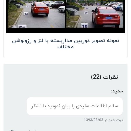
نمونه تصویر دوربین مداربسته با لنز و رزولوشن
مختلف
نظرات (22)
حمید:
سلام اطلاعات مفیدی را بیان نمودید با تشکر
ثبت شده در 1393/08/03