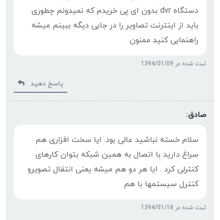
دستگاه dvr بدون ای پی خریدم که نمیدونم چطوری
باید از اینترنت تصاویر را در جایی دیگه ببینم میشه
راهنمایی کنید ممنون
ثبت شده در 1394/01/09
پاسخ دهید
صادق:
سلام خسته نباشید عالی بود. ایا سخت افزاری هم
سراغ دارید با اتصال به همین شبکه بتوان کارهای
کنترلی کرد . ایا هر دو هم میشه یعنی انتقال تصویرو
کنترل سیستمها با هم
ثبت شده در 1394/01/18