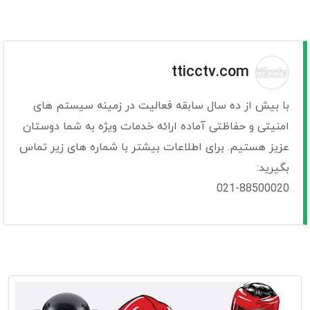
tticctv.com
با بیش از ده سال سابقه فعالیت در زمینه سیستم های
امنیتی و حفاظتی آماده ارائه خدمات ویژه به شما دوستان
عزیز هستیم. برای اطلاعات بیشتر با شماره های زیر تماس
بگیرید:
021-88500020