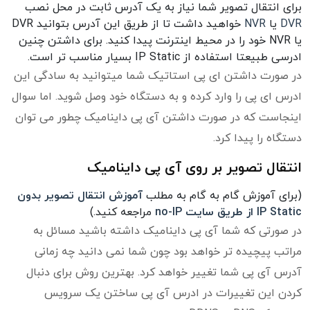
برای انتقال تصویر شما نیاز به یک آدرس ثابت در محل نصب
DVR
یا
NVR
خواهید داشت تا از طریق این آدرس بتوانید DVR
یا NVR خود را در محیط اینترنت پیدا کنید. برای داشتن چنین
ادرسی طبیعتا استفاده از IP Static بسیار مناسب تر است.
در صورت داشتن ای پی استاتیک شما میتوانید به سادگی این
ادرس ای پی را وارد کرده و به دستگاه خود وصل شوید. اما سوال
اینجاست که در صورت داشتن آی پی داینامیک چطور می توان
دستگاه را پیدا کرد.
انتقال تصویر بر روی آی پی داینامیک
(برای آموزش گام به گام به مطلب
آموزش انتقال تصویر بدون
IP Static از طریق سایت no-IP
مراجعه کنید.)
در صورتی که شما آی پی داینامیک داشته باشید مسائل به
مراتب پیچیده تر خواهد بود چون شما نمی دانید چه زمانی
آدرس آی پی شما تغییر خواهد کرد. بهترین روش برای دنبال
کردن این تغییرات در ادرس آی پی ساختن یک سرویس