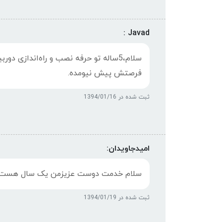
Javad :
سلام،5ساله تو حرفه نصب و راه‌اندازی 
فرصتش پیش نیومده.
ثبت شده در 1394/01/16
امیدجاویدان:
سلام خدمت دوست عزیزمن یک سال هست که 
ثبت شده در 1394/01/19