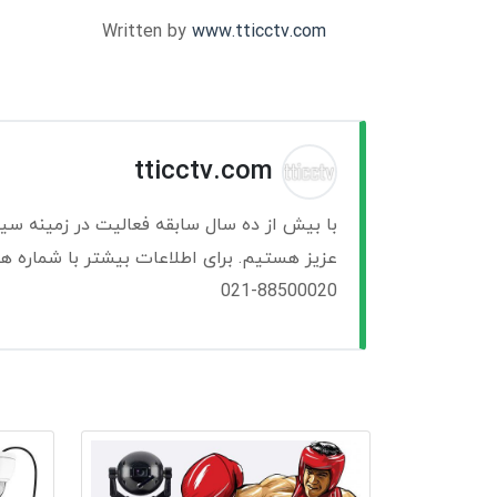
Written by
www.tticctv.com
tticctv.com
با بیش از ده سال سابقه فعالیت در زمینه سی
عزیز هستیم. برای اطلاعات بیشتر با شماره ها
021-88500020