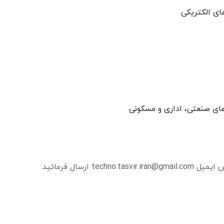
ی الکتریکی
ی صنعتی، اداری و مسکونی
ارسال فرمائید.