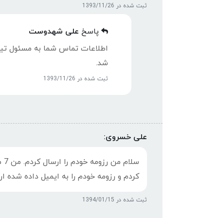
ثبت شده در 1393/11/26
پاسخ
علی شهدوست
اطلاعات تماس شما به مسئول تیم
شد.
ثبت شده در 1393/11/26
علی خسروی:
سل
کردم و رزومه خودم را به ایمیل داده شده ار
ثبت شده در 1394/01/15