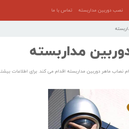
نصب دوربین مداربسته
تماس با ما
اربسته
وربین مداربسته
 نصاب ماهر دوربین مداربسته اقدام می کند. برای اطلاعات بیشتر