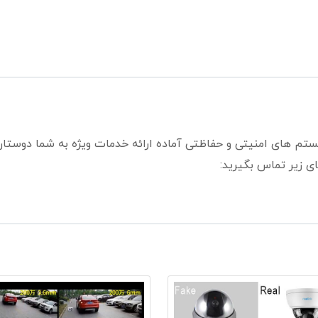
ستم های امنیتی و حفاظتی آماده ارائه خدمات ویژه به شما دوستا
ی زیر تماس بگیرید: