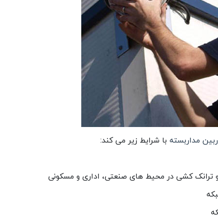
ربین مداربسته
با شرایط زیر می کند:
 ترانک کشی در محیط های صنعتی، اداری و مسکونی
بکه
ه