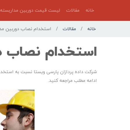
خانه
مقالات
لیست قیمت دوربین مداربسته
خانه
/
مقالات
/
استخدام نصاب دوربین مد
استخدام نصاب د
شرکت داده پردازان پارسی ویستا نسبت به استخدام
ادامه مطلب مراجعه کنید.