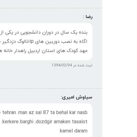
رضا :
بنده یک سال در دوران دانشجویی در یکی از
اگاه به نصب دوربین
مهد کودک های استان اردبیل راهدار خانه ها
ثبت شده در 1394/02/04
سیاوش امیری:
ehran .man az sal 87 ta behal kar nasb
k .kerkere barghi .dozdgir amaken tasalot
kamel daram