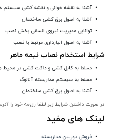
آشنا به نقشه خوانی و نقشه کشی سیستم ها
آشنا به اصول برق کشی ساختمان
توانایی مدیریت نیروی انسانی بخش نصب
آشنا به اصول انبارداری مرتبط با نصب
شرایط استخدام نصاب نیمه ماهر
مسلط به کابل کشی و داکت کشی در محیط ها
مسلط به سیستم مداربسته آنالوگ
آشنا به اصول برق کشی ساختمان
در صورت داشتن شرایط زیر لطفا رزومه خود را آدرس ایمیل techno.tasvir.iran@gmail.com 
لینک های مفید
فروش دوربین مداربسته