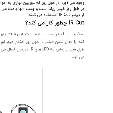
وجود می آورد. در طول روز که دوربین نیازی به امو
در طول روز خیلی زیاد است و جذب آنها باعث می ش
از فیلتر IR Cut استفاده می کنند.
IR Cut چطور کار می کند؟
عملکرد این فیلتر بسیار ساده است. این فیلتر تنها
کند. با فعال شدن فیلتر در طول روز امکان عبور ن
می آید.