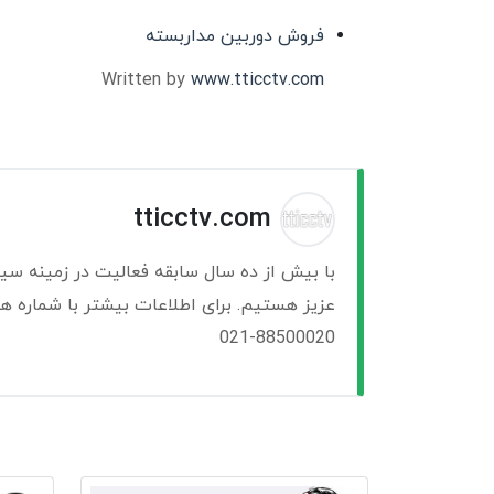
فروش دوربین مداربسته
Written by
www.tticctv.com
tticctv.com
با بیش از ده سال سابقه فعالیت در زمینه سی
عزیز هستیم. برای اطلاعات بیشتر با شماره ها
021-88500020