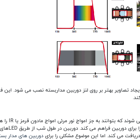
ی ایجاد تصاویر بهتر بر روی لنز دوربین مداربسته نصب می شود. این فی
ند.
دوربین های مداربسته دید در شب طوری ساخته می شوند که بتوانند به جز امواج ن
را برای دوربین فراهم می ک
دریافت می کند.
اما این موضوع مشکلی را برای
دوربین های مدار بست