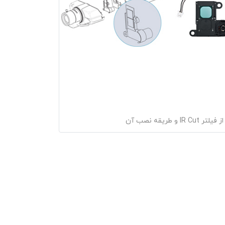
IR Cu و طریقه نصب آن