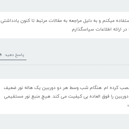
اده میکنم و به دلیل مراجعه به مقالات مرتبط تا کنون یادداشتی
 در ارائه اطلاعات سپاسگذارم
پاسخ دهید
ی نصب کرده ام .هنگام شب وسط هر دو دوربین یک هاله نور ضعیف
 دوربین را فوق العاده بی کیفیت می کند. هیچ منبع نور مستقیمی
.