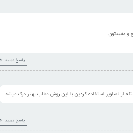
 و مفیدتون.
پاسخ دهید
نکه از تصاویر استفاده کردین با این روش مطلب بهتر درک میشه.
پاسخ دهید