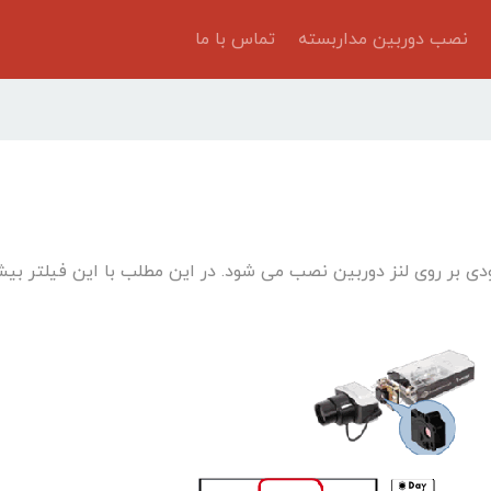
نصب دوربین مداربسته
تماس با ما
ورودی بر روی لنز دوربین نصب می شود. در این مطلب با این فیلتر بیش