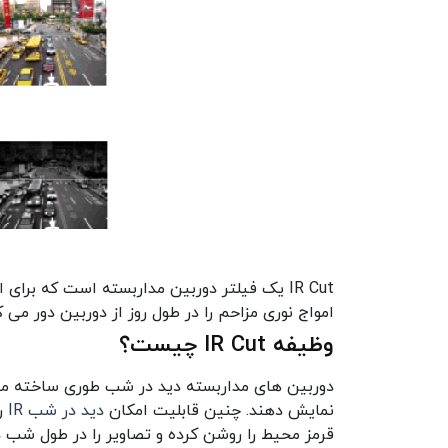
IR Cut یک فیلتر دوربین مداربسته است که برا
امواج نوری مزاحم را در طول روز از دوربین دور می ک
وظیفه IR Cut چیست؟
نمایش دهند. چنین قابلیت امکان
دید در شب IR
قرمز محیط را روشن کرده و تصاویر را در طول شب 