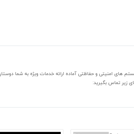
ستم های امنیتی و حفاظتی آماده ارائه خدمات ویژه به شما دوستا
ی زیر تماس بگیرید: