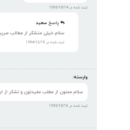
ثبت شده در 1393/10/14
پاسخ
سعید
سلام خیلی متشکر از مطالب صریح
ثبت شده در 1394/12/15
وارسته:
سلام ممنون از مطلب مفیدتون و تشکر از ای
ثبت شده در 1393/10/16