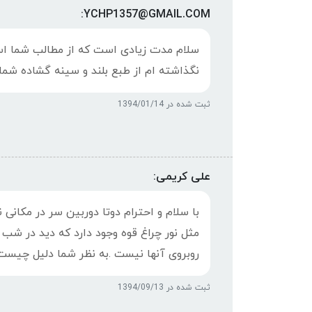
YCHP1357@GMAIL.COM:
سلام مدت زیادی است که از مطالب شما استف
نگذاشته ام از طبع بلند و سینه گشاده شما
ثبت شده در 1394/01/14
علی کریمی:
با سلام و احترام دوتا دوربین سر در مکان
مثل نور چراغ قوه وجود دارد که دید در شب
روبروی آنها نیست .به نظر شما دلیل چیست
ثبت شده در 1394/09/13