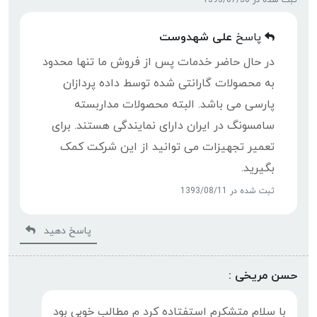
پاسخ
علی شهدوست
در حال حاضر خدمات پس از فروش ما تنها محدود
به محصولات گارانتی شده توسط داده پردازان
پارسی می باشد. البته محصولات مداربسته
سامسونگ در ایران دارای نمایندگی هستند. برای
تعمیر تجهیزات می توانید از این شرکت کمک
بگیرید.
ثبت شده در 1393/08/11
پاسخ دهید
حسن مریخی :
با سلام متشکرم استفتاده کرد م مطالب خوبی بود