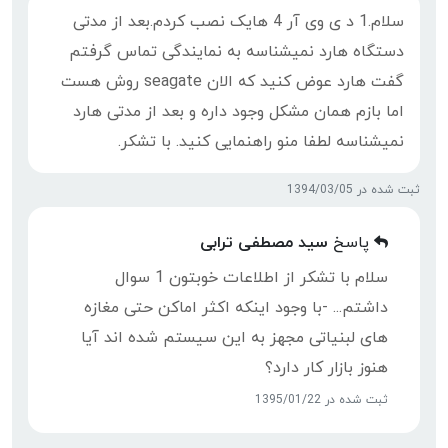
سلام.1 د ی وی آر 4 هایک نصب کردم.بعد از مدتی
دستگاه هارد نمیشناسه به نمایندگی تماس گرفتم
گفت هارد عوض کنید که الان seagate روش هست
اما بازم همان مشکل وجود داره و بعد از مدتی هارد
نمیشناسه لطفا منو راهنمایی کنید. با تشکر.
ثبت شده در 1394/03/05
پاسخ
سید مصطفی ترابی
سلام با تشکر از اطلاعات خوبتون 1 سوال
داشتم... -با وجود اینکه اکثر اماکن حتی مغازه
های لبنیاتی مجهز به این سیستم شده اند آیا
هنوز بازار کار دارد؟
ثبت شده در 1395/01/22