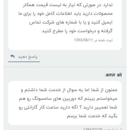
ندارد. در صورتی که نیاز به لیست قیمت همکار
محصولات دارید باید اطلاعات کامل خود را برای ما
ایمیل کنید و یا با شماره های شرکت تماس
گرفته و درخواست خود را مطرح کنید.
ثبت شده در 1393/08/11
پاسخ دهید
amir ali:
ممنون از شما اما یه سوال از خدمت شما داشتم و
میخواستم ببینم که دوربین های سامسونگ رو هم
شما تعمییر دارید ؟ اگه دارید ساعت کار گارانتی رو
بگید که خدمت شما برسم
ثبت شده در 1393/07/30