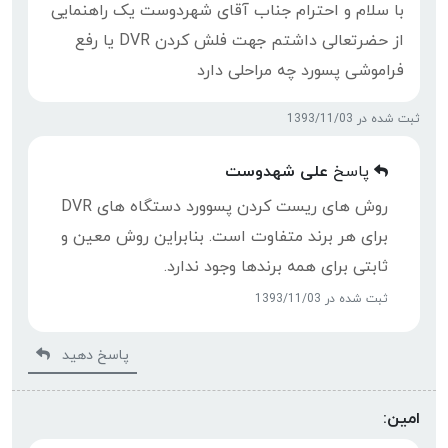
با سلام و احترام جناب آقای شهردوست یک راهنمایی
از حضرتعالی داشتم جهت فلش کردن DVR یا رفع
فراموشی پسورد چه مراحلی دارد
ثبت شده در 1393/11/03
پاسخ
علی شهدوست
روش های ریست کردن پسوورد دستگاه های DVR
برای هر برند متفاوت است. بنابراین روش معین و
ثابتی برای همه برندها وجود ندارد.
ثبت شده در 1393/11/03
پاسخ دهید
امین: