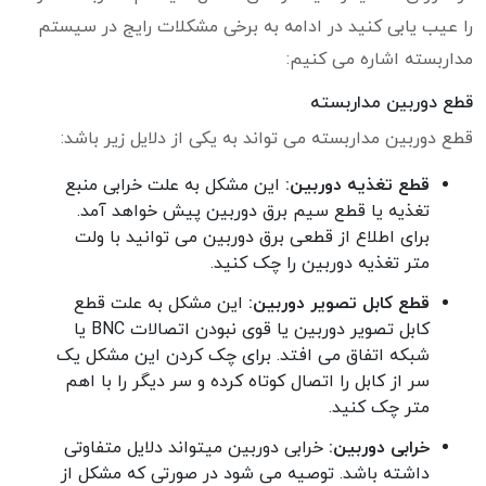
را عیب یابی کنید در ادامه به برخی مشکلات رایج در سیستم
مداربسته اشاره می کنیم:
قطع دوربین مداربسته
قطع دوربین مداربسته می تواند به یکی از دلایل زیر باشد:
قطع تغذیه دوربین:
این مشکل به علت خرابی منبع
تغذیه یا قطع سیم برق دوربین پیش خواهد آمد.
برای اطلاع از قطعی برق دوربین می توانید با ولت
متر تغذیه دوربین را چک کنید.
قطع کابل تصویر دوربین:
این مشکل به علت قطع
کابل تصویر دوربین یا قوی نبودن اتصالات BNC یا
شبکه اتفاق می افتد. برای چک کردن این مشکل یک
سر از کابل را اتصال کوتاه کرده و سر دیگر را با اهم
متر چک کنید.
خرابی دوربین:
خرابی دوربین میتواند دلایل متفاوتی
داشته باشد. توصیه می شود در صورتی که مشکل از