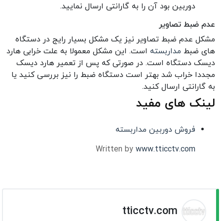
دوربین بود آن را به گارانتی ارسال نمایید.
عدم ضبط تصاویر
مشکل عدم ضبط تصاویر نیز یک مشکل بسیار رایج در دستگاه
های ضبط
مداربسته
است. این مشکل معمولا به علت خرابی هارد
دیسک دستگاه است. در صورتی که پس از تعمیر هارد دیسک
مجددا خراب شد بهتر است دستگاه ضبط را نیز بررسی کنید یا
به گارانتی ارسال کنید.
لینک های مفید
فروش دوربین مداربسته
Written by
www.tticctv.com
tticctv.com