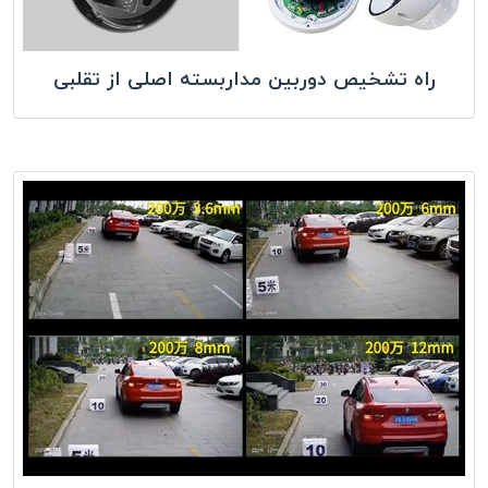
راه تشخیص دوربین مداربسته اصلی از تقلبی