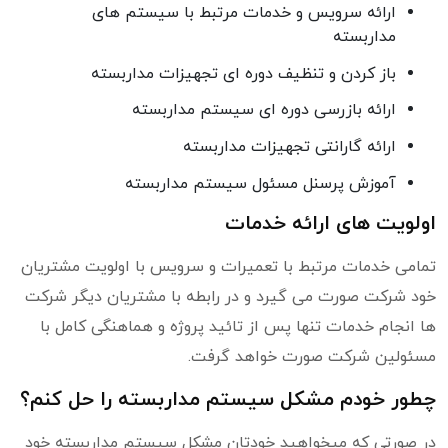
ارائه سرویس و خدمات مرتبط با سیستم های
مداربسته
باز کردن و تنظیف دوره ای تجهیزات مداربسته
ارائه بازرسی دوره ای سیستم مداربسته
ارائه گارانتی تجهیزات مداربسته
آموزش پرسنل مسئول سیستم مداربسته
اولویت های ارائه خدمات
تمامی خدمات مرتبط با تعمیرات و سرویس با اولویت مشتریان
خود شرکت صورت می گیرد و در رابطه با مشتریان دیگر شرکت
ها انجام خدمات تنها پس از تائید پروژه و هماهنگی کامل با
مسئولین شرکت صورت خواهد گرفت.
چطور خودم مشکل سیستم مداربسته را حل کنم؟
در صورتی که میخواهید خودتان مشکل سیستم مداربسته خود