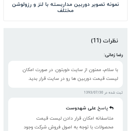
نمونه تصویر دوربین مداربسته با لنز و رزولوشن
مختلف
نظرات (11)
رضا زمانی:
با سلام، ممنون از سایت خوبتون. در صورت امکان
لیست قیمت دوربین ها رو در سایت قرار بدید.
ثبت شده در 1393/07/30
پاسخ
علی شهدوست
متاسفانه امکان قرار دادن لیست قیمت
محصولات با توجه به اصول فروش شرکت وجود