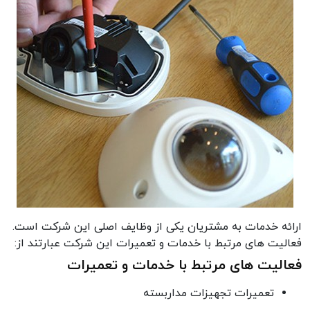
ارائه خدمات به مشتریان یکی از وظایف اصلی این شرکت است.
فعالیت های مرتبط با خدمات و تعمیرات این شرکت عبارتند از:
فعالیت های مرتبط با خدمات و تعمیرات
تعمیرات تجهیزات مداربسته