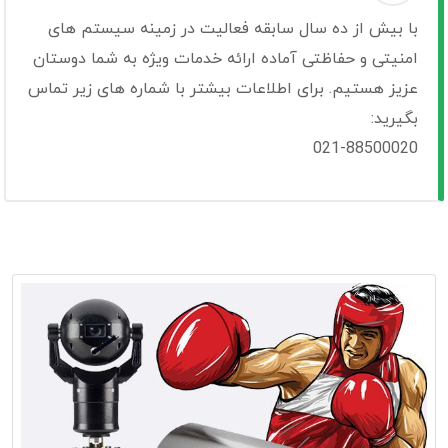
با بیش از ده سال سابقه فعالیت در زمینه سیستم های
امنیتی و حفاظتی آماده ارائه خدمات ویژه به شما دوستان
عزیز هستیم. برای اطلاعات بیشتر با شماره های زیر تماس
بگیرید:
021-88500020