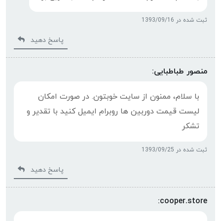
ثبت شده در 1393/09/16
پاسخ دهید
منصور طباطبایی:
با سلام، ممنون از سایت خوبتون. در صورت امکان
لیست قیمت دوربین ها روبرام ایمیل کنید با تقدیر و
تشکر
ثبت شده در 1393/09/25
پاسخ دهید
cooper.store: