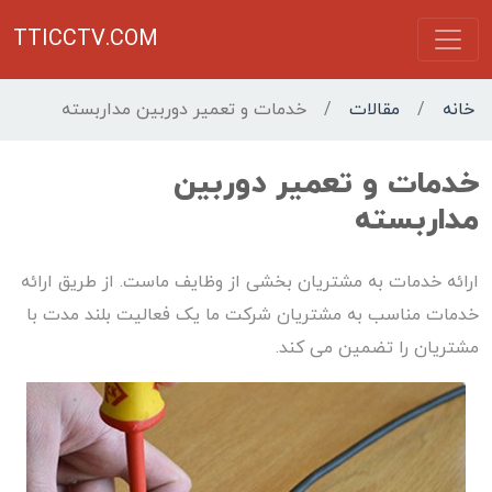
TTICCTV.COM
خانه
/
مقالات
/
خدمات و تعمیر دوربین مداربسته
خدمات و تعمیر دوربین
مداربسته
ارائه خدمات به مشتریان بخشی از وظایف ماست. از طریق ارائه
خدمات مناسب به مشتریان شرکت ما یک فعالیت بلند مدت با
مشتریان را تضمین می کند.