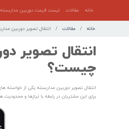
خانه
مقالات
لیست قیمت دوربین مداربسته
خانه
/
مقالات
/
انتقال تصویر دوربین مدا
انتقال تصویر دو
چیست؟
انتقال تصویر دوربین مداربسته یکی از خواسته ه
برای این مشتریان در رابطه با نیازها و محدودیت ه