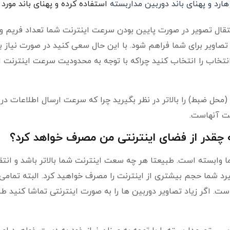
رد و پهنای باند دوربین مداربسته
استفاده کرده و پهنای باند مورد نی
انتقال تصویر در صورت پایین بودن سرعت اینترنت شما تعداد فریم و
اویر برای شما فراهم شود. با این حال سعی کنید در صورت نیاز ب
انتخاب را انتخاب کنید چراکه با توجه به محدودیت سرعت اینترنت ا
حل ضبط) را بالاتر در نظر بگیرید چرا که سرعت ارسال اطلاعات در
فت آنهاست.
ه چقدر از فضای اینترنتی من مصرف خواهد کرد؟
 وابسته است. طبیعتا هر چه سعت اینترنت شما بالاتر باشد و انتق
د شما حجم بیشتری از اینترنت را مصرف خواهید کرد. البته تمامی
ست. اگر زیاد تصاویر دوربین ها را به صورت اینترنتی تماشا کنید طب