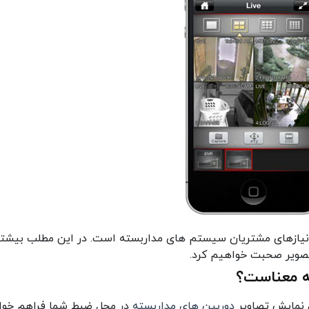
ن نیازهای مشتریان سیستم های مداربسته است. در این مطلب بیشتر
تصویر صحبت خواهیم کرد.
چه معناست؟
نمایش تصاویر
دوربین های مداربسته
در محل ضبط شما فراهم خوا