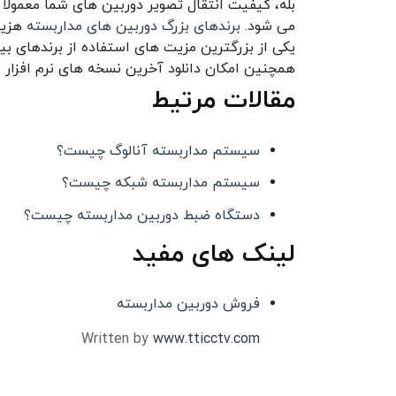
بله، کیفیت انتقال تصویر دوربین های شما معمولا 
می شود.
برندهای بزرگ دوربین های مداربسته
هزینه
یکی از بزرگترین مزیت های استفاده از برندهای بین
همچنین امکان دانلود آخرین نسخه های نرم افزار 
مقالات مرتیط
سیستم مداربسته آنالوگ چیست؟
سیستم مداربسته شبکه چیست؟
دستگاه ضبط دوربین مداربسته چیست؟
لینک های مفید
فروش دوربین مداربسته
Written by
www.tticctv.com