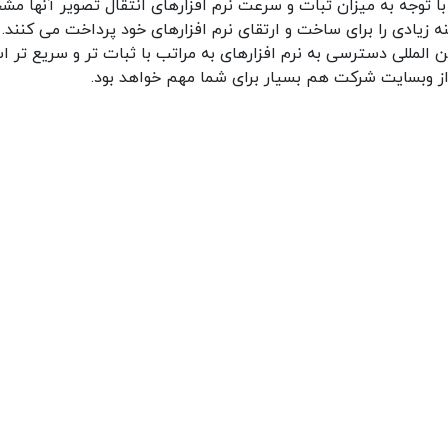
با توجه به میزان ثبات و سرعت نرم افزارهای انتقال تصویر آنها م
 زیادی را برای ساخت و ارتقای نرم افزارهای خود پرداخت می کنند. 
 المللی دسترسی به نرم افزارهای به مراتب با ثبات تر و سریع تر ا
از وبسایت شرکت هم بسیار برای شما مهم خواهد بود.