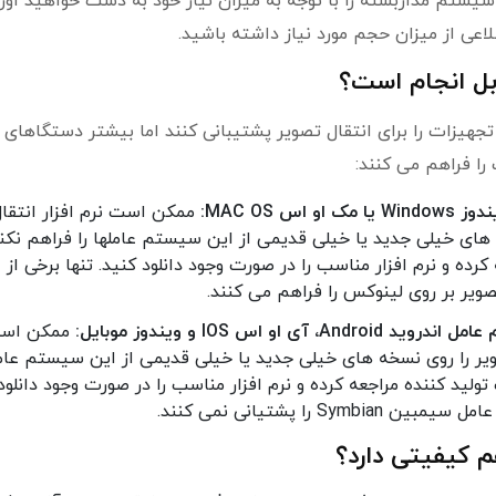
ستم مداربسته را با توجه به میزان نیاز خود به دست خواهید اورد
ی از میزان حجم مورد نیاز داشته باشید.
ابل انجام است؟
یزات را برای انتقال تصویر پشتیبانی کنند اما بیشتر دستگاهای
را فراهم می کنند:
 MAC OS:
ممکن است نرم افزار انتقا
 های خیلی جدید یا خیلی قدیمی از این سیستم عاملها را فراهم نکن
رده و نرم افزار مناسب را در صورت وجود دانلود کنید. تنها برخی از
ویر بر روی لینوکس را فراهم می کنند.
اس IOS و ویندوز موبایل:
ممکن اس
صویر را روی نسخه های خیلی جدید یا خیلی قدیمی از این سیستم عا
لید کننده مراجعه کرده و نرم افزار مناسب را در صورت وجود دانلود
ا پشتیانی نمی کنند.
م کیفیتی دارد؟