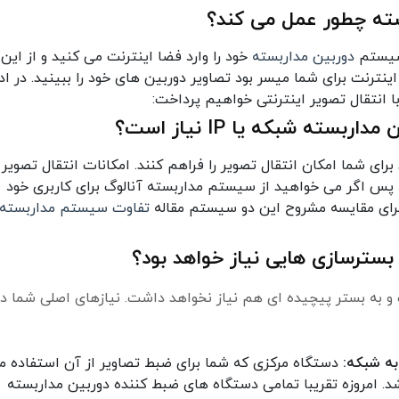
بسته چطور عمل می کند؟
 سیستم
دوربین مداربسته
خود را وارد فضا اینترنت می کنید و از این
ترنت برای شما میسر بود تصاویر دوربین های خود را ببینید. در ادا
ا انتقال تصویر اینترنتی خواهیم پرداخت:
سته شبکه یا IP نیاز است؟
رای شما امکان انتقال تصویر را فراهم کنند. امکانات انتقال تصویر 
س اگر می خواهید از سیستم مداربسته آنالوگ برای کاربری خود
رای مقایسه مشروح این دو سیستم مقاله
تفاوت سیستم مداربسته 
 بسترسازی هایی نیاز خواهد بود؟
 و به بستر پیچیده ای هم نیاز نخواهد داشت. نیازهای اصلی شما در
به شبکه:
دستگاه مرکزی که شما برای ضبط تصاویر از آن استفاده م
شد. امروزه تقریبا تمامی دستگاه های ضبط کننده دوربین مداربسته