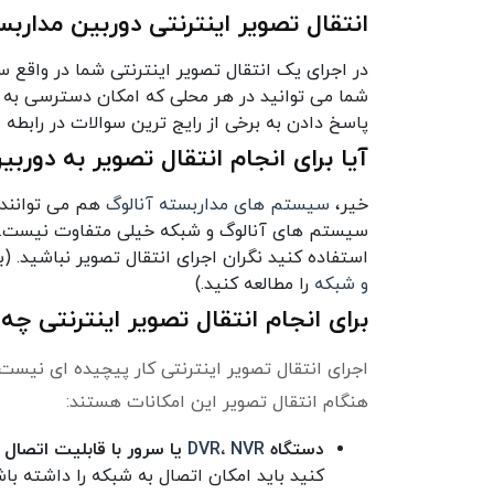
انتقال تصویر اینترنتی دوربین مدار
در اجرای یک انتقال تصویر اینترنتی شما در واقع
شما می توانید در هر محلی که امکان دسترسی به این
پاسخ دادن به برخی از رایج ترین سوالات در رابطه ب
آیا برای انجام انتقال تصویر به دوربین مدارب
خیر،
سیستم های مداربسته آنالوگ
هم می توانند ب
سیستم های آنالوگ و شبکه خیلی متفاوت نیست. پ
استفاده کنید نگران اجرای انتقال تصویر نباشید.
(ب
و شبکه
را مطالعه کنید.)
برای انجام انتقال تصویر اینترنتی چه
اجرای انتقال تصویر اینترنتی کار پیچیده ای نیست
هنگام انتقال تصویر این امکانات هستند:
دستگاه
NVR
،
DVR
یا سرور با قابلیت اتصال 
کنید باید امکان اتصال به شبکه را داشته با