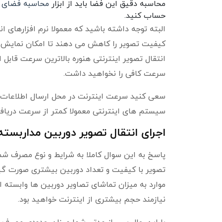
محاسبه دقیق این فضا باید از ابزار
محاسبه فضای ها
حساب کنید.
البته توجه داشته باشید که معمولا نرم افزارهای 
کیفیت تصویر را کاهش می دهند تا امکان نمایش تص
انتقال تصویر اینترنتی هنوره بالاترین سرعت قابل 
سرعت کافی را نخواهید داشت.
سعی کنید سرعت اینترنت در محل ارسال اطلاعات (م
سیستم های اینترنتی معمولا کمتر از سرعت دریا
اجرای انتقال تصویر دوربین مداربست
پاسخ به این سوال کاملا به شرایط و نوع مصرف شما
تصویر با کیفیت و تعداد دوربین بیشتری صورت گیر
موارد به میزان تماشای تصاویر دوربین ها وابسته ا
نیازمند حجم بیشتری از اینترنت خواهید بود.