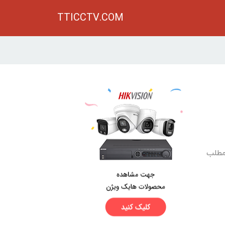
TTICCTV.COM
مطلب