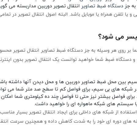
 به جز
دستگاه ضبط تصاویر
انتقال تصویر دوربین مداربسته می گوین
و یا تلفن همراه یا موبایل باشد. البته اصول انتقال تصویر در تمامی
میسر می شود؟
ا بر روی هر وسیله به جز دستگاه ضبط تصاویر انتقال تصویر محس
و دستگاه ضبط شما خواهید توانست یک انتقال تصویر بدون اینترنت
یم بین محل ضبط تصاویر دوربین ها و محل دیدن آنها داشته باش
 در شبکه های بی سیم، برای فواصل کم تا سطح صد متر شما می توانی
فای (wi-fi) استفاده کنید. برای فواصل بیشتر نیز حتی تا فواصل چند ده کیلومتری شما امکان
 سیستم های شبکه ماهواره ای را خواهید داشت.
استفاده از شبکه های داخلی برای ایجاد انتقال تصویر بسیار مناسب
هزینه های دوره ای خود را به شدت کاهش داده و همچنین سرعت انتقا