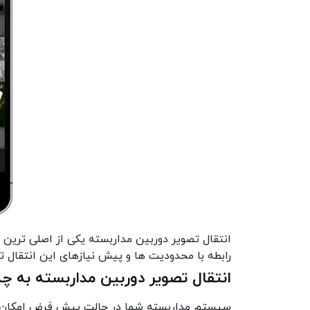
انتقال تصویر دوربین مداربسته یکی از اصلی تری
رابطه با محدودیت ها و پیش نیازهای این انتقال 
انتقال تصویر دوربین مداربسته به 
سیستم مداربسته شما در حالت پیش فرض امکان 