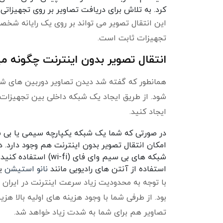
کرد. به تلاش برای دریافت تصاویر بر روی تجهیزاتی
این انتقال تصویر می تواند بر روی یک رایانه شخصی 
تجهیزات ثابت است.
انتقال تصویر بدون اینترنت چگونه 
همانطور که گفته شد دیدن تصاویر دوربین های شم
شود. از طریق ایجاد یک شبکه داخلی بین تجهیزات 
ایجاد کنید.
در صورتی که شما یک شبکه یکپارچه سیمی یا بی س
امکان انتقال تصویر بدون اینترنت هم وجود دارد.
شبکه های بی سیم وای 
استفاده از آنتن های رادیویی مانند
نانو استیشن
یا
با توجه به محدودیت زیاد سرعت اینترنت در ایران 
بود. از طرفی شما با وجود هزینه های اولیه بالا 
تصاویر هم برای شما به شدت زیاد خواهد شد.