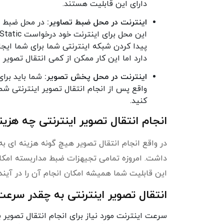
دارای این قابلیت هستند.
اینترنت در محل ضبط تصاویر:
در محل ضبط تص
پیدا کردن شبکه اینترنتی شما برای شما ایج
دارد اما این کار ممکن از کمی انتقال تصویر 
اینترنت در محل پخش تصویر:
شما باید برا
واقع پس از انجام انتقال تصویر اینترنتی ش
کنید.
انجام انتقال تصویر اینترنتی چه هزین
در واقع انجام انتقال تصویر هیچ گونه هزینه ای به
داشت. امروزه تمامی تجیهزات ضبط مداربسته امکان 
این قابلیت شما همیشه امکان انجام آن را در آین
انتقال تصویر اینترنتی به چقدر سرع
سرعت اینترنت مورد نیاز برای انجام انتقال تصویر 