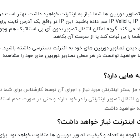
اویر دوربین ها شما نیاز به اینترنت خواهید داشت. بهتر است در
این محل برای اینترنت خود درخواست IP Static یا IP Valid هم داده باشید. این IP در واقع یک آدرس ثابت ب
اد می کند. گرچه امکان انتقال تصویر بدون آی پی استاتیک هم وجو
شما را بی ثبات کند یا از سرعت آن بکاهد.
ی دیدن تصاویر دوربین های خود به انترنت دسترسی داشته باشید. د
ما خواهید توانست در هر محلی تصاویر دوربین های خود را مشاهده
ه هایی دارد؟
 جز بستر اینترنتی مورد نیاز و اجرای آن توسط کارشناس برای شما ن
انتقال تصویر اینترنتی را در خود دارند و حتی در صورت عدم استفا
ده خواهید داشت.
ت اینترنت نیاز خواهد داشت؟
با توجه به تعداد و کیفیت تصویر دوربین ها متفاوت خواهد بود. برای