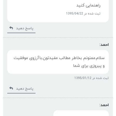
راهنمایی کنید
ثبت شده در 1395/04/22
پاسخ دهید
احمد:
سلام.ممنونم بخاطر مطالب مفیدتون.باآرزوی موفقیت
و پیروزی برای شما
ثبت شده در 1395/01/12
پاسخ دهید
احمد: