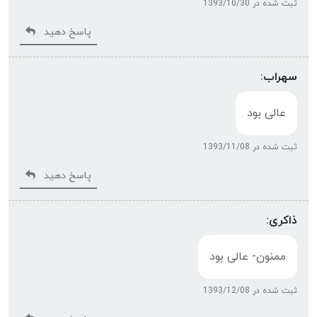
ثبت شده در 1393/10/30
پاسخ دهید
سهراب:
عالی بود
ثبت شده در 1393/11/08
پاسخ دهید
ذاکری:
ممنون- عالی بود
ثبت شده در 1393/12/08