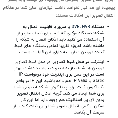
پیچیده ای هم نیاز نخواهد داشت. نیازهای اصلی شما در هنگام
انتقال تصویر این امکانات هستند:
دستگاه
NVR
،
DVR
یا سرور با قابلیت اتصال به
شبکه:
دستگاه مرکزی که شما برای ضبط تصاویر از
آن استفاده می کنید باید امکان اتصال به شبکه را
داشته باشد. امروزه تقریبا تمامی دستگاه های ضبط
کننده دوربین مداربسته دارای این قابلیت هستند.
اینترنت در محل ضبط تصاویر:
در محل ضبط تصاویر
دوربین ها شما نیاز به اینترنت خواهید داشت. بهتر
است در این محل برای اینترنت خود درخواست IP
Static یا IP Valid هم داده باشید. این IP در واقع
یک آدرس ثابت برای پیدا کردن شبکه اینترنتی شما
برای شما ایجاد می کند. گرچه امکان انتقال تصویر
بدون آی پی استاتیک هم وجود دارد اما این کار
ممکن از کمی انتقال تصویر شما را بی ثبات کند یا از
سرعت آن بکاهد.