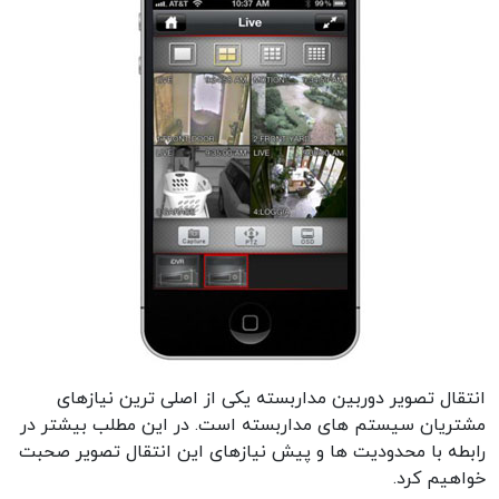
انتقال تصویر دوربین مداربسته یکی از اصلی ترین نیازهای
مشتریان سیستم های مداربسته است. در این مطلب بیشتر در
رابطه با محدودیت ها و پیش نیازهای این انتقال تصویر صحبت
خواهیم کرد.