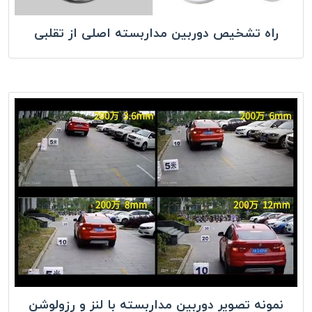
راه تشخیص دوربین مداربسته اصلی از تقلبی
نمونه تصویر دوربین مداربسته با لنز و رزولوشن