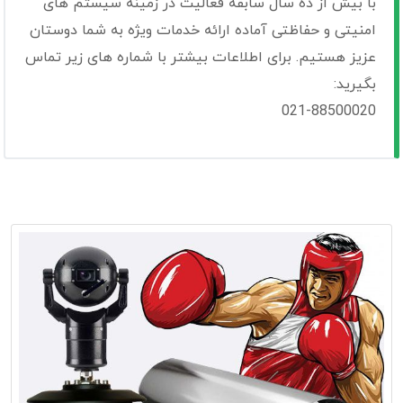
با بیش از ده سال سابقه فعالیت در زمینه سیستم های
امنیتی و حفاظتی آماده ارائه خدمات ویژه به شما دوستان
عزیز هستیم. برای اطلاعات بیشتر با شماره های زیر تماس
بگیرید:
021-88500020