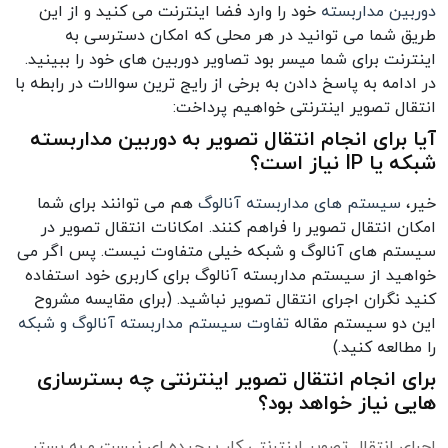
دوربین مداربسته
خود را وارد فضا اینترنت می کنید و از این
طریق شما می توانید در هر محلی که امکان دسترسی به
اینترنت برای شما میسر بود تصاویر دوربین های خود را ببینید.
در ادامه به پاسخ دادن به برخی از رایج ترین سوالات در رابطه با
انتقال تصویر اینترنتی خواهیم پرداخت:
آیا برای انجام انتقال تصویر به دوربین مداربسته
شبکه یا IP نیاز است؟
خیر،
سیستم های مداربسته آنالوگ
هم می توانند برای شما
امکان انتقال تصویر را فراهم کنند. امکانات انتقال تصویر در
سیستم های آنالوگ و شبکه خیلی متفاوت نیست. پس اگر می
خواهید از سیستم مداربسته آنالوگ برای کاربری خود استفاده
کنید نگران اجرای انتقال تصویر نباشید.
(برای مقایسه مشروح
این دو سیستم مقاله
تفاوت سیستم مداربسته آنالوگ و شبکه
را مطالعه کنید.)
برای انجام انتقال تصویر اینترنتی چه بسترسازی
هایی نیاز خواهد بود؟
اجرای انتقال تصویر اینترنتی کار پیچیده ای نیست و به بستر