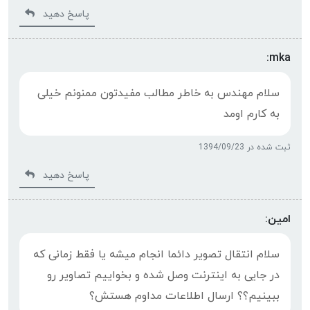
پاسخ دهید
mka:
سلام مهندس به خاطر مطالب مفیدتون ممنونم خیلی
به کارم اومد
ثبت شده در 1394/09/23
پاسخ دهید
امین:
سلام انتقال تصویر دائما انجام میشه یا فقط زمانی که
در جایی به اینترنت وصل شده و بخواییم تصاویر رو
ببینیم؟؟ ارسال اطلاعات مداوم هستش؟