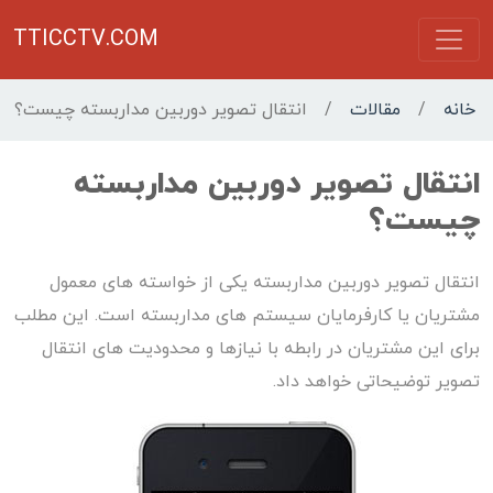
TTICCTV.COM
خانه
/
مقالات
/
انتقال تصویر دوربین مداربسته چیست؟
انتقال تصویر دوربین مداربسته
چیست؟
انتقال تصویر دوربین مداربسته یکی از خواسته های معمول
مشتریان یا کارفرمایان سیستم های مداربسته است. این مطلب
برای این مشتریان در رابطه با نیازها و محدودیت های انتقال
تصویر توضیحاتی خواهد داد.