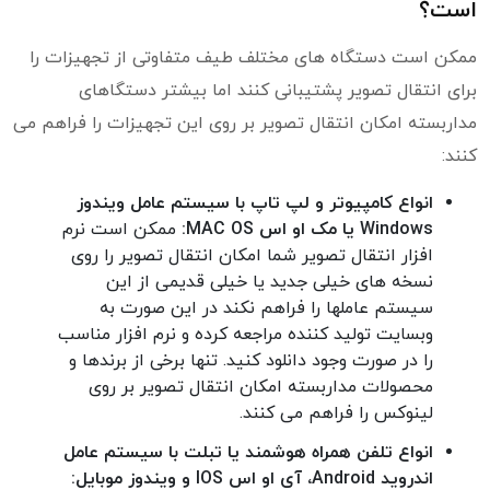
است؟
ممکن است دستگاه های مختلف طیف متفاوتی از تجهیزات را
برای انتقال تصویر پشتیبانی کنند اما بیشتر دستگاهای
مداربسته امکان انتقال تصویر بر روی این تجهیزات را فراهم می
کنند:
انواع کامپیوتر و لپ تاپ با سیستم عامل ویندوز
Windows یا مک او اس MAC OS:
ممکن است نرم
افزار انتقال تصویر شما امکان انتقال تصویر را روی
نسخه های خیلی جدید یا خیلی قدیمی از این
سیستم عاملها را فراهم نکند در این صورت به
وبسایت تولید کننده مراجعه کرده و نرم افزار مناسب
را در صورت وجود دانلود کنید. تنها برخی از برندها و
محصولات مداربسته امکان انتقال تصویر بر روی
لینوکس را فراهم می کنند.
انواع تلفن همراه هوشمند یا تبلت با سیستم عامل
اندروید Android، آی او اس IOS و ویندوز موبایل: