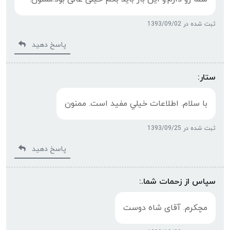
ثبت شده در 1393/09/02
پاسخ دهید
ستار:
با سلام. اطلاعات خيلي مفيد است. ممنون
ثبت شده در 1393/09/25
پاسخ دهید
سپاس از زحمات شما.:
مچکرم. آقای شاه دوست