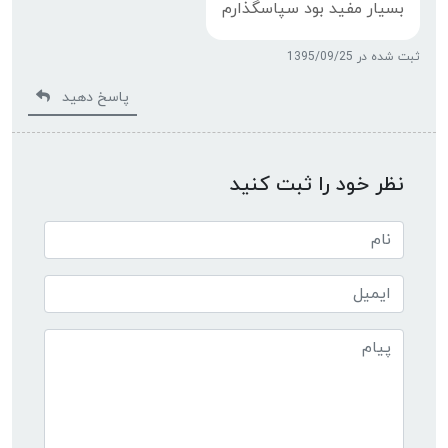
بسيار مفيد بود سپاسگذارم
ثبت شده در 1395/09/25
پاسخ دهید
نظر خود را ثبت کنید