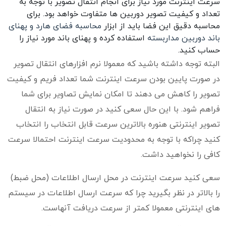
سرعت اینترنت مورد نیاز برای انجام انتقال تصویر با توجه به
تعداد و کیفیت تصویر دوربین ها متفاوت خواهد بود. برای
محاسبه دقیق این فضا باید از ابزار
محاسبه فضای هارد و پهنای
باند دوربین مداربسته
استفاده کرده و پهنای باند مورد نیاز را
حساب کنید.
البته توجه داشته باشید که معمولا نرم افزارهای انتقال تصویر
در صورت پایین بودن سرعت اینترنت شما تعداد فریم و کیفیت
تصویر را کاهش می دهند تا امکان نمایش تصاویر برای شما
فراهم شود. با این حال سعی کنید در صورت نیاز به انتقال
تصویر اینترنتی هنوره بالاترین سرعت قابل انتخاب را انتخاب
کنید چراکه با توجه به محدودیت سرعت اینترنت احتمالا سرعت
کافی را نخواهید داشت.
سعی کنید سرعت اینترنت در محل ارسال اطلاعات (محل ضبط)
را بالاتر در نظر بگیرید چرا که سرعت ارسال اطلاعات در سیستم
های اینترنتی معمولا کمتر از سرعت دریافت آنهاست.