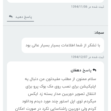
ثبت شده در 1394/11/06
پاسخ دهید
سجاد:
با تشکر از شما.اطلاعات بسیار بسیار عالی بود
ثبت شده در 1394/12/07
پاسخ
دهقان
سلام ممنون از مطلب مفیدتون من دنبال یه
اپلیکیشن برای نصب روی مک بوک پرو برای
انتقال تصویر دوربین مدار بسته زد ایکس
میگردم توی اپل استور چند مورد دیدم ودانلود
کردم ولی دوربین راشناسایی نکرد در صورت امکان