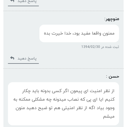
پاسخ دهید
منوچهر:
ممنون واقعا مفيد بود، خدا خيرت بده
ثبت شده در 1394/02/30
پاسخ دهید
حسن :
از نظر امنیت ای پیمون اگر کسی بدونه باید چکار
کنیم ایا ای پی که نصاب میدونه چه مشکلی ممکنه به
وجود بیاد اگه از نظر امنیتی هم تو ضیح دهید منون
میشم