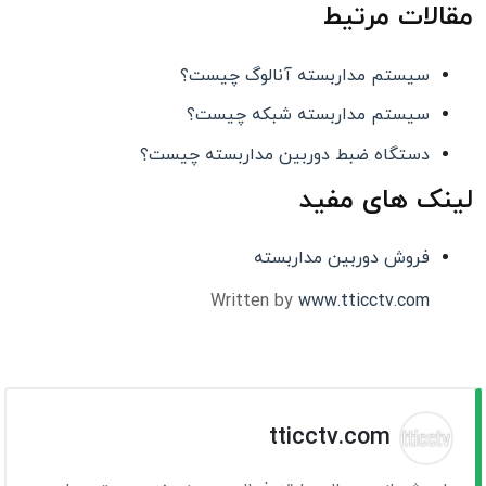
مقالات مرتیط
سیستم مداربسته آنالوگ چیست؟
سیستم مداربسته شبکه چیست؟
دستگاه ضبط دوربین مداربسته چیست؟
لینک های مفید
فروش دوربین مداربسته
Written by
www.tticctv.com
tticctv.com