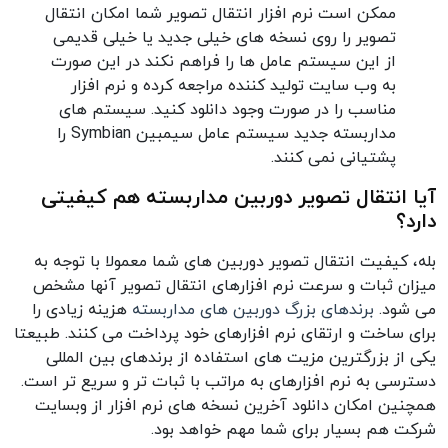
ممکن است نرم افزار انتقال تصویر شما امکان انتقال
تصویر را روی نسخه های خیلی جدید یا خیلی قدیمی
از این سیستم عامل ها را فراهم نکند در این صورت
به وب سایت تولید کننده مراجعه کرده و نرم افزار
مناسب را در صورت وجود دانلود کنید. سیستم های
مداربسته جدید سیستم عامل سیمبین Symbian را
پشتیانی نمی کنند.
آیا انتقال تصویر دوربین مداربسته هم کیفیتی
دارد؟
بله، کیفیت انتقال تصویر دوربین های شما معمولا با توجه به
میزان ثبات و سرعت نرم افزارهای انتقال تصویر آنها مشخص
می شود.
برندهای بزرگ دوربین های مداربسته
هزینه زیادی را
برای ساخت و ارتقای نرم افزارهای خود پرداخت می کنند. طبیعتا
یکی از بزرگترین مزیت های استفاده از برندهای بین المللی
دسترسی به نرم افزارهای به مراتب با ثبات تر و سریع تر است.
همچنین امکان دانلود آخرین نسخه های نرم افزار از وبسایت
شرکت هم بسیار برای شما مهم خواهد بود.