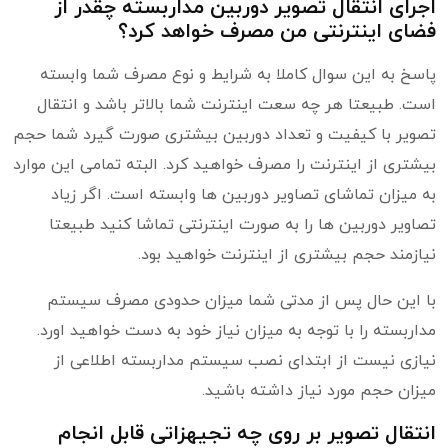
اجرای انتقال تصویر دوربین مداربسته چقدر از
فضای اینترنتی من مصرف خواهد کرد؟
پاسخ به این سوال کاملا به شرایط و نوع مصرف شما وابسته
است. طبیعتا هر چه سعت اینترنت شما بالاتر باشد و انتقال
تصویر با کیفیت و تعداد دوربین بیشتری صورت گیرد شما حجم
بیشتری از اینترنت را مصرف خواهید کرد. البته تمامی این موارد
به میزان تماشای تصاویر دوربین ها وابسته است. اگر زیاد
تصاویر دوربین ها را به صورت اینترنتی تماشا کنید طبیعتا
نیازمند حجم بیشتری از اینترنت خواهید بود.
با این حال پس از مدتی شما میزان حدودی مصرف سیستم
مداربسته را با توجه به میزان نیاز خود به دست خواهید اورد.
نیازی نیست از ابتدای نصب سیستم مداربسته اطلاعی از
میزان حجم مورد نیاز داشته باشید.
انتقال تصویر بر روی چه تجیهزاتی قابل انجام