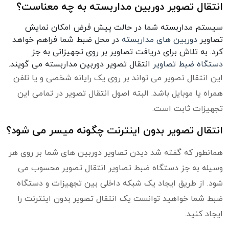
انتقال تصویر دوربین مداربسته به چه معناست؟
سیستم مداربسته شما در حالت پیش فرض امکان نمایش
تصاویر
دوربین های مداربسته
در محل ضبط شما فراهم خواهد
کرد. به تلاش برای دریافت تصاویر بر روی تجهیزاتی به جز
دستگاه ضبط تصاویر
انتقال تصویر دوربین مداربسته می گویند.
این انتقال تصویر می تواند بر روی یک رایانه شخصی و یا تلفن
همراه یا موبایل باشد. البته اصول انتقال تصویر در تمامی این
تجهیزات ثابت است.
انتقال تصویر بدون اینترنت چگونه میسر می شود؟
همانطور که گفته شد دیدن تصاویر دوربین های شما بر روی هر
وسیله به جز دستگاه ضبط تصاویر انتقال تصویر محسوب می
شود. از طریق ایجاد یک شبکه داخلی بین تجهیزات و دستگاه
ضبط شما خواهید توانست یک انتقال تصویر بدون اینترنت را
ایجاد کنید.