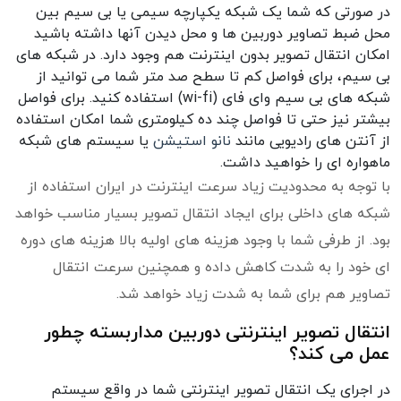
در صورتی که شما یک شبکه یکپارچه سیمی یا بی سیم بین
محل ضبط تصاویر دوربین ها و محل دیدن آنها داشته باشید
امکان انتقال تصویر بدون اینترنت هم وجود دارد. در شبکه های
بی سیم، برای فواصل کم تا سطح صد متر شما می توانید از
شبکه های بی سیم وای فای (wi-fi) استفاده کنید. برای فواصل
بیشتر نیز حتی تا فواصل چند ده کیلومتری شما امکان استفاده
از آنتن های رادیویی مانند
نانو استیشن
یا سیستم های شبکه
ماهواره ای را خواهید داشت.
با توجه به محدودیت زیاد سرعت اینترنت در ایران استفاده از
شبکه های داخلی برای ایجاد انتقال تصویر بسیار مناسب خواهد
بود. از طرفی شما با وجود هزینه های اولیه بالا هزینه های دوره
ای خود را به شدت کاهش داده و همچنین سرعت انتقال
تصاویر هم برای شما به شدت زیاد خواهد شد.
انتقال تصویر اینترنتی دوربین مداربسته چطور
عمل می کند؟
در اجرای یک انتقال تصویر اینترنتی شما در واقع سیستم