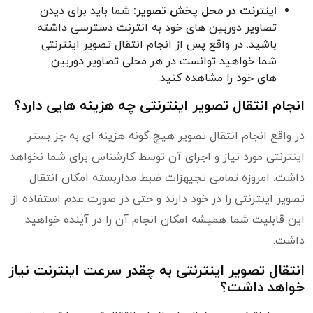
اینترنت در محل پخش تصویر:
شما باید برای دیدن
تصاویر دوربین های خود به انترنت دسترسی داشته
باشید. در واقع پس از انجام انتقال تصویر اینترنتی
شما خواهید توانست در هر محلی تصاویر دوربین
های خود را مشاهده کنید.
انجام انتقال تصویر اینترنتی چه هزینه هایی دارد؟
در واقع انجام انتقال تصویر هیچ گونه هزینه ای به جز بستر
اینترنتی مورد نیاز و اجرای آن توسط کارشناس برای شما نخواهد
داشت. امروزه تمامی تجیهزات ضبط مداربسته امکان انتقال
تصویر اینترنتی را در خود دارند و حتی در صورت عدم استفاده از
این قابلیت شما همیشه امکان انجام آن را در آینده خواهید
داشت.
انتقال تصویر اینترنتی به چقدر سرعت اینترنت نیاز
خواهد داشت؟