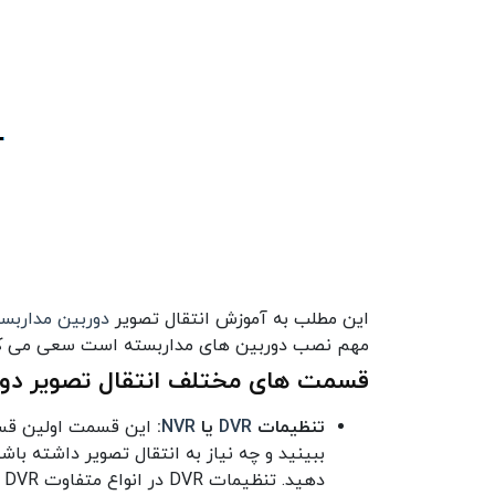
این مطلب به آموزش انتقال تصویر
دوربین مداربس
مهم نصب دوربین های مداربسته است سعی می کنی
قسمت های مختلف انتقال تصویر دور
تنظیمات
DVR
یا
NVR
:
این قسمت اولین قسمت
د