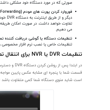
صورتی که در مورد دستگاه خود مشکلی داشتی
فوروارد کردن پورت های مودم (Port Forwarding):
دیگر و
تفاوت خواهد داشت. در صورت امکان طریقه فو
می دهیم.
تنظیمات دستگاه یا گوشی دریافت کننده تصا
تنظیمات خاص یا نصب نرم افزار مخصوصی ر
تنظیمات DVR یا NVR برای انتقال تصویر
در ابتدا پس 
است شاید منوی دستگاه شما کمی متفاوت باشد ا