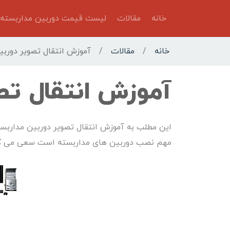
خانه
مقالات
لیست قیمت دوربین مداربسته
خانه
/
مقالات
/
آموزش انتقال تصویر دوربی
آموزش انتقال تص
این مطلب به آموزش انتقال تصویر دوربین مداربسته
مهم نصب دوربین های مداربسته است سعی می کنی