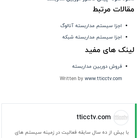
مقالات مرتبط
اجزا سیستم مداربسته آنالوگ
اجزا سیستم مداربسته شبکه
لینک های مفید
فروش دوربین مداربسته
Written by
www.tticctv.com
tticctv.com
با بیش از ده سال سابقه فعالیت در زمینه سیستم های