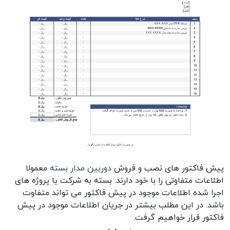
پیش فاکتور های نصب و فروش
دوربین مدار بسته
معمولا
اطلاعات متفاوتی را با خود دارند. بسته به شرکت یا پروژه های
اجرا شده اطلاعات موجود در پیش فاکتور می تواند متفاوت
باشد. در این مطلب بیشتر در جریان اطلاعات موجود در پیش
فاکتور قرار خواهیم گرفت.