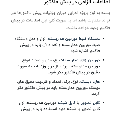
اطلاعات الزامی در پیش فاکتور
بسته به نوع پروژه اجرایی میزان جزئیات پیش فاکتورها می
تواند متفاوت باشد اما به صورت کلی این اطلاعات در پیش
فاکتور وجود خواهد داشت:
دستگاه ضبط دوربین مداربسته
:
نوع و مدل دستگاه
ضبط دوربین مداربسته و تعداد آن باید در پیش
فاکتور اشاره شود.
دوربین های مداربسته
:
نوع، مدل و تعداد انواع
دوربین مداربسته مورد نیاز در پروژه باید به صورت
دقیق در پیش فاکتور ذکر شود.
هارد دیسک
:
نوع، برند، تعداد و ظرفیت دقیق هارد
دیسک دوربین مداربسته باید در پیش فاکتور ذکر
گردد.
کابل تصویر
یا
کابل شبکه
دوربین مداربسته:
نوع
کابل تصویر یا شبکه مورد استفاده باید در پیش