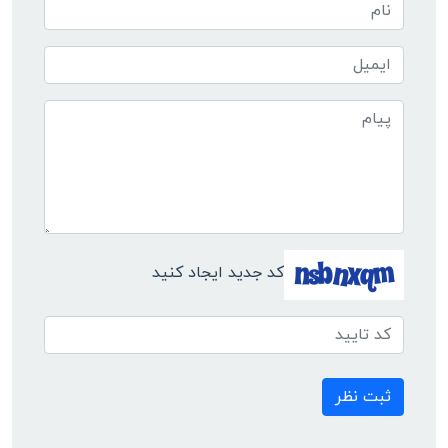
کد جدید ایجاد کنید
ثبت نظر