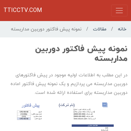
TTICCTV.COM
خانه
/
مقالات
/
نمونه پیش فاکتور دوربین مداربسته
نمونه پیش فاکتور دوربین
مداربسته
در این مطلب به اطلاعات اولیه موجود در پیش فاکتورهای
دوربین مداربسته می پردازیم و یک نمونه پیش فاکتور اماده
دوربین مداربسته برای استفاده ارائه شده است.