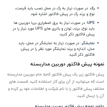
رک:
در صورت نیاز به رک در محل نصب باید قیمت،
نوع و برند رک در پیش فاکتور اشاره شود.
UPS
:
در صورت نیاز به برق اضطراری بریا دوربین ها
باید نوع، برند، توان و باتری های UPS مورد نیاز را در
پیش فاکتور ذکر کنید.
نمایشگر
:
در صورت نیاز به نمایشگر در محل، باید
مدل، اندازه و برند نمایشگر مورد نظر را در پیش
فاکتور ذکر کنید.
نمونه پیش فاکتور دوربین مداربسته
پیش فاکتور زیر یک پیش فاکتور کاملا خام دوربین مداربسته
است که میتوانید از آن برای کار استفاده کنید. قسمت های
مختلف پیش فاکتور را با نام شرکت و اطلاعات خود پر کرده و
آن را ارسال کنید.
دانلود نمونه پیش فاکتور دوربین مداربسته