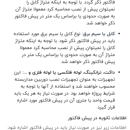
فاکتور ذکر گردد. با توجه به اینکه متراژ کابل را
نمیتوان پیش از نصب محاسبه کرد معمولا متراژ آن
به صورت حدودی یا براساس یک متر در پیش فاکتور
ذکر خواهد شد.
کابل یا سیم برق
:
نوع کابل یا سیم برق مورد استفاده
باید در پیش فاکتور ذکر شود. با توجه به اینکه متراژ
کابل را نمیتوان پیش از نصب محاسبه کرد معمولا
متراژ آن به صورت حدودی یا براساس یک متر در
پیش فاکتور ذکر خواهد شد.
داکت، ترانکینگ، لوله فلکسی یا لوله فلزی و ...:
این
تجهیزات به عنوان تجهیزات نصب دوربین مداربسته
محسوب خواهند شد و استفاده از آنها با توجه به
شرایط پروژه خواهد بود. در صورت نیاز به هر یک باید
قیمت واحد یا متری آن در پیش فاکتور مورد اشاره
قرار گیرد.
اطلاعات ثانویه در پیش فاکتور
اطلاعات زیر نیز در صورت نیاز باید در پیش فاکتور اشاره شود: