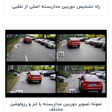
راه تشخیص دوربین مداربسته اصلی از تقلبی
نمونه تصویر دوربین مداربسته با لنز و رزولوشن
مختلف