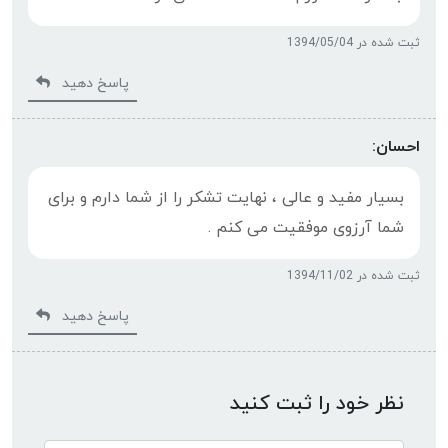
ثبت شده در 1394/05/04
پاسخ دهید
احسان:
بسیار مفید و عالی ، نهایت تشکر را از شما دارم و برای
شما آرزوی موفقیت می کنم .
ثبت شده در 1394/11/02
پاسخ دهید
نظر خود را ثبت کنید