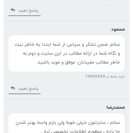
پاسخ دهید
محمود:
سلام. ضمن تشکر و سپاس از شما ابتدا به خاطر نیت
و نگاه شما در ارائه مطالب در این سایت و دوم به
خاطر مطالب مفیدتان. موفق و موید باشید.
ثبت شده در 1394/04/24
پاسخ دهید
محمدرضا:
سلام ، سایتتون خیلی خوبه ولی بازم واسه بهتر شدن
جا داره ، منظورم اطلاعات تخصصی تره ...