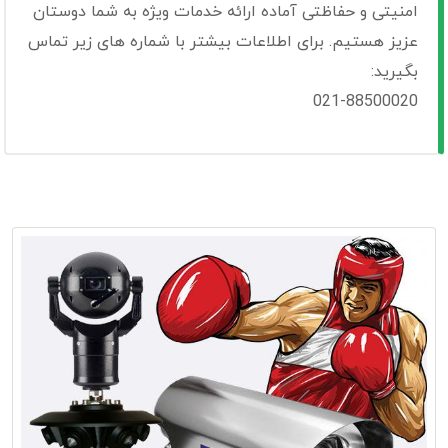
امنیتی و حفاظتی آماده ارائه خدمات ویژه به شما دوستان
عزیز هستیم. برای اطلاعات بیشتر با شماره های زیر تماس
بگیرید:
021-88500020