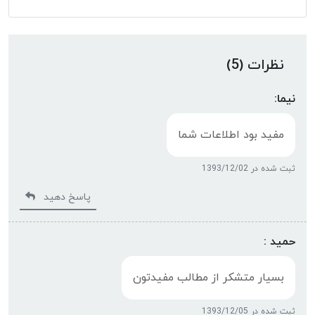
نظرات (5)
نیما:
مفید بود اطلاعات شما
ثبت شده در 1393/12/02
پاسخ دهید
حمید :
بسیار متشکر از مطالب مفیدتون
ثبت شده در 1393/12/05