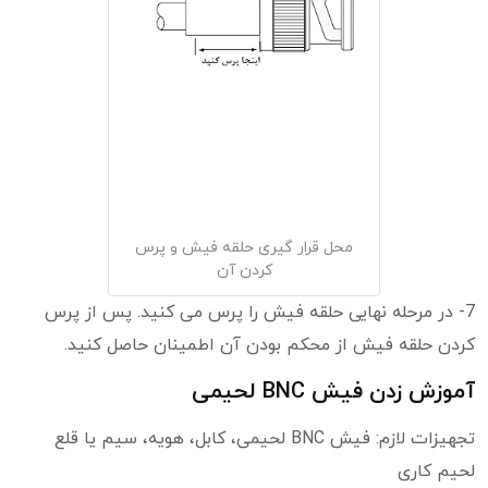
محل قرار گیری حلقه فیش و پرس
کردن آن
7- در مرحله نهایی حلقه فیش را پرس می کنید. پس از پرس
کردن حلقه فیش از محکم بودن آن اطمینان حاصل کنید.
آموزش زدن فیش BNC لحیمی
تجهیزات لازم: فیش BNC لحیمی، کابل، هویه، سیم یا قلع
لحیم کاری