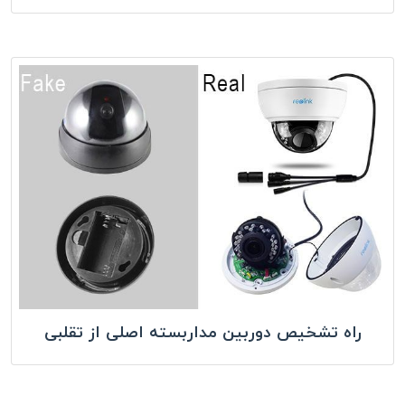
راه تشخیص دوربین مداربسته اصلی از تقلبی