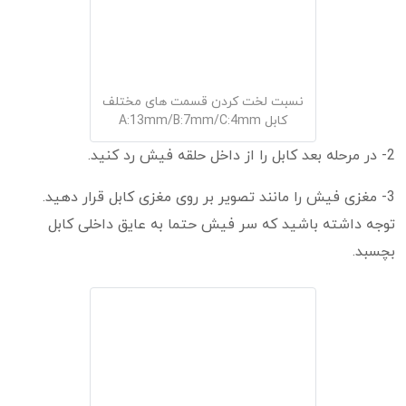
نسبت لخت کردن قسمت های مختلف
کابل A:13mm/B:7mm/C:4mm
2- در مرحله بعد کابل را از داخل حلقه فیش رد کنید.
3- مغزی فیش را مانند تصویر بر روی مغزی کابل قرار دهید.
توجه داشته باشید که سر فیش حتما به عایق داخلی کابل
بچسبد.