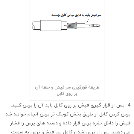
طریقه قرارگیری سر فیش و حلقه آن
بر روی کابل
4- پس از قرار گیری فیش بر روی کابل باید آن را پرس کنید.
پرس کردن کابل از طریق بخش کوچک تر پرس انجام خواهد شد.
فیش را داخل حفره پرس قرار داده و دسته های پرس را فشار
می دهید. پس از پرس شدن کامل سر فیش، پرس به صورت