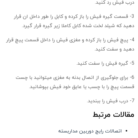
درب فیش رد کنید.
3- قسمت گیره فیش را باز کرده و کابل را طور داخل ان قرار
دهید که شیلد لخت شده کابل کاملا زیر گیره قرار گیرد.
4- پیچ فیش را باز کرده و مغزی فیش را داخل قسمت پیچ قرار
دهید و سفت کنید.
5- گیره فیش را سفت کنید.
6- برای جلوگیری از اتصال بدنه به مغزی میتوانید با چست
قسمت پیچ را با چسب یا عایق خود فیش بپوشانید.
7- درب فیش را ببندید.
مقالات مرتبط
اتصالات رایج دوربین مداربسته