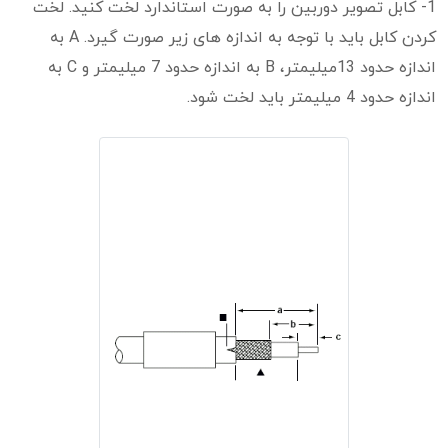
1- کابل تصویر دوربین را به صورت استاندارد لخت کنید. لخت
کردن کابل باید با توجه به اندازه های زیر صورت گیرد. A به
اندازه حدود 13میلیمتر، B به اندازه حدود 7 میلیمتر و C به
اندازه حدود 4 میلیمتر باید لخت شود.