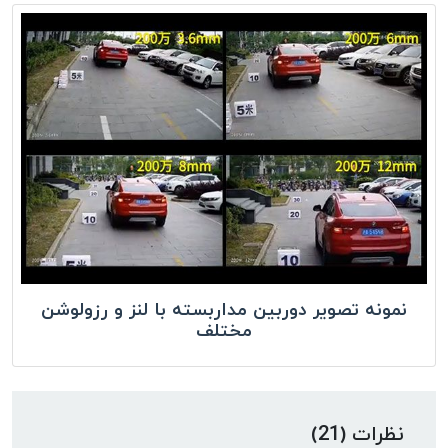
نمونه تصویر دوربین مداربسته با لنز و رزولوشن
مختلف
نظرات (21)