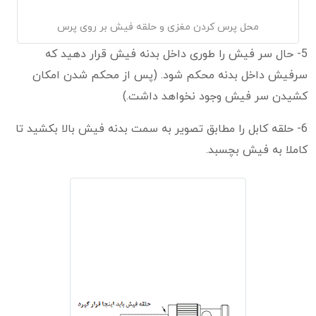
محل پرس کردن مغزی و حلقه فیش بر روی پرس
5- حال سر فیش را طوری داخل بدنه فیش قرار دهید که
سرفیش داخل بدنه محکم شود. (پس از محکم شدن امکان
کشیدن سر فیش وجود نخواهد داشت.)
6- حلقه کابل را مطابق تصویر به سمت بدنه فیش بالا بکشید تا
کاملا به فیش بچسبد.