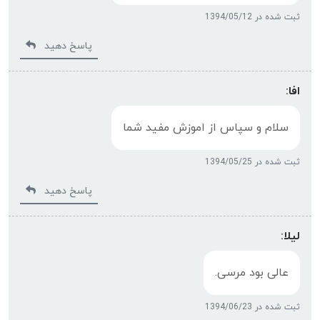
ثبت شده در 1394/05/12
پاسخ دهید
افا:
سلام و سپاس از اموزش مفید شما
ثبت شده در 1394/05/25
پاسخ دهید
لیلا:
عالی بود مرسی.
ثبت شده در 1394/06/23