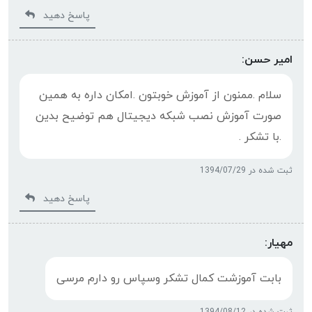
پاسخ دهید
امیر حسن:
سلام .ممنون از آموزش خوبتون .امکان داره به همین
صورت آموزش نصب شبکه دیجیتال هم توضیح بدین
.با تشکر .
ثبت شده در 1394/07/29
پاسخ دهید
مهیار:
بابت آموزشت کمال تشکر وسپاس رو دارم مرسی
ثبت شده در 1394/08/12