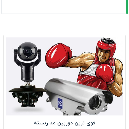
قوی ترین دوربین مداربسته