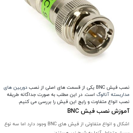
نصب فیش BNC یکی از قسمت های اصلی از نصب
دوربین های
مداربسته آنالوگ
است. در این مطلب به صورت جداگانه طریقه
نصب انواع متفاوت و رایج این فیش را بررسی می کنیم.
آموزش نصب فیش BNC
اشکال و انواع متفاوتی از فیش های BNC وجود دارد اما سه نوع