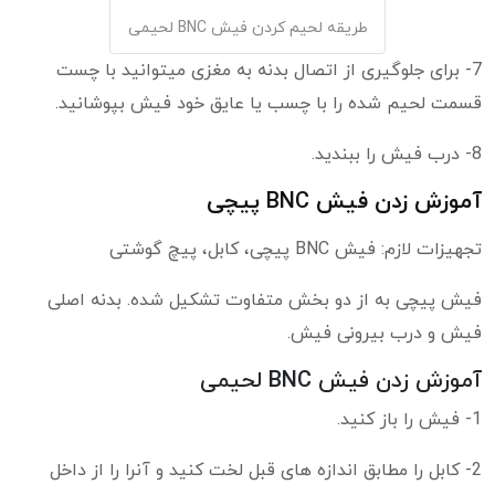
طریقه لحیم کردن فیش BNC لحیمی
7- برای جلوگیری از اتصال بدنه به مغزی میتوانید با چست
قسمت لحیم شده را با چسب یا عایق خود فیش بپوشانید.
8- درب فیش را ببندید.
آموزش زدن فیش BNC پیچی
تجهیزات لازم: فیش BNC پیچی، کابل، پیچ گوشتی
فیش پیچی به از دو بخش متفاوت تشکیل شده. بدنه اصلی
فیش و درب بیرونی فیش.
آموزش زدن فیش BNC لحیمی
1- فیش را باز کنید.
2- کابل را مطابق اندازه های قبل لخت کنید و آنرا را از داخل