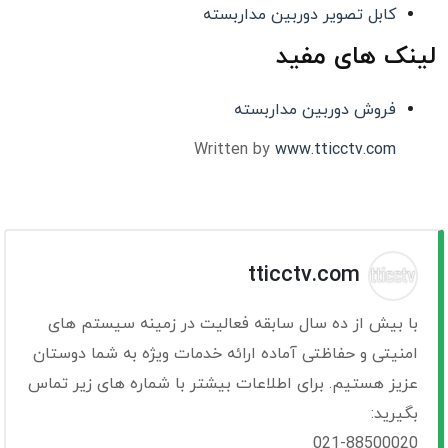
کابل تصویر دوربین مداربسته
لینک های مفید
فروش دوربین مداربسته
Written by
www.tticctv.com
tticctv.com
با بیش از ده سال سابقه فعالیت در زمینه سیستم های
امنیتی و حفاظتی آماده ارائه خدمات ویژه به شما دوستان
عزیز هستیم. برای اطلاعات بیشتر با شماره های زیر تماس
بگیرید:
021-88500020