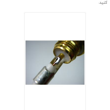
کنید.