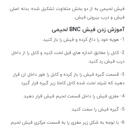
فیش لحیمی به از دو بخش متفاوت تشکیل شده. بدنه اصلی
فیش و درب بیرونی فیش.
آموزش زدن فیش BNC لحیمی
1- هویه خود را داغ کرده و فیش را باز کنید.
2- کابل را مطابق اندازه های قبل لخت کنید و کابل را از داخل
درب فیش رد کنید.
3- قسمت گیره فیش را باز کرده و کابل را طور داخل ان قرار
دهید که شیلد لخت شده کابل کاملا زیر گیره قرار گیرد.
4- مغزی فیش را داخل قسمت لحیم فیش قرار دهید.
5- گیره فیش را سفت کنید.
6- با توجه به شکل زیر مغزی را به قسمت مرکزی فیش لحیم