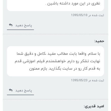
نظری در این مورد داشته باشین .
ثبت شده در 1395/05/10
پاسخ دهید
حمید:
با سلام. واقعا بابت مطالب مفید ،کامل و دقیق شما
نهایت تشکر رو دارم. خواهشمندم فیلم اموزشی قدم
به قدم کار رو در سایت بگذارید. بازم ممنون
ثبت شده در 1395/05/23
پاسخ دهید
امید قدیری: