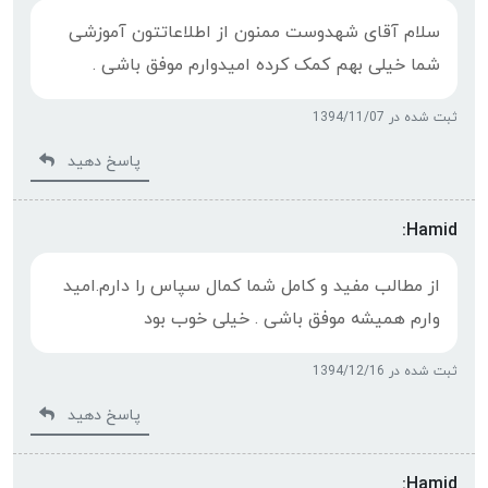
سلام آقای شهدوست ممنون از اطلاعاتتون آموزشی
شما خیلی بهم کمک کرده امیدوارم موفق باشی .
ثبت شده در 1394/11/07
پاسخ دهید
Hamid:
از مطالب مفید و کامل شما کمال سپاس را دارم.امید
وارم همیشه موفق باشی . خیلی خوب بود
ثبت شده در 1394/12/16
پاسخ دهید
Hamid: