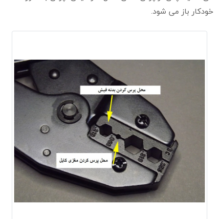
خودکار باز می شود.