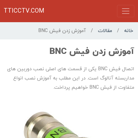
TTICCTV.COM
خانه
/
مقالات
/
آموزش زدن فیش BNC
آموزش زدن فیش BNC
اتصال فیش BNC یکی از قسمت های اصلی نصب دوربین های
مداربسته آنالوگ است. در این مطلب به آموزش نصب انواع
متفاوت از فیش BNC خواهیم پرداخت.