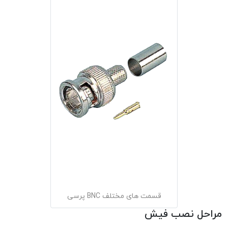
قسمت های مختلف BNC پرسی
مراحل نصب فیش