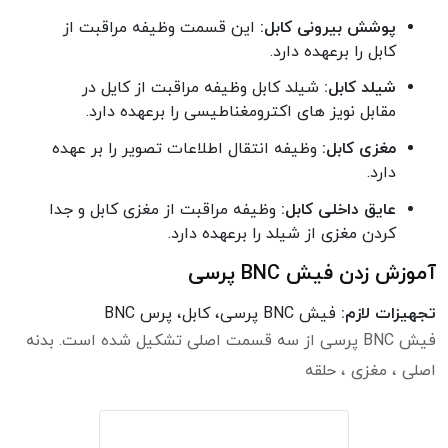
پوشش بیرونی کابل:
این قسمت وظیفه مراقبت از
کابل را برعهده دارد.
شیلد کابل:
شیلد کابل وظیفه مراقبت از کایل در
مقابل نویز های اکترومغناطیسی را برعهده دارد.
مغزی کابل:
وظیفه انتقال اطلاعات تصویر را بر عهده
دارد.
عایق داخلی کابل:
وظیفه مراقبت از مغزی کابل و جدا
کردن مغزی از شیلد را برعهده دارد.
آموزش زدن فیش BNC پرسی
تجهیزات لازم:
فیش BNC پرسی، کابل، پرس BNC
فیش BNC پرسی از سه قسمت اصلی تشکیل شده است. بدنه
اصلی ، مغزی ، حلقه