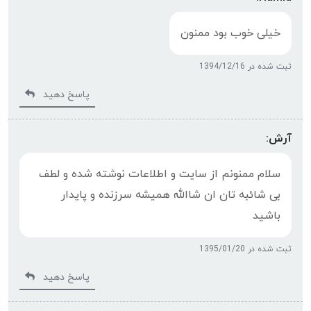
خیلی خوب بود ممنون
ثبت شده در 1394/12/16
پاسخ دهید
آرش:
سلام ممنونم از سایت و اطلاعات نوشته شده و لطف
بی شائبه تان ان شاالله همیشه سرزنده و پایدار
باشید
ثبت شده در 1395/01/20
پاسخ دهید