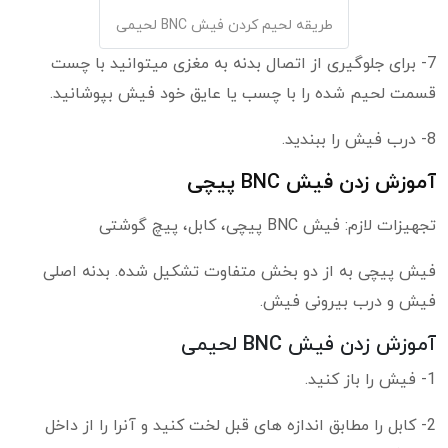
طریقه لحیم کردن فیش BNC لحیمی
7- برای جلوگیری از اتصال بدنه به مغزی میتوانید با چست
قسمت لحیم شده را با چسب یا عایق خود فیش بپوشانید.
8- درب فیش را ببندید.
آموزش زدن فیش BNC پیچی
تجهیزات لازم: فیش BNC پیچی، کابل، پیچ گوشتی
فیش پیچی به از دو بخش متفاوت تشکیل شده. بدنه اصلی
فیش و درب بیرونی فیش.
آموزش زدن فیش BNC لحیمی
1- فیش را باز کنید.
2- کابل را مطابق اندازه های قبل لخت کنید و آنرا را از داخل