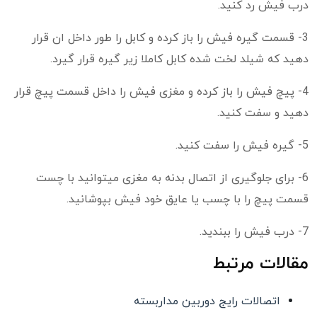
درب فیش رد کنید.
3- قسمت گیره فیش را باز کرده و کابل را طور داخل ان قرار
دهید که شیلد لخت شده کابل کاملا زیر گیره قرار گیرد.
4- پیچ فیش را باز کرده و مغزی فیش را داخل قسمت پیچ قرار
دهید و سفت کنید.
5- گیره فیش را سفت کنید.
6- برای جلوگیری از اتصال بدنه به مغزی میتوانید با چست
قسمت پیچ را با چسب یا عایق خود فیش بپوشانید.
7- درب فیش را ببندید.
مقالات مرتبط
اتصالات رایج دوربین مداربسته