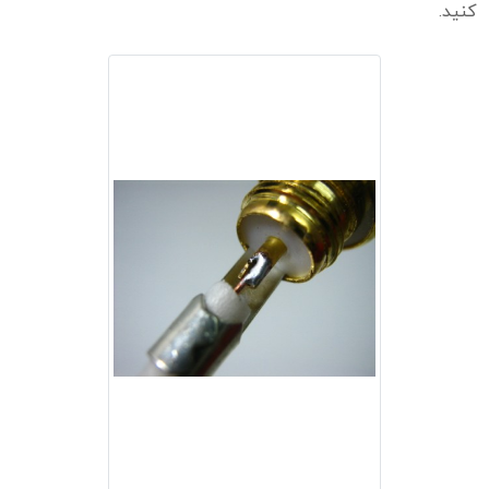
کنید.