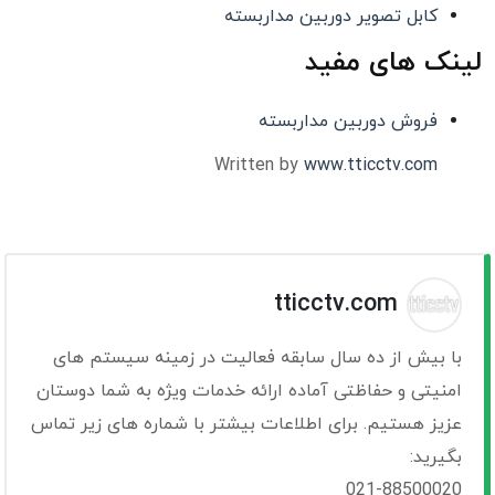
کابل تصویر دوربین مداربسته
لینک های مفید
فروش دوربین مداربسته
Written by
www.tticctv.com
tticctv.com
با بیش از ده سال سابقه فعالیت در زمینه سیستم های
امنیتی و حفاظتی آماده ارائه خدمات ویژه به شما دوستان
عزیز هستیم. برای اطلاعات بیشتر با شماره های زیر تماس
بگیرید:
021-88500020