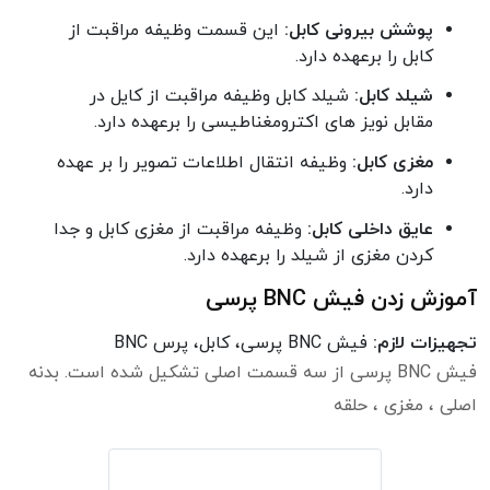
پوشش بیرونی کابل:
این قسمت وظیفه مراقبت از
کابل را برعهده دارد.
شیلد کابل:
شیلد کابل وظیفه مراقبت از کایل در
مقابل نویز های اکترومغناطیسی را برعهده دارد.
مغزی کابل:
وظیفه انتقال اطلاعات تصویر را بر عهده
دارد.
عایق داخلی کابل:
وظیفه مراقبت از مغزی کابل و جدا
کردن مغزی از شیلد را برعهده دارد.
آموزش زدن فیش BNC پرسی
تجهیزات لازم:
فیش BNC پرسی، کابل، پرس BNC
فیش BNC پرسی از سه قسمت اصلی تشکیل شده است. بدنه
اصلی ، مغزی ، حلقه