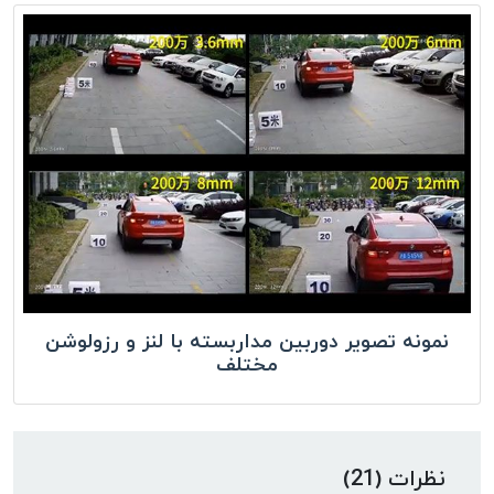
نمونه تصویر دوربین مداربسته با لنز و رزولوشن
مختلف
نظرات (21)