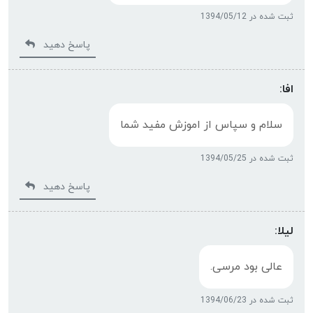
ثبت شده در 1394/05/12
پاسخ دهید
افا:
سلام و سپاس از اموزش مفید شما
ثبت شده در 1394/05/25
پاسخ دهید
لیلا:
عالی بود مرسی.
ثبت شده در 1394/06/23