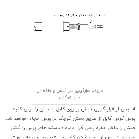
طریقه قرارگیری سر فیش و حلقه آن
بر روی کابل
4- پس از قرار گیری فیش بر روی کابل باید آن را پرس کنید.
پرس کردن کابل از طریق بخش کوچک تر پرس انجام خواهد شد.
فیش را داخل حفره پرس قرار داده و دسته های پرس را فشار
می دهید. پس از پرس شدن کامل سر فیش، پرس به صورت