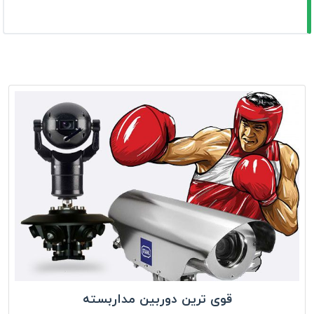
قوی ترین دوربین مداربسته