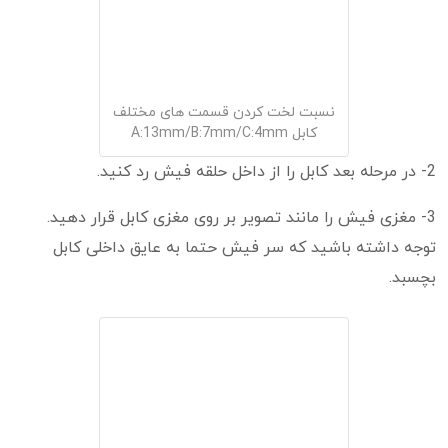
نسبت لخت کردن قسمت های مختلف
کابل A:13mm/B:7mm/C:4mm
2- در مرحله بعد کابل را از داخل حلقه فیش رد کنید.
3- مغزی فیش را مانند تصویر بر روی مغزی کابل قرار دهید.
توجه داشته باشید که سر فیش حتما به عایق داخلی کابل
بچسبد.