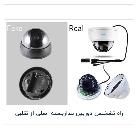
راه تشخیص دوربین مداربسته اصلی از تقلبی