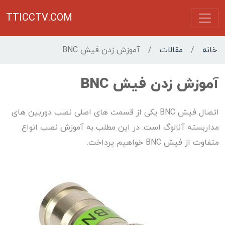
TTICCTV.COM
خانه
/
مقالات
/
آموزش زدن فیش BNC
آموزش زدن فیش BNC
اتصال فیش BNC یکی از قسمت های اصلی نصب دوربین های
مداربسته آنالوگ است. در این مطلب به آموزش نصب انواع
متفاوت از فیش BNC خواهیم پرداخت.