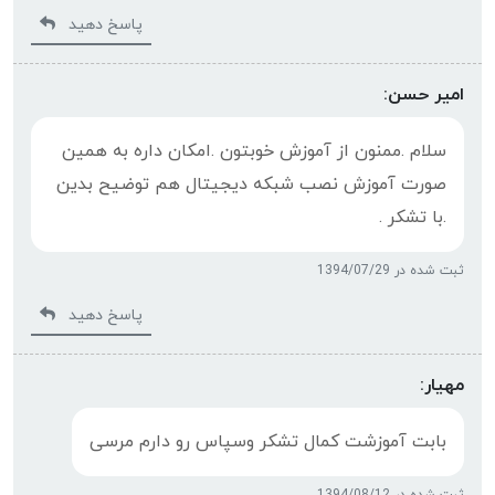
پاسخ دهید
امیر حسن:
سلام .ممنون از آموزش خوبتون .امکان داره به همین
صورت آموزش نصب شبکه دیجیتال هم توضیح بدین
.با تشکر .
ثبت شده در 1394/07/29
پاسخ دهید
مهیار:
بابت آموزشت کمال تشکر وسپاس رو دارم مرسی
ثبت شده در 1394/08/12