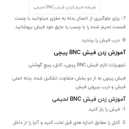
طریقه لحیم کردن فیش BNC لحیمی
7- برای جلوگیری از اتصال بدنه به مغزی میتوانید با چست
قسمت لحیم شده را با چسب یا عایق خود فیش بپوشانید.
8- درب فیش را ببندید.
آموزش زدن فیش BNC پیچی
تجهیزات لازم: فیش BNC پیچی، کابل، پیچ گوشتی
فیش پیچی به از دو بخش متفاوت تشکیل شده. بدنه اصلی
فیش و درب بیرونی فیش.
آموزش زدن فیش BNC لحیمی
1- فیش را باز کنید.
2- کابل را مطابق اندازه های قبل لخت کنید و آنرا را از داخل