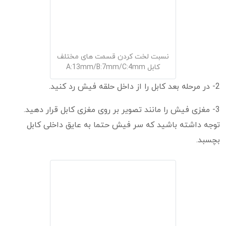
نسبت لخت کردن قسمت های مختلف
کابل A:13mm/B:7mm/C:4mm
2- در مرحله بعد کابل را از داخل حلقه فیش رد کنید.
3- مغزی فیش را مانند تصویر بر روی مغزی کابل قرار دهید.
توجه داشته باشید که سر فیش حتما به عایق داخلی کابل
بچسبد.