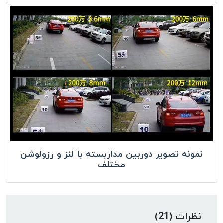
نمونه تصویر دوربین مداربسته با لنز و رزولوشن
مختلف
نظرات (21)