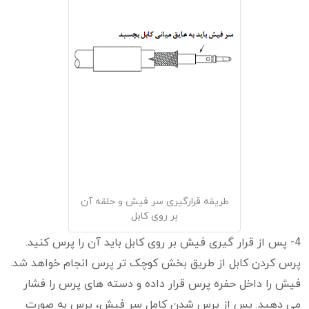
طریقه قرارگیری سر فیش و حلقه آن
بر روی کابل
4- پس از قرار گیری فیش بر روی کابل باید آن را پرس کنید.
پرس کردن کابل از طریق بخش کوچک تر پرس انجام خواهد شد.
فیش را داخل حفره پرس قرار داده و دسته های پرس را فشار
می دهید. پس از پرس شدن کامل سر فیش، پرس به صورت