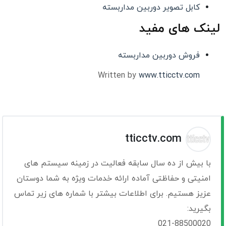
کابل تصویر دوربین مداربسته
لینک های مفید
فروش دوربین مداربسته
Written by
www.tticctv.com
tticctv.com
با بیش از ده سال سابقه فعالیت در زمینه سیستم های
امنیتی و حفاظتی آماده ارائه خدمات ویژه به شما دوستان
عزیز هستیم. برای اطلاعات بیشتر با شماره های زیر تماس
بگیرید:
021-88500020