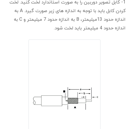
1- کابل تصویر دوربین را به صورت استاندارد لخت کنید. لخت
کردن کابل باید با توجه به اندازه های زیر صورت گیرد. A به
اندازه حدود 13میلیمتر، B به اندازه حدود 7 میلیمتر و C به
اندازه حدود 4 میلیمتر باید لخت شود.