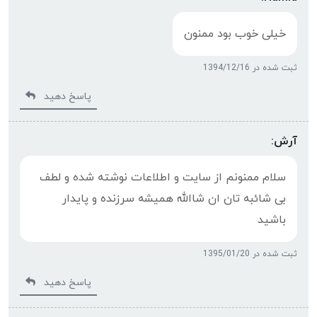
خیلی خوب بود ممنون
ثبت شده در 1394/12/16
پاسخ دهید
آرش:
سلام ممنونم از سایت و اطلاعات نوشته شده و لطف
بی شائبه تان ان شاالله همیشه سرزنده و پایدار
باشید
ثبت شده در 1395/01/20
پاسخ دهید