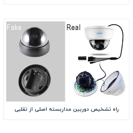
راه تشخیص دوربین مداربسته اصلی از تقلبی