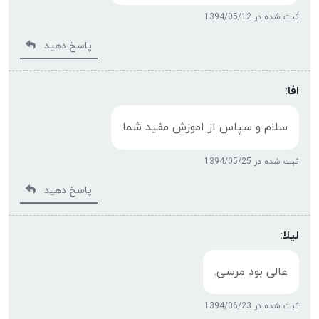
ثبت شده در 1394/05/12
پاسخ دهید
افا:
سلام و سپاس از اموزش مفید شما
ثبت شده در 1394/05/25
پاسخ دهید
لیلا:
عالی بود مرسی.
ثبت شده در 1394/06/23