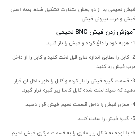
فیش لحیمی به از دو بخش متفاوت تشکیل شده. بدنه اصلی
فیش و درب بیرونی فیش.
آموزش زدن فیش BNC لحیمی
1- هویه خود را داغ کرده و فیش را باز کنید.
2- کابل را مطابق اندازه های قبل لخت کنید و کابل را از داخل
درب فیش رد کنید.
3- قسمت گیره فیش را باز کرده و کابل را طور داخل ان قرار
دهید که شیلد لخت شده کابل کاملا زیر گیره قرار گیرد.
4- مغزی فیش را داخل قسمت لحیم فیش قرار دهید.
5- گیره فیش را سفت کنید.
6- با توجه به شکل زیر مغزی را به قسمت مرکزی فیش لحیم