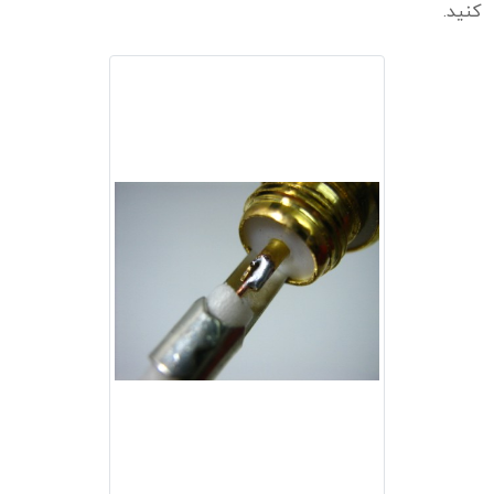
کنید.