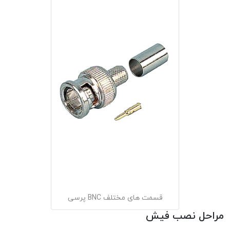
قسمت های مختلف BNC پرسی
مراحل نصب فیش