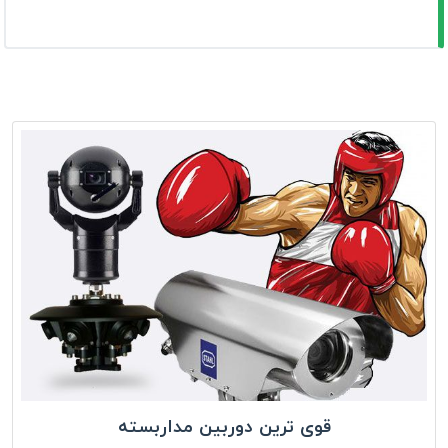
قوی ترین دوربین مداربسته