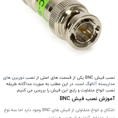
نصب فیش BNC یکی از قسمت های اصلی از نصب
دوربین های
مداربسته آنالوگ
است. در این مطلب به صورت جداگانه طریقه
نصب انواع متفاوت و رایج این فیش را بررسی می کنیم.
آموزش نصب فیش BNC
اشکال و انواع متفاوتی از فیش های BNC وجود دارد اما سه نوع