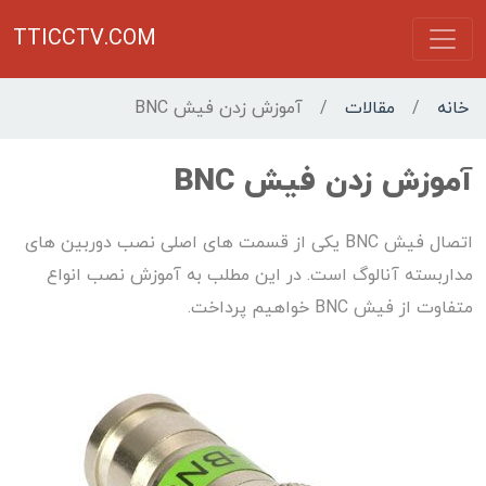
TTICCTV.COM
خانه
/
مقالات
/
آموزش زدن فیش BNC
آموزش زدن فیش BNC
اتصال فیش BNC یکی از قسمت های اصلی نصب دوربین های
مداربسته آنالوگ است. در این مطلب به آموزش نصب انواع
متفاوت از فیش BNC خواهیم پرداخت.