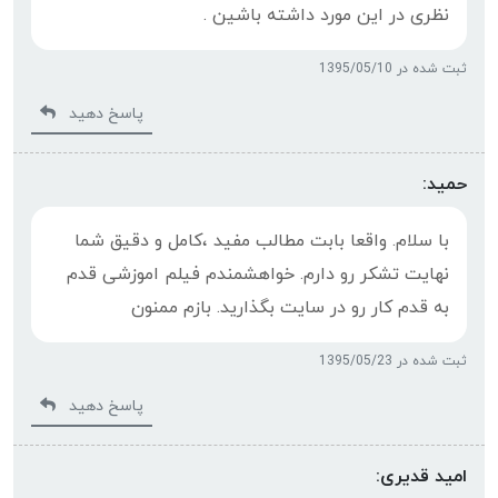
نظری در این مورد داشته باشین .
ثبت شده در 1395/05/10
پاسخ دهید
حمید:
با سلام. واقعا بابت مطالب مفید ،کامل و دقیق شما
نهایت تشکر رو دارم. خواهشمندم فیلم اموزشی قدم
به قدم کار رو در سایت بگذارید. بازم ممنون
ثبت شده در 1395/05/23
پاسخ دهید
امید قدیری: