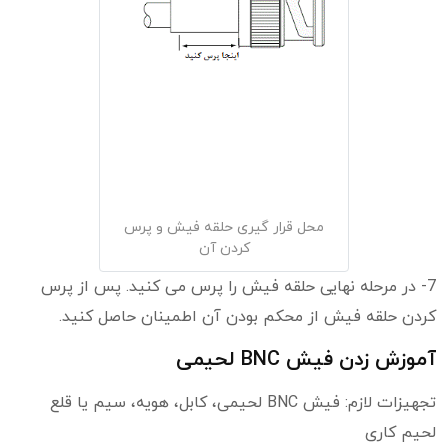
محل قرار گیری حلقه فیش و پرس
کردن آن
7- در مرحله نهایی حلقه فیش را پرس می کنید. پس از پرس
کردن حلقه فیش از محکم بودن آن اطمینان حاصل کنید.
آموزش زدن فیش BNC لحیمی
تجهیزات لازم: فیش BNC لحیمی، کابل، هویه، سیم یا قلع
لحیم کاری