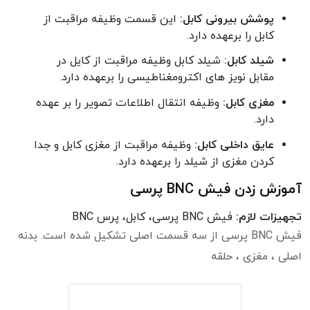
پوشش بیرونی کابل:
این قسمت وظیفه مراقبت از
کابل را برعهده دارد.
شیلد کابل:
شیلد کابل وظیفه مراقبت از کایل در
مقابل نویز های اکترومغناطیسی را برعهده دارد.
مغزی کابل:
وظیفه انتقال اطلاعات تصویر را بر عهده
دارد.
عایق داخلی کابل:
وظیفه مراقبت از مغزی کابل و جدا
کردن مغزی از شیلد را برعهده دارد.
آموزش زدن فیش BNC پرسی
تجهیزات لازم:
فیش BNC پرسی، کابل، پرس BNC
فیش BNC پرسی از سه قسمت اصلی تشکیل شده است. بدنه
اصلی ، مغزی ، حلقه