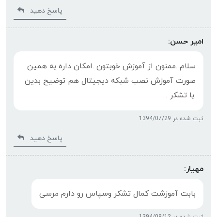
پاسخ دهید
امیر حسن:
سلام .ممنون از آموزش خوبتون .امکان داره به همین
صورت آموزش نصب شبکه دیجیتال هم توضیح بدین
.با تشکر .
ثبت شده در 1394/07/29
پاسخ دهید
مهیار:
بابت آموزشت کمال تشکر وسپاس رو دارم مرسی
ثبت شده در 1394/08/12