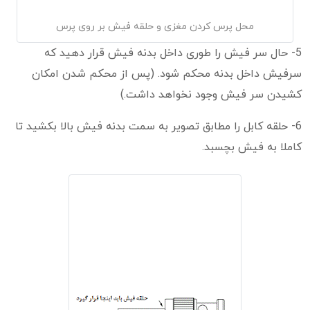
محل پرس کردن مغزی و حلقه فیش بر روی پرس
5- حال سر فیش را طوری داخل بدنه فیش قرار دهید که
سرفیش داخل بدنه محکم شود. (پس از محکم شدن امکان
کشیدن سر فیش وجود نخواهد داشت.)
6- حلقه کابل را مطابق تصویر به سمت بدنه فیش بالا بکشید تا
کاملا به فیش بچسبد.