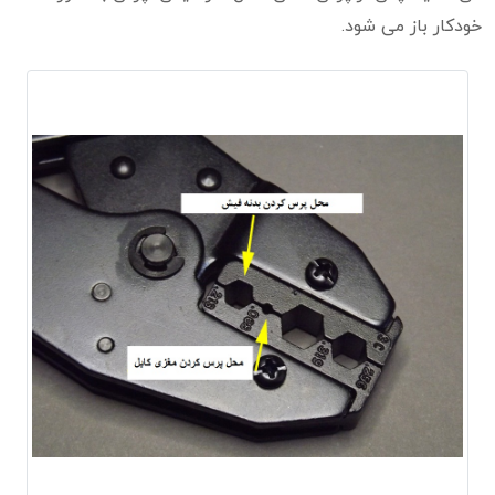
خودکار باز می شود.