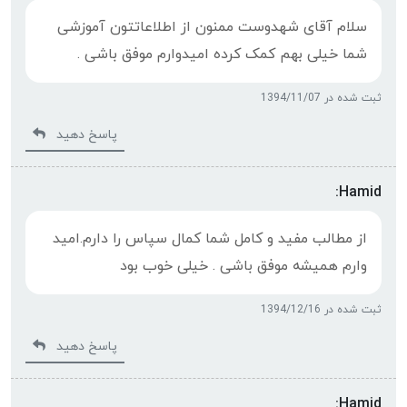
سلام آقای شهدوست ممنون از اطلاعاتتون آموزشی
شما خیلی بهم کمک کرده امیدوارم موفق باشی .
ثبت شده در 1394/11/07
پاسخ دهید
Hamid:
از مطالب مفید و کامل شما کمال سپاس را دارم.امید
وارم همیشه موفق باشی . خیلی خوب بود
ثبت شده در 1394/12/16
پاسخ دهید
Hamid: