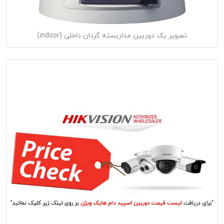
تصویر یک دوربین مداربسته گردان داخلی (indoor)