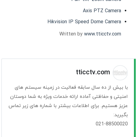
Axis PTZ Camera
Hikvision IP Speed Dome Camera
Written by
www.tticctv.com
tticctv.com
با بیش از ده سال سابقه فعالیت در زمینه سیستم های
امنیتی و حفاظتی آماده ارائه خدمات ویژه به شما دوستان
عزیز هستیم. برای اطلاعات بیشتر با شماره های زیر تماس
بگیرید:
021-88500020