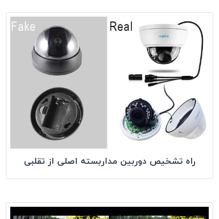
راه تشخیص دوربین مداربسته اصلی از تقلبی