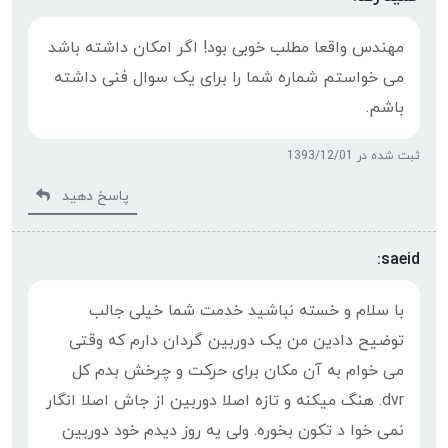
مهندس واقعا مطلب خوبی بود! اگر امکان داشته باشد
می خواستم شماره شما را برای یک سوال فنی داشته
باشم.
ثبت شده در 1393/12/01
پاسخ دهید
saeid:
با سلام و خسته نباشید خدمت شما خیلی جالب
توضیح دادین من یک دوربین گردان دارم که وقتی
می خوام به آن مکان برای حرکت و چرخش بدم کل
dvr. هنگ میکنه و تازه اصلا دوربین از جاش اصلا انگار
نمی خوا د تکون بخوره. ولی یه روز دیدم خود دوربین