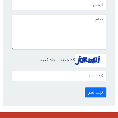
کد جدید ایجاد کنید
ثبت نظر