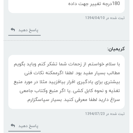
180درجه تغییر جهت داده
ثبت شده در 1394/04/10
پاسخ دهید
کریمیان:
با سلام خواستم از زحمات شما تشکر کنم وباید بگویم
مطالب بسیار مفید بود. لطفا اگرممکنه نکات فنی
بیشتری برای یادگیری افرار بیافزیید مثلا در مورد منبع
تغذیه و نحوه کابل کشی...یا اگر منبع وکتاب جامعی
سراغ دارید لطفا معرفی کنید. بسیار سپاسگزارم.
ثبت شده در 1394/07/23
پاسخ دهید