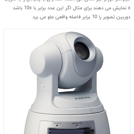
x نمایش می دهند برای مثال اگر این عدد برابر با 10x باشد
دوربین تصویر را 10 برابر فاصله واقعی جلو می برد.