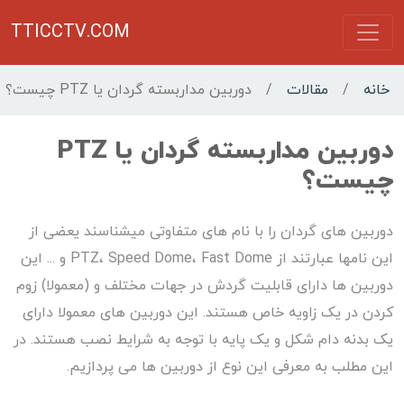
TTICCTV.COM
خانه
/
مقالات
/
دوربین مداربسته گردان یا PTZ چیست؟
دوربین مداربسته گردان یا PTZ
چیست؟
دوربین های گردان را با نام های متفاوتی میشناسند یعضی از
این نامها عبارتند از PTZ، Speed Dome، Fast Dome و ... این
دوربین ها دارای قابلیت گردش در جهات مختلف و (معمولا) زوم
کردن در یک زاویه خاص هستند. این دوربین های معمولا دارای
یک بدنه دام شکل و یک پایه با توجه به شرایط نصب هستند. در
این مطلب به معرفی این نوع از دوربین ها می پردازیم.