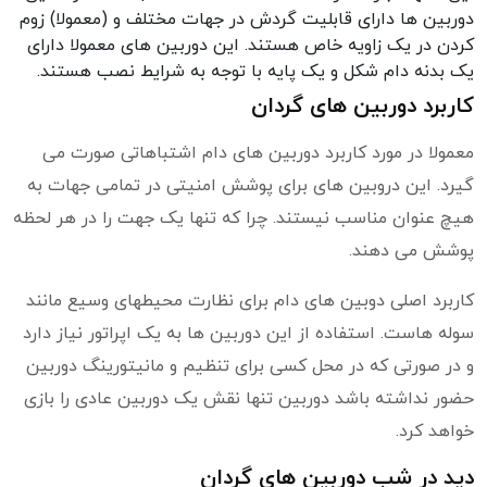
دوربین ها دارای قابلیت گردش در جهات مختلف و (معمولا) زوم
کردن در یک زاویه خاص هستند. این دوربین های معمولا دارای
یک بدنه دام شکل و یک پایه با توجه به شرایط نصب هستند.
کاربرد دوربین های گردان
معمولا در مورد کاربرد دوربین های دام اشتباهاتی صورت می
گیرد. این دروبین های برای پوشش امنیتی در تمامی جهات به
هیچ عنوان مناسب نیستند. چرا که تنها یک جهت را در هر لحظه
پوشش می دهند.
کاربرد اصلی دوبین های دام برای نظارت محیطهای وسیع مانند
سوله هاست. استفاده از این دوربین ها به یک اپراتور نیاز دارد
و در صورتی که در محل کسی برای تنظیم و مانیتورینگ دوربین
حضور نداشته باشد دوربین تنها نقش یک دوربین عادی را بازی
خواهد کرد.
دید در شب دوربین های گردان