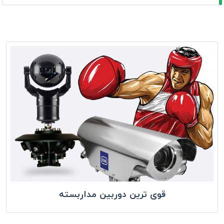
قوی ترین دوربین مداربسته