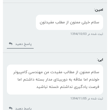
امین:
سلام خیلی ممنون از مطلب مفیدتون
ثبت شده در 1394/10/03
پاسخ دهید
ابی:
سلام ممنون از مطالب مفیدت من مهندسی کامپیوتر
خوندم اما علاقه به دوربینای مدار بسته داشتم اما
فرصت یادگیری نداشتم خسته نباشید
ثبت شده در 1394/11/05
پاسخ دهید