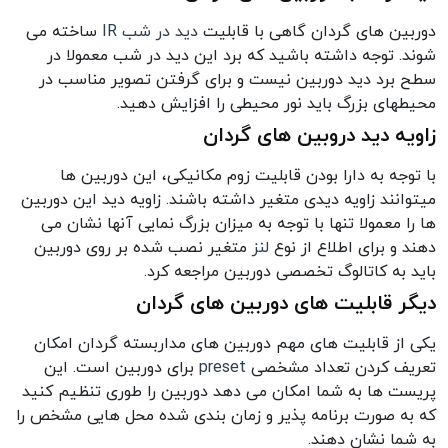
دوربین های گردان گاهی با قابلیت
دید در شب IR
ساخته می
شوند. توجه داشته باشید که برد این دید در شب معمولا در
سطح برد دید دوربین نیست و برای گرفتن تصویر مناسب در
محیطهای بزرگ باید نور محیطی را افزایش دهید.
زاویه دید دروبین های گردان
با توجه به دارا بودن قابلیت زوم مکانیکی، این دوربین ها
میتوانند زاویه دیدی متغیر داشته باشند. زاویه دید این دوربین
ها را معمولا تنها با توجه به میزان بزرگ نمایی آنها نشان می
دهند و برای اطلاع از نوع
لنز
متغیر نصب شده بر روی دوربین
باید به کاتالوگ تخصصی دوربین مراجعه کرد.
دیگر قابلیت های دوربین های گردان
یکی از قابلیت های مهم دوربین های مداربسته گردان امکان
تعریف کردن تعداد مشخصی
preset
برای دوربین است. این
پریست ها به شما امکان می دهد دوربین را طوری تنظیم کنید
که به صورت برنامه پذیر و زمان بندی شده محل هایی مشخص را
به شما نشان دهند.