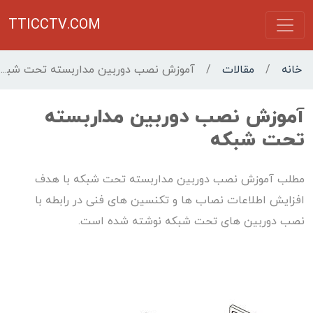
TTICCTV.COM
خانه
/
مقالات
/
آموزش نصب دوربین مداربسته تحت شبکه
آموزش نصب دوربین مداربسته
تحت شبکه
مطلب آموزش نصب دوربین مداربسته تحت شبکه با هدف
افزایش اطلاعات نصاب ها و تکنسین های فنی در رابطه با
نصب دوربین های تحت شبکه نوشته شده است.