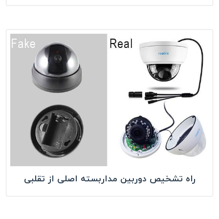
راه تشخیص دوربین مداربسته اصلی از تقلبی