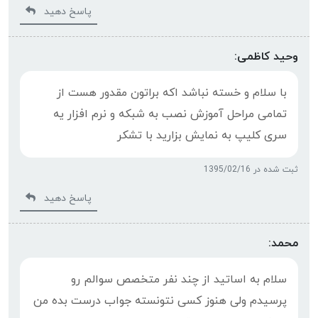
پاسخ دهید
وحید کاظمی:
با سلام و خسته نباشد اکه براتون مقدور هست از
تمامی مراحل آموزش نصب به شبکه و نرم افزار یه
سری کلیپ به نمایش بزارید با تشکر
ثبت شده در 1395/02/16
پاسخ دهید
محمد:
سلام به اساتید از چند نفر متخصص سوالم رو
پرسیدم ولی هنوز کسی نتونسته جواب درست بده من