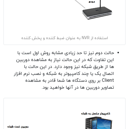
استفاده از NVR به عنوان ضبط کننده و پخش کننده
حالت دوم نیز تا حد زیادی مشابه روش اول است با
این تفاوت که در این حالت نیاز به مشاهده دوربین
ها از طریق شبکه نیز وجود دارد. در این حالت با
اتصال یک یا چند کامپیوتر به شبکه و نصب نرم افزار
Client بر روی دستگاه ها شما قادر به مشاهده
تصاویر دوربین ها در آنها خواهید بود.