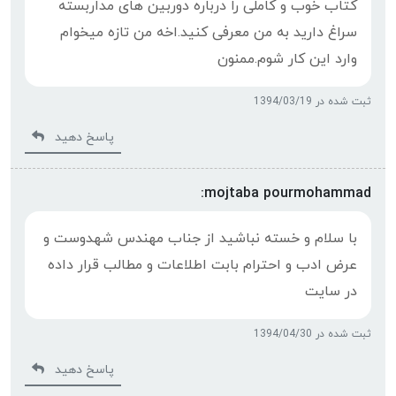
کتاب خوب و کاملی را درباره دوربین های مداربسته
سراغ دارید به من معرفی کنید.اخه من تازه میخوام
وارد این کار شوم.ممنون
ثبت شده در 1394/03/19
پاسخ دهید
mojtaba pourmohammad:
با سلام و خسته نباشید از جناب مهندس شهدوست و
عرض ادب و احترام بابت اطلاعات و مطالب قرار داده
در سایت
ثبت شده در 1394/04/30
پاسخ دهید