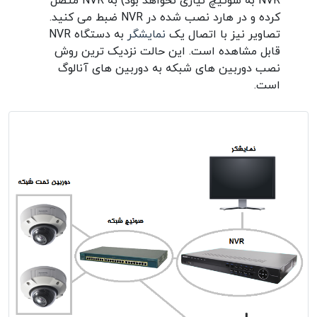
NVR به سوئیچ نیازی نخواهد بود) به NVR متصل
کرده و در هارد نصب شده در NVR ضبط می کنید.
تصاویر نیز با اتصال یک
نمایشگر
به دستگاه NVR
قابل مشاهده است. این حالت نزدیک ترین روش
نصب دوربین های شبکه به دوربین های آنالوگ
است.