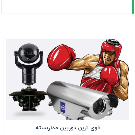
قوی ترین دوربین مداربسته