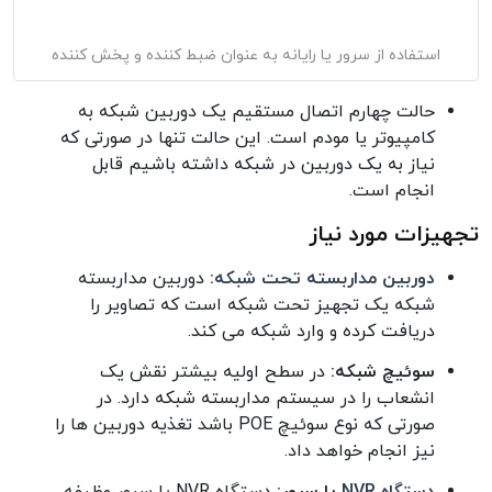
استفاده از سرور یا رایانه به عنوان ضبط کننده و پخش کننده
حالت چهارم اتصال مستقیم یک دوربین شبکه به
کامپیوتر یا مودم است. این حالت تنها در صورتی که
نیاز به یک دوربین در شبکه داشته باشیم قابل
انجام است.
تجهیزات مورد نیاز
دوربین مداربسته تحت شبکه
:
دوربین مداربسته
شبکه یک تجهیز تحت شبکه است که تصاویر را
دریافت کرده و وارد شبکه می کند.
سوئیچ شبکه:
در سطح اولیه بیشتر نقش یک
انشعاب را در سیستم مداربسته شبکه دارد. در
صورتی که نوع سوئیچ POE باشد تغذیه دوربین ها را
نیز انجام خواهد داد.
دستگاه NVR
یا سرور:
دستگاه NVR یا سرور وظیفه