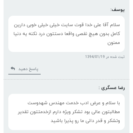
یوسف:
سلام آقا علی خدا قوت سایت خیلی خیلی خوبی دارین
کامل بدون هیچ نقصی واقعا دستتون درد نکنه یه دنیا
ممنون
ثبت شده در 1394/01/19
پاسخ دهید
رضا عسگری :
با سلام و عرض ادب خدمت مهندس شهدوست
مطالبتون عالی بود تشکر ویژه دارم ازخدمتتون تقدیر
وتشکر و قدر دانی ما رو پذیرا باشید