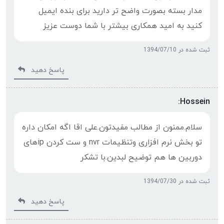
مدار بسته بصورت واضح تر دارید برای بنده ایمیل
کنید به امید همکاری بیشتر با شما دوست عزیز
ثبت شده در 1394/07/10
پاسخ دهید
Hossein:
سلام.ممنون از مطالب مفیدتون.علی اقا اگه امکان داره
تو بخش نرم افزاری وتنظیمات nvr و ست کردن ipهای
دوربین ها هم توضیح لبدین.با تشکر
ثبت شده در 1394/07/30
پاسخ دهید