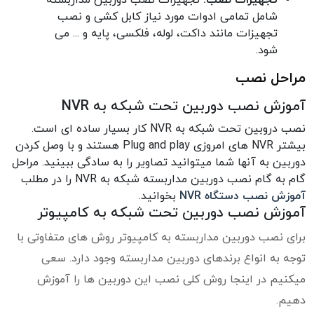
شامل تمامی ادوات مورد نیاز کابل کشی و نصب
تجهیزات مانند داکت، لوله، فلکسی، پایه و ... می
شود.
مراحل نصب
آموزش نصب دوربین تحت شبکه به NVR
نصب دروبین تحت شبکه به NVR کار بسیار ساده ای است.
بیشتر NVR های امروزی Plug and play هستند و با وصل کردن
دوربین به آنها شما میتوانید تصاویر را به سادگی ببینید. مراحل
گام به گام نصب دوربین مداربسته شبکه به NVR را در مطلب
آموزش نصب دستگاه NVR
بخوانید.
آموزش نصب دوربین تحت شبکه به کامپیوتر
برای نصب دوربین مداربسته به کامپیوتر روش های متفاوتی با
توجه به انواع برندهای دوربین مداربسته وجود دارد. سعی
میکنیم در اینجا روش کلی نصب این دوربین ها را آموزش
دهیم.