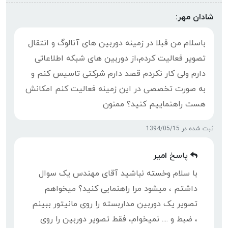
شادان مهر:
باسلام من قبلا در زمینه دوربین های آنالوگ و انتقال
تصویر فعالیت کردم،از دوربین های شبکه اطلاعاتی
دارم ولی کار نکردم قصد دارم شرکتی تاسیس کنم و
به صورت تخصصی در این زمینه فعالیت کنم امکانش
هست راهنماییم کنید؟ ممنون
ثبت شده در 1394/05/15
پاسخ
امیر
با سلام وخسته نباشید آقای مهندس یک سوال
داشتم ، میشود مرا راهنمایی کنید؟ میخواهم
تصویر یک دوربین مداربسته را روی مانیتور ببینم
، ضبط و .... نمیخوام، فقط تصویر دوربین را روی