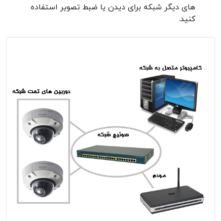
های دیگر شبکه برای دیدن یا ضبط تصویر استفاده
کنید.