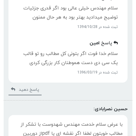
سلام مهندس خیلی عالی بود اگر قدری جزئیات
توضیح میدادید بهتر بود به هر حال ممنون
ثبت شده در 1394/10/28
پاسخ
امین
سلام خدا فوت اگر بتونی کل مطالب رو تو قالب
یک سی دی دست هموطنان کار بزرگی کردی
ثبت شده در 1396/03/19
پاسخ دهید
حسین نصرابادی:
با عرض سلام خدمت مهندس شهدوست با تشکر از
مطالب خوبتون لطفا اگر نقشه ای یا pdfاز دوربین