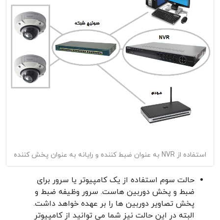
استفاده از NVR به عنوان ضبط کننده و رایانه به عنوان پخش کننده
حالت سوم استفاده از یک کامپیوتر یا سرور برای
ضبط و پخش دوربین هاست. سرور وظیفه ضبط و
پخش تصاویر دوربین ها را بر عهده خواهد داشت.
البته در این حالت نیز شما می توانید از کامپیوتر