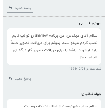
پاسخ دهید
مهدی قاسمی :
سلام آقای مهندس، من برنامه uniview رو تو لپ تاپم
نصب کردم میخواستم بدونم برای دریافت تصویر حتماً
باید اینترنت باشه یا برای دریافت تصویر کار دیگه ای
انجام بدم؟
ثبت شده در 1394/10/03
پاسخ دهید
جواد نباتیان:
سلام جناب شهدوست از اطلاعات که درسایت