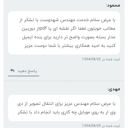
محمود:
با عرض سلام خدمت مهندس شهدوست با تشکر از
مطالب خوبتون لطفا اگر نقشه ای یا pdfاز دوربین
مدار بسته بصورت واضح تر دارید برای بنده ایمیل
کنید به امید همکاری بیشتر با شما دوست عزیز
ثبت شده در 1394/08/03
پاسخ دهید
مهدی:
با عرض سلام مهندس عزیز برای انتقال تصویر از دی
وی ار به روی موبایل چه کاری باید انجام داد با تشکر
ثبت شده در 1394/08/09