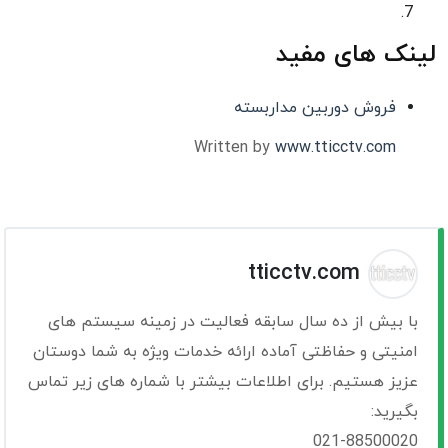
لینک های مفید
فروش دوربین مداربسته
Written by
www.tticctv.com
tticctv.com
با بیش از ده سال سابقه فعالیت در زمینه سیستم های
امنیتی و حفاظتی آماده ارائه خدمات ویژه به شما دوستان
عزیز هستیم. برای اطلاعات بیشتر با شماره های زیر تماس
بگیرید:
021-88500020