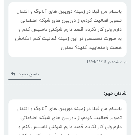
باسلام من قبلا در زمینه دوربین های آنالوگ و انتقال
تصویر فعالیت کردم،از دوربین های شبکه اطلاعاتی
دارم ولی کار نکردم قصد دارم شرکتی تاسیس کنم و
به صورت تخصصی در این زمینه فعالیت کنم امکانش
هست راهنماییم کنید؟ ممنون
ثبت شده در 1394/05/15
پاسخ دهید
شادان مهر:
باسلام من قبلا در زمینه دوربین های آنالوگ و انتقال
تصویر فعالیت کردم،از دوربین های شبکه اطلاعاتی
دارم ولی کار نکردم قصد دارم شرکتی تاسیس کنم و