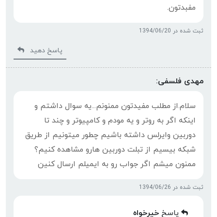
مفبدتون.
ثبت شده در 1394/06/20
پاسخ دهید
مهدی فلسفی:
سلام.از مطلب مفیدتون ممنونم...یه سوال داشتم و
اینکه اگر به روتر و یه مودم و کامپیوتر و چند تا
دوربین وایرلس داشته باشیم چطور میتونیم از طریق
شبکه بیسیم از تبلت دوربین هارو مشاهده کنیم؟
ممنون میشم اگر جواب رو به ایمیلم ارسال کنین
ثبت شده در 1394/06/26
پاسخ
خیرخواه