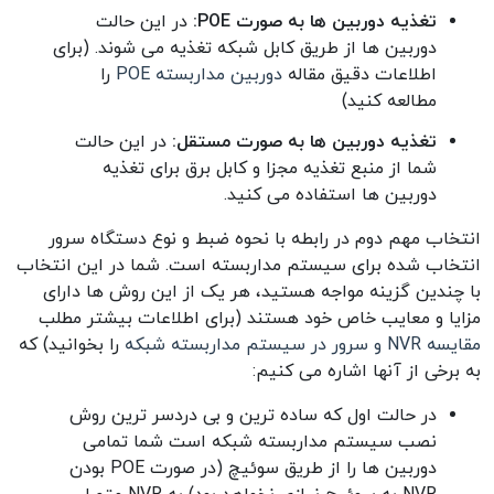
تغذیه دوربین ها به صورت POE:
در این حالت
دوربین ها از طریق کابل شبکه تغذیه می شوند. (برای
اطلاعات دقیق مقاله
دوربین مداربسته POE
را
مطالعه کنید)
تغذیه دوربین ها به صورت مستقل:
در این حالت
شما از منبع تغذیه مجزا و کابل برق برای تغذیه
دوربین ها استفاده می کنید.
انتخاب مهم دوم در رابطه با نحوه ضبط و نوع دستگاه سرور
انتخاب شده برای سیستم مداربسته است. شما در این انتخاب
با چندین گزینه مواجه هستید، هر یک از این روش ها دارای
مزایا و معایب خاص خود هستند (برای اطلاعات بیشتر مطلب
مقایسه NVR و سرور در سیستم مداربسته شبکه
را بخوانید) که
به برخی از آنها اشاره می کنیم:
در حالت اول که ساده ترین و بی دردسر ترین روش
نصب سیستم مداربسته شبکه است شما تمامی
دوربین ها را از طریق سوئیچ (در صورت POE بودن