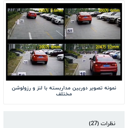
نمونه تصویر دوربین مداربسته با لنز و رزولوشن
مختلف
نظرات (27)