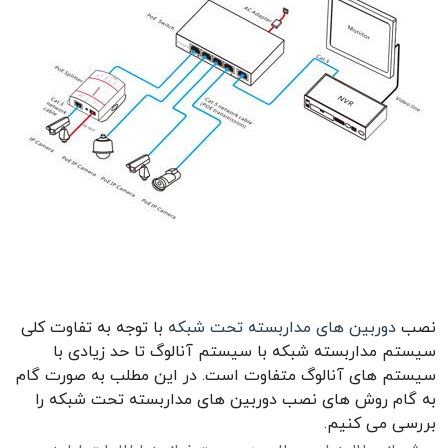
نصب
دوربین های مداربسته تحت شبکه
با توجه به تفاوت کلی
سیستم مداربسته شبکه با سیستم آنالوگ تا حد زیادی با
سیستم های آنالوگ متفاوت است. در این مطلب به صورت گام
به گام روش های نصب دوربین های مداربسته تحت شبکه را
بررسی می کنیم.