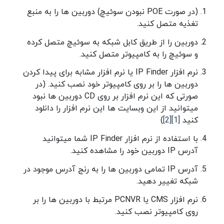
(در صورت POE نبودن سوئیچ) دوربین ها را به منبع
تغذیه متصل کنید.
دوربین را از طریق کابل شبکه به سوئیچ متصل کرده
و سوئیچ را به کامپیوتر متصل کنید.
نرم افزار IP Finder یا نرم افزار مشابه برای پیدا کردن
دوربین ها را بر روی کامپیوتر خود نصب کنید. (در
صورتی که این نرم افزار بر روی CD دوربین ها نبود
میتوانید از این وبسایت ها این نرم افزار را دانلود
کنید
[1]
[2]
)
با استفاده از نرم افزار IP Finder شما میتوانید
آدرس IP دوربین خود را مشاهده کنید.
آدرس IP تمامی دوربین ها را به رنج آدرس موجود در
شبکه تغییر دهید.
نرم افزار CMS یا PCNVR مرتبط با دوربین ها را بر
روی کامپیوتر نصب کنید.