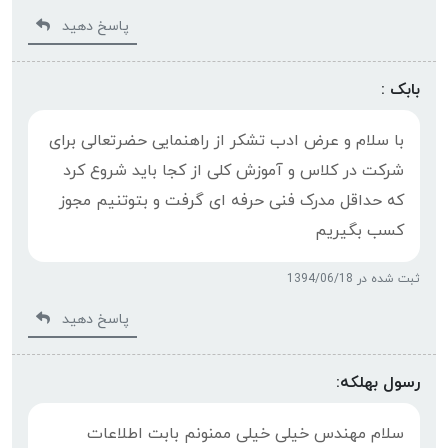
پاسخ دهید
بابک :
با سلام و عرض ادب تشکر از راهنمایی حضرتعالی برای
شرکت در کلاس و آموزش کلی از کجا باید شروع کرد
که حداقل مدرک فنی حرفه ای گرفت و بتوتنیم مجوز
کسب بگیریم
ثبت شده در 1394/06/18
پاسخ دهید
رسول بهلکه:
سلام مهندس خیلی خیلی ممنونم بابت اطلاعات