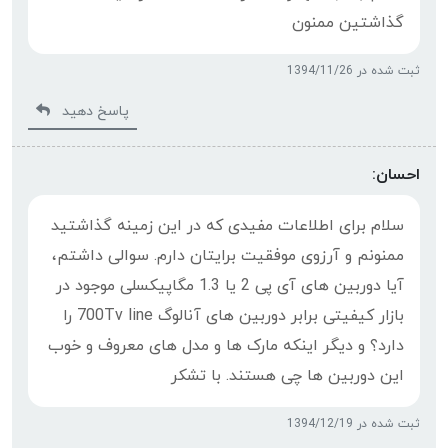
گذاشتین ممنون
ثبت شده در 1394/11/26
پاسخ دهید
احسان:
سلام برای اطلاعات مفیدی که در این زمینه گذاشتید
ممنونم و آرزوی موفقیت برایتان دارم. سوالی داشتم،
آیا دوربین های آی پی 2 یا 1.3 مگاپیکسلی موجود در
بازار کیفیتی برابر دوربین های آنالوگ 700Tv line را
دارد؟ و دیگر اینکه مارک ها و مدل های معروف و خوب
این دوربین ها چی هستند. با تشکر
ثبت شده در 1394/12/19