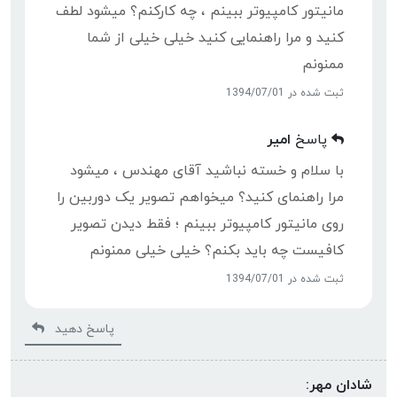
مانیتور کامپیوتر ببینم ، چه کارکنم؟ میشود لطف
کنید و مرا راهنمایی کنید خیلی خیلی از شما
ممنونم
ثبت شده در 1394/07/01
پاسخ
امیر
با سلام و خسته نباشید آقای مهندس ، میشود
مرا راهنمای کنید؟ میخواهم تصویر یک دوربین را
روی مانیتور کامپیوتر ببینم ؛ فقط دیدن تصویر
کافیست چه باید بکنم؟ خیلی خیلی ممنونم
ثبت شده در 1394/07/01
پاسخ دهید
شادان مهر: