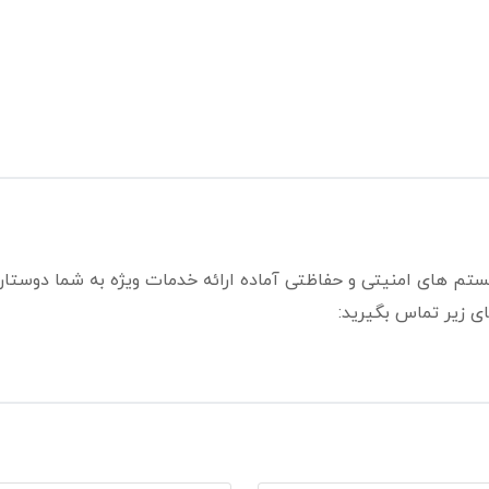
ستم های امنیتی و حفاظتی آماده ارائه خدمات ویژه به شما دوستا
ی زیر تماس بگیرید: