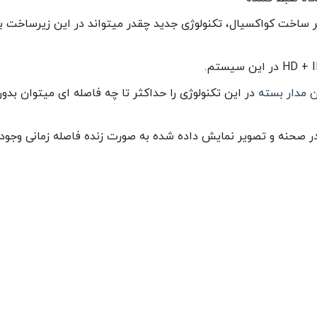
ساخت کواکسیال، تکنولوژی جدید چقدر میتواند در این زیرساخت ب
ن مدار بسته
در این تکنولوژی را حداکثر تا چه فاصله ای میتوان بدو
 صحنه و تصویر نمایش داده شده به صورت زنده فاصله زمانی وجود