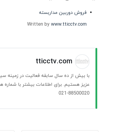
فروش دوربین مداربسته
Written by
www.tticctv.com
tticctv.com
با بیش از ده سال سابقه فعالیت در زمینه سی
عزیز هستیم. برای اطلاعات بیشتر با شماره ها
021-88500020