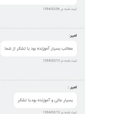
ثبت شده در 1394/02/06
امیر:
مطالب بسیار آموزنده بود با تشکر از شما
ثبت شده در 1394/02/13
امیر :
بسیار عالی و آموزنده بود.با تشکر
ثبت شده در 1394/02/13