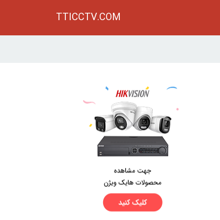
TTICCTV.COM