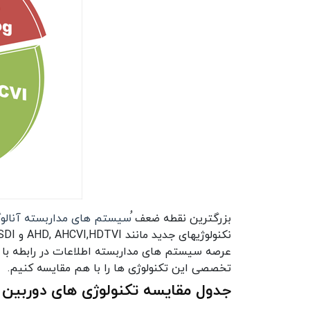
بزرگترین نقطه ضعف
ُسیستم های مداربسته آنالو
عرصه سیستم های مداربسته اطلاعات در رابطه با
تخصصی این تکنولوژی ها را با هم مقایسه کنیم.
جدول مقایسه تکنولوژی های دوربین 