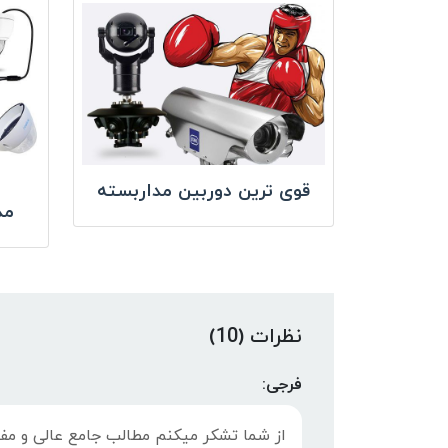
قوی ترین دوربین مداربسته
مد
نظرات (10)
فرجی:
از شما تشکر میکنم مطالب جامع عالی و مفید