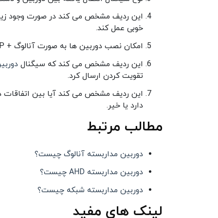
این ردیف مشخص می کند در صورت وجود زیر 
خوبی عمل کند.
امکان نصب دوربین ها به صورت آنالوگ + HD + IP در این سیستم.
این ردیف مشخص می کند که سیگنال
دوربی
تقویت کردن ارسال کرد.
این ردیف مشخص می کند آیا بین اتفاقات در
دارد یا خیر.
مطالب مرتبط
دوربین مداربسته آنالوگ چیست؟
دوربین مداربسته AHD چیست؟
دوربین مداربسته شبکه چیست؟
لینک های مفید