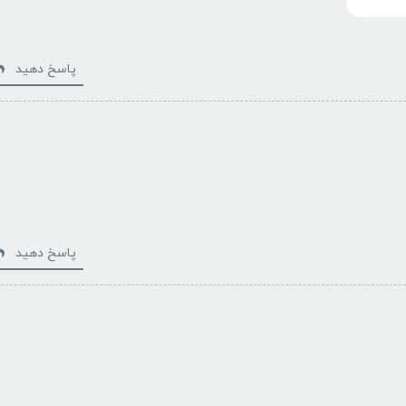
پاسخ دهید
پاسخ دهید