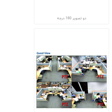
دو تصویر 180 درجه