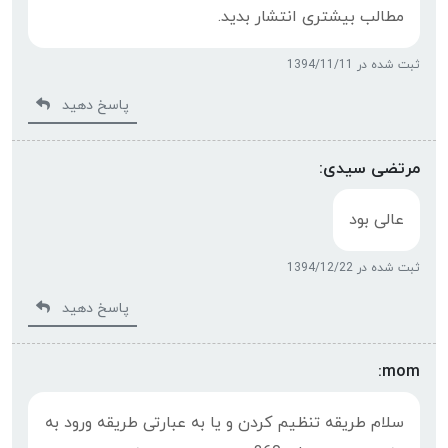
مطالب بیشتری انتشار بدید.
ثبت شده در 1394/11/11
پاسخ دهید
مرتضی سیدی:
عالی بود
ثبت شده در 1394/12/22
پاسخ دهید
mom:
سلام طریقه تنظیم کردن و یا به عبارتی طریقه ورود به