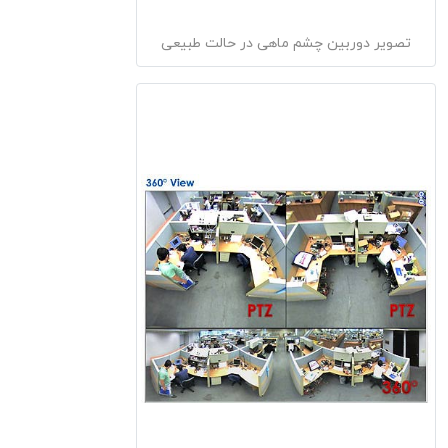
تصویر دوربین چشم ماهی در حالت طبیعی