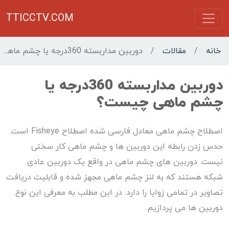
TTICCTV.COM
خانه
/
مقالات
/
دوربین مداربسته 360درجه یا چشم ماهی چیست؟
دوربین مداربسته 360درجه یا
چشم ماهی چیست؟
اصطلاح چشم ماهی معادل فارسی شده اصطلاح Fisheye است.
حدس زدن رابطه این دوربین ها و چشم ماهی کار سختی
نیست. دوربین های چشم ماهی در واقع یک دوربین عادی
شبکه هستند که به لنز چشم ماهی مجهز شده و قابلیت دریافت
تصاویر در تمامی زوایا را دارد. در این مطلب به معرفی این نوع
دوربین ها می پردازیم.