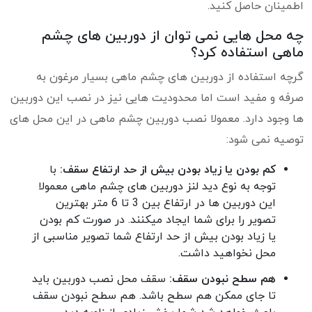
اطمینان حاصل کنید.
چه محل هایی نمی توان از دوربین های چشم
ماهی استفاده کرد؟
گرچه استفاده از دوربین های چشم ماهی بسیار مرغون به
صرفه و مفید است اما محدودیت هایی نیز در نصب این دوربین
ها وجود دارد. معمولا نصب دوربین چشم ماهی در این محل های
توصیه نمی شود:
کم بودن یا زیاد بودن بیش از حد ارتفاع سقف:
با
توجه به نوع دید لنز دوربین های چشم ماهی معمولا
این دوربین ها در ارتفاع بین 3 تا 6 متر بهترین
تصویر را برای شما ایجاد میکنند. در صورت کم بودن
یا زیاد بودن بیش از حد ارتفاع شما تصویر مناسبی از
محل نخواهید داشت.
هم سطح نبودن سقف:
سقف محل نصب دوربین باید
تا جای ممکن هم سطح باشد. هم سطح نبودن سقف