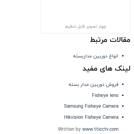
چهار تصویر قابل تنظیم
مقالات مرتبط
انواع دوربین مداربسته
لینک های مفید
فروش دوربین مدار بسته
Fisheye lens
Samsung Fisheye Camera
Hikvision Fisheye Camera
Written by
www.tticctv.com