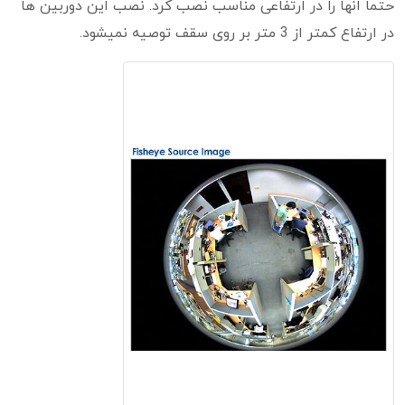
حتما انها را در ارتفاعی مناسب نصب کرد. نصب این دوربین ها
در ارتفاع کمتر از 3 متر بر روی سقف توصیه نمیشود.