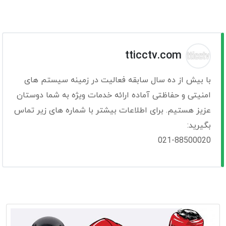
tticctv.com
با بیش از ده سال سابقه فعالیت در زمینه سیستم های
امنیتی و حفاظتی آماده ارائه خدمات ویژه به شما دوستان
عزیز هستیم. برای اطلاعات بیشتر با شماره های زیر تماس
بگیرید:
021-88500020