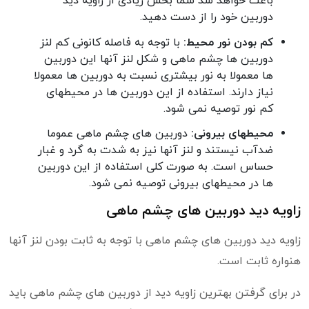
باعث خواهد شد شما بخش زیادی از زاویه دید
دوربین خود را از دست دهید.
کم بودن نور محیط:
با توجه به فاصله کانونی کم لنز
دوربین ها چشم ماهی و شکل لنز آنها این دوربین
ها معمولا به نور بیشتری نسبت به دوربین ها معمولا
نیاز دارند. استفاده از این دوربین ها در محیطهای
کم نور توصیه نمی شود.
محیطهای بیرونی:
دوربین های چشم ماهی عموما
ضدآب نیستند و لنز آنها نیز به شدت به گرد و غبار
حساس است. به صورت کلی استفاده از این دوربین
ها در محیطهای بیرونی توصیه نمی شود.
زاویه دید دوربین های چشم ماهی
زاویه دید دوربین های چشم ماهی با توجه به ثابت بودن لنز آنها
هنواره ثابت است.
در برای گرفتن بهترین زاویه دید از دوربین های چشم ماهی باید