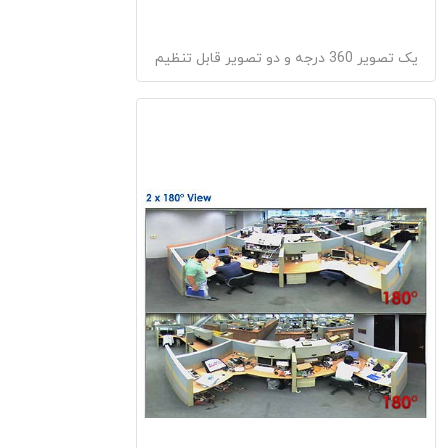
یک تصویر 360 درجه و دو تصویر قابل تنظیم