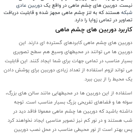
نیست. دوربین های چشم ماهی در واقع یک
دوربین عادی
شبکه
هستند که به لنز چشم ماهی مجهز شده و قابلیت دریافت
تصاویر در تمامی زوایا را دارد.
کاربرد دوربین های چشم ماهی
دوربین های چشم ماهی کابردهای گسترده ای دارند. این
دوربین ها می توانند در محیطهای وسیع هم سطح تصویری
بسیار مناسب در تمامی جهات برای شما ایجاد کنند. این قابلیت
می تواند لزوم استفاده از تعداد زیادی دوربین برای پوشش دادن
یک محیط را از بین ببرد.
استفاده از این دوربین ها در محیطهایی مانند سالن های بزرگ،
سوله ها و فضاهای تفریحی بزرگ بسیار مناسب است. توجه
داشته باشید که دوربین ها چشم ماهی معمولا فاقد دید در
شب هستند و در نور کم نیز تصویر مناسبی ایجاد نخواهند کرد
پس بهتر است از نور محیطی مناسب در محل نصب دوربین