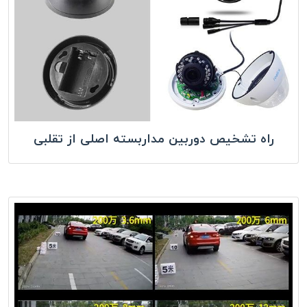
راه تشخیص دوربین مداربسته اصلی از تقلبی