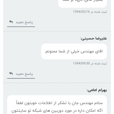
ثبت شده در 1394/02/16
پاسخ دهید
علیرضا حسینی:
اقای مهندس خیلی از شما ممنونم
ثبت شده در 1394/09/30
پاسخ دهید
بهرام امامی:
سلام مهندس جان با تشکر از اطلاعات خوبتون لطفاً
اگه امکان داره در مورد دوربین های شبکه تو سایتتون