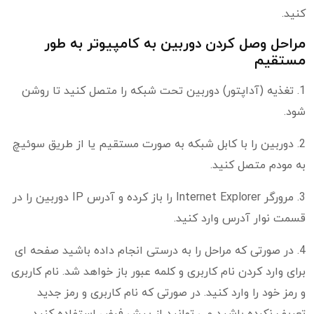
کنید.
مراحل وصل كردن دوربين به كامپيوتر به طور
مستقیم
1. تغذیه (آداپتور) دوربین تحت شبکه را متصل کنید تا روشن
شود.
2. دوربین را با کابل شبکه به صورت مستقیم یا از طریق سوئیچ
به مودم متصل کنید.
3. مرورگر Internet Explorer را باز کرده و آدرس IP دوربین را در
قسمت نوار آدرس وارد کنید.
4. در صورتی که مراحل را به درستی انجام داده باشید صفحه ای
برای وارد کردن نام کاربری و کلمه عبور باز خواهد شد. نام کاربری
و رمز خود را وارد کنید. در صورتی که نام کاربری و رمز جدید