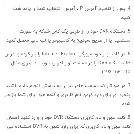
4. پس از تنظیم آدرس IP، آدرس انتخاب شده را یادداشت
کنید.
5. دستگاه DVR خود را از طریق یک کابل شبکه به صورت
مستقیم یا از طریق سوئیچ به کامپیوتر یا لپ تاپ متصل کنید.
6. در کامپیوتر خود مرورگر Internet Explorer را باز کرده و ادرس
IP دستگاه DVR را در قسمت نوار ادرس بنویسید. (برای مثال
192.168.1.10)
7. در صورتی که قسمت های قبل را به درستی انجام داده باشید
پنجره ای برای وارد کردن نام کاربری و کلمه عبور برای شما باز می
شود.
8. کلمه عبور و نام کاربری دستگاه DVR خود را وارد کنید (همان
کلمه عبور و نام کاربری که برای وارد شدن به DVR استفاده می