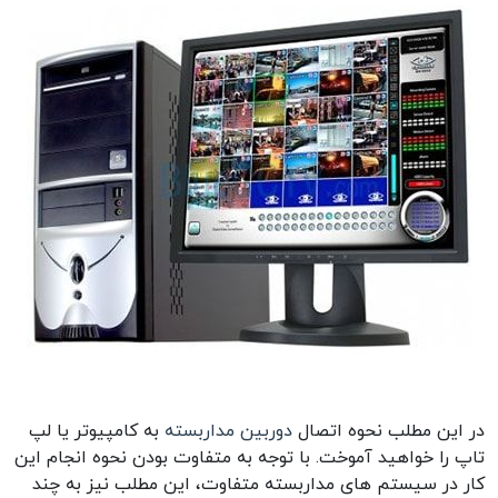
در این مطلب نحوه اتصال
دوربین مداربسته
به کامپیوتر یا لپ
تاپ را خواهید آموخت. با توجه به متفاوت بودن نحوه انجام این
کار در سیستم های مداربسته متفاوت، این مطلب نیز به چند