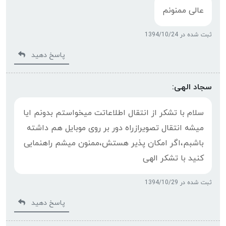
عالی ممنونم
ثبت شده در 1394/10/24
پاسخ دهید
سجاد الهی:
سلام با تشکر از انتقال اطلاعاتت میخواستم بدونم ایا
میشه انتقال تصویرازراه دور بر روی موبایل هم داشته
باشبم،اگر امکان پذیر هستش،ممنون میشم راهنمایی
کنید با تشکر الهی
ثبت شده در 1394/10/29
پاسخ دهید