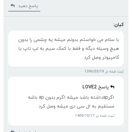
پاسخ دهید
کیان:
با سلام می خواستم بدونم میشه یه چشمی را بدون
هیچ وسیله دیگه و فقط با کمک سیم به لپ تاپ یا
کامپیوتر وصل کرد
ثبت شده در 1396/03/19
پاسخ
LOVE2
اگرapداشته باشد میشه اگرم بدون ap باشه
مستقیم به ال سی دی میشه وصل کرد
ثبت شده در 1400/10/17