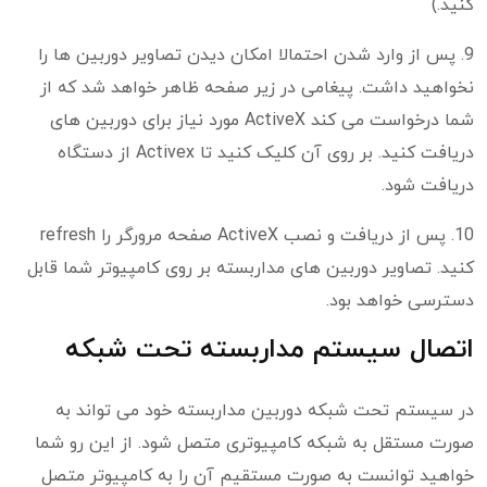
کنید.)
9. پس از وارد شدن احتمالا امکان دیدن تصاویر دوربین ها را
نخواهید داشت. پیغامی در زیر صفحه ظاهر خواهد شد که از
شما درخواست می کند ActiveX مورد نیاز برای دوربین های
دریافت کنید. بر روی آن کلیک کنید تا Activex از دستگاه
دریافت شود.
10. پس از دریافت و نصب ActiveX صفحه مرورگر را refresh
کنید. تصاویر دوربین های مداربسته بر روی کامپیوتر شما قابل
دسترسی خواهد بود.
اتصال سیستم مداربسته تحت شبکه
در سیستم تحت شبکه دوربین مداربسته خود می تواند به
صورت مستقل به شبکه کامپیوتری متصل شود. از این رو شما
خواهید توانست به صورت مستقیم آن را به کامپیوتر متصل