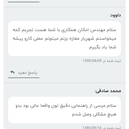
داوود:
سلام مهندس امکان همکاری با شما هست تجربم کمه
میخواستم شهریار مغازه بزنم میتونم عملی کارو پیشه
شما یاد بگیرم
ثبت شده در 1395/08/09
پاسخ دهید
محمد صادقی:
سلام مرسی از راهنمایی دقیق تون واقعا عالی بود بدو
هیچ مشکلی وصل شدم
ثبت شده در 1395/09/16