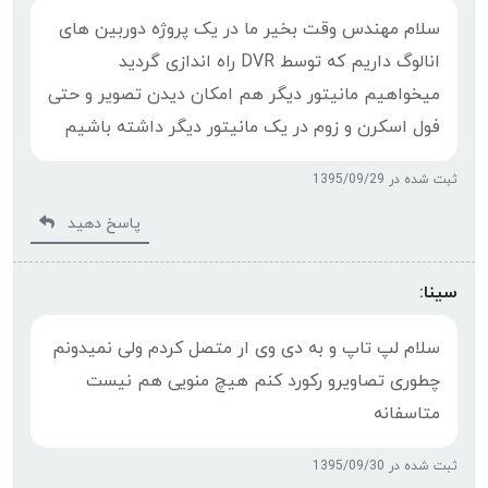
سلام مهندس وقت بخیر ما در یک پروژه دوربین های
انالوگ داریم که توسط DVR راه اندازی گردید
میخواهیم مانیتور دیگر هم امکان دیدن تصویر و حتی
فول اسکرن و زوم در یک مانیتور دیگر داشته باشیم
ثبت شده در 1395/09/29
پاسخ دهید
سینا:
سلام لپ تاپ و به دی وی ار متصل کردم ولی نمیدونم
چطوری تصاویرو رکورد کنم هیچ منویی هم نیست
متاسفانه
ثبت شده در 1395/09/30