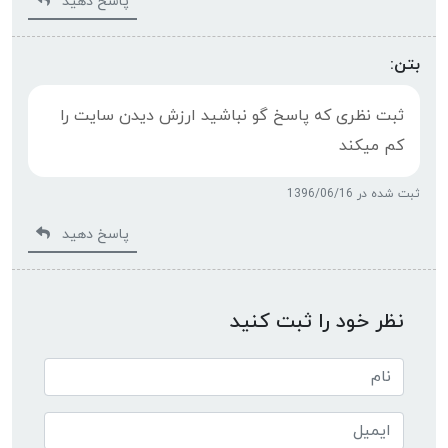
پاسخ دهید
بتن:
ثبت نظری که پاسخ گو نباشید ارزش دیدن سایت را
کم میکند
ثبت شده در 1396/06/16
پاسخ دهید
نظر خود را ثبت کنید