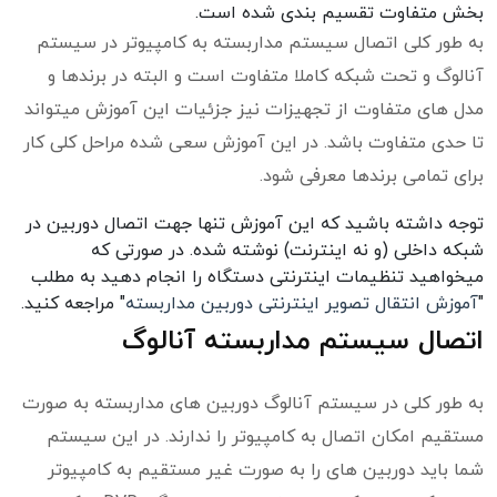
بخش متفاوت تقسیم بندی شده است.
به طور کلی اتصال سیستم مداربسته به کامپیوتر در سیستم
آنالوگ و تحت شبکه کاملا متفاوت است و البته در برندها و
مدل های متفاوت از تجهیزات نیز جزئیات این آموزش میتواند
تا حدی متفاوت باشد. در این آموزش سعی شده مراحل کلی کار
برای تمامی برندها معرفی شود.
توجه داشته باشید که این آموزش تنها جهت اتصال دوربین در
شبکه داخلی (و نه اینترنت) نوشته شده. در صورتی که
میخواهید تنظیمات اینترنتی دستگاه را انجام دهید به مطلب
"
آموزش انتقال تصویر اینترنتی دوربین مداربسته
" مراجعه کنید.
اتصال سیستم مداربسته آنالوگ
به طور کلی در سیستم آنالوگ دوربین های مداربسته به صورت
مستقیم امکان اتصال به کامپیوتر را ندارند. در این سیستم
شما باید دوربین های را به صورت غیر مستقیم به کامپیوتر