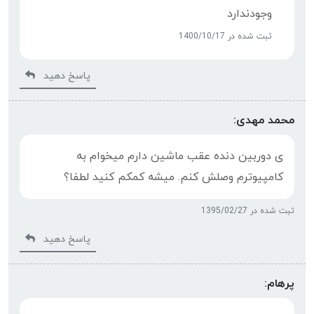
وجودندارد
ثبت شده در 1400/10/17
پاسخ دهید
محمد مهدی:
ی دوربین دنده عقب ماشین دارم میخوام به
کامپیوترم وصلش کنم. میشه کمکم کنید لطفا؟
ثبت شده در 1395/02/27
پاسخ دهید
پرهام: