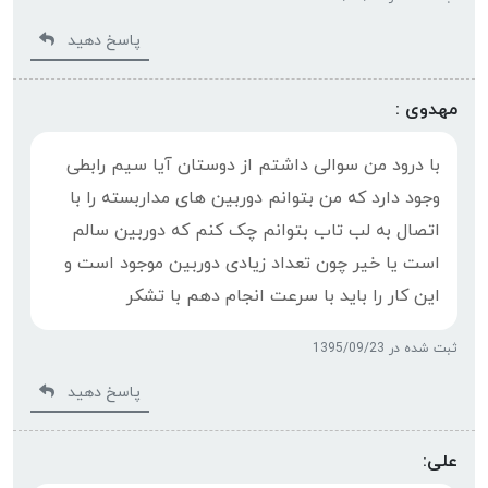
پاسخ دهید
مهدوی :
با درود من سوالی داشتم از دوستان آیا سیم رابطی
وجود دارد که من بتوانم دوربین های مداربسته را با
اتصال به لب تاب بتوانم چک کنم که دوربین سالم
است یا خیر چون تعداد زیادی دوربین موجود است و
این کار را باید با سرعت انجام دهم با تشکر
ثبت شده در 1395/09/23
پاسخ دهید
علی: