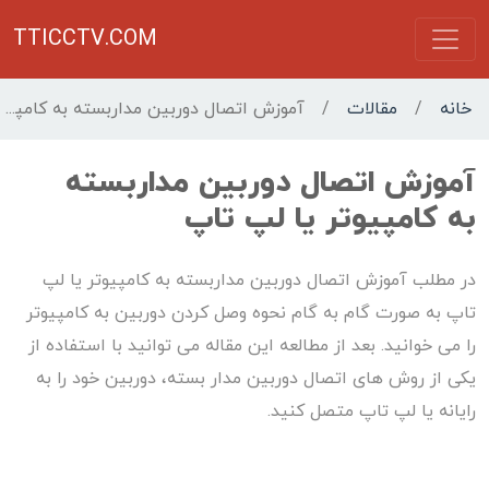
TTICCTV.COM
خانه
/
مقالات
/
آموزش اتصال دوربین مداربسته به کامپیوتر یا لپ تاپ
آموزش اتصال دوربین مداربسته
به کامپیوتر یا لپ تاپ
در مطلب آموزش اتصال دوربین مداربسته به کامپیوتر یا لپ
تاپ به صورت گام به گام نحوه وصل كردن دوربين به كامپيوتر
را می خوانید. بعد از مطالعه این مقاله می توانید با استفاده از
یکی از روش های اتصال دوربین مدار بسته، دوربین خود را به
رایانه یا لپ تاپ متصل کنید.