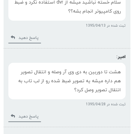
سلام خسته نباشید میشه از dvr استفاده نکرد و ضبط
روی کامپیوتر انجام بشه؟؟
ثبت شده در 1395/04/13
پاسخ دهید
امیر:
هشت تا دوربین به دی وی آر وصله و انتقال تصویر
هم داره میشه یه تصویر ضبط شده رو از لب تاب به
انتقال تصویر وصل کرد؟
ثبت شده در 1395/04/28
پاسخ دهید