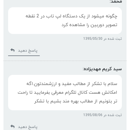
محمد:
چگونه میشود از یک دستگاه لپ تاب در 2 نقطه
تصویر دوربین را مشاهده کرد
ثبت شده در 1395/05/30
پاسخ دهید
سید کریم مهدیزاده:
سلام با تشکر از مطالب مفید و ارزشمندتون.اگه
امکانش هست کانال تلگرام معرفی بفرمایید تا راحت
تر بتونیم از مطالب بهره مند بشیم با تشکر
ثبت شده در 1395/08/06
پاسخ دهید