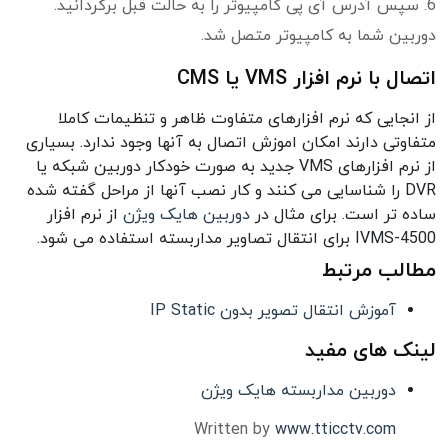
6. سپس آدرس آی پی کامپیوتر را به حالت قبل برگردانید.
دوربین شما به کامپیوتر متصل شد.
اتصال با نرم افزار VMS یا CMS
از انجایی که نرم افزارهای متفاوت ظاهر و تنظیمات کاملا
متفاوتی دارند امکان اموزش اتصال به آنها وجود ندارد. بسیاری
از نرم افزارهای VMS جدید به صورت خودکار دوربین شبکه یا
DVR را شناسایی می کنند و کار نصب آنها از مراحل گفته شده
ساده تر است. برای مثال در
دوربین هایک ویژن
از نرم افزار
IVMS-4500 برای انتقال تصاویر مداربسته استفاده می شود.
مطالب مرتبط
آموزش انتقال تصویر بدون IP Static
لینک های مفید
دوربین مداربسته هایک ویژن
Written by
www.tticctv.com