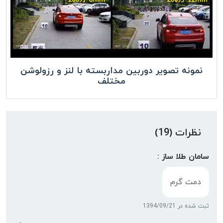
نمونه تصویر دوربین مداربسته با لنز و رزولوشن
مختلف
نظرات (19)
سامان طلا ساز :
دمت گرم
ثبت شده در 1394/09/21