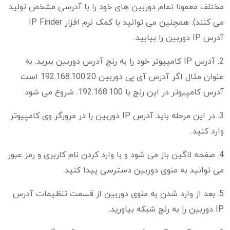
مختلف معمولا تمام دوربین های خود را با آدرسی مشخص تولید
می کنند). همچنین می توانید با کمک نرم افزار IP Finder
آدرس IP دوربین را بیابید.
2. آدرس IP کامپیوتر خود را به رنج آدرس دوربین ببرید. به
عنوان مثال اگر آدرس آی پی دوربین 192.168.100.20 است
آدرس کامپیوتر در این رنج با 192.168.100. شروع می شود.
3. در این مرحله باید آدرس IP دوربین را در مرورگر وی کامپیوتر
وارد کنید.
4. صفحه لاگین باز می شود و با وارد کردن نام کاربری و رمز عبور
می توانید به منوی دوربین دسترسی پیدا کنید.
5. بعد از وارد شدن به منوی دوربین از قسمت تنظیمات آدرس
IP دوربین را به رنج شبکه بیاورید.