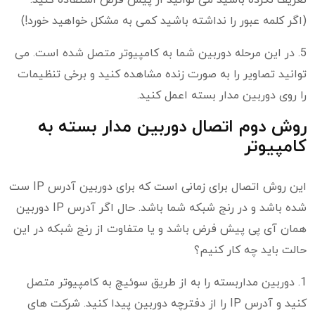
تعریف نکرده باشید می توانید از پیش فرض استفاده کنید.
(اگر کلمه عبور را نداشته باشید کمی به مشکل خواهید خورد!)
5. در این مرحله دوربین شما به کامپیوتر متصل شده است. می
توانید تصاویر را به صورت زنده مشاهده کنید و برخی تنظیمات
را روی دوربین مدار بسته اعمل کنید.
روش دوم اتصال دوربین مدار بسته به
کامپیوتر
این روش اتصال برای زمانی است که برای دوربین آدرس IP ست
شده باشد و در رنج شبکه شما باشد. حال اگر آدرس IP دوربین
همان آی پی پیش فرض باشد و یا متفاوت از رنج شبکه در این
حالت باید چه کار کنیم؟
1. دوربین مداربسته را به از طریق سوئیچ به کامپیوتر متصل
کنید و آدرس IP را از دفترچه دوربین پیدا کنید. شرکت های