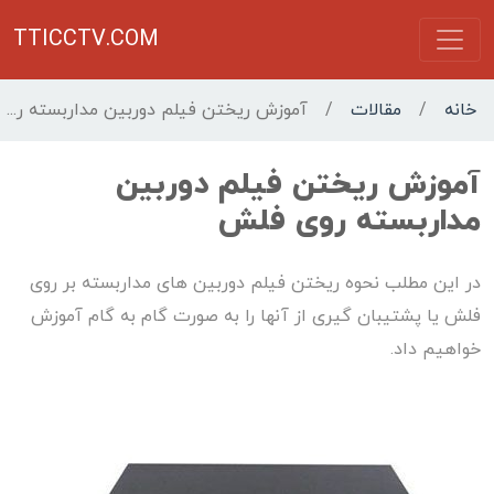
TTICCTV.COM
خانه
/
مقالات
/
آموزش ریختن فیلم دوربین مداربسته روی فلش
آموزش ریختن فیلم دوربین
مداربسته روی فلش
در این مطلب نحوه ریختن فیلم دوربین های مداربسته بر روی
فلش یا پشتیبان گیری از آنها را به صورت گام به گام آموزش
خواهیم داد.