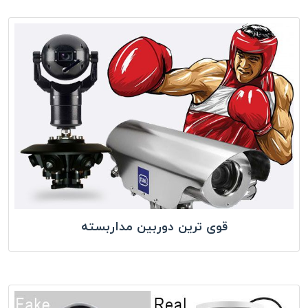
قوی ترین دوربین مداربسته