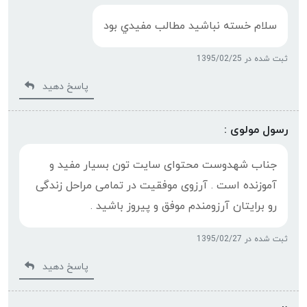
سلام خسته نباشيد مطالب مفيدي بود
ثبت شده در 1395/02/25
پاسخ دهید
رسول مولوی :
جناب شهدوست محتوای سایت تون بسیار مفید و
آموزنده است . آرزوی موفقیت در تمامی مراحل زندگی
رو برایتان آرزومندم موفق و پیروز باشید .
ثبت شده در 1395/02/27
پاسخ دهید