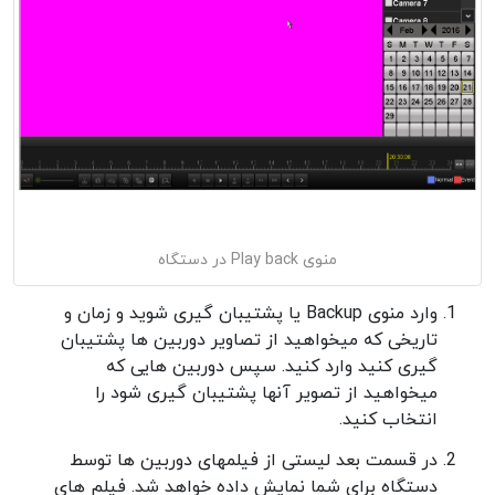
منوی Play back در دستگاه
وارد منوی Backup یا پشتیبان گیری شوید و زمان و
تاریخی که میخواهید از تصاویر دوربین ها پشتیبان
گیری کنید وارد کنید. سپس دوربین هایی که
میخواهید از تصویر آنها پشتیبان گیری شود را
انتخاب کنید.
در قسمت بعد لیستی از فیلمهای دوربین ها توسط
دستگاه برای شما نمایش داده خواهد شد. فیلم های