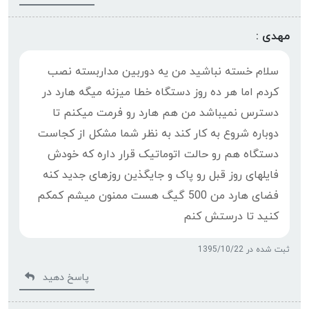
مهدی :
سلام خسته نباشید من یه دوربین مداربسته نصب
کردم اما هر ده روز دستگاه خطا میزنه میگه هارد در
دسترس نمیباشد من هم هارد رو فرمت میکنم تا
دوباره شروع به کار کند به نظر شما مشکل از کجاست
دستگاه هم رو حالت اتوماتیک قرار داره که خودش
فایلهای روز قبل رو پاک و جایگذین روزهای جدید کنه
فضای هارد من 500 گیگ هست ممنون میشم کمکم
کنید تا درستش کنم
ثبت شده در 1395/10/22
پاسخ دهید