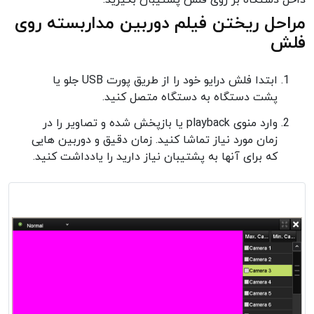
داخل دستگاه بر روی فلش پشتیبان بگیرید.
مراحل ریختن فیلم دوربین مداربسته روی
فلش
ابتدا فلش درایو خود را از طریق پورت USB جلو یا
پشت دستگاه به دستگاه متصل کنید.
وارد منوی playback یا بازپخش شده و تصاویر را در
زمان مورد نیاز تماشا کنید. زمان دقیق و دوربین هایی
که برای آنها به پشتیبان نیاز دارید را یادداشت کنید.