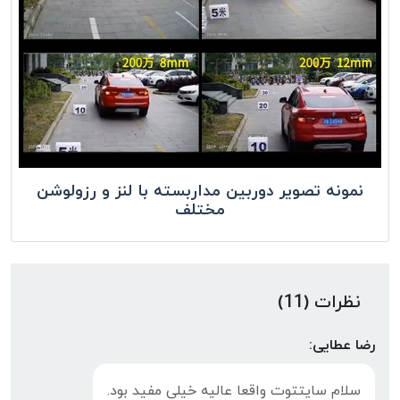
نمونه تصویر دوربین مداربسته با لنز و رزولوشن
مختلف
نظرات (11)
رضا عطایی:
سلام سایتتوت واقعا عالیه خیلی مفید بود.