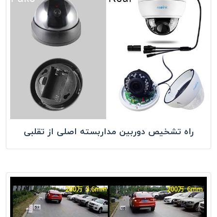
راه تشخیص دوربین مداربسته اصلی از تقلبی