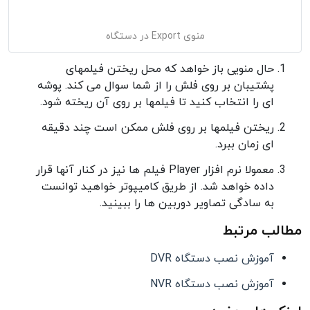
منوی Export در دستگاه
حال منویی باز خواهد که محل ریختن فیلمهای
پشتیبان بر روی فلش را از شما سوال می کند. پوشه
ای را انتخاب کنید تا فیلمها بر روی آن ریخته شود.
ریختن فیلمها بر روی فلش ممکن است چند دقیقه
ای زمان ببرد.
معمولا نرم افزار Player فیلم ها نیز در کنار آنها قرار
داده خواهد شد. از طریق کامیپوتر خواهید توانست
به سادگی تصاویر دوربین ها را ببینید.
مطالب مرتبط
آموزش نصب دستگاه DVR
آموزش نصب دستگاه NVR