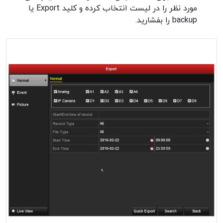
مورد نظر را در لیست انتخاب کرده و کلید Export یا
backup را بفشارید.