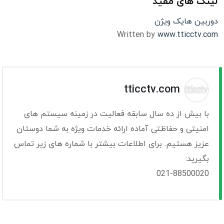
لینک های مفید
دوربین هایک ویژن
Written by
www.tticctv.com
tticctv.com
با بیش از ده سال سابقه فعالیت در زمینه سیستم های
امنیتی و حفاظتی آماده ارائه خدمات ویژه به شما دوستان
عزیز هستیم. برای اطلاعات بیشتر با شماره های زیر تماس
بگیرید:
021-88500020