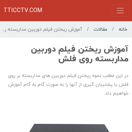
TTICCTV.COM
خانه
/
مقالات
/
آموزش ریختن فیلم دوربین مداربسته روی فلش
آموزش ریختن فیلم دوربین
مداربسته روی فلش
در این مطلب نحوه ریختن فیلم دوربین های مداربسته بر روی
فلش یا پشتیبان گیری از آنها را به صورت گام به گام آموزش
خواهیم داد.