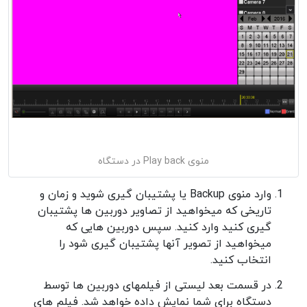
منوی Play back در دستگاه
وارد منوی Backup یا پشتیبان گیری شوید و زمان و
تاریخی که میخواهید از تصاویر دوربین ها پشتیبان
گیری کنید وارد کنید. سپس دوربین هایی که
میخواهید از تصویر آنها پشتیبان گیری شود را
انتخاب کنید.
در قسمت بعد لیستی از فیلمهای دوربین ها توسط
دستگاه برای شما نمایش داده خواهد شد. فیلم های