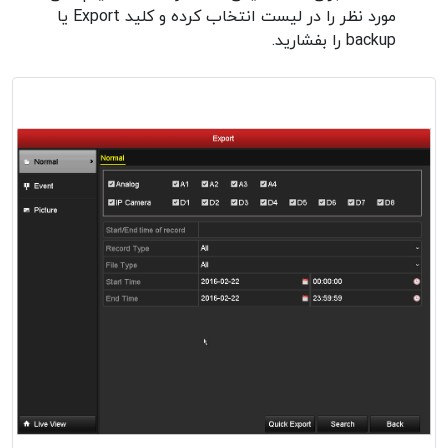
مورد نظر را در لیست انتخاب کرده و کلید Export یا
backup را بفشارید.