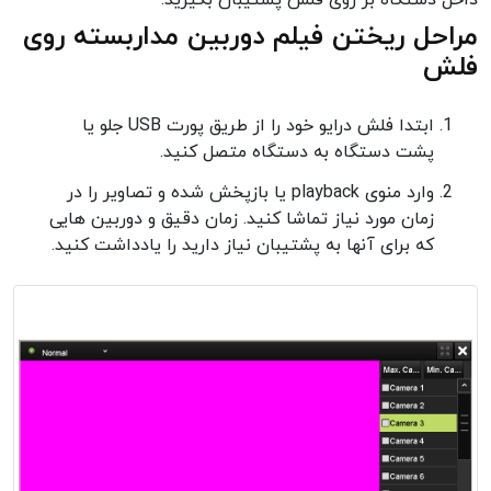
داخل دستگاه بر روی فلش پشتیبان بگیرید.
مراحل ریختن فیلم دوربین مداربسته روی
فلش
ابتدا فلش درایو خود را از طریق پورت USB جلو یا
پشت دستگاه به دستگاه متصل کنید.
وارد منوی playback یا بازپخش شده و تصاویر را در
زمان مورد نیاز تماشا کنید. زمان دقیق و دوربین هایی
که برای آنها به پشتیبان نیاز دارید را یادداشت کنید.