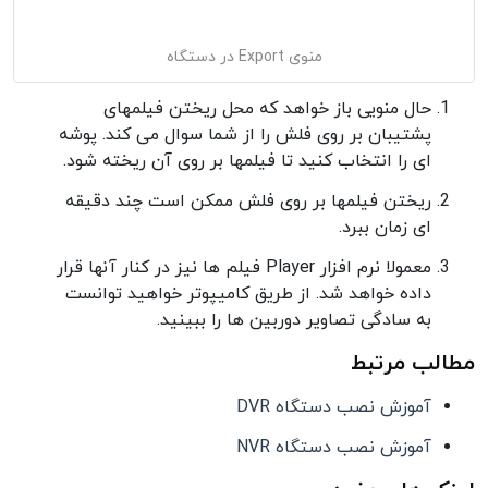
منوی Export در دستگاه
حال منویی باز خواهد که محل ریختن فیلمهای
پشتیبان بر روی فلش را از شما سوال می کند. پوشه
ای را انتخاب کنید تا فیلمها بر روی آن ریخته شود.
ریختن فیلمها بر روی فلش ممکن است چند دقیقه
ای زمان ببرد.
معمولا نرم افزار Player فیلم ها نیز در کنار آنها قرار
داده خواهد شد. از طریق کامیپوتر خواهید توانست
به سادگی تصاویر دوربین ها را ببینید.
مطالب مرتبط
آموزش نصب دستگاه DVR
آموزش نصب دستگاه NVR