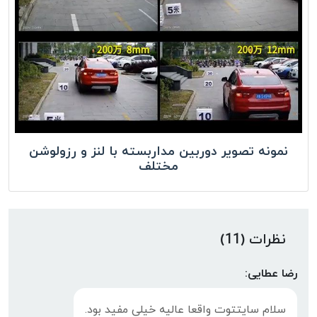
نمونه تصویر دوربین مداربسته با لنز و رزولوشن
مختلف
نظرات (11)
رضا عطایی:
سلام سایتتوت واقعا عالیه خیلی مفید بود.