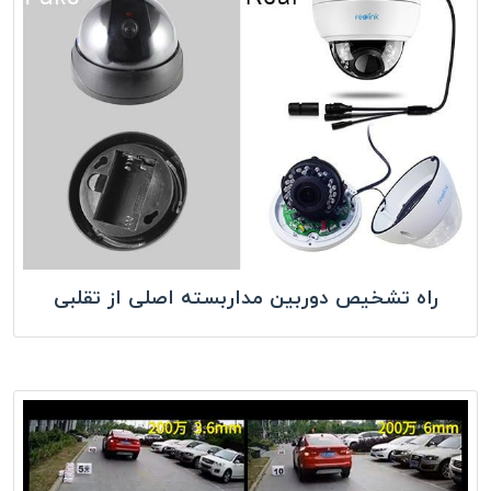
راه تشخیص دوربین مداربسته اصلی از تقلبی