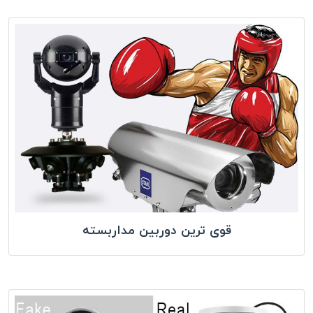
قوی ترین دوربین مداربسته