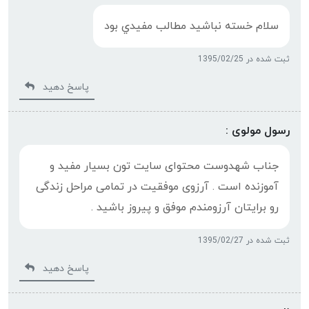
سلام خسته نباشيد مطالب مفيدي بود
ثبت شده در 1395/02/25
پاسخ دهید
رسول مولوی :
جناب شهدوست محتوای سایت تون بسیار مفید و
آموزنده است . آرزوی موفقیت در تمامی مراحل زندگی
رو برایتان آرزومندم موفق و پیروز باشید .
ثبت شده در 1395/02/27
پاسخ دهید