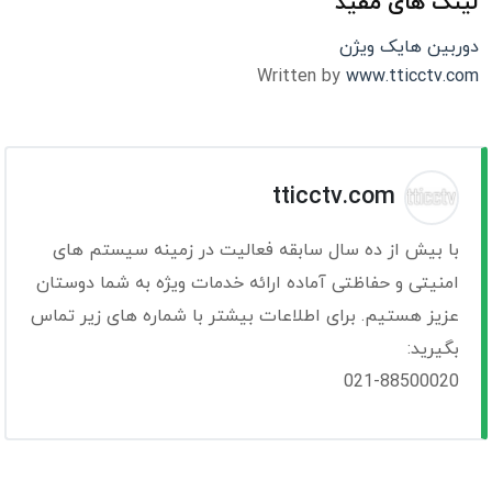
لینک های مفید
دوربین هایک ویژن
Written by
www.tticctv.com
tticctv.com
با بیش از ده سال سابقه فعالیت در زمینه سیستم های
امنیتی و حفاظتی آماده ارائه خدمات ویژه به شما دوستان
عزیز هستیم. برای اطلاعات بیشتر با شماره های زیر تماس
بگیرید:
021-88500020