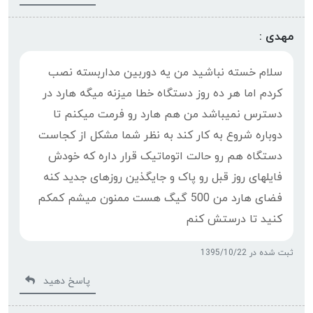
مهدی :
سلام خسته نباشید من یه دوربین مداربسته نصب
کردم اما هر ده روز دستگاه خطا میزنه میگه هارد در
دسترس نمیباشد من هم هارد رو فرمت میکنم تا
دوباره شروع به کار کند به نظر شما مشکل از کجاست
دستگاه هم رو حالت اتوماتیک قرار داره که خودش
فایلهای روز قبل رو پاک و جایگذین روزهای جدید کنه
فضای هارد من 500 گیگ هست ممنون میشم کمکم
کنید تا درستش کنم
ثبت شده در 1395/10/22
پاسخ دهید