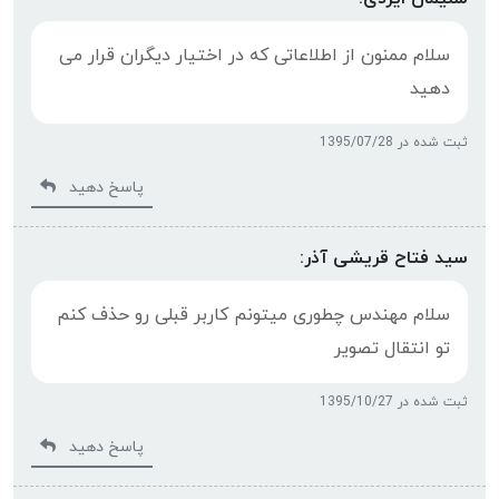
سلام ممنون از اطلاعاتی که در اختیار دیگران قرار می
دهید
ثبت شده در 1395/07/28
پاسخ دهید
سید فتاح قریشی آذر:
سلام مهندس چطوری میتونم کاربر قبلی رو حذف کنم
تو انتقال تصویر
ثبت شده در 1395/10/27
پاسخ دهید