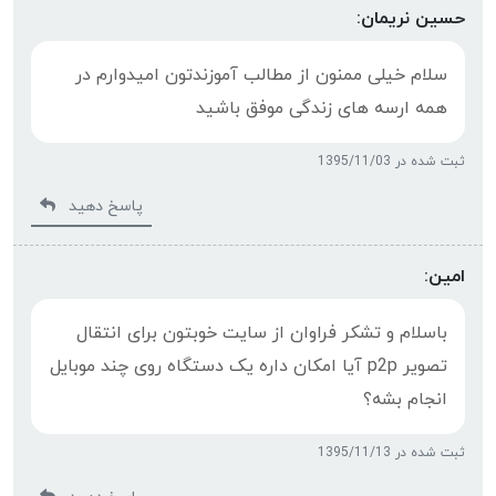
حسین نریمان:
سلام خیلی ممنون از مطالب آموزندتون امیدوارم در
همه ارسه های زندگی موفق باشید
ثبت شده در 1395/11/03
پاسخ دهید
امین:
باسلام و تشکر فراوان از سایت خوبتون برای انتقال
تصویر p2p آیا امکان داره یک دستگاه روی چند موبایل
انجام بشه؟
ثبت شده در 1395/11/13