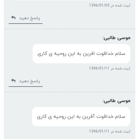
ثبت شده در 1396/01/03
پاسخ دهید
موسی طالبی:
سلام خداقوت افرین به این روحیه ی کاری
ثبت شده در 1396/01/11
پاسخ دهید
موسی طالبی:
سلام خداقوت آفرین به این روحیه ی کاری
ثبت شده در 1396/01/11