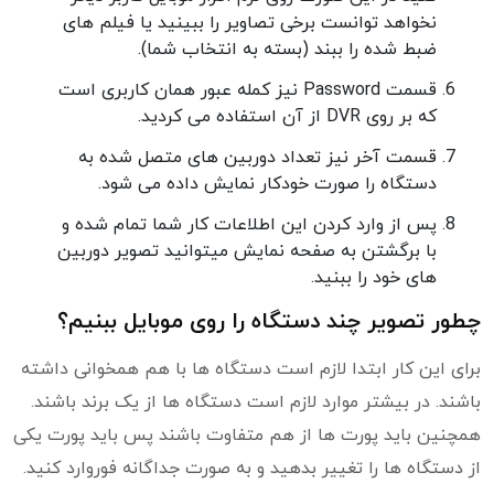
نخواهد توانست برخی تصاویر را ببینید یا فیلم های
ضبط شده را ببند (بسته به انتخاب شما).
قسمت Password نیز کمله عبور همان کاربری است
که بر روی DVR از آن استفاده می کردید.
قسمت آخر نیز تعداد دوربین های متصل شده به
دستگاه را صورت خودکار نمایش داده می شود.
پس از وارد کردن این اطلاعات کار شما تمام شده و
با برگشتن به صفحه نمایش میتوانید تصویر دوربین
های خود را ببنید.
چطور تصویر چند دستگاه را روی موبایل ببنیم؟
برای این کار ابتدا لازم است دستگاه ها با هم همخوانی داشته
باشند. در بیشتر موارد لازم است دستگاه ها از یک برند باشند.
همچنین باید پورت ها از هم متفاوت باشند پس باید پورت یکی
از دستگاه ها را تغییر بدهید و به صورت جداگانه فوروارد کنید.