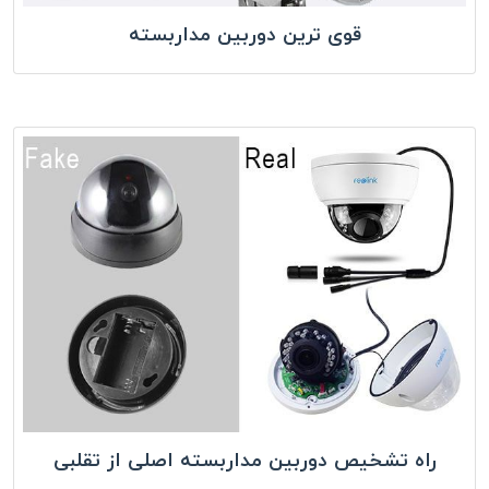
قوی ترین دوربین مداربسته
راه تشخیص دوربین مداربسته اصلی از تقلبی