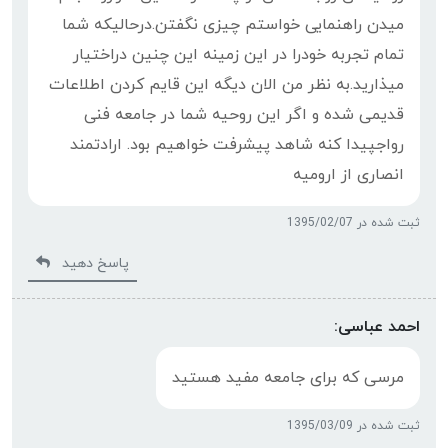
میدن راهنمایی خواستم چیزی نگفتن.درحالیکه شما
تمام تجربه خودرا در این زمینه این چنین دراختیار
میذارید.به نظر من الان دیگه این قایم کردن اطلاعات
قدیمی شده و اگر این روحیه شما در جامعه فنی
رواجپیدا کنه شاهد پیشرفت خواهیم بود. ارادتمند
انصاری از ارومیه
ثبت شده در 1395/02/07
پاسخ دهید
احمد عباسی:
مرسی که برای جامعه مفید هستید
ثبت شده در 1395/03/09