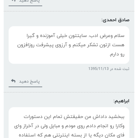
پاسخ دهید
صادق احمدی:
سلام وعرض ادب. سایتتون خیلی آموزنده و گیرا
هست ازتون تشکر میکنم و آرزوی پیشرفت روزافزون
رو دارم.
ثبت شده در 1395/11/13
پاسخ دهید
ابراهیم:
ببخشید داداش من حقیقتش تمام این دستورات
وکارا رو انجام دادم روی مودم و مبایل ولی در آخراز وای
فای مکان دیگه یا از بسته اینترنتی هم که استفاده