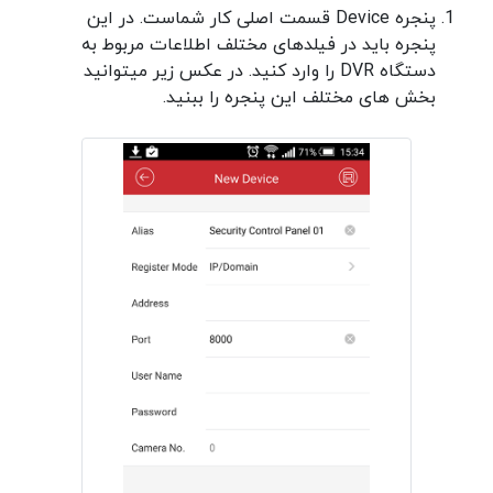
پنجره Device قسمت اصلی کار شماست. در این
پنجره باید در فیلدهای مختلف اطلاعات مربوط به
دستگاه DVR را وارد کنید. در عکس زیر میتوانید
بخش های مختلف این پنجره را ببنید.