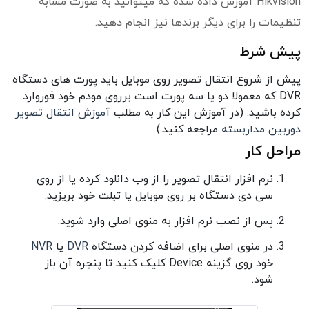
Hikvision آموزش داده شده که میتوانید به صورت مشابه
تنظیمات را برای دیگر برندها نیز انجام دهید.
پیش شرط
پیش از شروع انتقال تصویر روی موبایل باید پورت های دستگاه
DVR که معمولا دو یا سه پورت است برروی مودم خود فوروارد
کرده باشید. (در آموزش این کار به مطلب
آموزش انتقال تصویر
دوربین مداربسته
مراجعه کنید.)
مراحل کار
نرم افزار انتقال تصویر را از وب دانلود کرده یا از روی
سی دی دستگاه بر روی موبایل یا تبلت خود بریزید.
پس از نصب نرم افزار به منوی اصلی وارد شوید.
در منوی اصلی برای اضافه کردن دستگاه
DVR
یا
NVR
خود روی گزینه Device کلیک کنید تا پنجره آن باز
شود.