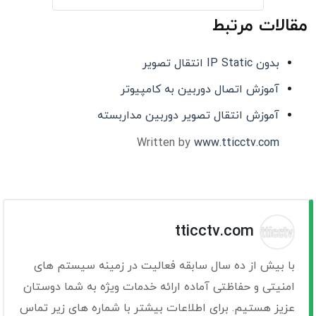
مقالات مرتبط
بدون IP Static انتقال تصویر
آموزش اتصال دوربین به کامپیوتر
آموزش انتقال تصویر دوربین مداربسته
Written by
www.tticctv.com
tticctv.com
با بیش از ده سال سابقه فعالیت در زمینه سیستم های
امنیتی و حفاظتی آماده ارائه خدمات ویژه به شما دوستان
عزیز هستیم. برای اطلاعات بیشتر با شماره های زیر تماس