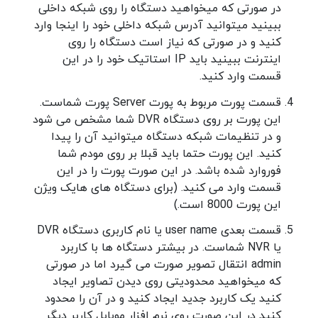
در صورتی که میخواهید دستگاه را روی شبکه داخلی
ببینید میتوانید آدرس شبکه داخلی خود را اینجا وارد
کنید و در صورتی که نیاز است دستگاه را روی
اینترنت ببینید باید IP استاتیک خود را در این
قسمت وارد کنید.
قسمت پورت مربوط به پورت Server پورت شماست.
این پورت بر روی دستگاه DVR شما مشخص می شود
و در تنظیمات شبکه دستگاه میتوانید آن را پیدا
کنید. این پورت حتما باید قبلا بر روی مودم شما
فوروارد شده باشد. در این صورت پورت را در این
قسمت وارد می کنید. (برای دستگاه های هایک ویژن
این پورت 8000 است.)
قسمت بعدی user name یا نام کاربری دستگاه DVR
یا NVR شماست. در بیشتر دستگاه ها با کاربرد
admin انتقال تصویر صورت می گیرد اما در صورتی
که میخواهید محدودیتی روی دیدن تصاویر ایجاد
کنید یک کاربرد جدید ایجاد کنید و در آن را محدود
کنید در این صورت روی نرم افزار موبایل کاربر دیگر