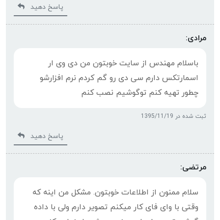
پاسخ دهید
مرادی:
باسلام مهندس از سایت خوبتون من دی وی ار
اسمارتکس دارم سی دی رو گم کردم نرم افزارشو
چطور تهیه کنم توگوشیم نصب کنم
ثبت شده در 1395/11/19
پاسخ دهید
مرتضی:
سلام ممنون از اطلاعات خوبتون. مشکل من اینه که
وقتی با وای فای کار میکنم تصویر دارم ولی با داده