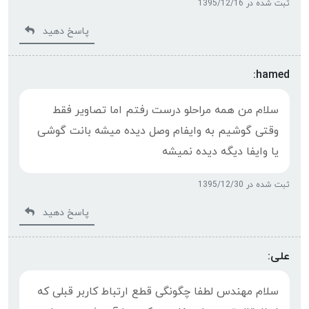
ثبت شده در 1395/12/16
پاسخ دهید
hamed:
سلام من همه مراحلو درست رفتم اما تصاویر فقط
وقتی گوشیم به وایفام وصل دیده میشه بانت گوشی
یا وایفا دیگه دیده نمیشه
ثبت شده در 1395/12/30
پاسخ دهید
علی:
سلام مهندس لطفا چگونگی قطع ارتباط کاربر قبلی که