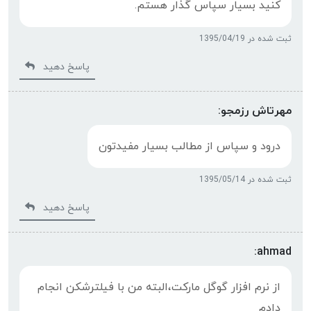
کنید بسیار سپاس گذار هستم.
ثبت شده در 1395/04/19
پاسخ دهید
مهرتاش رزمجو:
درود و سپاس از مطالب بسیار مفیدتون
ثبت شده در 1395/05/14
پاسخ دهید
ahmad:
از نرم افزار گوگل مارکت،البته من با فیلترشکن انجام
دادم