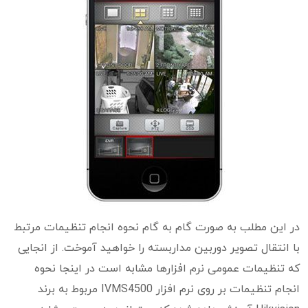
در این مطلب به صورت گام به گام نحوه انجام تنظیمات مرتبط
با انتقال تصویر دوربین مداربسته را خواهید آموخت. از انجایی
که تنظیمات عمومی نرم افزارها مشابه است در اینجا نحوه
انجام تنظیمات بر روی نرم افزار IVMS4500 مربوط به برند