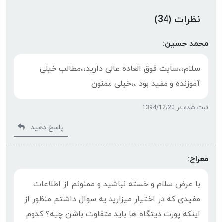
نظرات (34)
محمد حسین:
سلام،،سایت فوق العاده عالی دارید،،مطالب خیلی
آموزنده و مفید بود ،،خیلی ممنون
ثبت شده در 1394/12/20
پاسخ دهید
معراج:
با عرض سلام و خسته نباشید و ممنونم از اطلاعات
مفیدی که در اختیار میزارید یه سوال داشتم منظور از
اینکه پورت دیتگاه ها باید متفاوت باشن چیه؟ کدوم