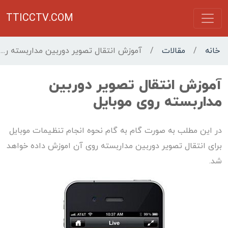
TTICCTV.COM
خانه
/
مقالات
/
آموزش انتقال تصویر دوربین مداربسته روی موبایل
آموزش انتقال تصویر دوربین
مداربسته روی موبایل
در این مطلب به صورت گام به گام نحوه انجام تنظیمات موبایل
برای انتقال تصویر دوربین مداربسته روی آن اموزش داده خواهد
شد.