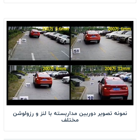
نمونه تصویر دوربین مداربسته با لنز و رزولوشن
مختلف