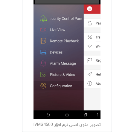
تصویر منوی اصلی نرم افزار IVMS4500