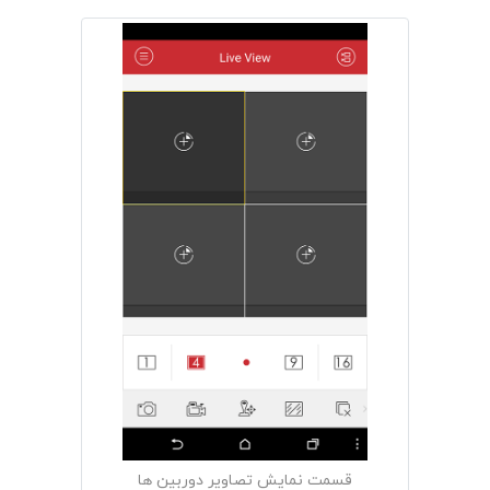
قسمت نمایش تصاویر دوربین ها