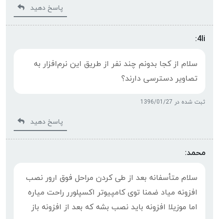
پاسخ دهید
4li:
سلام از کجا بدونم چند نفر از طریق این نرم‌افزار به
تصاویر دسترسی دارند؟
ثبت شده در 1396/01/27
پاسخ دهید
محمد:
سلام متأسفانه بعد از طی کردن مراحل فوق ارور نصب
افزونه میاد ضمنا توی کامپیوتر اکسپلورر راحت میاره
اما موزیلا افزونه باید نصب بشه که بعد از افزونه باز