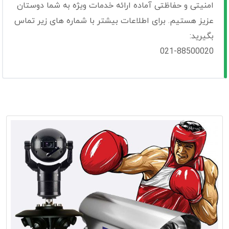
امنیتی و حفاظتی آماده ارائه خدمات ویژه به شما دوستان
عزیز هستیم. برای اطلاعات بیشتر با شماره های زیر تماس
بگیرید:
021-88500020