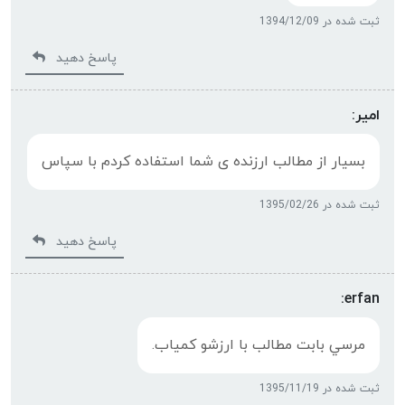
ثبت شده در 1394/12/09
پاسخ دهید
امیر:
بسیار از مطالب ارزنده ی شما استفاده کردم با سپاس
ثبت شده در 1395/02/26
پاسخ دهید
erfan:
مرسي بابت مطالب با ارزشو كمياب.
ثبت شده در 1395/11/19