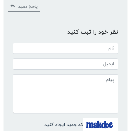
پاسخ دهید
نظر خود را ثبت کنید
کد جدید ایجاد کنید