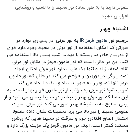
تصویر دارند یا به طور ساده نور محیط را با لامپ و روشنایی
افزایش دهید.
اشتباه چهار
ترجیح نور
مادون قرمز IR
به نور مرئی:
در بسیاری موارد در
صورتی که امکان استفاده از نور مرئی در محیط وجود دارد طراح
از دوربین های مداربسته با دید در شب بسیار بالا استفاده می
کند، این در حالی است که نور مادون قرمز در مقابل نور مرئی
نقاط ضعف زیاد و تنها یک مزیت دارد. نور مرئی امکان ایجاد
تصویر رنگی در دوربین را فراهم می کند در حالی که نور مادون
قرمز تنها تصاویر را به صورت سیاه و سفید ایجاد می کند.
ضریب نفوذ نور مرئی به مراتب از نور مادون قرمز بهتر است، به
این معنا که نور مرئی بهتر و بیشتر در محیط پخش می شود و از
برخی سطوح مانند شیشه بهتر عبور می کند. نور مرئی امنیت
عمومی محیط را نیز بالا می برد. تحقیقات نشان داده معمولا
احتمال اتفاق افتادن جرم و سرقت در محیط هایی که روشن
هستند کمتر است. البته نور مادون قرمز یک مزیت بزرگ دارد و