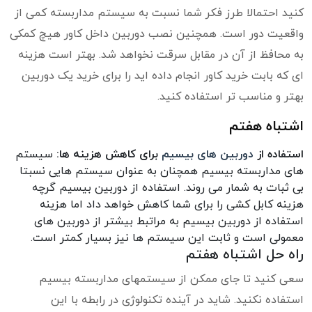
کنید احتمالا طرز فکر شما نسبت به سیستم مداربسته کمی از
واقعیت دور است. همچنین نصب دوربین داخل کاور هیچ کمکی
به محافظ از آن در مقابل سرقت نخواهد شد. بهتر است هزینه
ای که بابت خرید کاور انجام داده اید را برای خرید یک دوربین
بهتر و مناسب تر استفاده کنید.
اشتباه هفتم
استفاده از
دوربین های بیسیم
برای کاهش هزینه ها:
سیستم
های مداربسته بیسیم همچنان به عنوان سیستم هایی نسبتا
بی ثبات به شمار می روند. استفاده از دوربین بیسیم گرچه
هزینه کابل کشی را برای شما کاهش خواهد داد اما هزینه
استفاده از دوربین بیسیم به مراتبط بیشتر از دوربین های
معمولی است و ثابت این سیستم ها نیز بسیار کمتر است.
راه حل اشتباه هفتم
سعی کنید تا جای ممکن از سیستمهای مداربسته بیسیم
استفاده نکنید. شاید در آینده تکنولوژی در رابطه با این