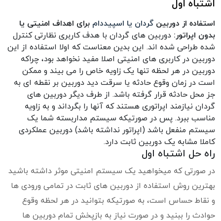
اشتباه اول
استفاده از دوربین
گردان یا اسپیددام
برای اهداف امنیتی یا
بدون اپراتور:
دوربین های گردان با هدف کاربری نظارتی کنترل
شده طراحی شده اند. این بدین معناست که اولا استفاده از این
دوربین در کاربری های امنیتی اصلا مفید نخواهد بود، چراکه
دوربین در هر لحظه تنها یک زاویه خاص را می بیند و ممکن
است در زمان وقوع حادثه یا سرقت دید دوربین بر نقطه ای به
جز محل حادثه قرار گرفته باشد. از طرف دیگر دوربین های
گردان نیازمند اپراتوری هستند که آنها را بگرداند و به زاویه
مناسب ببرد. پس در صورتیکه سیستم مداربسته شما یک
سیستم منفعل باشد (اپراتور نداشته باشد) دوربین عملکردی
کاملا مشابه یک دوربین ثابت دارد.
راه حل اشتباه اول
در صورتی که میخواهید یک سیستم امنیتی موثر داشته باشید
بهترین روش استفاده از دوربین های ثابت در تمامی ورودی ها
و نقاط حساس است، به صورتیکه بتوانید در هر لحظه وقوع
حوادث را ببنید و در صورت نیاز به بازپخش تمام دوربین ها