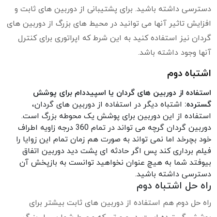
دسترسی داشته باشید. برای پشتیبانی از دوربین های ثابت و
افزایش تاثیر آنها می توانید در محیط های بزرگ از دوربین های
گردان نیز استفاده کنید به این شرط که اپراتوری برای کنترل
آنها وجود داشته باشد.
اشتباه دوم
استفاده از دوربین های گردان یا اسپیددام برای پوشش
گسترده:
اشتباه دیگر در استفاده از دوربین های گردان،
استفاده از این دوربین برای پوشش یک محوطه بزرگ است.
دوربین گردان گرچه می تواند در تمام 360 درجه زاویه اطراف
خود بچرخد اما نمی تواند به صورت هم زمان تمام این زوایا را
فیلم برداری کند پس اگر حادثه ای پشت دید دوربین اتفاق
بیوفتد شما به هیچ عنوان نخواهید توانست به بازپخش آن
دسترسی داشته باشید.
راه حل اشتباه دوم
راه حل دوم هم استفاده از دوربین های ثابت بیشتر برای