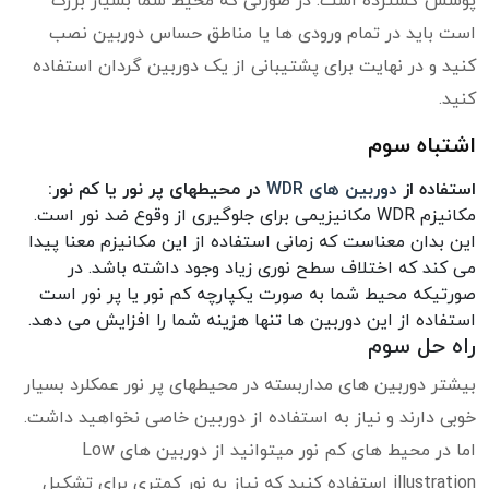
پوشش گسترده است. در صورتی که محیط شما بسیار بزرگ
است باید در تمام ورودی ها یا مناطق حساس دوربین نصب
کنید و در نهایت برای پشتیبانی از یک دوربین گردان استفاده
کنید.
اشتباه سوم
استفاده از
دوربین های WDR
در محیطهای پر نور یا کم نور:
مکانیزم WDR مکانیزیمی برای جلوگیری از وقوع ضد نور است.
این بدان معناست که زمانی استفاده از این مکانیزم معنا پیدا
می کند که اختلاف سطح نوری زیاد وجود داشته باشد. در
صورتیکه محیط شما به صورت یکپارچه کم نور یا پر نور است
استفاده از این دوربین ها تنها هزینه شما را افزایش می دهد.
راه حل سوم
بیشتر دوربین های مداربسته در محیطهای پر نور عمکلرد بسیار
خوبی دارند و نیاز به استفاده از دوربین خاصی نخواهید داشت.
اما در محیط های کم نور میتوانید از دوربین های Low
illustration استفاده کنید که نیاز به نور کمتری برای تشکیل