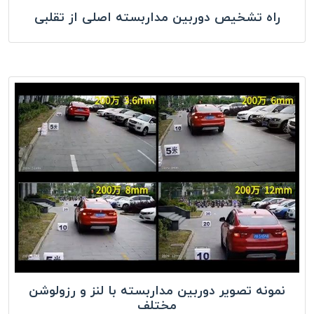
راه تشخیص دوربین مداربسته اصلی از تقلبی
نمونه تصویر دوربین مداربسته با لنز و رزولوشن
مختلف