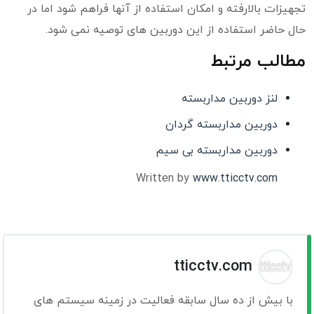
تجهیزات بالارفته و امکان استفاده از آنها فراهم شود اما در
حال حاضر استفاده از این دوربین های توصیه نمی شود.
مطالب مرتبط
لنز دوربین مداربسته
دوربین مداربسته گردان
دوربین مداربسته بی سیم
Written by
www.tticctv.com
tticctv.com
با بیش از ده سال سابقه فعالیت در زمینه سیستم های