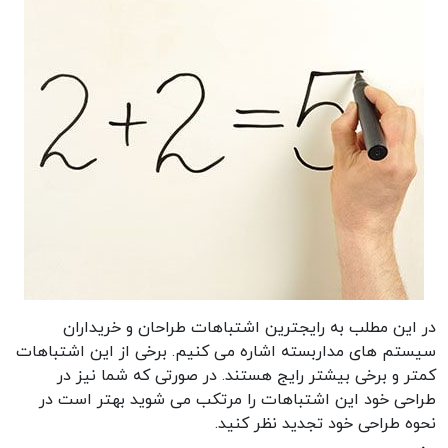
در این مطلب به رایجترین اشتباهات طراحان و خریداران
سیستم های مداربسته اشاره می کنیم. برخی از این اشتباهات
کمتر و برخی بیشتر رایج هستند. در صورتی که شما نیز در
طراحی خود این اشتباهات را مرتکب می شوید بهتر است در
نحوه طراحی خود تجدید نظر کنید.