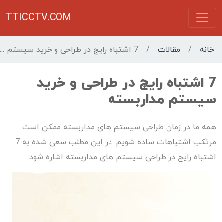
TTICCTV.COM
خانه
/
مقالات
/
7 اشتباه رایج در طراحی و خرید سیستم مداربسته
7 اشتباه رایج در طراحی و خرید
سیستم مداربسته
همه ما در زمان طراحی سیستم های مداربسته ممکن است
مرتکب اشتباهات ساده شویم. در این مطلب سعی شده به 7
اشتباه رایج در طراحی سیستم های مداربسته اشاره شود.