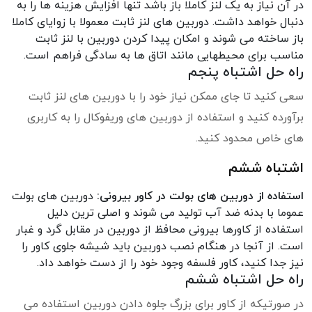
در آن نیاز به یک لنز کاملا باز باشد تنها افزایش هزینه ها را به
دنبال خواهد داشت. دوربین های لنز ثابت معمولا با زوایای کاملا
باز ساخته می شوند و امکان پیدا کردن دوربین با لنز ثابت
مناسب برای محیطهایی مانند اتاق ها به سادگی فراهم است.
راه حل اشتباه پنجم
سعی کنید تا جای ممکن نیاز خود را با دوربین های لنز ثابت
برآورده کنید و استفاده از دوربین های وریفوکال را به کاربری
های خاص محدود کنید.
اشتباه ششم
استفاده از دوربین های بولت در کاور بیرونی:
دوربین های بولت
عموما با بدنه ضد آب تولید می شوند و اصلی ترین دلیل
استفاده از کاورها بیرونی محافظ از دوربین در مقابل گرد و غبار
است. از آنجا در هنگام نصب دوربین باید شیشه جلوی کاور را
نیز جدا کنید، کاور فلسفه وجود خود را از دست خواهد داد.
راه حل اشتباه ششم
در صورتیکه از کاور برای بزرگ جلوه دادن دوربین استفاده می