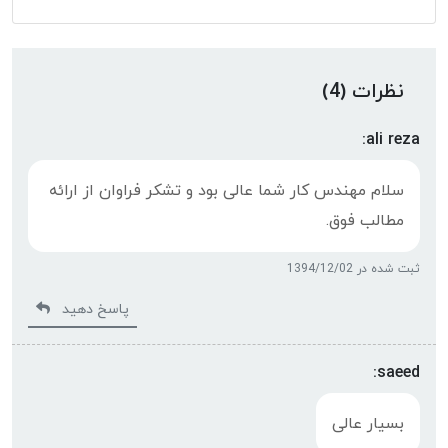
نظرات (4)
ali reza:
سلام مهندس کار شما عالی بود و تشکر فراوان از ارائه
مطالب فوق.
ثبت شده در 1394/12/02
پاسخ دهید
saeed:
بسیار عالی