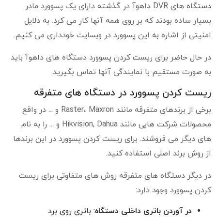
دستگاه های DVR داهوآ در گذشته دارای یک پسوورد مادر
بسیار ساده بودند که بر روی همه آنها کار می کرد. به دلایل
امنیتی از اشاره به این پسوورد در وبسایت خودداری می کنیم.
در حال حاضر برای ریست کردن پسوورد دستگاه های داهوآ باید
به صورت مستقیم با نمایندگی آنها تماس بگیرید.
ریست کردن پسوورد در دستگاه های متفرقه
برخی از برندهای متفرقه مانند Raster، Maxron و ... در واقع
محصولات شرکت هایی مانند Hikvision, Dahua و ... را به نام
های دیگر می فروشند. برای ریست کردن پسوورد در این برندها
از روش برند اصلی استفاده کنید.
در دیگر دستگاه های متفرقه روش های متفاوتی برای ریست
کردن پسوورد وجود دارد:
در آوردن باتری داخلی دستگاه
: باتری روی برد