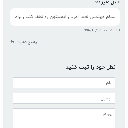
عادل علیزاده:
سلام مهندس لطفا ادرس ایمیلتون رو لطف کنین برام
ثبت شده در 1396/10/17
پاسخ دهید
نظر خود را ثبت کنید