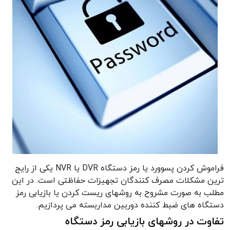
فراموش کردن پسوورد یا رمز دستگاه DVR یا NVR یکی از رایج
ترین مشکلات مصرف کنندگان تجهیزات حفاظتی است. در این
مطلب به صورت مشروح به روشهای ریست کردن یا بازیابی رمز
دستگاه های ضبط کننده دوربین مداربسته می پردازیم.
تفاوت در روشهای بازیابی رمز دستگاه