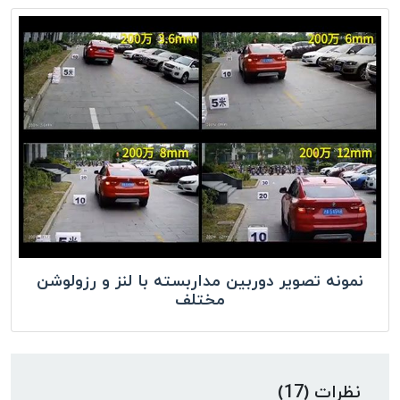
نمونه تصویر دوربین مداربسته با لنز و رزولوشن
مختلف
نظرات (17)