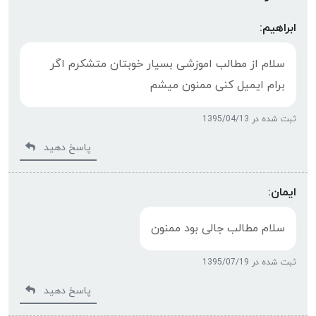
ابراهیم:
سلام از مطالب اموزشی بسیار خوبتان متشکرم اگر
برام ایمیل کنی ممنون میشم
ثبت شده در 1395/04/13
پاسخ دهید
ایمان:
سلام مطالب جالی بود ممنون
ثبت شده در 1395/07/19
پاسخ دهید