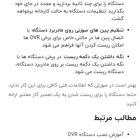
دستگاه را برای چند ثانیه بردارید و مجدد در جای خود
بگذارید. تنظیمات دستگاه به حالت کارخانه برخواهد
گشت.
تنظیم پین های سوزنی روی مادربرد دستگاه
: با
اتصال پین ها در حالتی خاص برای برخی DVR ها
امکان ریست کردن آنها فراهم می شود.
نگه داشتن یک دکمه ریست
: در برخی دستگاه ها با
نگه داشتن یک دکمه ریست بر روی مادربرد دستگاه،
دستگاه ریست می شود.
بهتر است در صورتی که اطلاعات فنی کافی برای این کار ندارد
حتما دستگاه را برای ریست شدن به یک تعمیر کار معتبر ارائه
کنید.
مطالب مرتبط
آموزش نصب دستگاه DVR