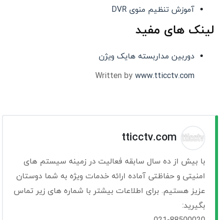
آموزش تنظیم منوی DVR
لینک های مفید
دوربین مداربسته هایک ویژن
Written by
www.tticctv.com
tticctv.com
با بیش از ده سال سابقه فعالیت در زمینه سیستم های
امنیتی و حفاظتی آماده ارائه خدمات ویژه به شما دوستان
عزیز هستیم. برای اطلاعات بیشتر با شماره های زیر تماس
بگیرید: