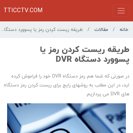
TTICCTV.COM
خانه
/
مقالات
/
طریقه ریست کردن رمز یا پسوورد دستگاه DVR
طریقه ریست کردن رمز یا
پسوورد دستگاه DVR
در صورتی که شما هم رمز دستگاه DVR خود را فراموش کرده
اید، در این مطلب به روشهای رایج برای ریست کردن رمز دستگاه
های DVR می پردازیم.