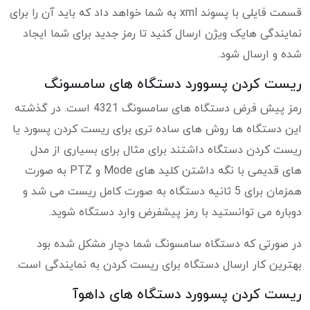
قسمت فایلی با پسوند xml به شما خواهد داد که باید آن را برای
نمایندگی هایک ویژن ارسال کنید تا رمز جدید برای شما ایجاد
شده و ارسال شود.
ریست کردن پسوورد دستگاه های سامسونگ
رمز پیش فرض دستگاه های سامسونگ 4321 است. در گذشته
این دستگاه ها روش های ساده تری برای ریست کردن پسورد یا
ریست کردن دستگاه داشتند برای مثال برای بسیاری از مدل
های قدیمی با نگه داشتن کلید های Mode و PTZ به صورت
همزمان برای 5 ثانیه دستگاه به صورت کامل ریست می شد و
دوباره می توانستید با رمز پیشفرض وارد دستگاه شوید.
در صورتی که دستگاه سامسونگ شما دچار مشکل شده بود
بهترین کار ارسال دستگاه برای ریست کردن به نمایندگی است.
ریست کردن پسوورد دستگاه های داهوآ