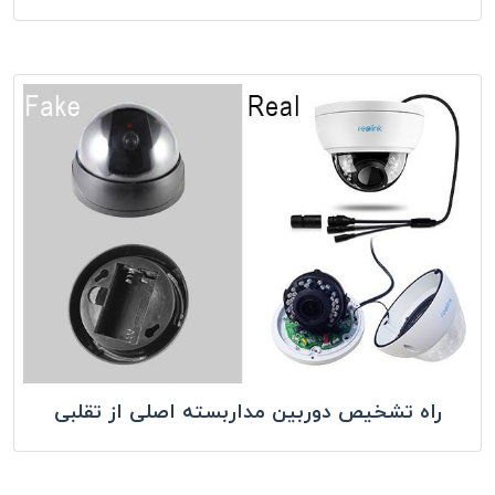
راه تشخیص دوربین مداربسته اصلی از تقلبی