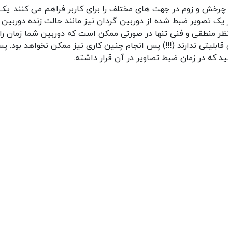
رخش و زوم در جهت های مختلف را برای کاربر فراهم می کنند. یک 
یک تصویر ضبط شده از دوربین گردان نیز مانند حالت زنده دوربین ر
 نظر منطقی و فنی تنها در صورتی ممکن است که دوربین شما زمان را 
قابلیتی ندارند (!!!) پس انجام چنین کاری نیز ممکن نخواهد بود. 
ید که در زمان ضبط تصاویر در آن قرار داشته.