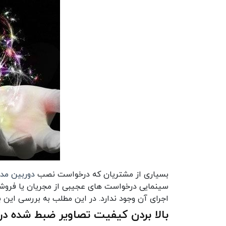
بسیاری از مشتریان که درخواست نصب
دوربین مد
سینمایی درخواست های عجیبی از مجریان یا فروشن
اجرای آن وجود ندارد. در این مطلب به بررسی این ب
بالا بردن کیفیت تصاویر ضبط شده د