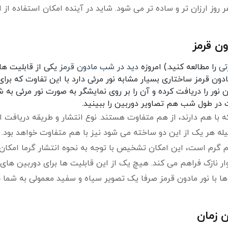
وز ارزان تر و ساده تر می شود. شاید در آینده امکان استفاده از ا
ون قرمز
تی
را مطالعه کنید.) امروزه
دید در شب مادون قرمز
یکی از قابلیت ها
ادون قرمز ساختاری بسیار مشابه نور مرئی دارد با این تفاوت که بر
ور را دریافت کرده و آن را بر روی نمایشگر به صورت نور مرئی به ش
در طول شب هم تصاویر دوربین را ببینید.
ه با هم دارند، از هم متفاوت هستند. نوع انتشار و طریقه دریافت ا
ه هر یک از این دو ساخته می شود نیز با هم متفاوت خواهد بود. 
رم است، این امکان تشخیص با توجه به نحوه انتشار گرما امکان
 نازک فراهم می کند. هیچ یک از این قابلیت ها برای دوربین های
 با نور مادون قرمز صرفا یک تصویر سیاه و سفید معمولی به شما 
ن زمان