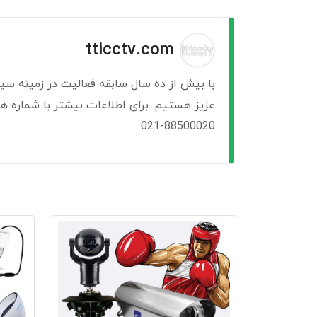
tticctv.com
با بیش از ده سال سابقه فعالیت در زمینه سی
عزیز هستیم. برای اطلاعات بیشتر با شماره ها
021-88500020