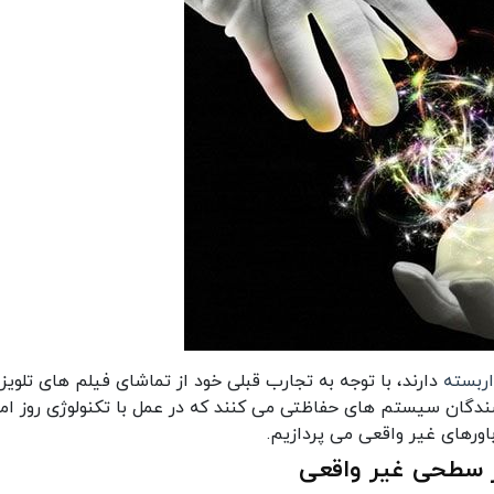
اربسته
دارند، با توجه به تجارب قبلی خود از تماشای فیلم های تلویزی
دگان سیستم های حفاظتی می کنند که در عمل با تکنولوژی روز ام
اورهای غیر واقعی می پردازیم.
ر سطحی غیر واقعی