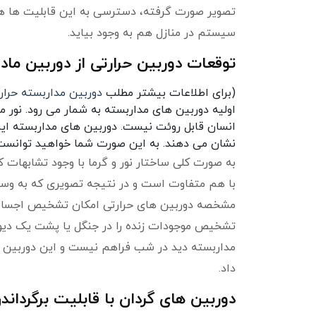
تصویر صورت گرفته، دسترسی به این قابلیت ها هر ر
سیستم در منازل هم به وجود بیاید.
توقعات دوربین حرارتی از دوربین ماد
(برای اطلاعات بیشتر مطلب
دوربین مداربسته حرار
اولیه دوربین های مداربسته به شمار می رود. نور م
انسان قابل روئت نیست. دوربین های مداربسته این ن
نشان می دهند. به این صورت شما خواهید توانست 
به صورت کلی ساختار نور و گرما با وجود تشابهات ک
با هم متفاوت است و در نتیجه تصویری که به وسیل
مشخصه دوربین های حرارتی امکان تشخیص اجسام گ
تشخیص موجودات زنده را در جنگل یا پشت یک دیوار
مداربسته دید در شب فراهم نیست و این دوربین ها
داد.
دوربین های گردان با قابلیت برگرداند