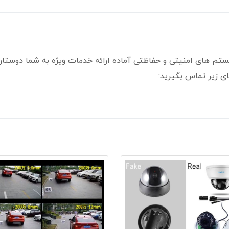
ستم های امنیتی و حفاظتی آماده ارائه خدمات ویژه به شما دوستا
ی زیر تماس بگیرید: