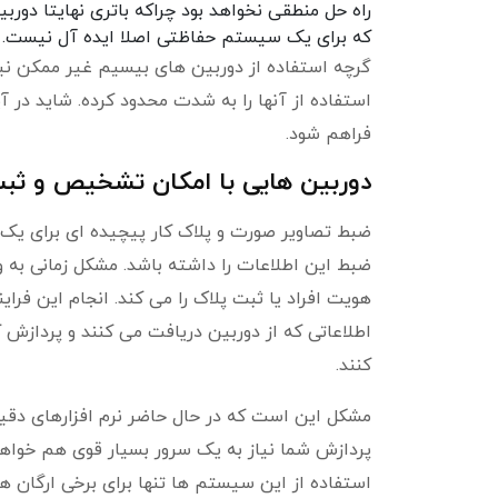
راه حل منطقی نخواهد بود چراکه باتری نهایتا دورب
که برای یک سیستم حفاظتی اصلا ایده آل نیست.
گرچه استفاده از دوربین های بیسیم غیر ممکن نیس
استفاده از آنها را به شدت محدود کرده. شاید در آ
فراهم شود.
دوربین هایی با امکان تشخیص و ثبت
ضبط تصاویر صورت و پلاک کار پیچیده ای برای ی
ضبط این اطلاعات را داشته باشد. مشکل زمانی به 
هویت افراد یا ثبت پلاک را می کند. انجام این فر
اطلاعاتی که از دوربین دریافت می کنند و پردازش 
کنند.
مشکل این است که در حال حاضر نرم افزارهای دقیق
پردازش شما نیاز به یک سرور بسیار قوی هم خواهی
استفاده از این سیستم ها تنها برای برخی ارگان ها