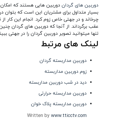
دوربین های گردان
دوربین هایی هستند که امکان چ
بسیار متداول برای مشتریان این است که بتوان در 
چرخاند و در جهتی خاص زوم کرد. انجام این کار از
عقب برگرداند. از آنجا که دوربین های گردان چنین 
تنها میتوانید تصویر دوربین گردان را در جهتی ببین
لینک های مرتبط
دوربین مداربسته گردان
زوم دوربین مداربسته
دید در شب دوربین مداربسته
دوربین مداربسته حرارتی
دوربین مداربسته پلاک خوان
Written by
www.tticctv.com