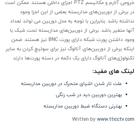
خروجی آلارم و مکانیسم PTZ اجزای داخلی هستند. ممکن است
در برخی از دوربین‌های مداربسته بعضی از این اجزا وجود
نداشته باشد. بنابراین با توجه به مدل دوربین می تواند تعداد
آنها متغیر باشد. برخی از دوربین‌های مداربسته تحت شبک با
وجود داشتن پورت شبکه دارای پورت BNC نیز هستند. ضمن
اینکه برخی از دوربین‌های آنالوگ نیز برای سوئیچ کردن به سایر
تکنولوژی‌های آنالوگ دارای یک دکمه در دسته پورت‌ها دارند.
لینک های مفید:
علت تار شدن اشیای متحرک در دوربین مداربسته
بهترین دوربین دید در شب رنگی
بهترنی دستگاه ضبط دوربین مداربسته
Written by
www.tticctv.com