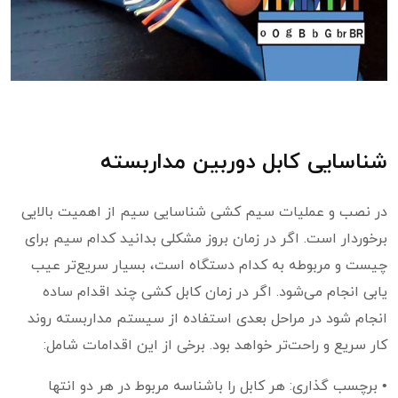
شناسایی کابل دوربین مداربسته
در نصب و عملیات سیم کشی شناسایی سیم از اهمیت بالایی
برخوردار است. اگر در زمان بروز مشکلی بدانید کدام سیم برای
چیست و مربوطه به کدام دستگاه است، بسیار سریع‌تر عیب
یابی انجام می‌شود. اگر در زمان کابل کشی چند اقدام ساده
انجام شود در مراحل بعدی استفاده از سیستم مداربسته روند
کار سریع و راحت‌تر خواهد بود. برخی از این اقدامات شامل:
• برچسب گذاری: هر کابل را باشناسه مربوط در هر دو انتها