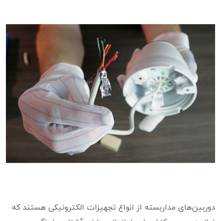
دوربین‌های مداربسته از انواع تجهیزات الکترونیکی هستند که