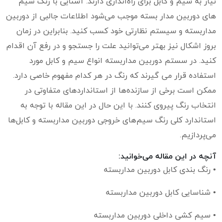
نیاز به سیم و کابل برای راه‌اندازی دارند. آشنایی با رنگ سیم
های دوربین مدار بسته موجب می‌شود اطلاعات جالبی از دوربین
مداربسته و سیستم نظارتی خود کسب کنید. بنابراین در زمان
بروز اشکال نیز بهتر می‌توانید علت را جستجو و در رفع آن اقدام
کنید. در سستم دوربین مداربسته انواع سیم و کابل مورد
استفاده قرار می گیرند که رنگ در هر کدام مفهوم خاصی دارد.
ممکن است برخی از سازنده‌ها از استانداردهای متفاوتی در
انتخاب رنگ پیروی کنند. با این حال در این مقاله با توجه به
استاندارد کلی رنگ سیم‌های خروجی دوربین مداربسته و کابل‌ها
می‌پردازیم.
آنچه در این مقاله می‌خوانید:
• رنگ بندی کابل دوربین مداربسته
• شناسایی کابل دوربین مداربسته
• سیم کشی داخلی دوربین مداربسته