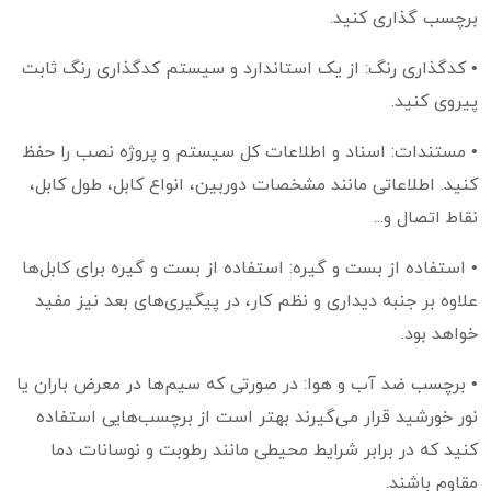
برچسب گذاری کنید.
• کدگذاری رنگ: از یک استاندارد و سیستم کدگذاری رنگ ثابت
پیروی کنید.
• مستندات: اسناد و اطلاعات کل سیستم و پروژه نصب را حفظ
کنید. اطلاعاتی مانند مشخصات دوربین، انواع کابل، طول کابل،
نقاط اتصال و...
• استفاده از بست و گیره: استفاده از بست و گیره برای کابل‌ها
علاوه بر جنبه دیداری و نظم کار، در پیگیری‌های بعد نیز مفید
خواهد بود.
• برچسب ضد آب و هوا: در صورتی که سیم‌ها در معرض باران یا
نور خورشید قرار می‌گیرند بهتر است از برچسب‌هایی استفاده
کنید که در برابر شرایط محیطی مانند رطوبت و نوسانات دما
مقاوم باشند.