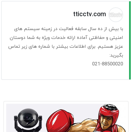
tticctv.com
با بیش از ده سال سابقه فعالیت در زمینه سیستم های
امنیتی و حفاظتی آماده ارائه خدمات ویژه به شما دوستان
عزیز هستیم. برای اطلاعات بیشتر با شماره های زیر تماس
بگیرید:
021-88500020