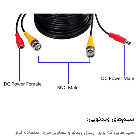
سیم‌های ویدئویی:
سیم‌هایی که برای ارسال ویدئو و تصاویر مورد استفاده قرار