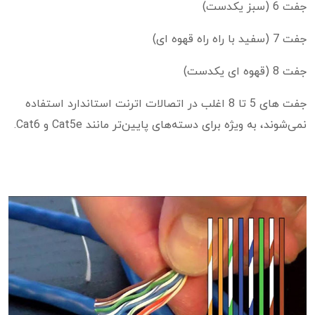
جفت 6 (سبز یکدست)
جفت 7 (سفید با راه راه قهوه ای)
جفت 8 (قهوه ای یکدست)
جفت های 5 تا 8 اغلب در اتصالات اترنت استاندارد استفاده
نمی‌شوند، به ویژه برای دسته‌های پایین‌تر مانند Cat5e و Cat6.