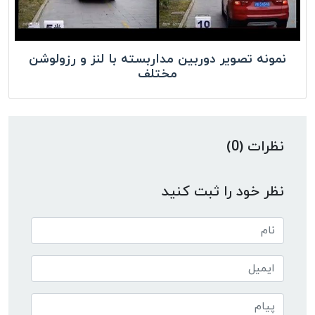
نمونه تصویر دوربین مداربسته با لنز و رزولوشن
مختلف
نظرات (0)
نظر خود را ثبت کنید