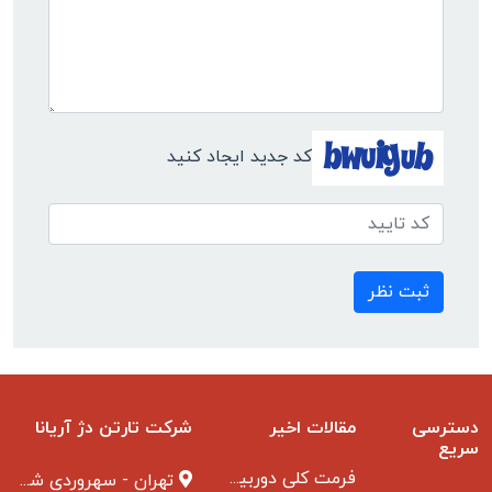
کد جدید ایجاد کنید
ثبت نظر
دسترسی
مقالات اخیر
شرکت تارتن دژ آریانا
سریع
فرمت کلی دوربین مدار بسته
تهران - سهروردی شمالی