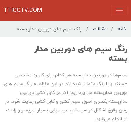
TTICCTV.COM
خانه
/
مقالات
/
رنگ سیم های دوربین مدار بسته
رنگ سیم های دوربین مدار
بسته
سیم‌ها در دوربین مداربسته هر کدام برای کاربرد مشخصی
هستند و با رنگ متمایز شده اند. در این مقاله به رنگ سیم های
دوربین مداربسته می پردازیم. اگر در کابل کشی دوربین
مداربسته یکسری اصول سیم کشی و کابل کشی رعایت شود، در
زمان وقوع اشکال در سیستم، عیب یابی بسیار سریعتر و راحت
تر انجام می‌شود.