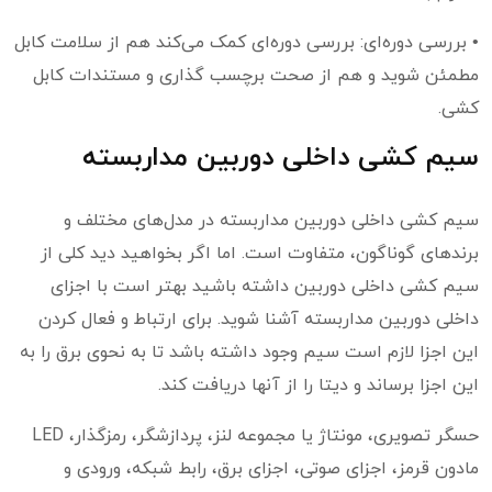
• بررسی دوره‌ای: بررسی دوره‌ای کمک می‌کند هم از سلامت کابل
مطمئن شوید و هم از صحت برچسب گذاری و مستندات کابل
کشی.
سیم کشی داخلی دوربین مداربسته
سیم کشی داخلی دوربین مداربسته در مدل‌های مختلف و
برندهای گوناگون، متفاوت است. اما اگر بخواهید دید کلی از
سیم کشی داخلی دوربین داشته باشید بهتر است با اجزای
داخلی دوربین مداربسته آشنا شوید. برای ارتباط و فعال کردن
این اجزا لازم است سیم وجود داشته باشد تا به نحوی برق را به
این اجزا برساند و دیتا را از آنها دریافت کند.
حسگر تصویری، مونتاژ یا مجموعه لنز، پردازشگر، رمزگذار، LED
مادون قرمز، اجزای صوتی، اجزای برق، رابط شبکه، ورودی و