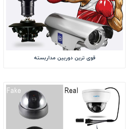
قوی ترین دوربین مداربسته