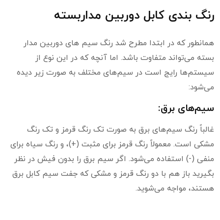
رنگ بندی کابل دوربین مداربسته
همانطور که در ابتدا مطرح شد رنگ سیم های دوربین مدار
بسته می‌تواند متفاوت باشد. اما آنچه که در این نوع از
سیستم‌ها رایج است در سیم‌های مختلف به صورت زیر دیده
می‌شود:
سیم‌های برق:
غالباً رنگ سیم‌های برق به صورت تک رنگ قرمز و تک رنگ
مشکی است. معمولاً رنگ قرمز برای مثبت (+)، و رنگ سیاه برای
منفی (-) استفاده می‌شود. اگر سیم برق را بدون فیش در نظر
بگیرید باز هم با دو رنگ قرمز و مشکی که جفت سیم کابل برق
هستند، مواجه می‌شوید.