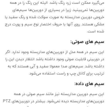
می‌گیرد ممکن است زرد رنگ باشد. البته این رنگ را در همه
دوربین‌ها نمی‌بینید. زیرا در بسیاری از دوربین‌ها سیم‌های
خروجی دوربین مداربسته به صورت سوکت شده و رنگ سفید یا
مشکی هستند. روی آنها با حروف اختصار نوع سیم و پورت درج
شده است.
سیم های صوتی:
این سیم در همه مدل از دوربین‌های مداربسته وجود ندارد. اگر
در دوربینی قابلیت صوتی وجود داشته باشد انتظار دیدن این را
داشته باشد. سیم‌های صدا معمولا سفید و آبی هستند که به
ترتیب برای کانال چپ و راست استفاده می‌شود.
سیم های داده:
این سیم دوربین مداربسته نیز مانند سیم صوتی در همه
دوربین‌های مداربسته دیده نمی‌شود. بیشتر در دوربین‌های PTZ