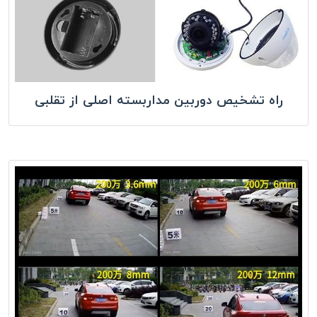
راه تشخیص دوربین مداربسته اصلی از تقلبی