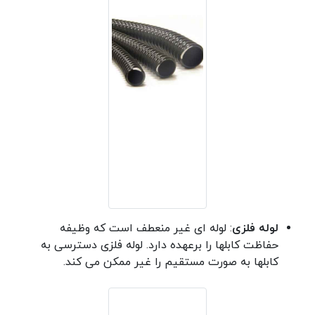
لوله فلزی
: لوله ای غیر منعطف است که وظیفه
حفاظت کابلها را برعهده دارد. لوله فلزی دسترسی به
کابلها به صورت مستقیم را غیر ممکن می کند.