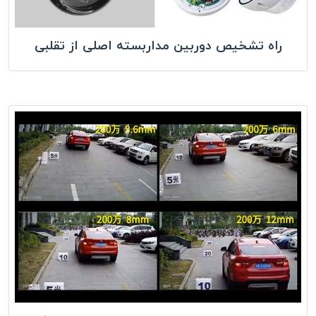
راه تشخیص دوربین مداربسته اصلی از تقلبی