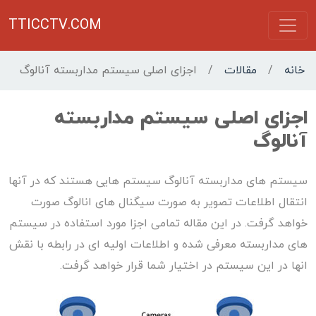
TTICCTV.COM
خانه
/
مقالات
/
اجزای اصلی سیستم مداربسته آنالوگ
اجزای اصلی سیستم مداربسته
آنالوگ
سیستم های مداربسته آنالوگ سیستم هایی هستند که در آنها
انتقال اطلاعات تصویر به صورت سیگنال های انالوگ صورت
خواهد گرفت. در این مقاله تمامی اجزا مورد استفاده در سیستم
های مداربسته معرفی شده و اطلاعات اولیه ای در رابطه با نقش
انها در این سیستم در اختیار شما قرار خواهد گرفت.