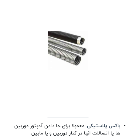
باکس پلاستیکی
: معمولا برای جا دادن آدپتور دوربین
ها یا اتصالات انها در کنار دوربین و یا مابین