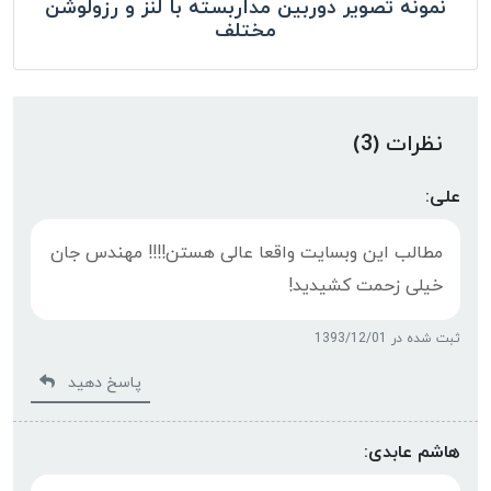
نمونه تصویر دوربین مداربسته با لنز و رزولوشن
مختلف
نظرات (3)
علی:
مطالب این وبسایت واقعا عالی هستن!!!! مهندس جان
خیلی زحمت کشیدید!
ثبت شده در 1393/12/01
پاسخ دهید
هاشم عابدی: