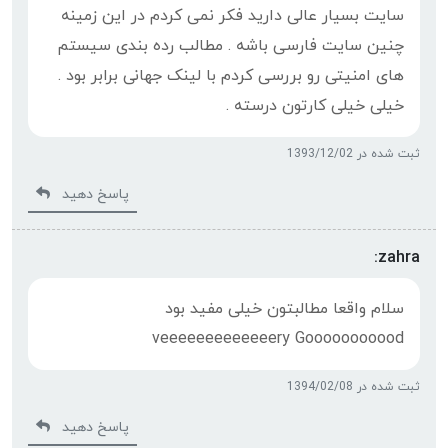
سایت بسیار عالی دارید فکر نمی کردم در این زمینه
چنین سایت فارسی باشه . مطالب رده بندی سیستم
های امنیتی رو بررسی کردم با لینک جهانی برابر بود .
خیلی خیلی کارتون درسته .
ثبت شده در 1393/12/02
پاسخ دهید
zahra:
سلام واقعا مطالبتون خیلی مفید بود
veeeeeeeeeeeeery Gooooooooood
ثبت شده در 1394/02/08
پاسخ دهید