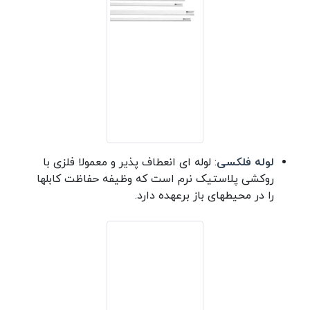
لوله فلکسی
: لوله ای انعطاف پذیر و معمولا فلزی با
روکشی پلاستیک نرم است که وظیفه حفاظت کابلها
را در محیطهای باز برعهده دارد.