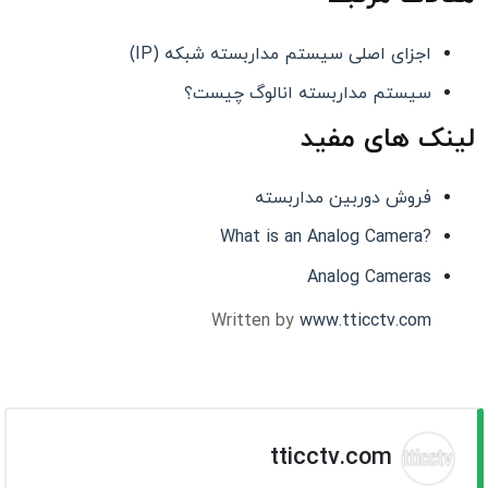
اجزای اصلی سیستم مداربسته شبکه (IP)
سیستم مداربسته انالوگ چیست؟
لینک های مفید
فروش دوربین مداربسته
?What is an Analog Camera
Analog Cameras
Written by
www.tticctv.com
tticctv.com