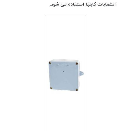
انشعابات کابلها استفاده می شود.