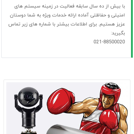
با بیش از ده سال سابقه فعالیت در زمینه سیستم های
امنیتی و حفاظتی آماده ارائه خدمات ویژه به شما دوستان
عزیز هستیم. برای اطلاعات بیشتر با شماره های زیر تماس
بگیرید:
021-88500020