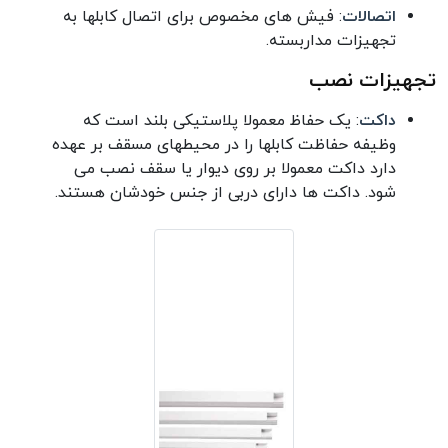
اتصالات
: فیش های مخصوص برای اتصال کابلها به
تجهیزات مداربسته.
تجهیزات نصب
داکت
: یک حفاظ معمولا پلاستیکی بلند است که
وظیفه حفاظت کابلها را در محیطهای مسقف بر عهده
دارد داکت معمولا بر روی دیوار یا سقف نصب می
شود. داکت ها دارای دربی از جنس خودشان هستند.