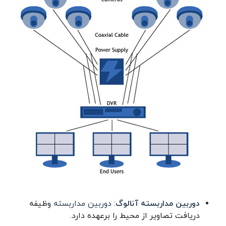
دوربین مداربسته آنالوگ
:
دوربین مداربسته
وظیفه
دریافت تصاویر از محیط را برعهده دارد.