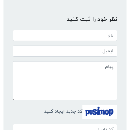
نظر خود را ثبت کنید
کد جدید ایجاد کنید