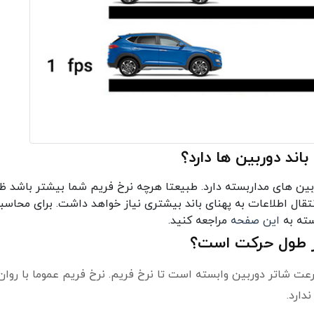
اند دوربین ها دارد؟
ربین های مداربسته دارد. طبیعتا هرچه نرخ فریم شما بیشتر باشد 
قال اطلاعات به پهنای باند بیشتری نیاز خواهد داشت. برای محاسب
سته به
این صفحه
مراجعه کنید.
در طول حرکت است؟
ت شاتر دوربین وابسته است تا نرخ فریم. نرخ فریم عموما با روان
دارد.