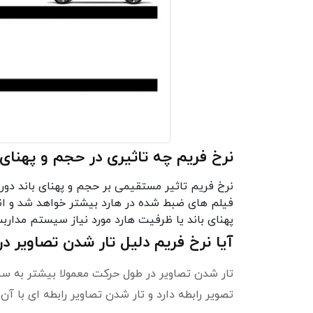
نرخ فریم چه تاثیری در حجم و پهنای ب
نرخ فریم تاثیر مستقیمی بر حجم و پهنای باند دو
فیلم های ضبط شده در هارد بیشتر خواهد شد و انت
پهنای باند یا ظرفیت هارد مورد نیاز سیستم مدارب
آیا نرخ فریم دلیل تار شدن تصاویر 
تار شدن تصاویر در طول حرکت معمولا بیشتر به سرع
تصویر رابطه دارد و تار شدن تصاویر رابطه ای با آن ن