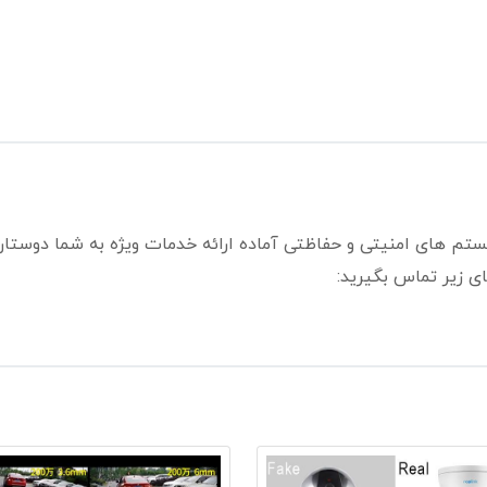
ستم های امنیتی و حفاظتی آماده ارائه خدمات ویژه به شما دوستا
ی زیر تماس بگیرید: