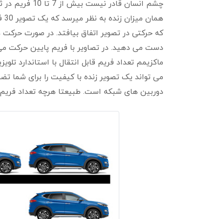
هما
دست می دهید. در تصاویر با فریم پایین حرکت م
دوربین های شبکه است. طبیعتا هرچه تعداد فریم تص