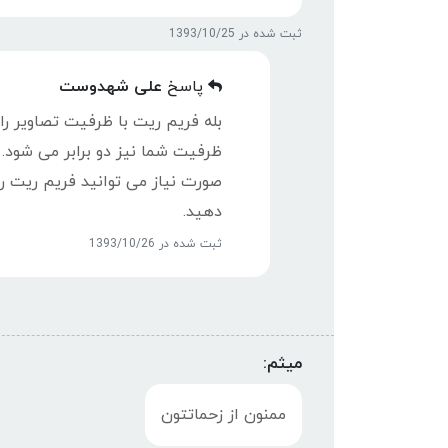
ثبت شده در 1393/10/25
پاسخ
علی شهدوست
بله فریم ریت با ظرفیت تصاویر ر
ظرفیت شما نیز دو برابر می شود.
دهید.
ثبت شده در 1393/10/26
میثم:
ممنون از زحماتتون