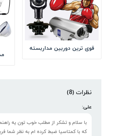
قوی ترین دوربین مداربسته
مد
نظرات (8)
علی:
با سلام و تشکر از مطلب خوب تون یه راهنم
که با کمتاسیا ضبط کرده ام به نظر شما فری