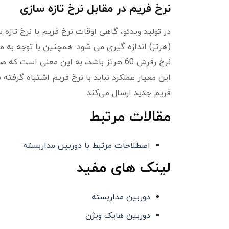
نرخ فریم در مقابل نرخ تازه سازی
(هرتز) اندازه گیری می شود. همچنین با توجه به م
این معیار عملکرد نباید با نرخ فریم اشتباه گرفته
فریم جدید ارسال می‌کند.
مقالات مرتبط
اصطلاحات مرتبط با دوربین مداربسته
لینک های مفید
دوربین مداربسته
دوربین هایک ویژن