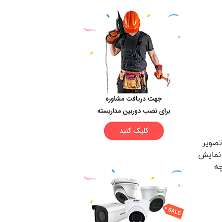
ی یک تصویر
 نمایش
چه