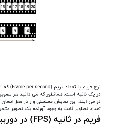
در یک ثانیه است. همانطور که می دانید هر تصوی
در می ایند. این نمایش مسلسلی وار در مغز انسان 
تعداد تصاویر ثابت به وجود آورنده یک تصویر متحر
فریم در ثانیه (FPS) در دوربین مداربسته