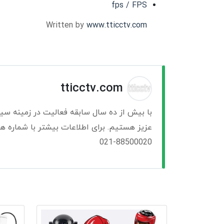
fps / FPS
Written by
www.tticctv.com
tticctv.com
با بیش از ده سال سابقه فعالیت در زمینه سی
عزیز هستیم. برای اطلاعات بیشتر با شماره ها
021-88500020