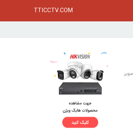
TTICCTV.COM
یک تصویر