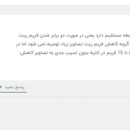
ابطه مستقیم دارد یعنی در صورت دو برابر شدن فریم ریت
 گرچه کاهش فریم ریت تصاویر زیاد توصیه نمی شود اما در
صورت نیاز می توانید فریم ریت را تا 15 فریم در ثانیه بدون اسیب جدی به تصاویر کاهش
پاسخ دهید