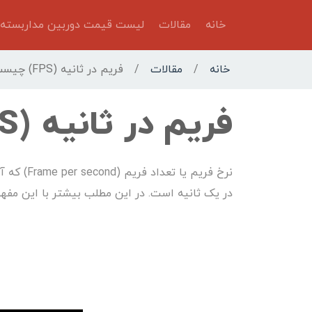
خانه
مقالات
لیست قیمت دوربین مداربسته
خانه
/
مقالات
/
فریم در ثانیه (FPS) چیست؟
فریم در ثانیه (FPS) چیست؟
در یک ثانیه است. در این مطلب بیشتر با این مفه