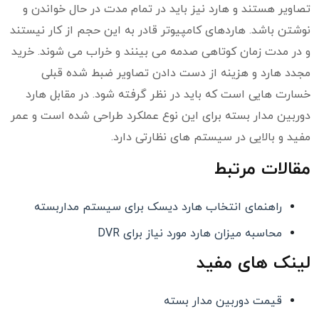
تصاویر هستند و هارد نیز باید در تمام مدت در حال خواندن و
نوشتن باشد. هاردهای کامپیوتر قادر به این حجم از کار نیستند
و در مدت زمان کوتاهی صدمه می بینند و خراب می شوند. خرید
مجدد هارد و هزینه از دست دادن تصاویر ضبط شده قبلی
خسارت هایی است که باید در نظر گرفته شود. در مقابل هارد
دوربین مدار بسته برای این نوع عملکرد طراحی شده است و عمر
مفید و بالایی در سیستم های نظارتی دارد.
مقالات مرتبط
راهنمای انتخاب هارد دیسک برای سیستم مداربسته
محاسبه میزان هارد مورد نیاز برای DVR
لینک های مفید
قیمت دوربین مدار بسته