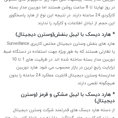
در روز نهایتا تا 8 ساعت روشن هستند اما دوربین مدار بسته
کارکردی 24 ساعته دارند. در نتیجه این نوع از هارد پاسخگوی
این حجم از تبادل اطلاعات و کارکرد را ندارند.
* هارد دیسک با لیبل بنفش(وسترن دیجیتال)
هارد های بنفش وسترن دیجیتال مختص کاربری Surveillance
یا نظارتی هستند که به طور ویژه جهت استفاده در دستگاه ضبط
دوربین مدار بسته ساخته شده اند. در ظرفیت های 1 تا 10
ترابایت رایج ترین در بازار محسوب می شود. هارد دوربین
مداربسته وسترن دیجیتال قابلیت عملکرد 24 ساعته را بدون
هیچگونه نقصی دارند.
* هارد دیسک با لیبل مشکی و قرمز (وسترن
دیجیتال)
از دسته هارد دیسک های قدرتمند شرکت وسترن دیجیتال