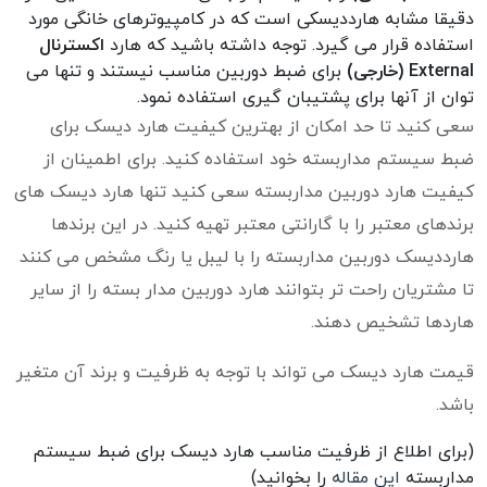
دقیقا مشابه هارددیسکی است که در کامپیوترهای خانگی مورد
استفاده قرار می گیرد. توجه داشته باشید که هارد
اکسترنال
External (خارجی)
برای ضبط دوربین مناسب نیستند و تنها می
توان از آنها برای پشتیبان گیری استفاده نمود.
سعی کنید تا حد امکان از بهترین کیفیت هارد دیسک برای
ضبط سیستم مداربسته خود استفاده کنید. برای اطمینان از
کیفیت هارد دوربین مداربسته سعی کنید تنها هارد دیسک های
برندهای معتبر را با گارانتی معتبر تهیه کنید. در این برندها
هارددیسک دوربین مداربسته را با لیبل یا رنگ مشخص می کنند
تا مشتریان راحت تر بتوانند هارد دوربین مدار بسته را از سایر
هاردها تشخیص دهند.
قیمت هارد دیسک می تواند با توجه به ظرفیت و برند آن متغیر
باشد.
(برای اطلاع از ظرفیت مناسب هارد دیسک برای ضبط سیستم
مداربسته
این مقاله
را بخوانید)