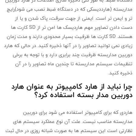
دستگاه ضبط. به طور کلی ذخیره سازی اطلاعات در هارد دوربین
مداربسته (هارددیسکی که در دستگاه ضبط نصب می شود)رایج
تر و ایمن تر است. ایمنی از جهت سرقت، پاک شدن و یا از
دست دادن تصاویر مهم هاردیسک ها امن تر از SD کارت ها
هستند. SD کارت ها ظرفیت بسیار محدودی دارند و مدت زمان
زیادی نمی توانید تصاویر را در آنها ذخیره کنید. در حالی که هارد
دوربین مداربسته ظرفیت چند برابری دارد و با توجه به برخی
تنظیمات سیستم مداربسته تا چندین ماه تصاویر را در آن
ذخیره کنید.
چرا نباید از هارد کامپیوتر به عنوان هارد
دوربین مدار بسته استفاده کرد؟
هاردی که برای کامپیوتر استفاده می شود برای دوربین
مداربسته مناسب نیست. علت آن نوع عملکرد سیستم های
نظارتی است این سیستم ها به صورت شبانه روزی در حال ثبت