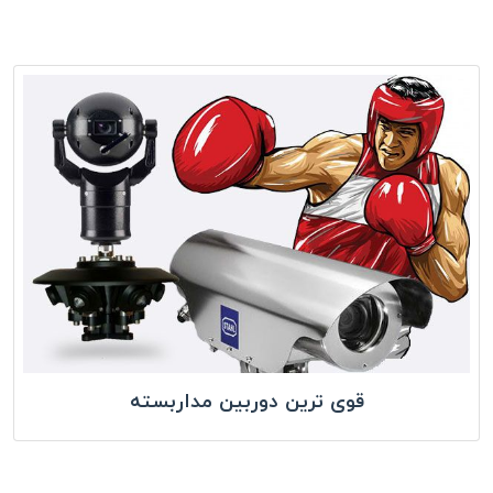
قوی ترین دوربین مداربسته