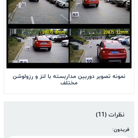
نمونه تصویر دوربین مداربسته با لنز و رزولوشن
مختلف
نظرات (11)
فریدون: