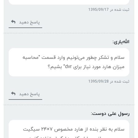
ثبت شده در 1395/09/17
پاسخ دهید
الله‌یاری:
سلام و تشکر چطور می‌تونیم وارد قسمت "محاسبه
میزان هارد مورد نیاز برای dvr" بشیم؟
ثبت شده در 1395/09/28
پاسخ دهید
رسول علی دوست:
سلام به نظر بنده از هارد مخصوص ۷×۲۴ سیگیت