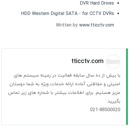
DVR Hard Drives
HDD Western Digital SATA - for CCTV DVRs
Written by
www.tticctv.com
tticctv.com
با بیش از ده سال سابقه فعالیت در زمینه سیستم های
امنیتی و حفاظتی آماده ارائه خدمات ویژه به شما دوستان
عزیز هستیم. برای اطلاعات بیشتر با شماره های زیر تماس
بگیرید:
021-88500020