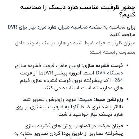
چطور ظرفیت مناسب هارد دیسک را محاسبه
کنیم؟
برای محاسبه به صفحه
محاسبه میزان هارد مورد نیاز برای DVR
مراجعه کنید.
میزان ظرفیت فیلم ضبط شده در هارد دیسک به چند عامل
متفاوت وابسته است:
فرمت فشرده سازی:
اولین عامل، فرمت فشرده سازی
دستگاه DVR
است. امروزه بیشتر DVRها از فرمت
H.264
که پیشرفته ترین فرمت فشرده سازی فیلم
های مداربسته است استفاده می کنند.
رزولشن ضبط:
طبیعتا هرچه رزولوشن تصویر شما
بالاتر باشد برای ضبط آنها به ظرفیت بیشتری بر روی
هارد دیسک نیاز خواهید داشت.
میزان حرکت در تصاویر:
روش های فشرده سازی
پیشرفته تصاویر از طریق پیدا کردن تصاویر مشابه به