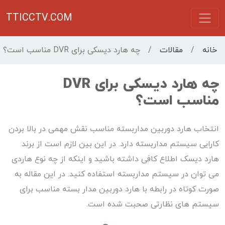
TTICCTV.COM
خانه
/
مقالات
/
چه هارد دیسکی برای DVR مناسب است؟
چه هارد دیسکی برای DVR
مناسب است؟
انتخاب هارد دوربین مداربسته مناسب نقش مهمی در بالا بردن
کارایی سیستم مداربسته دارد. در این بین لازم است از برند
هارد دیسک اطلاع کافی داشته باشید و اینکه از چه نوع هاردی
می توان در سیستم مداربسته استفاده کنید. در این مقاله به
صورت کوتاه در رابطه با هارد دوربین مدار بسته مناسب برای
سیستم های نظارتی صحبت شده است.