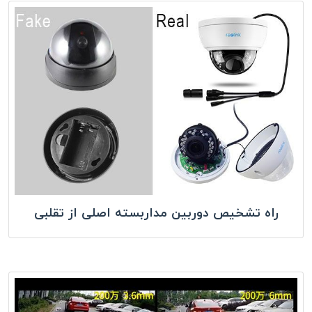
راه تشخیص دوربین مداربسته اصلی از تقلبی