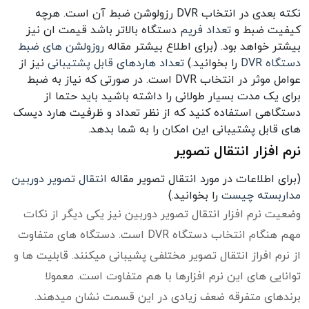
نکته بعدی در انتخاب DVR رزولوشن ضبط آن است. هرچه
کیفیت ضبط و
تعداد فریم
دستگاه بالاتر باشد قیمت ان نیز
بیشتر خواهد بود. (برای اطلاع بیشتر مقاله
روزولشن های ضبط
دستگاه DVR
را بخوانید.)
تعداد هاردهای قابل پشتیبانی
نیز از
عوامل موثر در انتخاب DVR است. در صورتی که نیاز به ضبط
برای یک مدت بسیار طولانی را داشته باشید باید حتما از
دستگاهی استفاده کنید که از نظر تعداد و ظرفیت هارد دیسک
های قابل پشتیبانی این امکان را به شما بدهد.
نرم افزار انتقال تصویر
(برای اطلاعات در مورد انتقال تصویر مقاله
انتقال تصویر دوربین
مداربسته چیست
را بخوانید.)
وضعیت نرم افزار انتقال تصویر دوربین نیز یکی دیگر از نکات
مهم هنگام انتخاب دستگاه DVR است. دستگاه های متفاوت
از نرم افراز انتقال تصویر مختلفی پشیبانی میکنند. قابلیت ها و
توانایی های این نرم افزارها با هم متفاوت است. معمولا
برندهای متفرقه ضعف زیادی در این قسمت نشان میدهند.