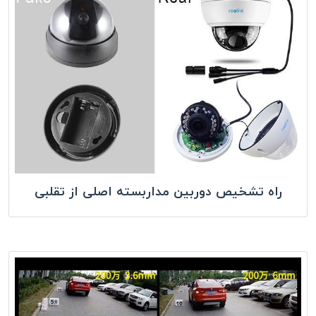
راه تشخیص دوربین مداربسته اصلی از تقلبی