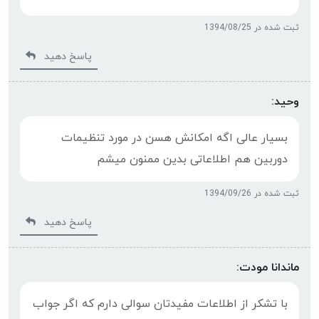
ثبت شده در 1394/08/25
پاسخ دهید
وحید:
بسیار عالی اگه امکانش هسن در مورد تنظیمات
دوربین هم اطلاعاتی بدین ممنون میشم
ثبت شده در 1394/09/26
پاسخ دهید
ماندانا مودت:
با تشکر از اطلاعات مفیدتان سوالی دارم که اگر جواب