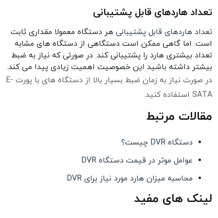
تعداد هاردهای قابل پشتیبانی
تعداد هاردهای قابل پشتیبانی
هر دستگاه معمولا مقداری ثابت
است. اما گاهی ممکن است دستگاهی از دستگاه های مشابه
تعداد بیشتری هارد را پشتیبانی کند. در صورتی که نیاز به ضبط
بیشتر داشته باشید این خصوصیت اهمیت زیادی پیدا می کند.
در صورت نیاز به زمان ضبط بسیار بالا از دستگاه های با پورت E-
SATA استفاده کنید.
مقالات مرتبط
دستگاه DVR چیست؟
عوامل موثر در قیمت دستگاه DVR
محاسبه میزان هارد مورد نیاز برای DVR
لینک های مفید