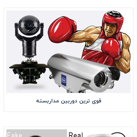
قوی ترین دوربین مداربسته