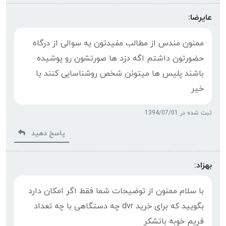
عایرضا:
ممنون مندس از مطالب مفیدتون یه سوالی از درگاه
حضورتون داشتم اگه دزد ها صورتشون رو پوشیده
باشند پلیس ها میتونن شخص روشناسایی کنند یا
خیر
ثبت شده در 1394/07/01
پاسخ دهید
بهزاد:
با سلام ممنون از توضیحات شما فقط اگر امکان دارد
بگویید که برای خرید dvr چه دستگاهی با چه تعداد
فریم خوبه باتشکر