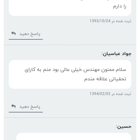
را دارم
ثبت شده در 1393/10/24
پاسخ دهید
جواد‏ ‏عباسیان:
سلام‏ ‏ممنون‏ ‏مهندس‏ ‏خیلی‏ ‏عالی‏ ‏بود‏ ‏منم‏ ‏به‏ ‏کارای‏
‏تحقیاتی‏ ‏علاقه‏ ‏مندم
ثبت شده در 1394/02/03
پاسخ دهید
حسین: