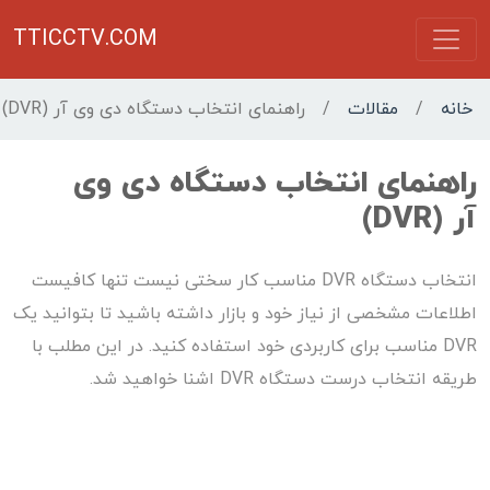
TTICCTV.COM
خانه
/
مقالات
/
راهنمای انتخاب دستگاه دی وی آر (DVR)
راهنمای انتخاب دستگاه دی وی
آر (DVR)
انتخاب دستگاه DVR مناسب کار سختی نیست تنها کافیست
اطلاعات مشخصی از نیاز خود و بازار داشته باشید تا بتوانید یک
DVR مناسب برای کاربردی خود استفاده کنید. در این مطلب با
طریقه انتخاب درست دستگاه DVR اشنا خواهید شد.