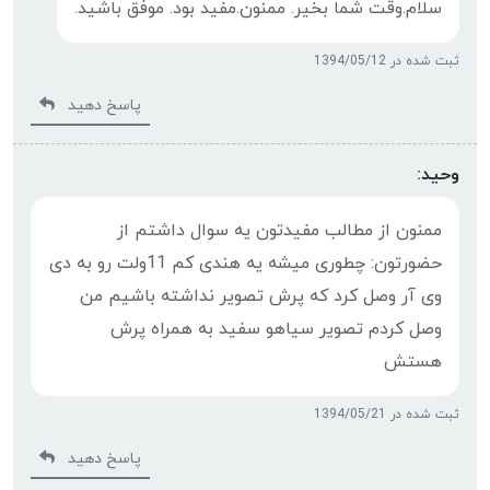
سلام.وقت شما بخیر. ممنون.مفید بود. موفق باشید.
ثبت شده در 1394/05/12
پاسخ دهید
وحید:
ممنون از مطالب مفیدتون یه سوال داشتم از
حضورتون: چطوری میشه یه هندی کم 11ولت رو به دی
وی آر وصل کرد که پرش تصویر نداشته باشیم من
وصل کردم تصویر سیاهو سفید به همراه پرش
هستش
ثبت شده در 1394/05/21
پاسخ دهید