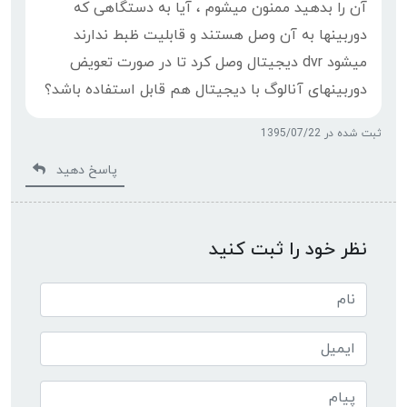
آن را بدهید ممنون میشوم ، آیا به دستگاهی که
دوربینها به آن وصل هستند و قابلیت ظبط ندارند
میشود dvr دیجیتال وصل کرد تا در صورت تعویض
دوربینهای آنالوگ با دیجیتال هم قابل استفاده باشد؟
ثبت شده در 1395/07/22
پاسخ دهید
نظر خود را ثبت کنید