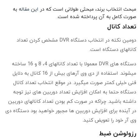
مبحث انتخاب برند، مبحثی طولانی است که در
این مقاله
به
صورت کامل به آن پرداخته شده است.
تعداد کانال
دومین نکته در انتخاب دستگاه DVR مشخص کردن تعداد
کانالهای دستگاه است.
دستگاه های DVR معمولا با تعداد کانالهای 4، 8 و 16 ساخته
میشوند. استفاده از دی وی آرهای بیش از 16 کانال به دلایل
فنی خیلی کمتر صورت میگیرد. در موقع انتخاب تعداد کانال
دستگاه حتما به امکان افزایش تعداد دوربین های نیز توجه
داشته باشید. چراکه در صورت کم بودن تعداد کانالهای دوربین
در آینده برای افزایش دوربین ها مجبور خواهید بود دستگاه دی
وی آر خود را تعویض کنید.
رزولوشن ضبط