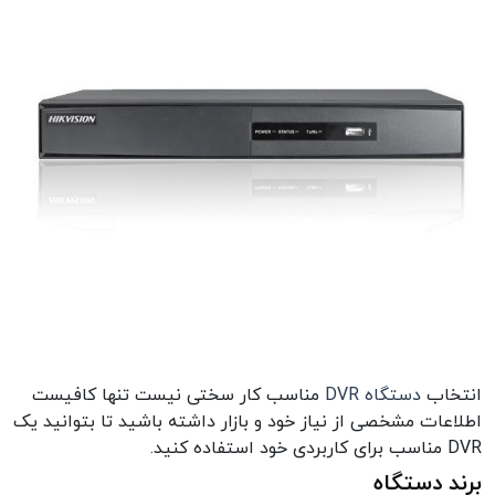
انتخاب
دستگاه DVR
مناسب کار سختی نیست تنها کافیست
اطلاعات مشخصی از نیاز خود و بازار داشته باشید تا بتوانید یک
DVR مناسب برای کاربردی خود استفاده کنید.
برند دستگاه