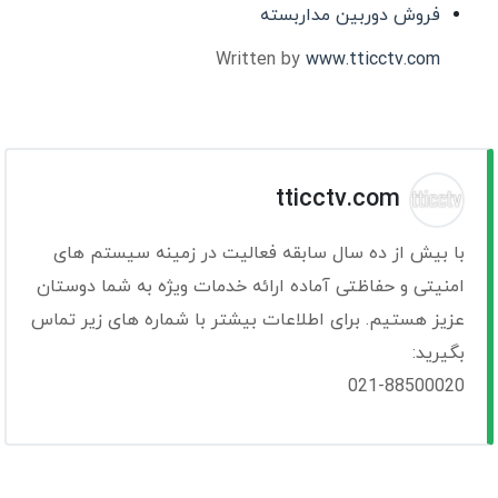
فروش دوربین مداربسته
Written by
www.tticctv.com
tticctv.com
با بیش از ده سال سابقه فعالیت در زمینه سیستم های
امنیتی و حفاظتی آماده ارائه خدمات ویژه به شما دوستان
عزیز هستیم. برای اطلاعات بیشتر با شماره های زیر تماس
بگیرید:
021-88500020