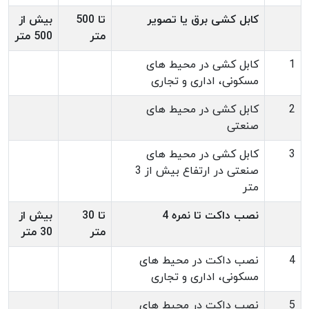
کابل کشی برق یا تصویر
تا 500
بیش از
متر
500 متر
1
کابل کشی در محیط های
مسکونی، اداری و تجاری
2
کابل کشی در محیط های
صنعتی
3
کابل کشی در محیط های
صنعتی در ارتفاع بیش از 3
متر
نصب داکت تا نمره 4
تا 30
بیش از
متر
30 متر
4
نصب داکت در محیط های
مسکونی، اداری و تجاری
5
نصب داکت در محیط های