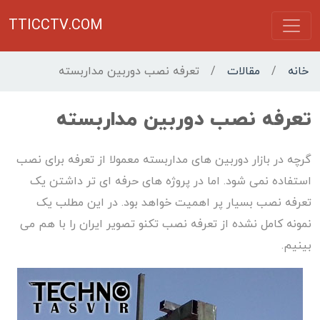
TTICCTV.COM
خانه
/
مقالات
/
تعرفه نصب دوربین مداربسته
تعرفه نصب دوربین مداربسته
گرچه در بازار دوربین های مداربسته معمولا از تعرفه برای نصب
استفاده نمی شود. اما در پروژه های حرفه ای تر داشتن یک
تعرفه نصب بسیار پر اهمیت خواهد بود. در این مطلب یک
نمونه کامل نشده از تعرفه نصب تکنو تصویر ایران را با هم می
بینیم.