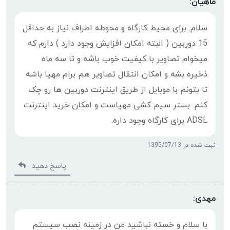
ماهیان:
سلام. برای محیط کارگاه و محوطه اطراف نیاز به حداقل
15 دوربین ( البته امکان افزایش وجود دارد ) دارم که
میخوام تصاویر با کیفیت خوب باشه و تا سه ماه
ذخیره بشه و امکان انتقال تصاویر هم برام مهیا باشه
تا بتونم با موبایل از طریق اینترنت دوربین ها رو چک
کنم. بستر سیم کشی مهیاست و امکان خرید اینترنت
ADSL برای کارگاه وجود داره.
ثبت شده در 1395/07/13
پاسخ دهید
مهدی:
با سلام و خسته نباشید من در زمینه نصب سیستم