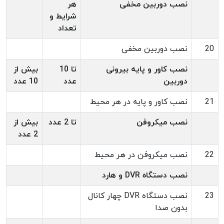
نصب دوربین مخفی
هر
شرایط و
تعداد
20
نصب دوربین مخفی
نصب کاور و پایه بیرونی
تا 10
بیش از
دوربین
عدد
10 عدد
21
نصب کاور و پایه در هر محیط
نصب میکروفن
تا 2 عدد
بیش از
2 عدد
22
نصب میکروفن در هر محیط
نصب دستگاه DVR و هارد
23
نصب دستگاه DVR چهار کانال
بدون صدا