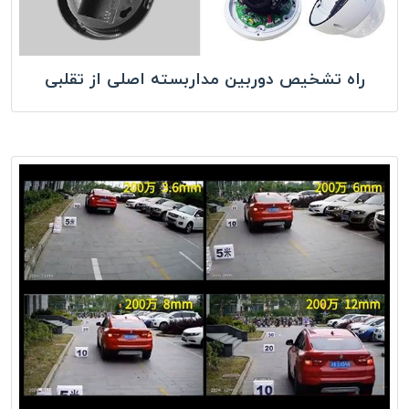
راه تشخیص دوربین مداربسته اصلی از تقلبی