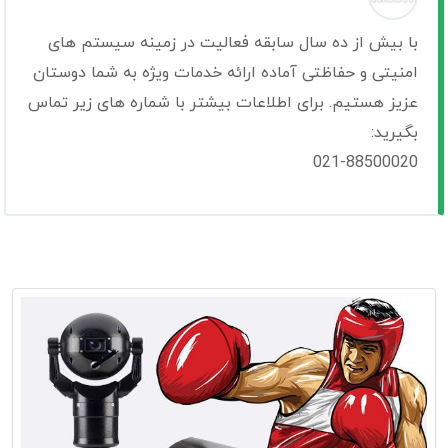
با بیش از ده سال سابقه فعالیت در زمینه سیستم های
امنیتی و حفاظتی آماده ارائه خدمات ویژه به شما دوستان
عزیز هستیم. برای اطلاعات بیشتر با شماره های زیر تماس
بگیرید:
021-88500020