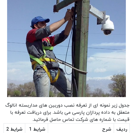
جدول زیر نمونه ای از تعرفه نصب دوربین های مداربسته انالوگ
متعقل به داده پردازان پارسی می باشد. برای دریافت تعرفه با
قیمت با شماره های شرکت تماس حاصل فرمائید.
ردیف
شرح
شرایط 1
شرایط 2