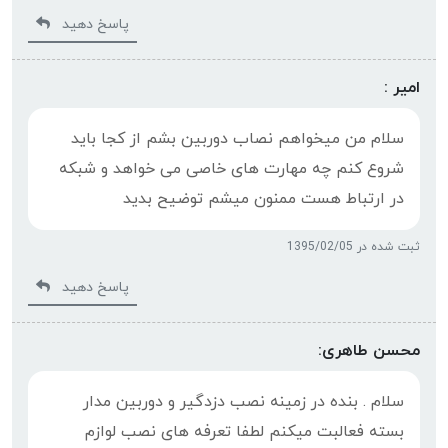
پاسخ دهید
امیر :
سلام من میخواهم نصاب دوربین بشم از کجا باید
شروع کنم چه مهارت های خاصی می خواهد و شبکه
در ارتباط هست ممنون میشم توضیح بدید
ثبت شده در 1395/02/05
پاسخ دهید
محسن طاهری:
سلام . بنده در زمینه نصب دزدگیر و دوربین مدار
بسته فعالبت میکنم لطفا تعرفه های نصب لوازم