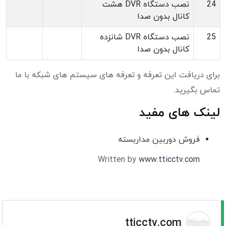
24
نصب دستگاه DVR هشت
کانال بدون صدا
25
نصب دستگاه DVR شانزده
کانال بدون صدا
برای دریافت این تعرفه و تعرفه های سیستم های شبکه با ما
تماس بگیرید.
لینک های مفید
فروش دوربین مداربسته
Written by
www.tticctv.com
tticctv.com