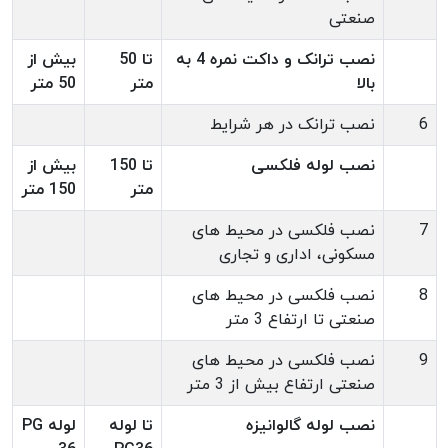
صنعتی
نصب ترانک و داکت نمره 4 به
تا 50
بیش از
بالا
متر
50 متر
6
نصب ترانک در هر شرایط
نصب لوله فلکسی
تا 150
بیش از
متر
150 متر
7
نصب فلکسی در محیط های
مسکونی، اداری و تجاری
8
نصب فلکسی در محیط های
صنعتی تا ارتفاع 3 متر
9
نصب فلکسی در محیط های
صنعتی ارتفاع بیش از 3 متر
نصب لوله گالوانیزه
تا لوله
لوله PG