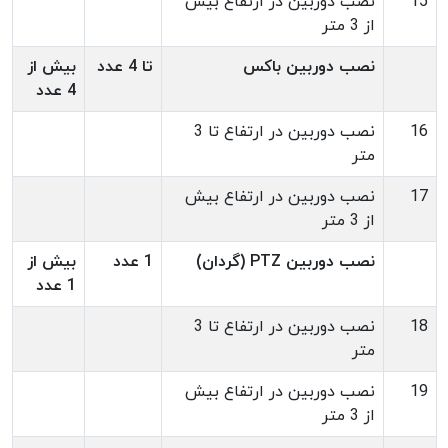
15
نصب دوربین در ارتفاع بیش
از 3 متر
نصب دوربین باکس
تا 4 عدد
بیش از
4 عدد
16
نصب دوربین در ارتفاع تا 3
متر
17
نصب دوربین در ارتفاع بیش
از 3 متر
نصب دوربین PTZ (گردان)
1 عدد
بیش از
1 عدد
18
نصب دوربین در ارتفاع تا 3
متر
19
نصب دوربین در ارتفاع بیش
از 3 متر