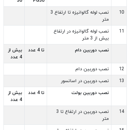
36
PG36
10
نصب لوله گالوانیزه تا ارتفاع 3
متر
11
نصب لوله گالوانیزه در ارتفاع
بیش از 3 متر
نصب دوربین دام
تا 4 عدد
بیش از
4 عدد
12
نصب دوربین دام
13
نصب دوربین در اسانسور
نصب دوربین بولت
تا 4 عدد
بیش از
4 عدد
14
نصب دوربین در ارتفاع تا 3
متر