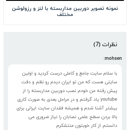
نمونه تصویر دوربین مداربسته با لنز و رزولوشن
مختلف
نظرات (7)
mohsen:
با سلام سایت جامع و کاملی درست کردید و اولین
سایتی هست که من تو ایران دیدم رو نظم و دقت
پیش رفته من خودم نصب دوربین مداربسته را از
youtube یاد گرفتم و در مراحل بعدی به صورت کاری
بیشتر آشنا شدم و همیشه فقدان سایت ایرانی برای
بالا بردن سطح علمی نصابان را نیاز ضروری می
دانستم از کار خوبتون منتشکرم