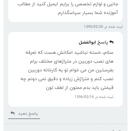
جانبی و لوازم تخصصی را برایم ایمیل کنید از مطالب
آموزنده شما بسیار سپاسگذارم.
ثبت شده در 1395/02/26
پاسخ
ابوالفضل
سلام، خسته نباشید امکانش هست که تعرفه
های نصب دوربین در متراژهای مختلف برام
بفرستین من می خوام تو یه کارخانه دوربین
نصب کنم و متراژش زیاده و دقیق نمی دونم چه
قیمتی باید بدم ممنون از لطف تون
ثبت شده در 1396/02/16
پاسخ دهید