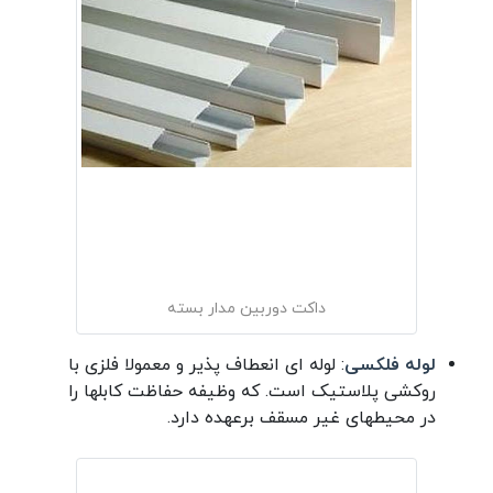
داکت دوربین مدار بسته
لوله فلکسی
: لوله ای انعطاف پذیر و معمولا فلزی با
روکشی پلاستیک است. که وظیفه حفاظت کابلها را
در محیطهای غیر مسقف برعهده دارد.