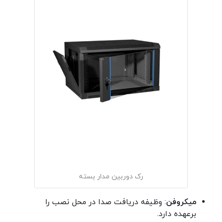
رک دوربین مدار بسته
میکروفن
: وظیفه دریافت صدا در محل نصب را
برعهده دارد.