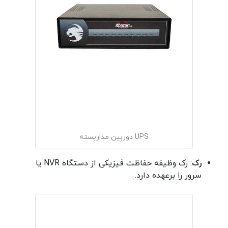
UPS دوربین مداربسته
رک
: رک وظیفه حفاظت فیزیکی از دستگاه NVR یا
سرور را برعهده دارد.