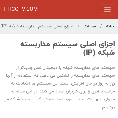
TTICCTV.COM
خانه
/
مقالات
/
اجزای اصلی سیستم مداربسته شبکه (IP)
اجزای اصلی سیستم مداربسته
شبکه (IP)
سیستم های مداربسته شبکه یا دیجیتال نسل جدیدتر از
سیستم های مداربسته را تشکیل می دهند که استفاده از آنها
روز به روز در حال افزایش است. این سیستم ها امکانات به
مراتب بالاتری را برای کاربران ایجاد می کنند. در این مقاله به
معرفی تجهیزات مختلف مورد استفاده در یک سیستم شبکه می
پردازیم.