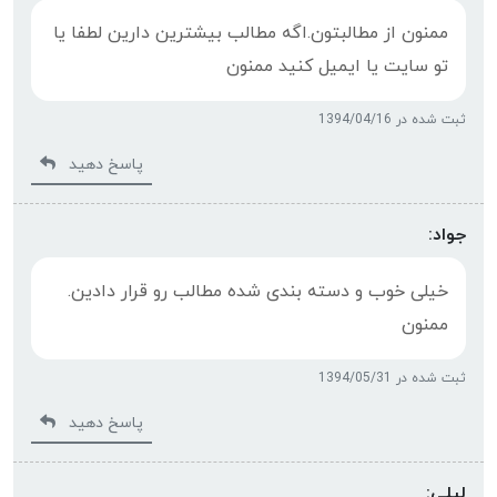
ممنون از مطالبتون.اگه مطالب بیشترین دارین لطفا یا
تو سایت یا ایمیل کنید ممنون
ثبت شده در 1394/04/16
پاسخ دهید
جواد:
خیلی خوب و دسته بندی شده مطالب رو قرار دادین.
ممنون
ثبت شده در 1394/05/31
پاسخ دهید
لیلی: