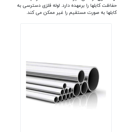
حفاظت کابلها را برعهده دارد. لوله فلزی دسترسی به
کابلها به صورت مستقیم را غیر ممکن می کند.