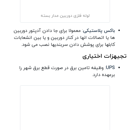
لوله فلزی دوربین مدار بسته
باکس پلاستیکی
: معمولا برای جا دادن آدپتور دوربین
ها یا اتصالات انها در کنار دوربین و یا بین انشعابات
کابلها برای پوشش دادن سربندیها نصب می شود.
تجیهزات اختیاری
UPS
: وظیفه تامین برق در صورت قطع برق شهر را
برعهده دارد.