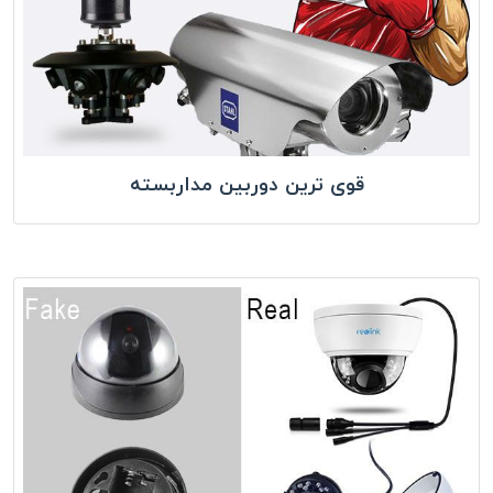
قوی ترین دوربین مداربسته