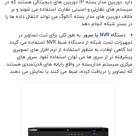
دارد. دوربین مدار بسته IP دوربین های دیجیتالی هستند که در
سیستم های نظارتی و امنیتی نظارت استفاده می شوند و بر
خلاف دوربین های مدار بسته آنالوگ می تواند انتقال داده ها را
در بستر شبکه انجام دهد.
دستگاه NVR
یا سرور
: به طور کلی برای ثبت تصاویر در
تجهیزات تحت شبکه از دستگاه ضبط NVR استفاده می گردد.
اما گاهی اوقات به منظور استفاده از نرم افزار های تصویری
پیشرفته تر از سرور ها می توان استفاده نمود. سرور های
مرکزی سیستم مداربسته در واقع رایانه های قدرتمندی هستند
که تصاویر را دریافت کرده، ضبط می کنند یا نمایش می دهند.