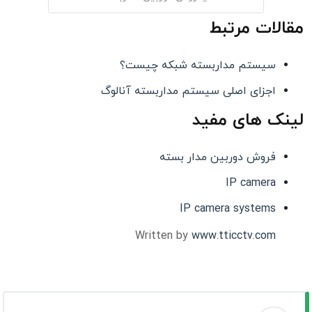
مقالات مرتبط
سیستم مداربسته شبکه چیست؟
اجزای اصلی سیستم مداربسته آنالوگ
لینک های مفید
فروش دوربین مدار بسته
IP camera
IP camera systems
Written by
www.tticctv.com