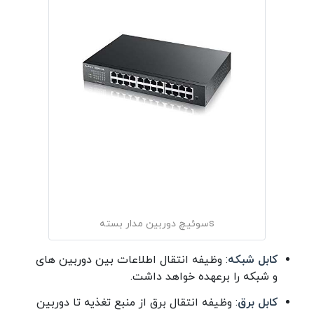
sسوئیچ دوربین مدار بسته
کابل شبکه
: وظیفه انتقال اطلاعات بین دوربین های
و شبکه را برعهده خواهد داشت.
کابل برق
: وظیفه انتقال برق از منبع تغذیه تا دوربین