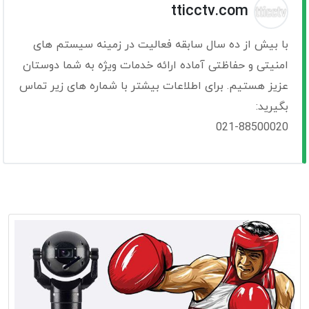
tticctv.com
با بیش از ده سال سابقه فعالیت در زمینه سیستم های
امنیتی و حفاظتی آماده ارائه خدمات ویژه به شما دوستان
عزیز هستیم. برای اطلاعات بیشتر با شماره های زیر تماس
بگیرید:
021-88500020