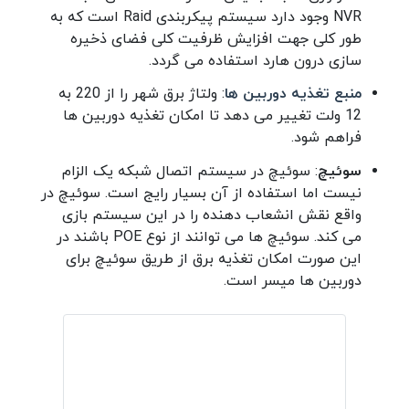
NVR وجود دارد سیستم پیکربندی Raid است که به
طور کلی جهت افزایش ظرفیت کلی فضای ذخیره
سازی درون هارد استفاده می گردد.
منبع تغذیه دوربین ها
: ولتاژ برق شهر را از 220 به
12 ولت تغییر می دهد تا امکان تغذیه دوربین ها
فراهم شود.
سوئیچ
: سوئیچ در سیستم اتصال شبکه یک الزام
نیست اما استفاده از آن بسیار رایج است. سوئیچ در
واقع نقش انشعاب دهنده را در این سیستم بازی
می کند. سوئیچ ها می توانند از نوع POE باشند در
این صورت امکان تغذیه برق از طریق سوئیچ برای
دوربین ها میسر است.