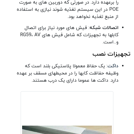
را برعهده دارد. در صورتی که دوربین های به صورت
POE در این سیستم تغذیه شوند نیازی به استفاده
از منبع تغذیه نخواهد بود.
اتصالات شبکه
: فیش های مورد نیاز برای اتصال
کابلها به تجهیزات که شامل فیش های RG59، AV
و...است.
تجهیزات نصب
داکت
: یک حفاظ معمولا پلاستیکی بلند است که
وظیفه حفاظت کابها را در محیطهای مسقف بر عهده
دارد. داکت ها عموما دارای یک درب هستند.