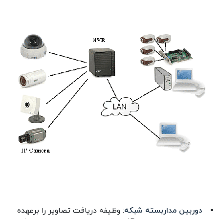
دوربین مداربسته شبکه
: وظیفه دریافت تصاویر را برعهده