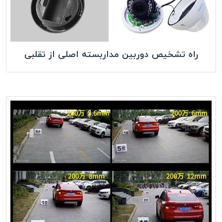
راه تشخیص دوربین مداربسته اصلی از تقلبی