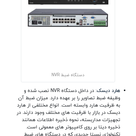
دستگاه ضبط NVR
هارد دیسک
: در داخل دستگاه NVR نصب شده و
وظیفه ضبط تصاویر را بر عهده دارد. میزان ضبط آن
به ظرفیت هارد وابسته است. انواع مختلفی از هارد
دیسک در بازار با ظرفیت های مختلف وجود دارند. در
تجهیزات مداربسته، نحوه ذخیره اطلاعات همانند
ذخیره دیتا بر روی کامپیوتر های معمولی است.
تکنولوژی نسبتا جدیدی که در دستگاه های ضبط