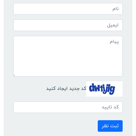
کد جدید ایجاد کنید
ثبت نظر