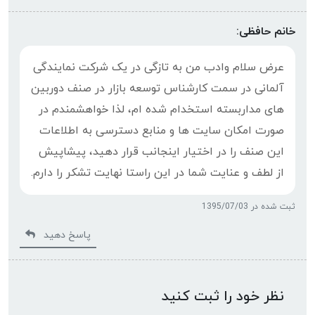
خانم حافظی:
عرض سلام وادب من به تازگی در یک شرکت نمایندگی
آلمانی در سمت کارشناس توسعه بازار در صنف دوربین
های مداربسته استخدام شده ام، لذا خواهشمندم در
صورت امکان سایت ها و منابع دسترسی به اطلاعات
این صنف را در اختیار اینجانب قرار دهید، پیشاپیش
از لطف و عنایت شما در این راستا نهایت تشکر را دارم.
ثبت شده در 1395/07/03
پاسخ دهید
نظر خود را ثبت کنید