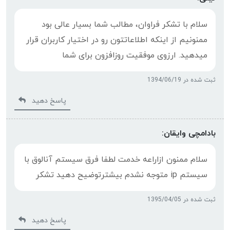
سلام با تشکر فراوان، مطالب شما بسیار عالی بود
ممنونیم از اینکه اطلاعاتتون رو در اختیار کاربران قرار
میدهید. ارزوی موفقیت روزافزون برای شما
ثبت شده در 1394/06/19
پاسخ دهید
بادامچی وایقان:
سلام ممنون ازاراعه خدمت لطفا فرق سیستم آنالوق با
سیستم ip متوجه نشدم بیشترتوضیح دهید تشکر
ثبت شده در 1395/04/05
پاسخ دهید