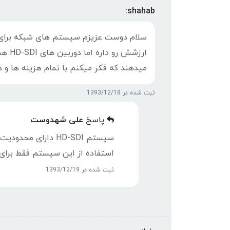
shahab:
ارزشش
میدهند که فکر میکنم با تمام هزینه ها و 
ثبت شده در 1393/12/18
پاسخ
علی شهدوست
سیستم HD-SDI دارای
استفاده از این سیستم فقط برای
ثبت شده در 1393/12/19