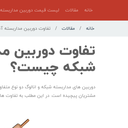
خانه
مقالات
لیست قیمت دوربین مداربسته
خانه
/
مقالات
/
تفاوت دوربین مداربسته آ
تفاوت دوربین مد
شبکه چیست؟
دوربین های مداربسته شبکه و انالوگ دو نوع متفا
مشتریان پیچیده است. در این مطلب به تفاوت های