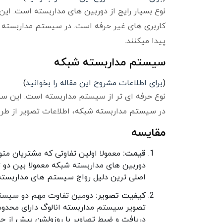
نوع بسیار رایج از دوربین های مداربسته است. ا
کاربری های غیر حرفه است. در سیستم مداربسته ان
پیدا میکنند.
سیستم مداربسته شبکه
(
برای اطلاعات مشروح این مقاله را بخوانید
)
نوع حرفه ای تر از سیستم مداربسته است. این 
در سیستم مداربسته شبکه، اطلاعات تصویر از طریق
مقایسه
قیمت:
معمولا اولین تفاوتی که مشتریان مت
دوربین های مداربسته شبکه معمولا بین دو تا 
اصلی ترین دلیل رواج سیستم های مداربسته
کیفیت تصویر:
دومین تفاوت مهم دو سیستم 
تصویر سیستم مداربسته انالوگ دارای محدودی