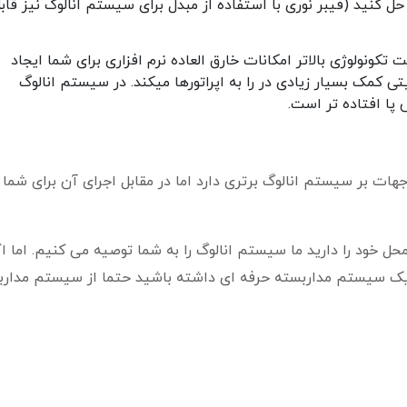
ل کنید (فیبر نوری با استفاده از مبدل برای سیستم انالوگ نیز قاب
ونولوژی بالاتر امکانات خارق العاده نرم افزاری برای شما ایجاد
تی کمک بسیار زیادی در را به اپراتورها میکند. در سیستم انالوگ
 پا افتاده تر است.
ت بر سیستم انالوگ برتری دارد اما در مقابل اجرای آن برای شما 
ل خود را دارید ما سیستم انالوگ را به شما توصیه می کنیم. اما اگ
یک سیستم مداربسته حرفه ای داشته باشید حتما از سیستم مدارب