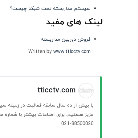
سیستم مداربسته تحت شبکه چیست؟
لینک های مفید
فروش دوربین مداربسته
Written by
www.tticctv.com
tticctv.com
با بیش از ده سال سابقه فعالیت در زمینه سی
عزیز هستیم. برای اطلاعات بیشتر با شماره ها
021-88500020