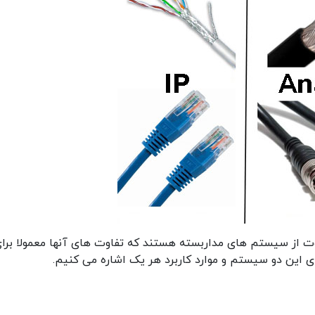
وت از سیستم های مداربسته هستند که تفاوت های آنها معمولا برا
 این دو سیستم و موارد کاربرد هر یک اشاره می کنیم.