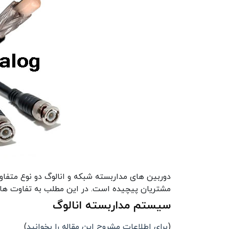
دوربین های مداربسته شبکه و انالوگ دو نوع متفا
مشتریان پیچیده است. در این مطلب به تفاوت های
سیستم مداربسته انالوگ
(
برای اطلاعات مشروح این مقاله را بخوانید
)