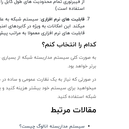
از فیبرنوری تمام محدودیت های طول کابل را ح
استفاده است.)
قابلیت های نرم افزاری:
سیستم شبکه به علت تک
میکند. این امکانات به ویژه در کابردهای امنی
قابلیت های نرم افزاری معمولا به مراتب پیش
کدام را انتخاب کنم؟
به صورت کلی سیستم مداربسته شبکه از بسیاری جها
برتر خواهد بود.
در صورتی که نیاز به یک نظارت عمومی و ساده در مح
میخواهید برای سیستم خود بیشتر هزینه کنید و 
شبکه استفاده کنید.
مقالات مرتبط
سیستم مداربسته انالوگ چیست؟