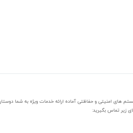
ستم های امنیتی و حفاظتی آماده ارائه خدمات ویژه به شما دوستا
ی زیر تماس بگیرید: