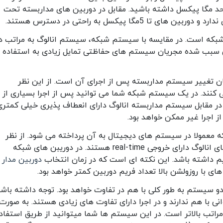
د مگا پیکسل داشته باشید. مقابل در دوربین های مداربسته تحت
ا پیکسل به راحتی در دسترس هستند.
که است. در مقایسه با سیستم شبکه، سیستم انالوگ به مراتب د
سبب شده مجریان سیستم های حفاظتی تمایل زیادی به استفاده ا
ن تغییر سیستم مداربسته پس از اجرای آن است. از این نظر
کنند. در یک سیستم شبکه شما می توانید پس از اجرا بسیاری از
. در مقابل سیستم مداربسته انالوگ دارای انعطاف پذیری خیلی کمتری
ز اجرا غیر ممکن خواهد بود.
معمولا در سیستم های دیجیتال به آن پرداخته می شود. از نظر
تعداد فریم خروجی دوربین، تمامی دوربین های انالوگ دارای خروجی real-time هستند. در دوریبن های شبکه
دوربین مدار
های با روزولشن بالا تعداد فریم دوربین کمتر خواهد بود.
و سیستم به طور کلی با هم در تفاوت خواهد بود. توجه داشته باش
ی با هم ندارند و در اجرا دارای تفاوت های زیادی هستند. به صورت
راتب بالاتر است. در این سیستم ها شما میتوانید از طریق استفاد