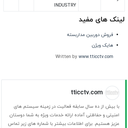
INDUSTRY
لینک های مفید
فروش دوربین مداربسته
هایک ویژن
Written by
www.tticctv.com
tticctv.com
با بیش از ده سال سابقه فعالیت در زمینه سیستم های
امنیتی و حفاظتی آماده ارائه خدمات ویژه به شما دوستان
عزیز هستیم. برای اطلاعات بیشتر با شماره های زیر تماس