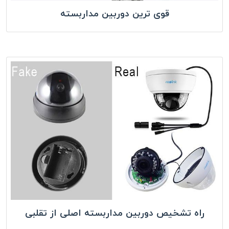
قوی ترین دوربین مداربسته
راه تشخیص دوربین مداربسته اصلی از تقلبی