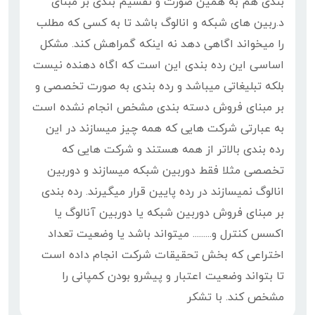
بندی هم به همین صورت و تقسیم بندی بر مبنای
د.ربین های شبکه و انالوگ باشد تا به کسی که مطلب
را میخواند اگاهی دهد نه اینکه گمراهش کند. مشکل
اساسی این رده بندی این است که اگاه دهنده نیست
بلکه تبلیغاتی میباشد و رده بندی به صورت تخصصی و
بر مبنای فروش دسته بندی مشخص انجام نشده است
به عبارتی شرکت هایی که همه چیز میسازند در این
رده بندی بالاتر از همه هستند و شرکت هایی که
تخصصی مثلا فقط دوربین شبکه میسازند و دوربین
انالوگ نمیسازند در رده پایین قرار میگیرند. رده بندی
بر مبنای فروش دوربین شبکه یا دوربین آنالوگ یا
اکسس کنترل و......... میتواند باشد یا وضعیت تعداد
اختراعی که بخش تحقیقات شرکت انجام داده است
تا بتواند وضعیت اعتبار و پیشرو بودن کمپانی را
مشخص کند. با تشکر