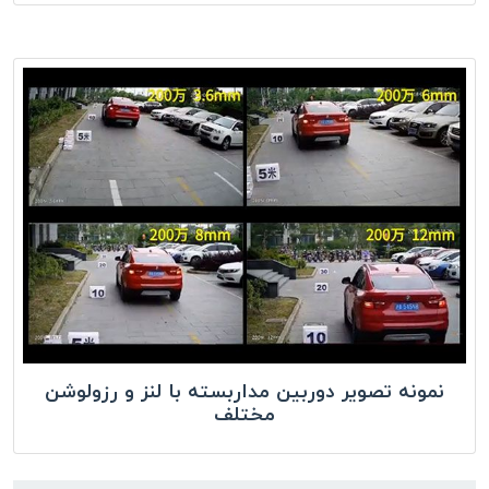
نمونه تصویر دوربین مداربسته با لنز و رزولوشن
مختلف