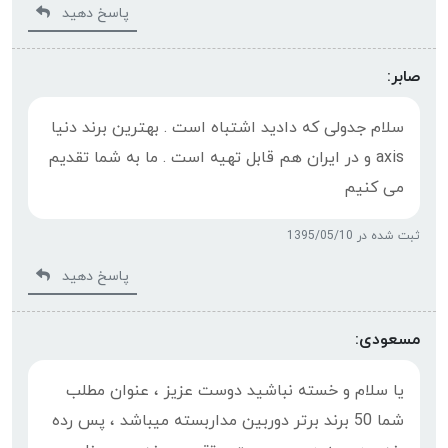
پاسخ دهید
صابر:
سلام جدولی که دادید اشتباه است . بهترین برند دنیا
axis و در ایران هم قابل تهیه است . ما به شما تقدیم
می کنیم
ثبت شده در 1395/05/10
پاسخ دهید
مسعودی:
یا سلام و خسته نباشید دوست عزیز ، عنوان مطلب
شما 50 برند برتر دوربین مداربسته میباشد ، پس رده