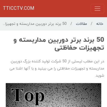
TTICCTV.COM
خانه
/
مقالات
/
50 برند برتر دوربین مداربسته و تجهیزات حفاظتی
50 برند برتر دوربین مداربسته و
تجهیزات حفاظتی
در این مطلب لیستی از 50 شرکت تولید کننده بزرگ دوربین
مداربسته و تجهیزات حفاظتی را می بینید و با آنها اشنا می
شوید.