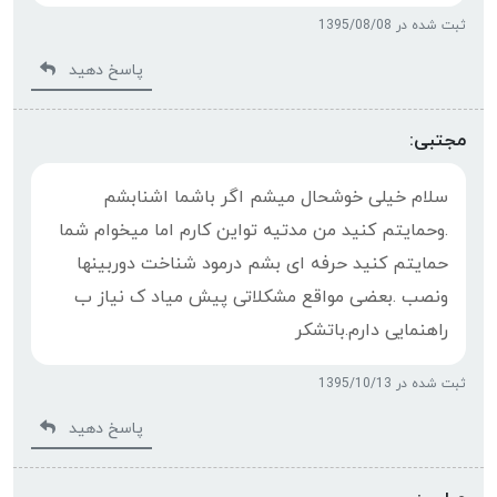
ثبت شده در 1395/08/08
پاسخ دهید
مجتبی:
سلام خیلی خوشحال میشم اگر باشما اشنابشم
.وحمایتم کنید من مدتیه تواین کارم اما میخوام شما
حمایتم کنید حرفه ای بشم درمود شناخت دوربینها
ونصب .بعضی مواقع مشکلاتی پیش میاد ک نیاز ب
راهنمایی دارم.باتشکر
ثبت شده در 1395/10/13
پاسخ دهید