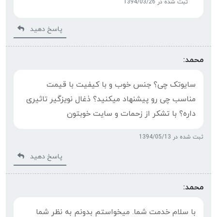
ثبت شده در 1394/03/26
پاسخ دهید
محمد:
سایوتک چی؟ جنس خوب و با کیفیت با قیمت
مناسب چی رو پیشنهاد میکنید؟ ذغال نویزگیر تاثیری
داره؟ با تشکر از زحمات و سایت خوبتون
ثبت شده در 1394/05/13
پاسخ دهید
محمد:
با سلام خدمت شما. میخواستم بدونم به نظر شما