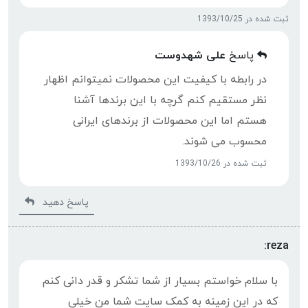
ثبت شده در 1393/10/25
پاسخ
علی شهدوست
در رابطه با کیفیت این محصولات نمیتوانم اظهار
نظر مستقیم کنم گرچه با این برندها آشنا
هستم اما این محصولات از برندهای ایرانی
محسوب می شوند.
ثبت شده در 1393/10/26
پاسخ دهید
reza:
با سلام خواستم بسیار از شما تشکر و قدر دانی کنم
که در این زمینه به کمک سایت شما من خیلی