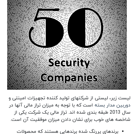
لیست زیر، لیستی از شرکتهای تولید کننده تجهیزات امینتی و
دوربین مدار بسته
است که با توجه به میزان تراز مالی آنها در
سال 2013 طبقه بندی شده اند. تراز مالی یک شرکت یکی از
شاخصه های خوب برای نشان دادن میزان موفقیت آن است.
برندهای پررنگ شده برندهایی هستند که محصولات