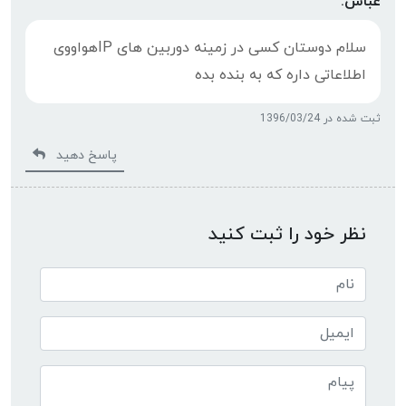
عباس:
سلام دوستان کسی در زمینه دوربین های IPهواووی
اطلاعاتی داره که به بنده بده
ثبت شده در 1396/03/24
پاسخ دهید
نظر خود را ثبت کنید