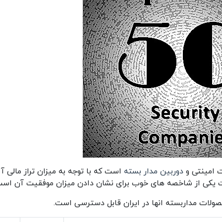
ت امینتی و
دوربین مدار بسته
است که با توجه به میزان تراز مالی آن
ولات مداربسته انها در ایران قابل دسترسی است.