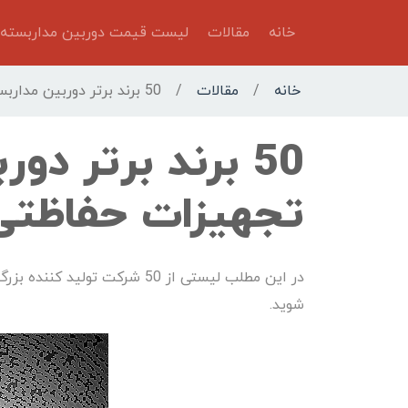
خانه
مقالات
لیست قیمت دوربین مداربسته
خانه
/
مقالات
/
50 برند برتر دوربین مداربسته و تجهیزات حفاظتی
50 برند برتر دو
تجهیزات حفاظتی
در این مطلب لیستی از 50 شرکت
شوید.