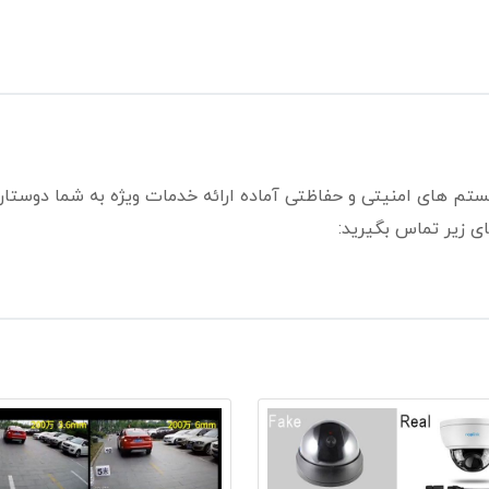
ستم های امنیتی و حفاظتی آماده ارائه خدمات ویژه به شما دوستا
ی زیر تماس بگیرید: