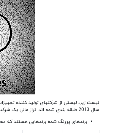
لیست زیر، لیستی از شرکتهای تولید کننده تجهیزا
سال 2013 طبقه بندی شده اند. تراز مالی یک شرکت یکی از شاخصه های خوب برای نشان دادن میزان موفقیت آن است.
برندهای پررنگ شده برندهایی هستند که محص