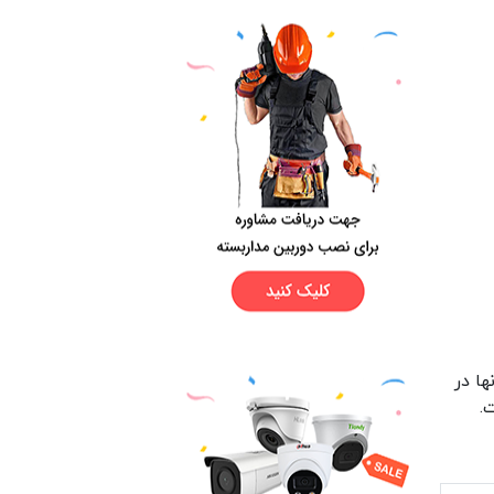
ها در