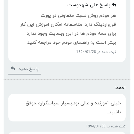
پاسخ
علی شهدوست
هر مودم روش نسبتا متفاوتی در پورت
فورواردینگ دارد. متاسفانه امکان اموزش این کار
برای همه مودم ها در این وبسایت وجود ندارد.
بهتر است به راهنمای مودم خود مراجعه کنید
ثبت شده در 1394/01/28
پاسخ دهید
احمد:
خیلی آموزنده و عالی بود.بسیار سپاسگزارم..موفق
باشید..
ثبت شده در 1394/01/30