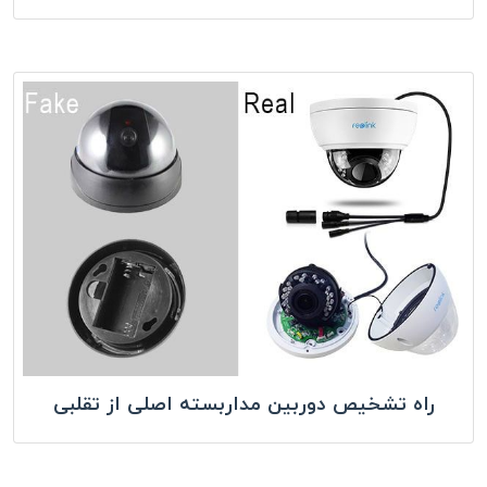
راه تشخیص دوربین مداربسته اصلی از تقلبی