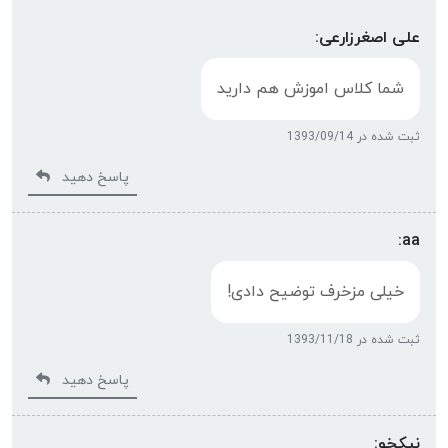
علی اصغرزارعی:
شما کلاس اموزش هم دارید
ثبت شده در 1393/09/14
پاسخ دهید
aa:
خیلی مزخرف توضیح دادی!
ثبت شده در 1393/11/18
پاسخ دهید
نیکخو: