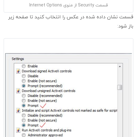
قسمت Security از منوی Internet Options
قسمت نشان داده شده در عکس را انتخاب کنید تا صفحه زیر
باز شود: