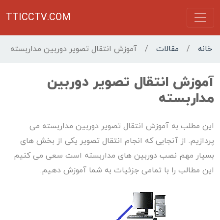
TTICCTV.COM
خانه
/
مقالات
/
آموزش انتقال تصویر دوربین مداربسته
آموزش انتقال تصویر دوربین
مداربسته
این مطلب به آموزش انتقال تصویر دوربین مداربسته می
پردازیم. از آنجایی که انجام انتقال تصویر یکی از بخش های
بسیار مهم نصب دوربین های مداربسته است سعی می کنیم
این مطالب را با تمامی جزئیات به شما آموزش دهیم.