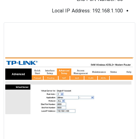
Local IP Address: 192.168.1.100