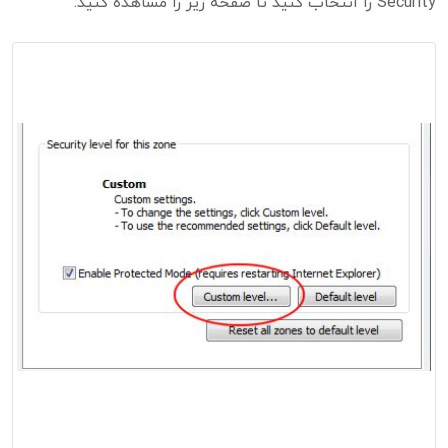
Security را انتخاب کنید تا صفحه زیر را مشاهده کنید: