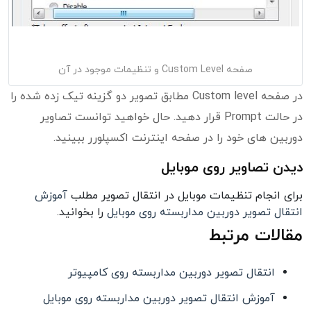
صفحه Custom Level و تنظیمات موجود در آن
در صفحه Custom level مطابق تصویر دو گزینه تیک زده شده را
در حالت Prompt قرار دهید. حال خواهید توانست تصاویر
دوربین های خود را در صفحه اینترنت اکسپلورر ببینید.
دیدن تصاویر روی موبایل
برای انجام تنظیمات موبایل در انتقال تصویر مطلب
آموزش
انتقال تصویر دوربین مداربسته روی موبایل
را بخوانید.
مقالات مرتبط
انتقال تصویر دوربین مداربسته روی کامپیوتر
آموزش انتقال تصویر دوربین مداربسته روی موبایل