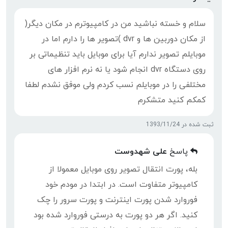
سلام و خسته نباشید من در کامپیوترم در مکان دیگر(
از مکان دوربین ها و dvr )تصویر ها را دارم اما در
موبایلم تصویر ندارم آیا برای موبایل باید تنظیماتی بر
روی دستگاه dvr انجام شود یا نه نرم افزار های
مختلفی را در موبایلم نسب کردم ولی موفق نشدم لطفا
کمکم کنید متشکرم
ثبت شده در 1393/11/24
پاسخ
علی شهدوست
بله، پورت انتقال تصویر روی موبایل معمولا از
کامپیوتر متفاوت است. در ابتدا در مودم خود
فوروارد شدن پورت اینترنت و پورت سرور را چک
کنید. اگر هر دو پورت به درستی فوروارد شده بود