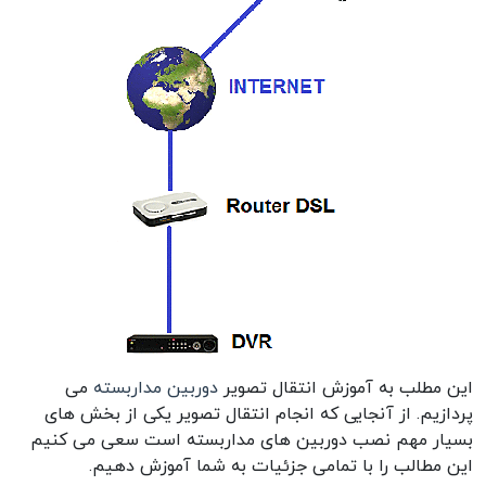
این مطلب به آموزش انتقال تصویر
دوربین مداربسته
می
پردازیم. از آنجایی که انجام انتقال تصویر یکی از بخش های
بسیار مهم نصب دوربین های مداربسته است سعی می کنیم
این مطالب را با تمامی جزئیات به شما آموزش دهیم.