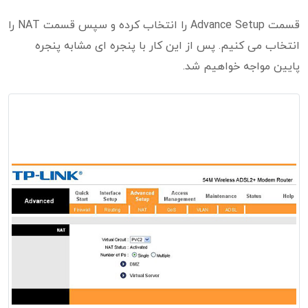
قسمت Advance Setup را انتخاب کرده و سپس قسمت NAT را
انتخاب می کنیم. پس از این کار با پنجره ای مشابه پنجره
پایین مواجه خواهیم شد.