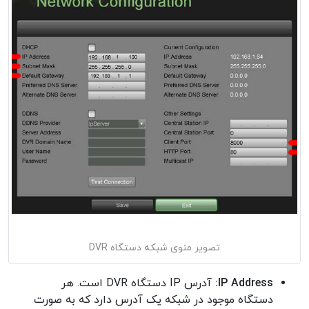
تصویر منوی شبکه دستگاه DVR
IP Address:
آدرس IP دستگاه DVR است. هر
دستگاه موجود در شبکه یک آدرس دارد که به صورت