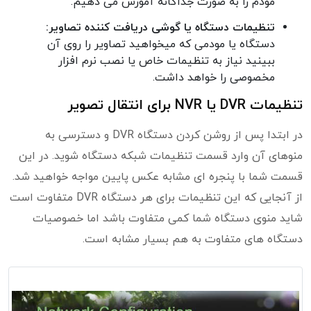
مودم را به صورت جداگانه آموزش می دهیم.
تنظیمات دستگاه یا گوشی دریافت کننده تصاویر:
دستگاه یا مودمی که میخواهید تصاویر را روی آن
ببینید نیاز به تنظیمات خاص یا نصب نرم افزار
مخصوصی را خواهد داشت.
تنظیمات DVR یا NVR برای انتقال تصویر
در ابتدا پس از روشن کردن دستگاه DVR و دسترسی به
منوهای آن وارد قسمت تنظیمات شبکه دستگاه شوید. در این
قسمت شما با پنجره ای مشابه عکس پایین مواجه خواهید شد.
از آنجایی که این تنظیمات برای هر دستگاه DVR متفاوت است
شاید منوی دستگاه شما کمی متفاوت باشد اما خصوصیات
دستگاه های متفاوت به هم بسیار مشابه است.