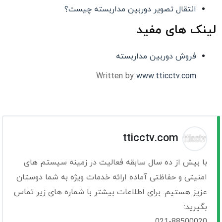
انتقال تصویر دوربین مداربسته چیست؟
لینک های مفید
فروش دوربین مداربسته
Written by
www.tticctv.com
tticctv.com
با بیش از ده سال سابقه فعالیت در زمینه سیستم های
امنیتی و حفاظتی آماده ارائه خدمات ویژه به شما دوستان
عزیز هستیم. برای اطلاعات بیشتر با شماره های زیر تماس
بگیرید:
021-88500020