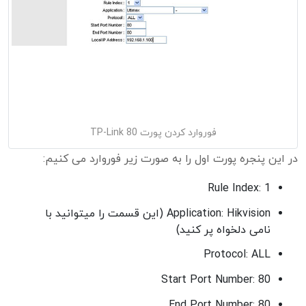
فوروارد کردن پورت 80 TP-Link
در این پنجره پورت اول را به صورت زیر فوروارد می کنیم:
Rule Index: 1
Application: Hikvision (این قسمت را میتوانید با
نامی دلخواه پر کنید)
Protocol: ALL
Start Port Number: 80
End Port Number: 80