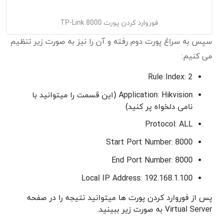
فوروارد کردن پورت 8000 TP-Link
سپس به سراغ پورت دوم رفته و آن را نیز به صورت زیر تنظیم
می کنیم:
Rule Index: 2
Application: Hikvision (این قسمت را میتوانید با
نامی دلخواه پر کنید)
Protocol: ALL
Start Port Number: 8000
End Port Number: 8000
Local IP Address: 192.168.1.100
پس از فوروارد کردن پورت ها میتوانید نتیجه را در صفحه
Virtual Server به صورت زیر ببینید.