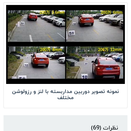
نمونه تصویر دوربین مداربسته با لنز و رزولوشن
مختلف
نظرات (69)