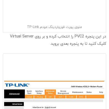
منوی پورت فورواردینگ مودم TP-Link
در این پنجره PVC2 را انتخاب کرده و بر روی Virtual Server
کلیک کنید تا به پنجره بعدی بروید.