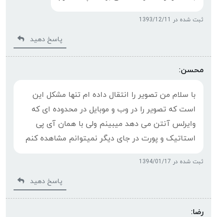
ثبت شده در 1393/12/11
پاسخ دهید
محسن:
با سلام من تصویر را انتقال داده ام تنها مشکل این
است که تصویر را در وب و موبایل در محدوده ای که
وایرلس آنتن می دهد میبینم ولی با همان آی پی
استاتیک و پورت در جای دیگر نمیتوانم مشاهده کنم
ثبت شده در 1394/01/17
پاسخ دهید
رضا: