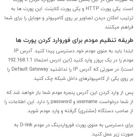
است. یکی پورت HTTP و یکی پورت کلاینت. این پورت ها به
ترتیب امکان دیدن تصاویر بر روی کامپیوتر و موبایل را برای شما
فراهم میکنند.
طریقه تنظیم مودم برای فوروارد کردن پورت ها
ابتدا باید به منوی مودم خود دسترسی پیدا کنید. آدرس IP
مودم را در یک بروزر وارد کنید (این ادرس احتمالا 192.168.1.1
است). در صورتی که آدرس IP را نداشتید Default Gateway را
بر روی یکی از کامپیوترهای داخل شبکه چک کنید.
پس از وارد کردن این آدرس پنجره مودم شما باز خواهد شد که
از شما درخواست username و password را دارد. این اطلاعات را
از صاحب دستگاه (مشتری) گرفته و وارد مودم شوید.
برای دسترسی به منوی پورت فورواردینگ در مودم D-link به
صورت زیر عمل کنید: