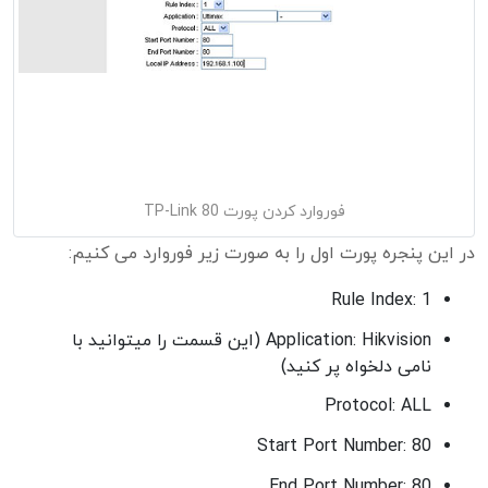
فوروارد کردن پورت 80 TP-Link
در این پنجره پورت اول را به صورت زیر فوروارد می کنیم:
Rule Index: 1
Application: Hikvision (این قسمت را میتوانید با
نامی دلخواه پر کنید)
Protocol: ALL
Start Port Number: 80
End Port Number: 80