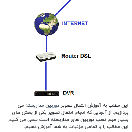
این مطلب به آموزش انتقال تصویر
دوربین مداربسته
می
پردازیم. از آنجایی که انجام انتقال تصویر یکی از بخش های
بسیار مهم نصب دوربین های مداربسته است سعی می کنیم
این مطالب را با تمامی جزئیات به شما آموزش دهیم.