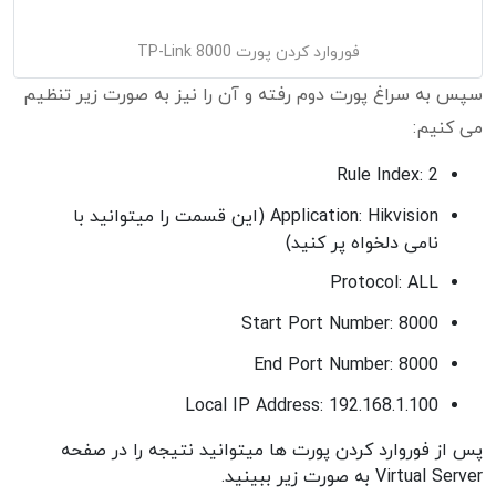
فوروارد کردن پورت 8000 TP-Link
سپس به سراغ پورت دوم رفته و آن را نیز به صورت زیر تنظیم
می کنیم:
Rule Index: 2
Application: Hikvision (این قسمت را میتوانید با
نامی دلخواه پر کنید)
Protocol: ALL
Start Port Number: 8000
End Port Number: 8000
Local IP Address: 192.168.1.100
پس از فوروارد کردن پورت ها میتوانید نتیجه را در صفحه
Virtual Server به صورت زیر ببینید.