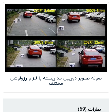
نمونه تصویر دوربین مداربسته با لنز و رزولوشن
مختلف
نظرات (69)