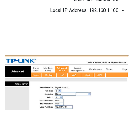
Local IP Address: 192.168.1.100