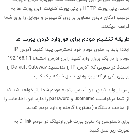
است. یکی پورت HTTP و یکی پورت کلاینت. این پورت ها به
ترتیب امکان دیدن تصاویر بر روی کامپیوتر و موبایل را برای شما
فراهم میکنند.
طریقه تنظیم مودم برای فوروارد کردن پورت ها
ابتدا باید به منوی مودم خود دسترسی پیدا کنید. آدرس IP
مودم را در یک بروزر وارد کنید (این ادرس احتمالا 192.168.1.1
است). در صورتی که آدرس IP را نداشتید Default Gateway را
بر روی یکی از کامپیوترهای داخل شبکه چک کنید.
پس از وارد کردن این آدرس پنجره مودم شما باز خواهد شد که
از شما درخواست username و password را دارد. این اطلاعات را
از صاحب دستگاه (مشتری) گرفته و وارد مودم شوید.
برای دسترسی به منوی پورت فورواردینگ در مودم D-link به
صورت زیر عمل کنید: