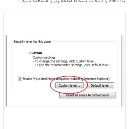
Security را انتخاب کنید تا صفحه زیر را مشاهده کنید: