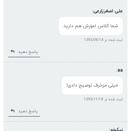
علی اصغرزارعی:
شما کلاس اموزش هم دارید
ثبت شده در 1393/09/14
پاسخ دهید
aa:
خیلی مزخرف توضیح دادی!
ثبت شده در 1393/11/18
پاسخ دهید
نیکخو: