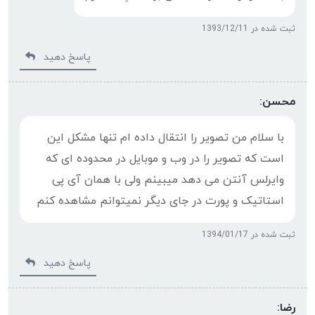
ثبت شده در 1393/12/11
پاسخ دهید
محسن:
با سلام من تصویر را انتقال داده ام تنها مشکل این
است که تصویر را در وب و موبایل در محدوده ای که
وایرلس آنتن می دهد میبینم ولی با همان آی پی
استاتیک و پورت در جای دیگر نمیتوانم مشاهده کنم
ثبت شده در 1394/01/17
پاسخ دهید
رضا: