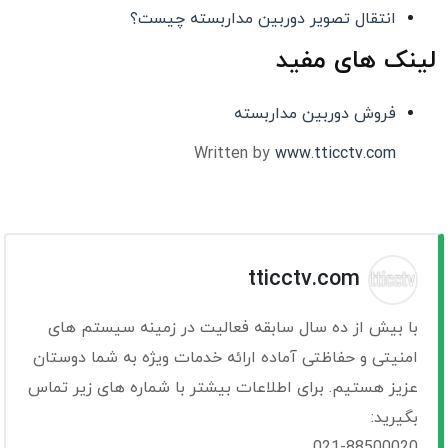
انتقال تصویر دوربین مداربسته چیست؟
لینک های مفید
فروش دوربین مداربسته
Written by
www.tticctv.com
tticctv.com
با بیش از ده سال سابقه فعالیت در زمینه سیستم های
امنیتی و حفاظتی آماده ارائه خدمات ویژه به شما دوستان
عزیز هستیم. برای اطلاعات بیشتر با شماره های زیر تماس
بگیرید:
021-88500020