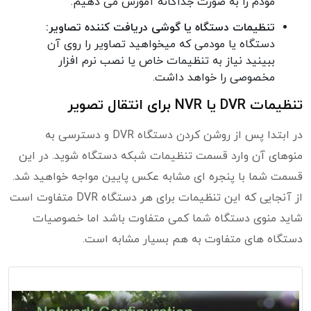
مودم را به صورت جداگانه آموزش می دهیم.
تنظیمات دستگاه یا گوشی دریافت کننده تصاویر:
دستگاه یا مودمی که میخواهید تصاویر را روی آن
ببینید نیاز به تنظیمات خاص یا نصب نرم افزار
مخصوصی را خواهد داشت.
تنظیمات DVR یا NVR برای انتقال تصویر
در ابتدا پس از روشن کردن دستگاه DVR و دسترسی به
منوهای آن وارد قسمت تنظیمات شبکه دستگاه شوید. در این
قسمت شما با پنجره ای مشابه عکس پایین مواجه خواهید شد.
از آنجایی که این تنظیمات برای هر دستگاه DVR متفاوت است
شاید منوی دستگاه شما کمی متفاوت باشد اما خصوصیات
دستگاه های متفاوت به هم بسیار مشابه است.