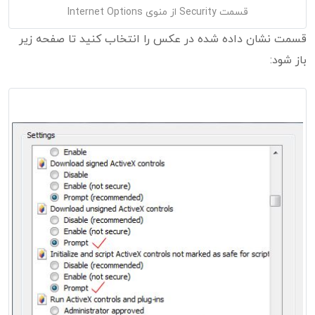
قسمت Security از منوی Internet Options
قسمت نشان داده شده در عکس را انتخاب کنید تا صفحه زیر
باز شود: