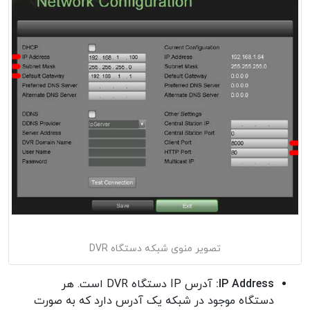
تصویر منوی شبکه دستگاه DVR
IP Address:
آدرس IP دستگاه DVR است. هر
دستگاه موجود در شبکه یک آدرس دارد که به صورت