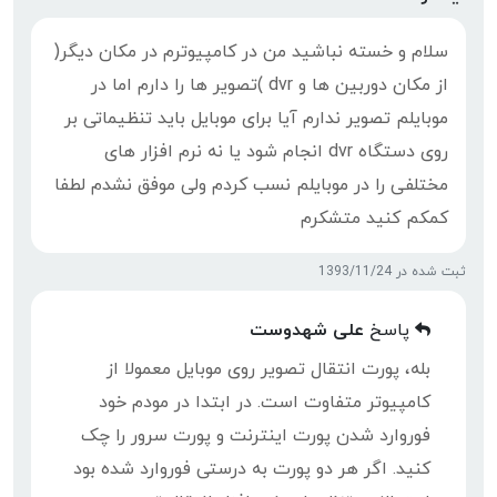
سلام و خسته نباشید من در کامپیوترم در مکان دیگر(
از مکان دوربین ها و dvr )تصویر ها را دارم اما در
موبایلم تصویر ندارم آیا برای موبایل باید تنظیماتی بر
روی دستگاه dvr انجام شود یا نه نرم افزار های
مختلفی را در موبایلم نسب کردم ولی موفق نشدم لطفا
کمکم کنید متشکرم
ثبت شده در 1393/11/24
پاسخ
علی شهدوست
بله، پورت انتقال تصویر روی موبایل معمولا از
کامپیوتر متفاوت است. در ابتدا در مودم خود
فوروارد شدن پورت اینترنت و پورت سرور را چک
کنید. اگر هر دو پورت به درستی فوروارد شده بود