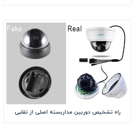
راه تشخیص دوربین مداربسته اصلی از تقلبی