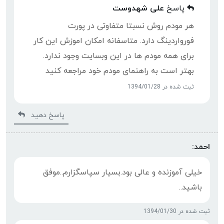
پاسخ
علی شهدوست
هر مودم روش نسبتا متفاوتی در پورت
فورواردینگ دارد. متاسفانه امکان اموزش این کار
برای همه مودم ها در این وبسایت وجود ندارد.
بهتر است به راهنمای مودم خود مراجعه کنید
ثبت شده در 1394/01/28
پاسخ دهید
احمد:
خیلی آموزنده و عالی بود.بسیار سپاسگزارم..موفق
باشید..
ثبت شده در 1394/01/30