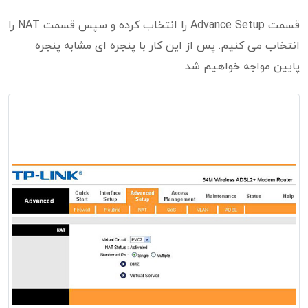
قسمت Advance Setup را انتخاب کرده و سپس قسمت NAT را
انتخاب می کنیم. پس از این کار با پنجره ای مشابه پنجره
پایین مواجه خواهیم شد.