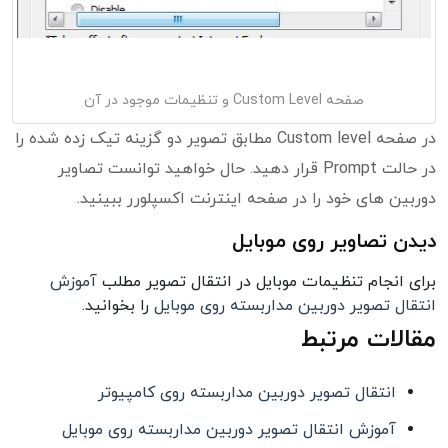
صفحه Custom Level و تنظیمات موجود در آن
در صفحه Custom level مطابق تصویر دو گزینه تیک زده شده را
در حالت Prompt قرار دهید. حال خواهید توانست تصاویر
دوربین های خود را در صفحه اینترنت اکسپلورر ببینید.
دیدن تصاویر روی موبایل
برای انجام تنظیمات موبایل در انتقال تصویر مطلب
آموزش
انتقال تصویر دوربین مداربسته روی موبایل
را بخوانید.
مقالات مرتبط
انتقال تصویر دوربین مداربسته روی کامپیوتر
آموزش انتقال تصویر دوربین مداربسته روی موبایل