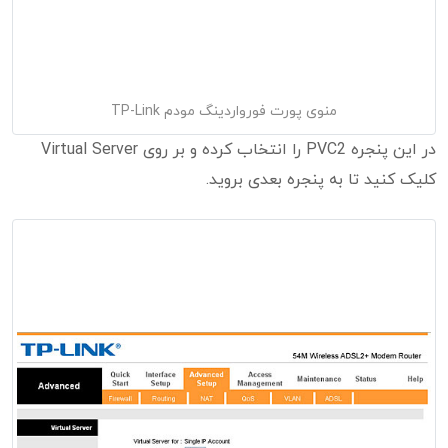
منوی پورت فورواردینگ مودم TP-Link
در این پنجره PVC2 را انتخاب کرده و بر روی Virtual Server
کلیک کنید تا به پنجره بعدی بروید.