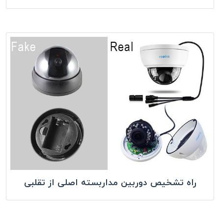
راه تشخیص دوربین مداربسته اصلی از تقلبی