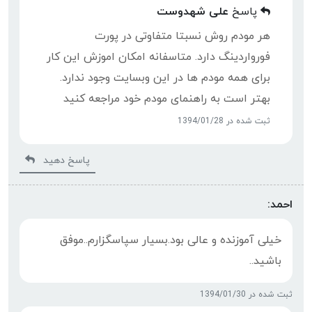
پاسخ
علی شهدوست
هر مودم روش نسبتا متفاوتی در پورت
فورواردینگ دارد. متاسفانه امکان اموزش این کار
برای همه مودم ها در این وبسایت وجود ندارد.
بهتر است به راهنمای مودم خود مراجعه کنید
ثبت شده در 1394/01/28
پاسخ دهید
احمد:
خیلی آموزنده و عالی بود.بسیار سپاسگزارم..موفق
باشید..
ثبت شده در 1394/01/30