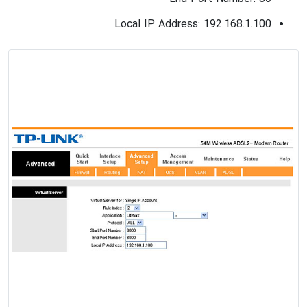
Local IP Address: 192.168.1.100