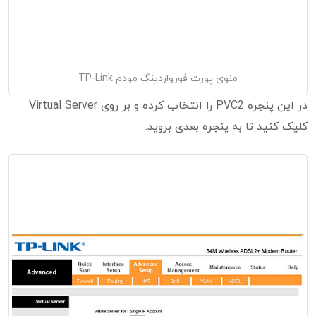
منوی پورت فورواردینگ مودم TP-Link
در این پنجره PVC2 را انتخاب کرده و بر روی Virtual Server
کلیک کنید تا به پنجره بعدی بروید.