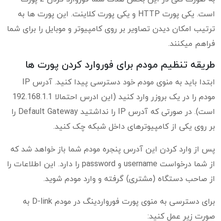
است. یکی پورت HTTP و یکی پورت کلاینت. این پورت ها به
ترتیب امکان دیدن تصاویر بر روی کامپیوتر و موبایل را برای شما
فراهم میکنند.
طریقه تنظیم مودم برای فوروارد کردن پورت ها
ابتدا باید به منوی مودم خود دسترسی پیدا کنید. آدرس IP
مودم را در یک بروزر وارد کنید (این ادرس احتمالا 192.168.1.1
است). در صورتی که آدرس IP را نداشتید Default Gateway را
بر روی یکی از کامپیوترهای داخل شبکه چک کنید.
پس از وارد کردن این آدرس پنجره مودم شما باز خواهد شد که
از شما درخواست username و password را دارد. این اطلاعات را
از صاحب دستگاه (مشتری) گرفته و وارد مودم شوید.
برای دسترسی به منوی پورت فورواردینگ در مودم D-link به
صورت زیر عمل کنید: