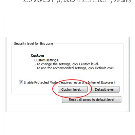
Security را انتخاب کنید تا صفحه زیر را مشاهده کنید: