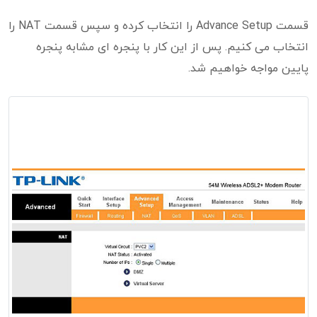
قسمت Advance Setup را انتخاب کرده و سپس قسمت NAT را
انتخاب می کنیم. پس از این کار با پنجره ای مشابه پنجره
پایین مواجه خواهیم شد.