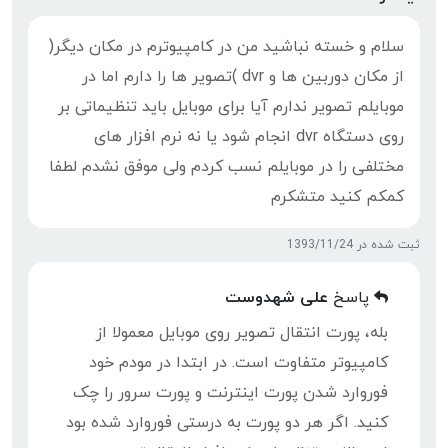
سلام و خسته نباشید من در کامپیوترم در مکان دیگر(
از مکان دوربین ها و dvr )تصویر ها را دارم اما در
موبایلم تصویر ندارم آیا برای موبایل باید تنظیماتی بر
روی دستگاه dvr انجام شود یا نه نرم افزار های
مختلفی را در موبایلم نسب کردم ولی موفق نشدم لطفا
کمکم کنید متشکرم
ثبت شده در 1393/11/24
پاسخ
علی شهدوست
بله، پورت انتقال تصویر روی موبایل معمولا از
کامپیوتر متفاوت است. در ابتدا در مودم خود
فوروارد شدن پورت اینترنت و پورت سرور را چک
کنید. اگر هر دو پورت به درستی فوروارد شده بود