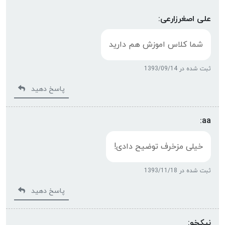
علی اصغرزارعی:
شما کلاس اموزش هم دارید
ثبت شده در 1393/09/14
پاسخ دهید
aa:
خیلی مزخرف توضیح دادی!
ثبت شده در 1393/11/18
پاسخ دهید
نیکخو: