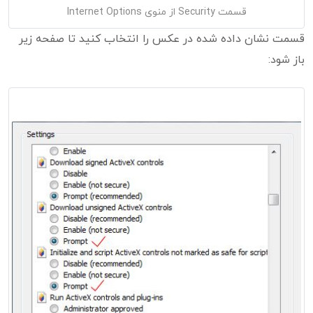
قسمت Security از منوی Internet Options
قسمت نشان داده شده در عکس را انتخاب کنید تا صفحه زیر
باز شود: