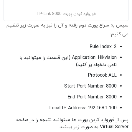
فوروارد کردن پورت 8000 TP-Link
سپس به سراغ پورت دوم رفته و آن را نیز به صورت زیر تنظیم
می کنیم:
Rule Index: 2
Application: Hikvision (این قسمت را میتوانید با
نامی دلخواه پر کنید)
Protocol: ALL
Start Port Number: 8000
End Port Number: 8000
Local IP Address: 192.168.1.100
پس از فوروارد کردن پورت ها میتوانید نتیجه را در صفحه
Virtual Server به صورت زیر ببینید.