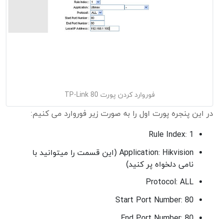
فوروارد کردن پورت 80 TP-Link
در این پنجره پورت اول را به صورت زیر فوروارد می کنیم:
Rule Index: 1
Application: Hikvision (این قسمت را میتوانید با
نامی دلخواه پر کنید)
Protocol: ALL
Start Port Number: 80
End Port Number: 80