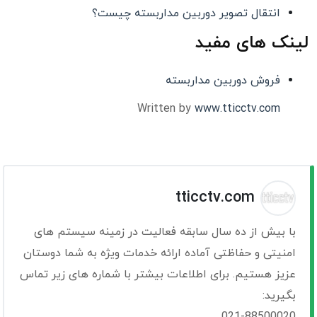
انتقال تصویر دوربین مداربسته چیست؟
لینک های مفید
فروش دوربین مداربسته
Written by
www.tticctv.com
tticctv.com
با بیش از ده سال سابقه فعالیت در زمینه سیستم های
امنیتی و حفاظتی آماده ارائه خدمات ویژه به شما دوستان
عزیز هستیم. برای اطلاعات بیشتر با شماره های زیر تماس
بگیرید:
021-88500020