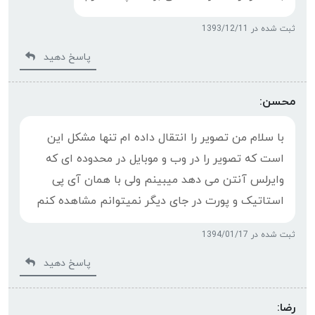
ثبت شده در 1393/12/11
پاسخ دهید
محسن:
با سلام من تصویر را انتقال داده ام تنها مشکل این
است که تصویر را در وب و موبایل در محدوده ای که
وایرلس آنتن می دهد میبینم ولی با همان آی پی
استاتیک و پورت در جای دیگر نمیتوانم مشاهده کنم
ثبت شده در 1394/01/17
پاسخ دهید
رضا: