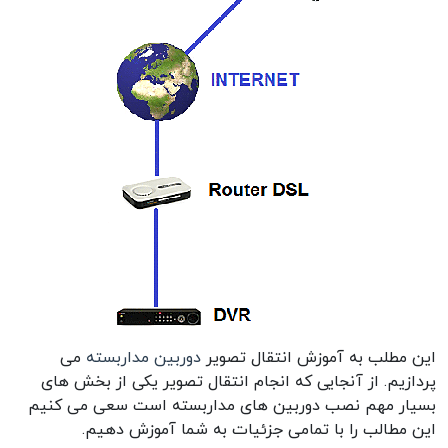
این مطلب به آموزش انتقال تصویر
دوربین مداربسته
می
پردازیم. از آنجایی که انجام انتقال تصویر یکی از بخش های
بسیار مهم نصب دوربین های مداربسته است سعی می کنیم
این مطالب را با تمامی جزئیات به شما آموزش دهیم.