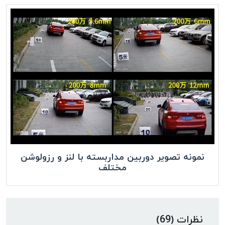
نمونه تصویر دوربین مداربسته با لنز و رزولوشن
مختلف
نظرات (69)