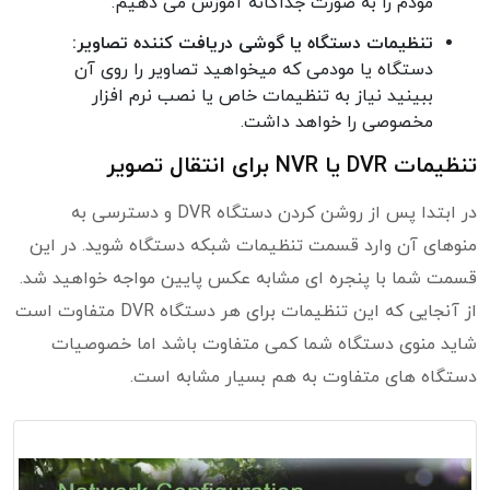
مودم را به صورت جداگانه آموزش می دهیم.
تنظیمات دستگاه یا گوشی دریافت کننده تصاویر:
دستگاه یا مودمی که میخواهید تصاویر را روی آن
ببینید نیاز به تنظیمات خاص یا نصب نرم افزار
مخصوصی را خواهد داشت.
تنظیمات DVR یا NVR برای انتقال تصویر
در ابتدا پس از روشن کردن دستگاه DVR و دسترسی به
منوهای آن وارد قسمت تنظیمات شبکه دستگاه شوید. در این
قسمت شما با پنجره ای مشابه عکس پایین مواجه خواهید شد.
از آنجایی که این تنظیمات برای هر دستگاه DVR متفاوت است
شاید منوی دستگاه شما کمی متفاوت باشد اما خصوصیات
دستگاه های متفاوت به هم بسیار مشابه است.