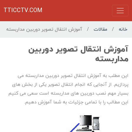
TTICCTV.COM
خانه
/
مقالات
/
آموزش انتقال تصویر دوربین مداربسته
آموزش انتقال تصویر دوربین
مداربسته
این مطلب به آموزش انتقال تصویر دوربین مداربسته می
پردازیم. از آنجایی که انجام انتقال تصویر یکی از بخش های
بسیار مهم نصب دوربین های مداربسته است سعی می کنیم
این مطالب را با تمامی جزئیات به شما آموزش دهیم.