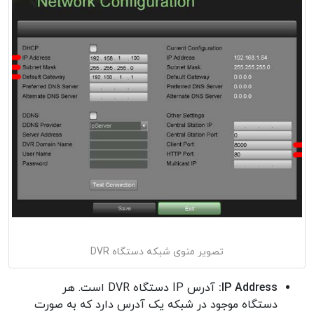
تصویر منوی شبکه دستگاه DVR
IP Address:
آدرس IP دستگاه DVR است. هر
دستگاه موجود در شبکه یک آدرس دارد که به صورت