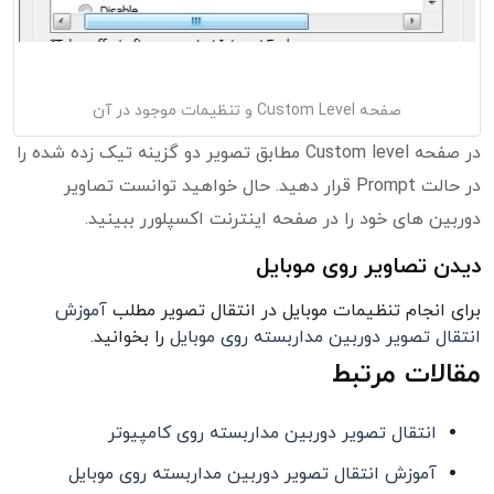
صفحه Custom Level و تنظیمات موجود در آن
در صفحه Custom level مطابق تصویر دو گزینه تیک زده شده را
در حالت Prompt قرار دهید. حال خواهید توانست تصاویر
دوربین های خود را در صفحه اینترنت اکسپلورر ببینید.
دیدن تصاویر روی موبایل
برای انجام تنظیمات موبایل در انتقال تصویر مطلب
آموزش
انتقال تصویر دوربین مداربسته روی موبایل
را بخوانید.
مقالات مرتبط
انتقال تصویر دوربین مداربسته روی کامپیوتر
آموزش انتقال تصویر دوربین مداربسته روی موبایل