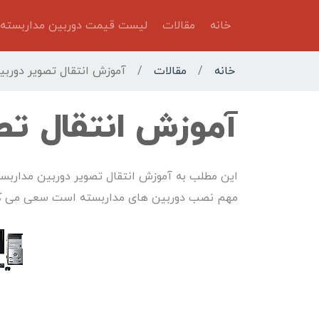
خانه
مقالات
لیست قیمت دوربین مداربسته
خانه
/
مقالات
/
آموزش انتقال تصویر دوربی
آموزش انتقال تص
این مطلب به آموزش انتقال تصویر دوربین مداربسته
مهم نصب دوربین های مداربسته است سعی می کنی