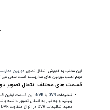
این مطلب به آموزش انتقال تصویر
دوربین مداربس
مهم نصب دوربین های مداربسته است سعی می کنی
قسمت های مختلف انتقال تصویر دور
تنظیمات
DVR
یا
NVR
:
این قسمت اولین قسمت
د