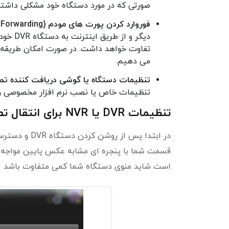
صورتی که در مورد دستگاه خود مشکلی داشتی
فوروارد کردن پورت های مودم (Port Forwarding):
دیگر و
تفاوت خواهد داشت. در صورت امکان طریقه فو
می دهیم.
تنظیمات دستگاه یا گوشی دریافت کننده تصا
تنظیمات خاص یا نصب نرم افزار مخصوصی ر
تنظیمات DVR یا NVR برای انتقال تصویر
در ابتدا پس 
است شاید منوی دستگاه شما کمی متفاوت باشد ا